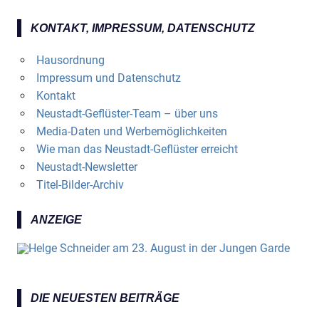
KONTAKT, IMPRESSUM, DATENSCHUTZ
Hausordnung
Impressum und Datenschutz
Kontakt
Neustadt-Geflüster-Team – über uns
Media-Daten und Werbemöglichkeiten
Wie man das Neustadt-Geflüster erreicht
Neustadt-Newsletter
Titel-Bilder-Archiv
ANZEIGE
DIE NEUESTEN BEITRÄGE