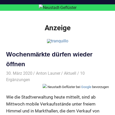
Anzeige
Wochenmärkte dürfen wieder
öffnen
30. März 2020
Anton Launer
Aktuell
/ 10
Ergänzungen
Neustadt-Geflüster bei
Google
bevorzugen
Wie die Stadtverwaltung heute mitteilt, sind ab
Mittwoch mobile Verkaufsstände unter freiem
Himmel und in Markthallen, die dem Verkauf von