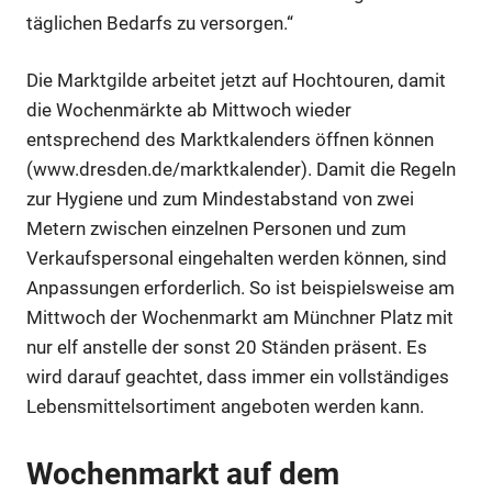
täglichen Bedarfs zu versorgen.“
Die Marktgilde arbeitet jetzt auf Hochtouren, damit
die Wochenmärkte ab Mittwoch wieder
entsprechend des Marktkalenders öffnen können
(www.dresden.de/marktkalender). Damit die Regeln
zur Hygiene und zum Mindestabstand von zwei
Metern zwischen einzelnen Personen und zum
Verkaufspersonal eingehalten werden können, sind
Anpassungen erforderlich. So ist beispielsweise am
Mittwoch der Wochenmarkt am Münchner Platz mit
nur elf anstelle der sonst 20 Ständen präsent. Es
wird darauf geachtet, dass immer ein vollständiges
Lebensmittelsortiment angeboten werden kann.
Wochenmarkt auf dem