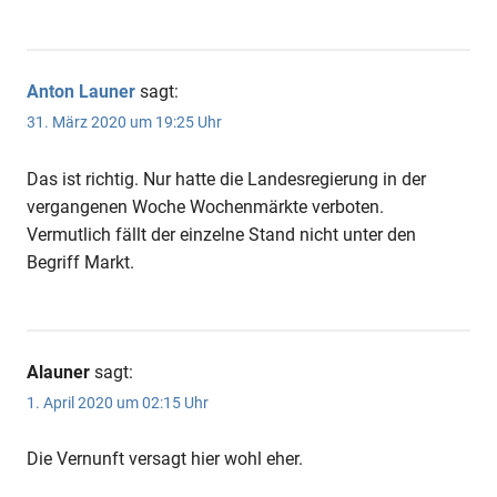
Anton Launer
sagt:
31. März 2020 um 19:25 Uhr
Das ist richtig. Nur hatte die Landesregierung in der
vergangenen Woche Wochenmärkte verboten.
Vermutlich fällt der einzelne Stand nicht unter den
Begriff Markt.
Alauner
sagt:
1. April 2020 um 02:15 Uhr
Die Vernunft versagt hier wohl eher.