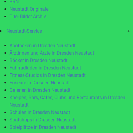
BRN
Neustadt Originale
Titel-Bilder-Archiv
Neustadt-Service
+
Apotheken in Dresden Neustadt
Ärztinnen und Ärzte in Dresden Neustadt
Bäcker in Dresden Neustadt
Fahrradläden in Dresden Neustadt
Fitness-Studios in Dresden Neustadt
Friseure in Dresden Neustadt
Galerien in Dresden Neustadt
Kneipen, Bars, Cafés, Clubs und Restaurants in Dresden
Neustadt
Schulen in Dresden Neustadt
Spätshops in Dresden Neustadt
Spielplätze in Dresden Neustadt