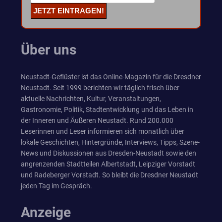
Über uns
Neustadt-Geflüster ist das Online-Magazin für die Dresdner
Neustadt. Seit 1999 berichten wir täglich frisch über
aktuelle Nachrichten, Kultur, Veranstaltungen,
Gastronomie, Politik, Stadtentwicklung und das Leben in
der Inneren und Äußeren Neustadt. Rund 200.000
Leserinnen und Leser informieren sich monatlich über
lokale Geschichten, Hintergründe, Interviews, Tipps, Szene-
News und Diskussionen aus Dresden-Neustadt sowie den
angrenzenden Stadtteilen Albertstadt, Leipziger Vorstadt
und Radeberger Vorstadt. So bleibt die Dresdner Neustadt
jeden Tag im Gespräch.
Anzeige