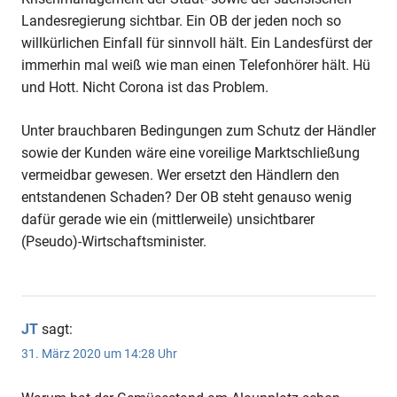
Landesregierung sichtbar. Ein OB der jeden noch so
willkürlichen Einfall für sinnvoll hält. Ein Landesfürst der
immerhin mal weiß wie man einen Telefonhörer hält. Hü
und Hott. Nicht Corona ist das Problem.
Unter brauchbaren Bedingungen zum Schutz der Händler
sowie der Kunden wäre eine voreilige Marktschließung
vermeidbar gewesen. Wer ersetzt den Händlern den
entstandenen Schaden? Der OB steht genauso wenig
dafür gerade wie ein (mittlerweile) unsichtbarer
(Pseudo)-Wirtschaftsminister.
JT
sagt:
31. März 2020 um 14:28 Uhr