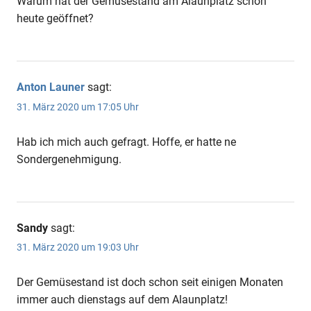
Warum hat der Gemüsestand am Alaunplatz schon
heute geöffnet?
Anton Launer
sagt:
31. März 2020 um 17:05 Uhr
Hab ich mich auch gefragt. Hoffe, er hatte ne
Sondergenehmigung.
Sandy
sagt:
31. März 2020 um 19:03 Uhr
Der Gemüsestand ist doch schon seit einigen Monaten
immer auch dienstags auf dem Alaunplatz!