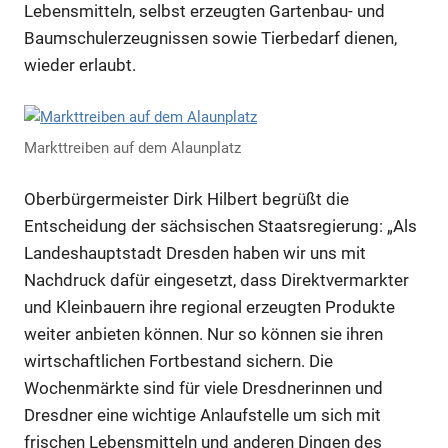
Lebensmitteln, selbst erzeugten Gartenbau- und
Baumschulerzeugnissen sowie Tierbedarf dienen,
wieder erlaubt.
Markttreiben auf dem Alaunplatz
Oberbürgermeister Dirk Hilbert begrüßt die
Entscheidung der sächsischen Staatsregierung: „Als
Landeshauptstadt Dresden haben wir uns mit
Nachdruck dafür eingesetzt, dass Direktvermarkter
und Kleinbauern ihre regional erzeugten Produkte
weiter anbieten können. Nur so können sie ihren
wirtschaftlichen Fortbestand sichern. Die
Wochenmärkte sind für viele Dresdnerinnen und
Dresdner eine wichtige Anlaufstelle um sich mit
frischen Lebensmitteln und anderen Dingen des