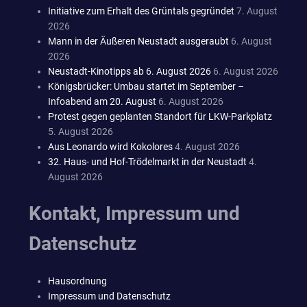
Initiative zum Erhalt des Grüntals gegründet
7. August
2026
Mann in der Äußeren Neustadt ausgeraubt
6. August
2026
Neustadt-Kinotipps ab 6. August 2026
6. August 2026
Königsbrücker: Umbau startet im September –
Infoabend am 20. August
6. August 2026
Protest gegen geplanten Standort für LKW-Parkplatz
5. August 2026
Aus Leonardo wird Kokolores
4. August 2026
32. Haus- und Hof-Trödelmarkt in der Neustadt
4.
August 2026
Kontakt, Impressum und
Datenschutz
Hausordnung
Impressum und Datenschutz