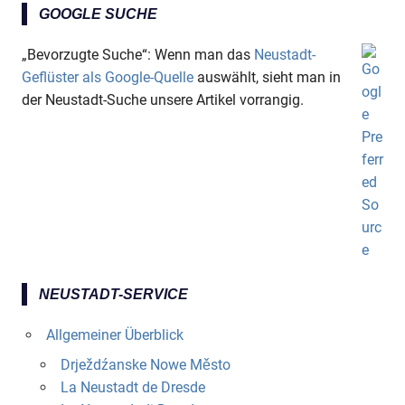
GOOGLE SUCHE
„Bevorzugte Suche“: Wenn man das
Neustadt-
Geflüster als Google-Quelle
auswählt, sieht man in
der Neustadt-Suche unsere Artikel vorrangig.
NEUSTADT-SERVICE
Allgemeiner Überblick
Drježdźanske Nowe Město
La Neustadt de Dresde