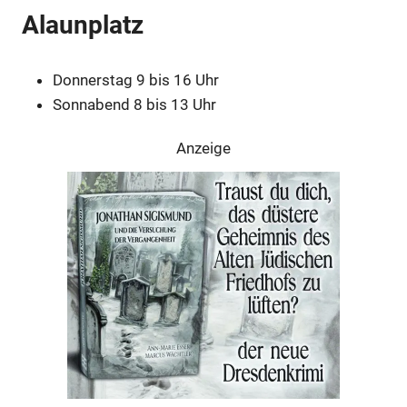
Alaunplatz
Donnerstag 9 bis 16 Uhr
Sonnabend 8 bis 13 Uhr
Anzeige