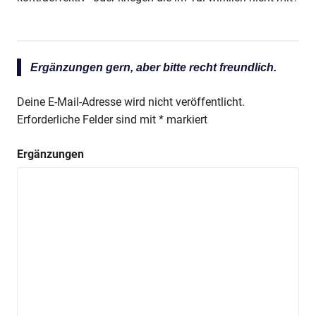
Ergänzungen gern, aber bitte recht freundlich.
Deine E-Mail-Adresse wird nicht veröffentlicht.
Erforderliche Felder sind mit
*
markiert
Ergänzungen