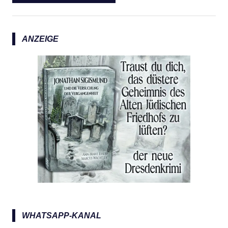
ANZEIGE
WHATSAPP-KANAL