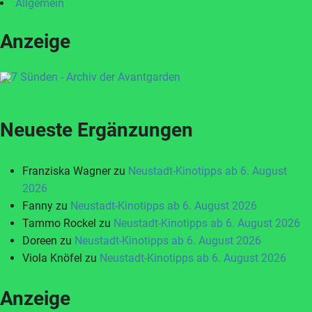
Allgemein
Anzeige
Neueste Ergänzungen
Franziska Wagner
zu
Neustadt-Kinotipps ab 6. August
2026
Fanny
zu
Neustadt-Kinotipps ab 6. August 2026
Tammo Rockel
zu
Neustadt-Kinotipps ab 6. August 2026
Doreen
zu
Neustadt-Kinotipps ab 6. August 2026
Viola Knöfel
zu
Neustadt-Kinotipps ab 6. August 2026
Anzeige