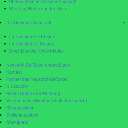
Übernachten in Dresden Neustadt
Straßen, Plätze und Brücken
Die Dresdner Neustadt
+
La Neustadt de Dresde
La Neustadt di Dresda
Drježdźanske Nowe Město
Neustadt-Geflüster unterstützen
Kontakt
Partner des Neustadt-Geflüster
Die Bücher
Media-Daten und Werbung
Wie man das Neustadt-Geflüster erreicht
Kleinanzeigen
Stellenanzeigen
Marktplatz