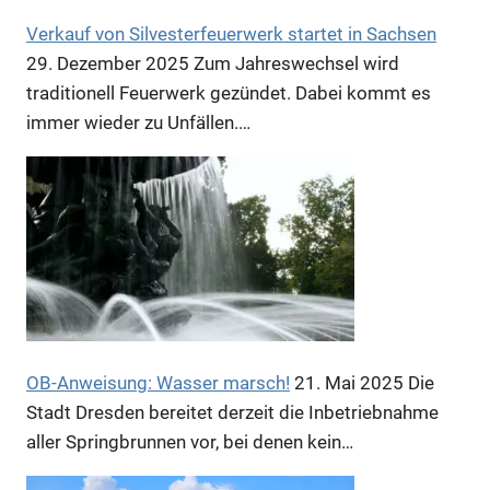
Verkauf von Silvesterfeuerwerk startet in Sachsen
29. Dezember 2025
Zum Jahreswechsel wird
traditionell Feuerwerk gezündet. Dabei kommt es
immer wieder zu Unfällen.…
Anzeige
OB-Anweisung: Wasser marsch!
21. Mai 2025
Die
Stadt Dresden bereitet derzeit die Inbetriebnahme
aller Springbrunnen vor, bei denen kein…