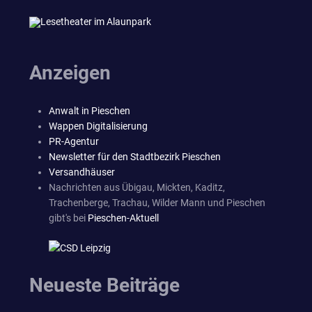
Anzeigen
Anwalt in Pieschen
Wappen Digitalisierung
PR-Agentur
Newsletter für den Stadtbezirk Pieschen
Versandhäuser
Nachrichten aus Übigau, Mickten, Kaditz,
Trachenberge, Trachau, Wilder Mann und Pieschen
gibt's bei
Pieschen-Aktuell
Neueste Beiträge