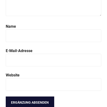
Name
E-Mail-Adresse
Website