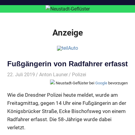
Anzeige
Fußgängerin von Radfahrer erfasst
22. Juli 2019
Anton Launer
Polizei
Neustadt-Geflüster bei
Google
bevorzugen
Wie die Dresdner Polizei heute meldet, wurde am
Freitagmittag, gegen 14 Uhr eine Fußgängerin an der
Königsbrücker Straße, Ecke Bischofsweg von einem
Radfahrer erfasst. Die 58-Jährige wurde dabei
verletzt.