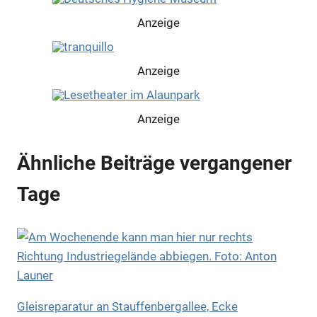
Anzeige
Anzeige
Anzeige
Ähnliche Beiträge vergangener
Tage
Gleisreparatur an Stauffenbergallee, Ecke