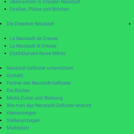
Übernachten in Dresden Neustadt
Straßen, Plätze und Brücken
Die Dresdner Neustadt
+
La Neustadt de Dresde
La Neustadt di Dresda
Drježdźanske Nowe Město
Neustadt-Geflüster unterstützen
Kontakt
Partner des Neustadt-Geflüster
Die Bücher
Media-Daten und Werbung
Wie man das Neustadt-Geflüster erreicht
Kleinanzeigen
Stellenanzeigen
Marktplatz