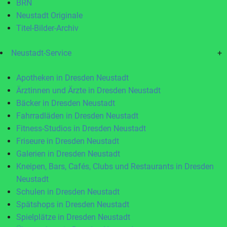
BRN
Neustadt Originale
Titel-Bilder-Archiv
Neustadt-Service
+
Apotheken in Dresden Neustadt
Ärztinnen und Ärzte in Dresden Neustadt
Bäcker in Dresden Neustadt
Fahrradläden in Dresden Neustadt
Fitness-Studios in Dresden Neustadt
Friseure in Dresden Neustadt
Galerien in Dresden Neustadt
Kneipen, Bars, Cafés, Clubs und Restaurants in Dresden
Neustadt
Schulen in Dresden Neustadt
Spätshops in Dresden Neustadt
Spielplätze in Dresden Neustadt