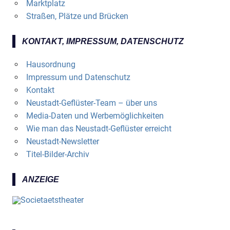
Marktplatz
Straßen, Plätze und Brücken
KONTAKT, IMPRESSUM, DATENSCHUTZ
Hausordnung
Impressum und Datenschutz
Kontakt
Neustadt-Geflüster-Team – über uns
Media-Daten und Werbemöglichkeiten
Wie man das Neustadt-Geflüster erreicht
Neustadt-Newsletter
Titel-Bilder-Archiv
ANZEIGE