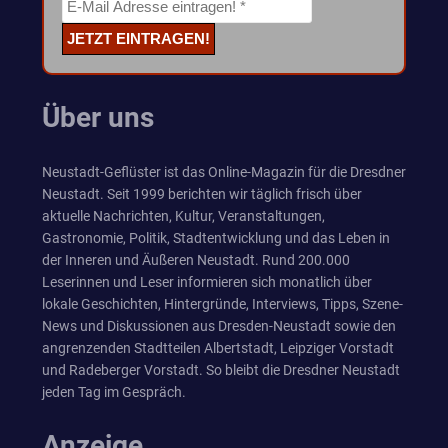
Über uns
Neustadt-Geflüster ist das Online-Magazin für die Dresdner
Neustadt. Seit 1999 berichten wir täglich frisch über
aktuelle Nachrichten, Kultur, Veranstaltungen,
Gastronomie, Politik, Stadtentwicklung und das Leben in
der Inneren und Äußeren Neustadt. Rund 200.000
Leserinnen und Leser informieren sich monatlich über
lokale Geschichten, Hintergründe, Interviews, Tipps, Szene-
News und Diskussionen aus Dresden-Neustadt sowie den
angrenzenden Stadtteilen Albertstadt, Leipziger Vorstadt
und Radeberger Vorstadt. So bleibt die Dresdner Neustadt
jeden Tag im Gespräch.
Anzeige