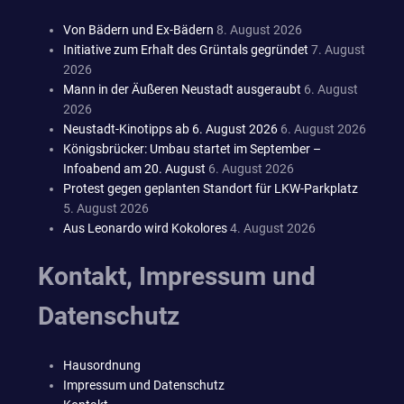
Von Bädern und Ex-Bädern
8. August 2026
Initiative zum Erhalt des Grüntals gegründet
7. August
2026
Mann in der Äußeren Neustadt ausgeraubt
6. August
2026
Neustadt-Kinotipps ab 6. August 2026
6. August 2026
Königsbrücker: Umbau startet im September –
Infoabend am 20. August
6. August 2026
Protest gegen geplanten Standort für LKW-Parkplatz
5. August 2026
Aus Leonardo wird Kokolores
4. August 2026
Kontakt, Impressum und
Datenschutz
Hausordnung
Impressum und Datenschutz