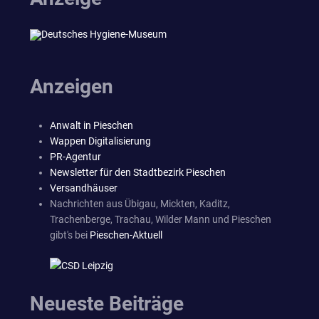
Anzeigen
Anwalt in Pieschen
Wappen Digitalisierung
PR-Agentur
Newsletter für den Stadtbezirk Pieschen
Versandhäuser
Nachrichten aus Übigau, Mickten, Kaditz,
Trachenberge, Trachau, Wilder Mann und Pieschen
gibt's bei
Pieschen-Aktuell
Neueste Beiträge