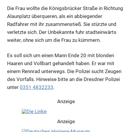
Die Frau wollte die Königsbrücker Straße in Richtung
Alaunplatz überqueren, als ein abbiegender
Radfahrer mit ihr zusammenstieß. Sie stürzte und
verletzte sich. Der Unbekannte fuhr stadteinwärts
weiter, ohne sich um die Frau zu kümmern.
Es soll sich um einen Mann Ende 20 mit blonden
Haaren und Vollbart gehandelt haben. Er war mit
einem Rennrad unterwegs. Die Polizei sucht Zeugen
des Vorfalls. Hinweise bitte an die Dresdner Polizei
unter
0351 4832233
.
Anzeige
Anzeige