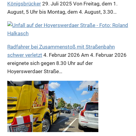
Königsbrücker
29. Juli 2025
Von Freitag, dem 1.
Anzeige
August, 5 Uhr bis Montag, dem 4. August, 3.30…
Radfahrer bei Zusammenstoß mit Straßenbahn
schwer verletzt
4. Februar 2026
Am 4. Februar 2026
ereignete sich gegen 8.30 Uhr auf der
Hoyerswerdaer Straße…
Anzeige
Anzeige