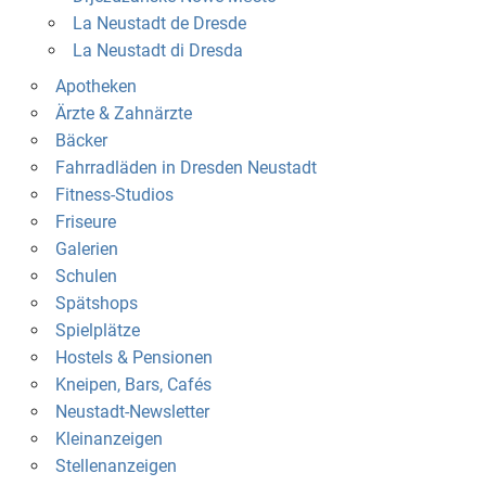
La Neustadt de Dresde
La Neustadt di Dresda
Apotheken
Ärzte & Zahnärzte
Bäcker
Fahrradläden in Dresden Neustadt
Fitness-Studios
Friseure
Galerien
Schulen
Spätshops
Spielplätze
Hostels & Pensionen
Kneipen, Bars, Cafés
Neustadt-Newsletter
Kleinanzeigen
Stellenanzeigen