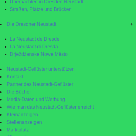
Übernachten in Dresden Neustadt
Straßen, Plätze und Brücken
Die Dresdner Neustadt
+
La Neustadt de Dresde
La Neustadt di Dresda
Drježdźanske Nowe Město
Neustadt-Geflüster unterstützen
Kontakt
Partner des Neustadt-Geflüster
Die Bücher
Media-Daten und Werbung
Wie man das Neustadt-Geflüster erreicht
Kleinanzeigen
Stellenanzeigen
Marktplatz