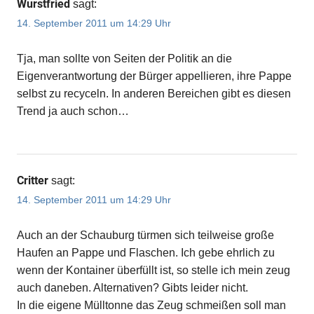
Wurstfried
sagt:
14. September 2011 um 14:29 Uhr
Tja, man sollte von Seiten der Politik an die
Eigenverantwortung der Bürger appellieren, ihre Pappe
selbst zu recyceln. In anderen Bereichen gibt es diesen
Trend ja auch schon…
Critter
sagt:
14. September 2011 um 14:29 Uhr
Auch an der Schauburg türmen sich teilweise große
Haufen an Pappe und Flaschen. Ich gebe ehrlich zu
wenn der Kontainer überfüllt ist, so stelle ich mein zeug
auch daneben. Alternativen? Gibts leider nicht.
In die eigene Mülltonne das Zeug schmeißen soll man