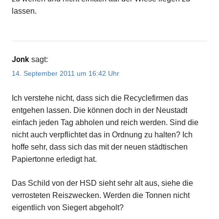
lassen.
Jonk
sagt:
14. September 2011 um 16:42 Uhr
Ich verstehe nicht, dass sich die Recyclefirmen das
entgehen lassen. Die können doch in der Neustadt
einfach jeden Tag abholen und reich werden. Sind die
nicht auch verpflichtet das in Ordnung zu halten? Ich
hoffe sehr, dass sich das mit der neuen städtischen
Papiertonne erledigt hat.
Das Schild von der HSD sieht sehr alt aus, siehe die
verrosteten Reiszwecken. Werden die Tonnen nicht
eigentlich von Siegert abgeholt?