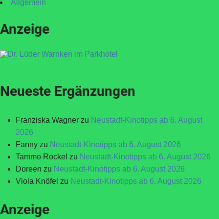
Allgemein
Anzeige
Neueste Ergänzungen
Franziska Wagner
zu
Neustadt-Kinotipps ab 6. August
2026
Fanny
zu
Neustadt-Kinotipps ab 6. August 2026
Tammo Rockel
zu
Neustadt-Kinotipps ab 6. August 2026
Doreen
zu
Neustadt-Kinotipps ab 6. August 2026
Viola Knöfel
zu
Neustadt-Kinotipps ab 6. August 2026
Anzeige