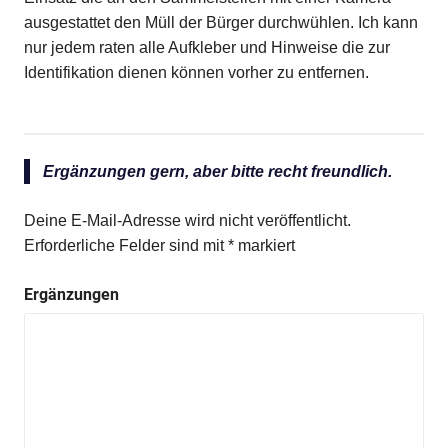
ausgestattet den Müll der Bürger durchwühlen. Ich kann
nur jedem raten alle Aufkleber und Hinweise die zur
Identifikation dienen können vorher zu entfernen.
Ergänzungen gern, aber bitte recht freundlich.
Deine E-Mail-Adresse wird nicht veröffentlicht.
Erforderliche Felder sind mit
*
markiert
Ergänzungen