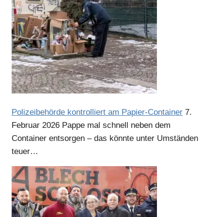
Polizeibehörde kontrolliert am Papier-Container
7.
Februar 2026
Pappe mal schnell neben dem
Container entsorgen – das könnte unter Umständen
teuer…