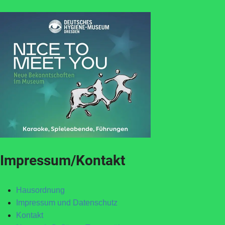
Impressum/Kontakt
Hausordnung
Impressum und Datenschutz
Kontakt