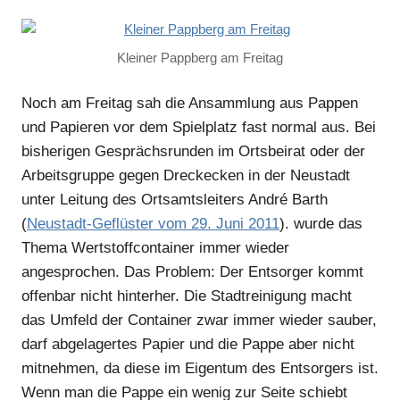
Kleiner Pappberg am Freitag
Noch am Freitag sah die Ansammlung aus Pappen
und Papieren vor dem Spielplatz fast normal aus. Bei
bisherigen Gesprächsrunden im Ortsbeirat oder der
Arbeitsgruppe gegen Dreckecken in der Neustadt
unter Leitung des Ortsamtsleiters André Barth
(
Neustadt-Geflüster vom 29. Juni 2011
). wurde das
Thema Wertstoffcontainer immer wieder
angesprochen. Das Problem: Der Entsorger kommt
offenbar nicht hinterher. Die Stadtreinigung macht
das Umfeld der Container zwar immer wieder sauber,
darf abgelagertes Papier und die Pappe aber nicht
mitnehmen, da diese im Eigentum des Entsorgers ist.
Wenn man die Pappe ein wenig zur Seite schiebt