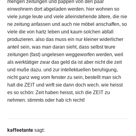
mengen zeitungen und pappen von den paar
einwohnern dort abgeladen werden. hier wohnen so
viele junge leute und viele alleinstehende ältere, die nie
ne zeitung anfassen und auch nie möbel anschaffen, so
viele die von hartz leben und kaum solchen abfall
produzieren. also das muss ein nur kleiner widerlicher
anteil sein, was man daran sieht, dass selbst teure
zeitungen (fast) ungelesen weggeworfen werden, weil
als werktätiger zwar das geld da ist aber nicht die zeit
und muße dazu. und zur intellektuellen beruhigung,
nicht ganz weg vom fenster zu sein, bestellt man sich
halt die ZEIT und wirft sie dann doch wech. wie heisst
es so schön: Zeit haben heisst, sich die ZEIT zu
nehmen. stimmts oder hab ich recht!
kaffeetante
sagt: