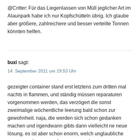
@Critter: Für das Liegenlassen von Müll jeglicher Art im
Alaunpark habe ich nur Kopfschütteln übrig. Ich glaube
aber größere, zahlreichere und besser verteilte Tonnen
könnten helfen.
buxi
sagt:
14. September 2011 um 19:53 Uhr
gezeigter container stand erst letztens zum dritten mal
nachts in flammen, und ständig müssen reparaturen
vorgenommen werden, das verzögert die sonst
zweimalige wöchentliche leerung bald schon zur
gewohnheit. naja, die werden sich schon gedanken
machen und irgendwann gibts dann vielleicht ne neue
lösung. es ist aber schon enorm, welch unglaubliche