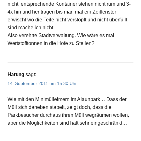
nicht, entsprechende Kontainer stehen nicht rum und 3-
4x hin und her tragen bis man mal ein Zeitfenster
erwischt wo die Teile nicht verstopft und nicht überfüllt
sind mache ich nicht.
Also verehrte Stadtverwaltung. Wie wäre es mal
Wertstofftonnen in die Höfe zu Stellen?
Harung
sagt:
14. September 2011 um 15:30 Uhr
Wie mit den Minimülleimern im Alaunpark… Dass der
Müll sich daneben stapelt, zeigt doch, dass die
Parkbesucher durchaus ihren Müll wegräumen wollen,
aber die Möglichkeiten sind halt sehr eingeschränkt…