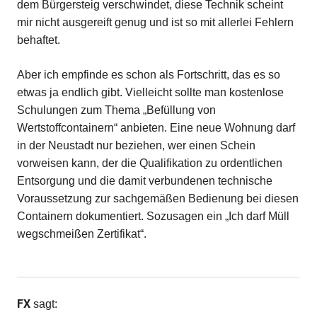
dem Bürgersteig verschwindet, diese Technik scheint
mir nicht ausgereift genug und ist so mit allerlei Fehlern
behaftet.
Aber ich empfinde es schon als Fortschritt, das es so
etwas ja endlich gibt. Vielleicht sollte man kostenlose
Schulungen zum Thema „Befüllung von
Wertstoffcontainern“ anbieten. Eine neue Wohnung darf
in der Neustadt nur beziehen, wer einen Schein
vorweisen kann, der die Qualifikation zu ordentlichen
Entsorgung und die damit verbundenen technische
Voraussetzung zur sachgemäßen Bedienung bei diesen
Containern dokumentiert. Sozusagen ein „Ich darf Müll
wegschmeißen Zertifikat“.
FX
sagt: