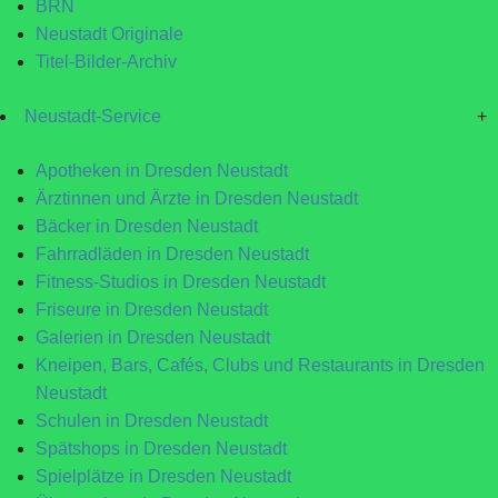
BRN
Neustadt Originale
Titel-Bilder-Archiv
Neustadt-Service
+
Apotheken in Dresden Neustadt
Ärztinnen und Ärzte in Dresden Neustadt
Bäcker in Dresden Neustadt
Fahrradläden in Dresden Neustadt
Fitness-Studios in Dresden Neustadt
Friseure in Dresden Neustadt
Galerien in Dresden Neustadt
Kneipen, Bars, Cafés, Clubs und Restaurants in Dresden
Neustadt
Schulen in Dresden Neustadt
Spätshops in Dresden Neustadt
Spielplätze in Dresden Neustadt