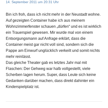
14. September 2011 um 20:31 Uhr
Bin ich froh, dass ich nicht mehr in der Neustadt wohne.
Auf gezeigten Container habe ich aus meinem
Wohnzimmerfenster schauen „dürfen“ und es ist wirklich
ein Trauerspiel gewesen. Mir wurde mal von einem
Entsorgungsmann auf Anfrage erklärt, dass die
Container meist gar nicht voll sind, sondern sich die
Pappe am Einwurf unglücklich verkeilt und somit nichts
mehr reinlässt.
Das gleiche Theater gab es letztes Jahr mal mit
Flaschen: Der Gehweg war halb vollgestellt, viele
Scherben lagen herum. Super, dass Leute sich keine
Gedanken darüber machen, dass direkt dahinter ein
Kinderspielplatz ist.