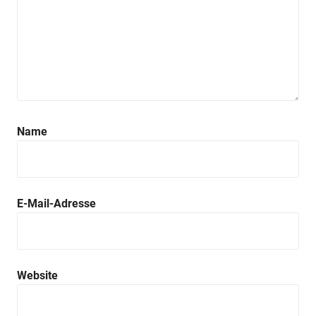
Name
E-Mail-Adresse
Website