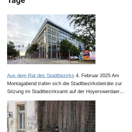
Tage
Aus dem Rat des Stadtbezirks
4. Februar 2025
Am
Montagabend trafen sich die Stadtbezirksbeiräte zur
Sitzung im Stadtbezirksamt auf der Hoyerswerdaer…