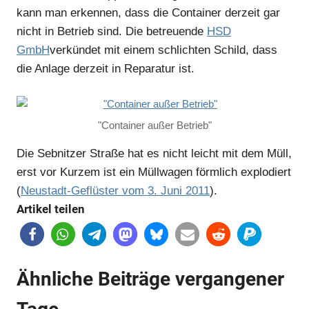
kann man erkennen, dass die Container derzeit gar
nicht in Betrieb sind. Die betreuende
HSD
GmbH
verkündet mit einem schlichten Schild, dass
die Anlage derzeit in Reparatur ist.
"Container außer Betrieb"
Die Sebnitzer Straße hat es nicht leicht mit dem Müll,
erst vor Kurzem ist ein Müllwagen förmlich explodiert
(
Neustadt-Geflüster vom 3. Juni 2011
).
Artikel teilen
Ähnliche Beiträge vergangener