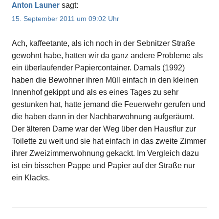
Anton Launer
sagt:
15. September 2011 um 09:02 Uhr
Ach, kaffeetante, als ich noch in der Sebnitzer Straße
gewohnt habe, hatten wir da ganz andere Probleme als
ein überlaufender Papiercontainer. Damals (1992)
haben die Bewohner ihren Müll einfach in den kleinen
Innenhof gekippt und als es eines Tages zu sehr
gestunken hat, hatte jemand die Feuerwehr gerufen und
die haben dann in der Nachbarwohnung aufgeräumt.
Der älteren Dame war der Weg über den Hausflur zur
Toilette zu weit und sie hat einfach in das zweite Zimmer
ihrer Zweizimmerwohnung gekackt. Im Vergleich dazu
ist ein bisschen Pappe und Papier auf der Straße nur
ein Klacks.