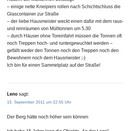
– einige nette Kneipiers rollen nach Schichtschluss die
Glascontainer zur Straße
– der liebe Hausmeister weckt einen dafür mit dem raus-
und reinräumen von Mülltonnen um 5.30
– durch Häuser ohne Toreinfahrt müssen die Tonnen oft
noch Treppen hoch- und runtergewuchtet werden –
gefällt weder den Tonnen noch den Treppen noch den
Bewohnern noch dem Hausmeister ;-)
Ich bin für einen Sammelplatz auf der Straße!
Leno
sagt:
15. September 2011 um 22:55 Uhr
Der Berg hätte noch höher sein können