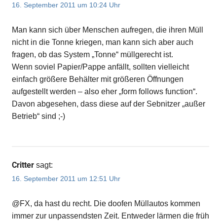
16. September 2011 um 10:24 Uhr
Man kann sich über Menschen aufregen, die ihren Müll
nicht in die Tonne kriegen, man kann sich aber auch
fragen, ob das System „Tonne“ müllgerecht ist.
Wenn soviel Papier/Pappe anfällt, sollten vielleicht
einfach größere Behälter mit größeren Öffnungen
aufgestellt werden – also eher „form follows function“.
Davon abgesehen, dass diese auf der Sebnitzer „außer
Betrieb“ sind ;-)
Critter
sagt:
16. September 2011 um 12:51 Uhr
@FX, da hast du recht. Die doofen Müllautos kommen
immer zur unpassendsten Zeit. Entweder lärmen die früh