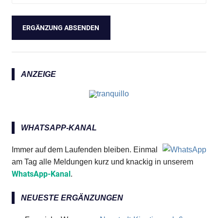
ANZEIGE
WHATSAPP-KANAL
Immer auf dem Laufenden bleiben. Einmal
am Tag alle Meldungen kurz und knackig in unserem
WhatsApp-Kanal
.
NEUESTE ERGÄNZUNGEN