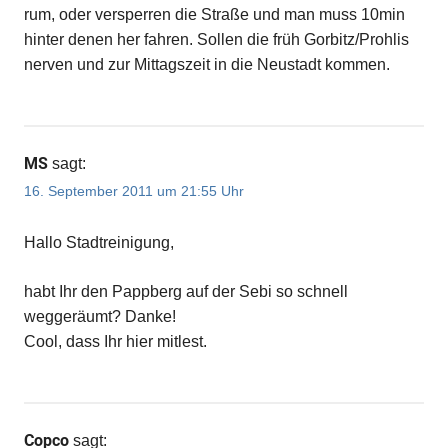
rum, oder versperren die Straße und man muss 10min
hinter denen her fahren. Sollen die früh Gorbitz/Prohlis
nerven und zur Mittagszeit in die Neustadt kommen.
MS
sagt:
16. September 2011 um 21:55 Uhr
Hallo Stadtreinigung,
habt Ihr den Pappberg auf der Sebi so schnell
weggeräumt? Danke!
Cool, dass Ihr hier mitlest.
Copco
sagt: