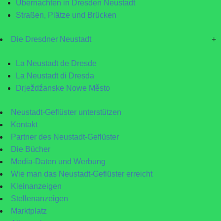
Übernachten in Dresden Neustadt
Straßen, Plätze und Brücken
Die Dresdner Neustadt
+
La Neustadt de Dresde
La Neustadt di Dresda
Drježdźanske Nowe Město
Neustadt-Geflüster unterstützen
Kontakt
Partner des Neustadt-Geflüster
Die Bücher
Media-Daten und Werbung
Wie man das Neustadt-Geflüster erreicht
Kleinanzeigen
Stellenanzeigen
Marktplatz