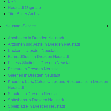
BRN
Neustadt Originale
Titel-Bilder-Archiv
Neustadt-Service
+
Apotheken in Dresden Neustadt
Ärztinnen und Ärzte in Dresden Neustadt
Bäcker in Dresden Neustadt
Fahrradläden in Dresden Neustadt
Fitness-Studios in Dresden Neustadt
Friseure in Dresden Neustadt
Galerien in Dresden Neustadt
Kneipen, Bars, Cafés, Clubs und Restaurants in Dresden
Neustadt
Schulen in Dresden Neustadt
Spätshops in Dresden Neustadt
Spielplätze in Dresden Neustadt