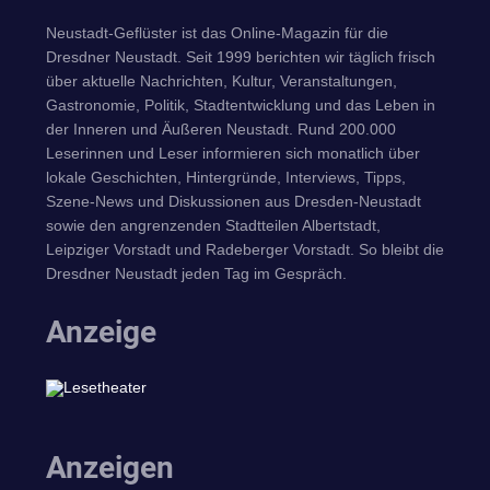
Neustadt-Geflüster ist das Online-Magazin für die
Dresdner Neustadt. Seit 1999 berichten wir täglich frisch
über aktuelle Nachrichten, Kultur, Veranstaltungen,
Gastronomie, Politik, Stadtentwicklung und das Leben in
der Inneren und Äußeren Neustadt. Rund 200.000
Leserinnen und Leser informieren sich monatlich über
lokale Geschichten, Hintergründe, Interviews, Tipps,
Szene-News und Diskussionen aus Dresden-Neustadt
sowie den angrenzenden Stadtteilen Albertstadt,
Leipziger Vorstadt und Radeberger Vorstadt. So bleibt die
Dresdner Neustadt jeden Tag im Gespräch.
Anzeige
Anzeigen