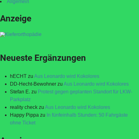
Allgemein
Anzeige
Neueste Ergänzungen
hECHT
zu
Aus Leonardo wird Kokolores
DD-Hecht-Bewohner
zu
Aus Leonardo wird Kokolores
Stefan E.
zu
Protest gegen geplanten Standort für LKW-
Parkplatz
reality check
zu
Aus Leonardo wird Kokolores
Happy Pippa
zu
In fünfeinhalb Stunden: 50 Fahrgäste
ohne Ticket