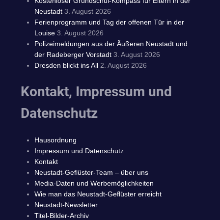
Kostenloser Grundschul-Kompass für Eltern in der
Neustadt
3. August 2026
Ferienprogramm und Tag der offenen Tür in der
Louise
3. August 2026
Polizeimeldungen aus der Äußeren Neustadt und
der Radeberger Vorstadt
3. August 2026
Dresden blickt ins All
2. August 2026
Kontakt, Impressum und
Datenschutz
Hausordnung
Impressum und Datenschutz
Kontakt
Neustadt-Geflüster-Team – über uns
Media-Daten und Werbemöglichkeiten
Wie man das Neustadt-Geflüster erreicht
Neustadt-Newsletter
Titel-Bilder-Archiv