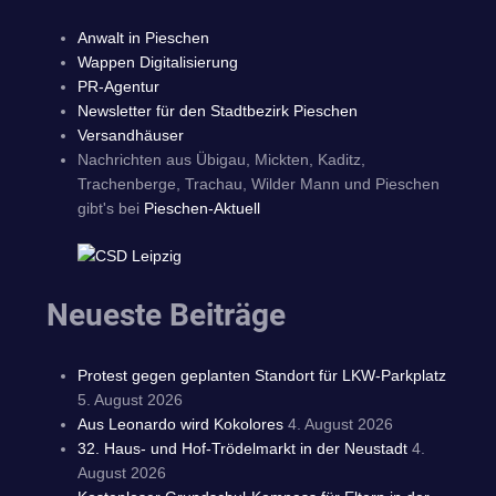
Anwalt in Pieschen
Wappen Digitalisierung
PR-Agentur
Newsletter für den Stadtbezirk Pieschen
Versandhäuser
Nachrichten aus Übigau, Mickten, Kaditz,
Trachenberge, Trachau, Wilder Mann und Pieschen
gibt's bei
Pieschen-Aktuell
Neueste Beiträge
Protest gegen geplanten Standort für LKW-Parkplatz
5. August 2026
Aus Leonardo wird Kokolores
4. August 2026
32. Haus- und Hof-Trödelmarkt in der Neustadt
4.
August 2026