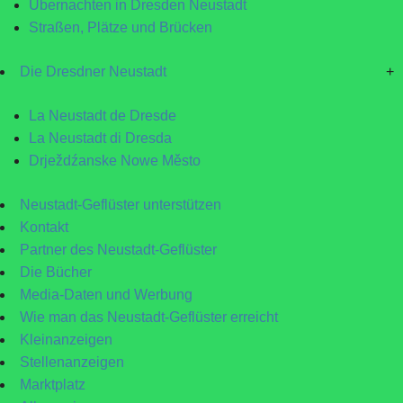
Übernachten in Dresden Neustadt
Straßen, Plätze und Brücken
Die Dresdner Neustadt
+
La Neustadt de Dresde
La Neustadt di Dresda
Drježdźanske Nowe Město
Neustadt-Geflüster unterstützen
Kontakt
Partner des Neustadt-Geflüster
Die Bücher
Media-Daten und Werbung
Wie man das Neustadt-Geflüster erreicht
Kleinanzeigen
Stellenanzeigen
Marktplatz