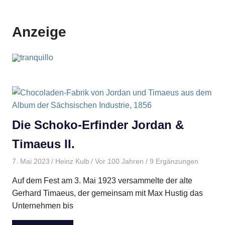
Anzeige
Die Schoko-Erfinder Jordan &
Timaeus II.
7. Mai 2023
Heinz Kulb
Vor 100 Jahren
/ 9 Ergänzungen
Auf dem Fest am 3. Mai 1923 versammelte der alte
Gerhard Timaeus, der gemeinsam mit Max Hustig das
Unternehmen bis