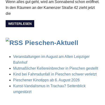
Wenn alles gut geht, wird am Sonnabend schon eröffnet.
In den Räumen an der Kamenzer Straße 42 zieht jetzt
die
WEITERLESEN
Pieschen-Aktuell
Veranstaltungen im August am Alten Leipziger
Bahnhof
Mutmaßlicher Kellereinbrecher in Pieschen gestellt
Kind bei Fahrradunfall in Pieschen schwer verletzt
Pieschener Kinotipps ab 6. August 2026
Kunst-Vandalismus in Trachau? Seitenblick
umgestürzt