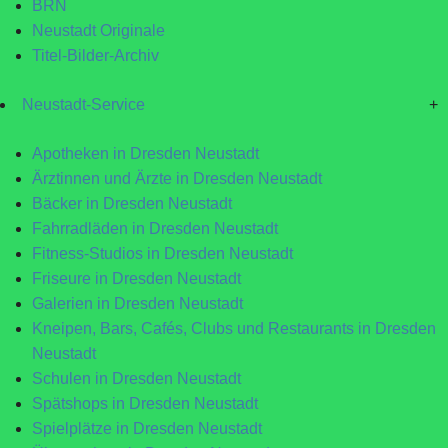
BRN
Neustadt Originale
Titel-Bilder-Archiv
Neustadt-Service
+
Apotheken in Dresden Neustadt
Ärztinnen und Ärzte in Dresden Neustadt
Bäcker in Dresden Neustadt
Fahrradläden in Dresden Neustadt
Fitness-Studios in Dresden Neustadt
Friseure in Dresden Neustadt
Galerien in Dresden Neustadt
Kneipen, Bars, Cafés, Clubs und Restaurants in Dresden
Neustadt
Schulen in Dresden Neustadt
Spätshops in Dresden Neustadt
Spielplätze in Dresden Neustadt