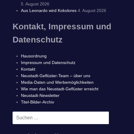
5. August 2026
Aus Leonardo wird Kokolores
4. August 2026
Kontakt, Impressum und
Datenschutz
Hausordnung
Impressum und Datenschutz
Kontakt
Neustadt-Geflüster-Team – über uns
Media-Daten und Werbemöglichkeiten
Wie man das Neustadt-Geflüster erreicht
Neustadt-Newsletter
Titel-Bilder-Archiv
Suchen
SUCHEN
nach: