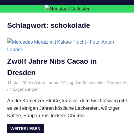
Schlagwort:
schokolade
Zwölf Jahre Nibs Cacao in
Dresden
11. Juli 2025
Anton Launer
Alltag
,
Gerüchteküche
,
Vorgestellt
/ 4 Ergänzungen
An der Kamenzer Straße, kurz vor dem Bischofsweg gibt
es seit einigen Jahren köstliche Leckereien, würzigen
Kaffee, Paupau-Eis, leckere Churros
WEITERLESEN