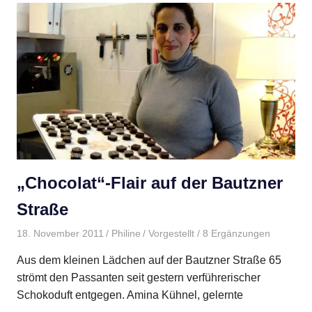
„Chocolat“-Flair auf der Bautzner
Straße
18. November 2011
Philine
Vorgestellt
/ 8 Ergänzungen
Aus dem kleinen Lädchen auf der Bautzner Straße 65
strömt den Passanten seit gestern verführerischer
Schokoduft entgegen. Amina Kühnel, gelernte