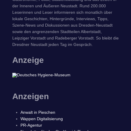
der Inneren und Äußeren Neustadt. Rund 200.000
Leserinnen und Leser informieren sich monatlich über
lokale Geschichten, Hintergründe, Interviews, Tipps,
Szene-News und Diskussionen aus Dresden-Neustadt
sowie den angrenzenden Stadtteilen Albertstadt,
Leipziger Vorstadt und Radeberger Vorstadt. So bleibt die
Dresdner Neustadt jeden Tag im Gespräch.
Anzeige
Anzeigen
Anwalt in Pieschen
Wappen Digitalisierung
PR-Agentur