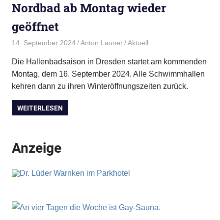
Nordbad ab Montag wieder
geöffnet
14. September 2024
Anton Launer
Aktuell
Die Hallenbadsaison in Dresden startet am kommenden
Montag, dem 16. September 2024. Alle Schwimmhallen
kehren dann zu ihren Winteröffnungszeiten zurück.
WEITERLESEN
Anzeige