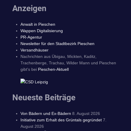
Anzeigen
Anwalt in Pieschen
Wappen Digitalisierung
PR-Agentur
Newsletter für den Stadtbezirk Pieschen
Versandhäuser
Nachrichten aus Übigau, Mickten, Kaditz,
Trachenberge, Trachau, Wilder Mann und Pieschen
gibt's bei
Pieschen-Aktuell
Neueste Beiträge
Von Bädern und Ex-Bädern
8. August 2026
Initiative zum Erhalt des Grüntals gegründet
7.
August 2026