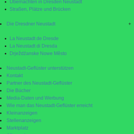
Übernachten in Dresden Neustadt
Straßen, Plätze und Brücken
Die Dresdner Neustadt
+
La Neustadt de Dresde
La Neustadt di Dresda
Drježdźanske Nowe Město
Neustadt-Geflüster unterstützen
Kontakt
Partner des Neustadt-Geflüster
Die Bücher
Media-Daten und Werbung
Wie man das Neustadt-Geflüster erreicht
Kleinanzeigen
Stellenanzeigen
Marktplatz