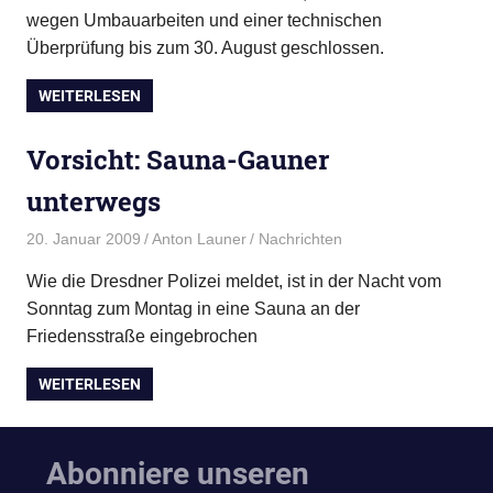
wegen Umbauarbeiten und einer technischen
Überprüfung bis zum 30. August geschlossen.
WEITERLESEN
Vorsicht: Sauna-Gauner
unterwegs
20. Januar 2009
Anton Launer
Nachrichten
Wie die Dresdner Polizei meldet, ist in der Nacht vom
Sonntag zum Montag in eine Sauna an der
Friedensstraße eingebrochen
WEITERLESEN
Abonniere unseren