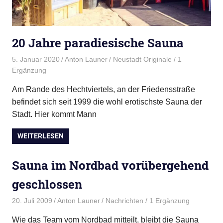
20 Jahre paradiesische Sauna
5. Januar 2020
Anton Launer
Neustadt Originale
/ 1
Ergänzung
Am Rande des Hechtviertels, an der Friedensstraße
befindet sich seit 1999 die wohl erotischste Sauna der
Stadt. Hier kommt Mann
WEITERLESEN
Sauna im Nordbad vorübergehend
geschlossen
20. Juli 2009
Anton Launer
Nachrichten
/ 1 Ergänzung
Wie das Team vom Nordbad mitteilt, bleibt die Sauna