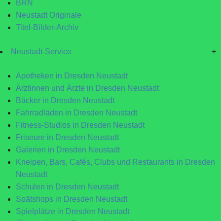
BRN
Neustadt Originale
Titel-Bilder-Archiv
Neustadt-Service
+
Apotheken in Dresden Neustadt
Ärztinnen und Ärzte in Dresden Neustadt
Bäcker in Dresden Neustadt
Fahrradläden in Dresden Neustadt
Fitness-Studios in Dresden Neustadt
Friseure in Dresden Neustadt
Galerien in Dresden Neustadt
Kneipen, Bars, Cafés, Clubs und Restaurants in Dresden
Neustadt
Schulen in Dresden Neustadt
Spätshops in Dresden Neustadt
Spielplätze in Dresden Neustadt