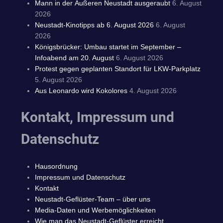
Mann in der Äußeren Neustadt ausgeraubt
6. August
2026
Neustadt-Kinotipps ab 6. August 2026
6. August
2026
Königsbrücker: Umbau startet im September –
Infoabend am 20. August
6. August 2026
Protest gegen geplanten Standort für LKW-Parkplatz
5. August 2026
Aus Leonardo wird Kokolores
4. August 2026
Kontakt, Impressum und
Datenschutz
Hausordnung
Impressum und Datenschutz
Kontakt
Neustadt-Geflüster-Team – über uns
Media-Daten und Werbemöglichkeiten
Wie man das Neustadt-Geflüster erreicht