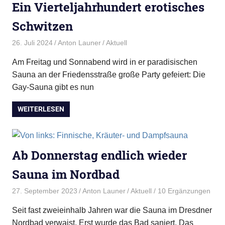
Ein Vierteljahrhundert erotisches
Schwitzen
26. Juli 2024
Anton Launer
Aktuell
Am Freitag und Sonnabend wird in er paradisischen
Sauna an der Friedensstraße große Party gefeiert: Die
Gay-Sauna gibt es nun
WEITERLESEN
Ab Donnerstag endlich wieder
Sauna im Nordbad
27. September 2023
Anton Launer
Aktuell
/ 10 Ergänzungen
Seit fast zweieinhalb Jahren war die Sauna im Dresdner
Nordbad verwaist. Erst wurde das Bad saniert. Das