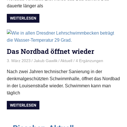
dauerte länger als
WEITERLESEN
Das Nordbad öffnet wieder
3. März 2023
Jakub Gawlik
Aktuell
/ 4 Ergänzungen
Nach zwei Jahren technischer Sanierung in der
denkmalgeschützten Schwimmhalle, öffnet das Nordbad
in der Louisenstraße wieder. Schwimmen kann man
täglich
WEITERLESEN