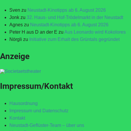
Sven
zu
Neustadt-Kinotipps ab 6. August 2026
Jonk
zu
32. Haus- und Hof-Trödelmarkt in der Neustadt
Agnes
zu
Neustadt-Kinotipps ab 6. August 2026
Peter H aus D an der E
zu
Aus Leonardo wird Kokolores
Nörgli
zu
Initiative zum Erhalt des Grüntals gegründet
Anzeige
Impressum/Kontakt
Hausordnung
Impressum und Datenschutz
Kontakt
Neustadt-Geflüster-Team – über uns