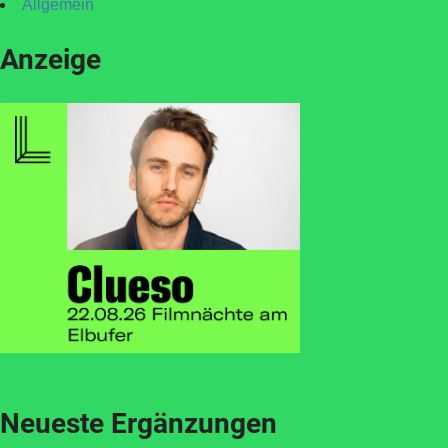
Allgemein
Anzeige
Neueste Ergänzungen