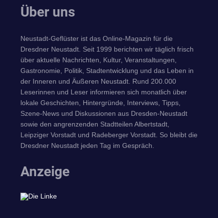
Über uns
Neustadt-Geflüster ist das Online-Magazin für die
Dresdner Neustadt. Seit 1999 berichten wir täglich frisch
über aktuelle Nachrichten, Kultur, Veranstaltungen,
Gastronomie, Politik, Stadtentwicklung und das Leben in
der Inneren und Äußeren Neustadt. Rund 200.000
Leserinnen und Leser informieren sich monatlich über
lokale Geschichten, Hintergründe, Interviews, Tipps,
Szene-News und Diskussionen aus Dresden-Neustadt
sowie den angrenzenden Stadtteilen Albertstadt,
Leipziger Vorstadt und Radeberger Vorstadt. So bleibt die
Dresdner Neustadt jeden Tag im Gespräch.
Anzeige