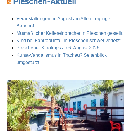
Pieschen-Aktuell
Veranstaltungen im August am Alten Leipziger
Bahnhof
Mutmaßlicher Kellereinbrecher in Pieschen gestellt
Kind bei Fahrradunfall in Pieschen schwer verletzt
Pieschener Kinotipps ab 6. August 2026
Kunst-Vandalismus in Trachau? Seitenblick
umgestürzt