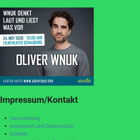
Impressum/Kontakt
Hausordnung
Impressum und Datenschutz
Kontakt