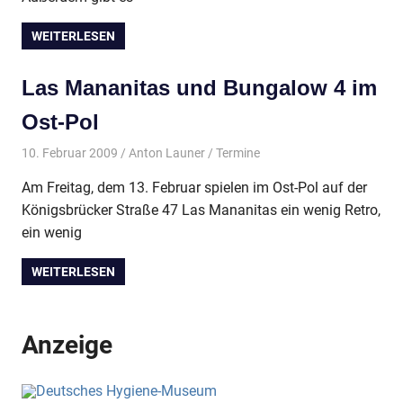
WEITERLESEN
Las Mananitas und Bungalow 4 im
Ost-Pol
10. Februar 2009
Anton Launer
Termine
Am Freitag, dem 13. Februar spielen im Ost-Pol auf der
Königsbrücker Straße 47 Las Mananitas ein wenig Retro,
ein wenig
WEITERLESEN
Anzeige