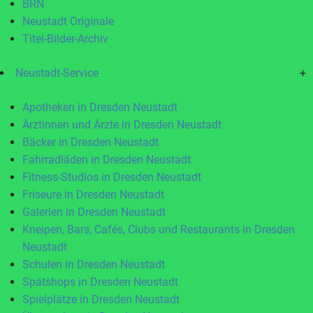
BRN
Neustadt Originale
Titel-Bilder-Archiv
Neustadt-Service
+
Apotheken in Dresden Neustadt
Ärztinnen und Ärzte in Dresden Neustadt
Bäcker in Dresden Neustadt
Fahrradläden in Dresden Neustadt
Fitness-Studios in Dresden Neustadt
Friseure in Dresden Neustadt
Galerien in Dresden Neustadt
Kneipen, Bars, Cafés, Clubs und Restaurants in Dresden
Neustadt
Schulen in Dresden Neustadt
Spätshops in Dresden Neustadt
Spielplätze in Dresden Neustadt