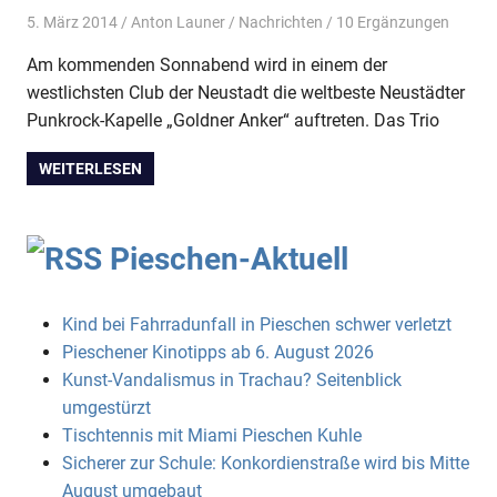
5. März 2014
Anton Launer
Nachrichten
/ 10 Ergänzungen
Am kommenden Sonnabend wird in einem der
westlichsten Club der Neustadt die weltbeste Neustädter
Punkrock-Kapelle „Goldner Anker“ auftreten. Das Trio
WEITERLESEN
Pieschen-Aktuell
Kind bei Fahrradunfall in Pieschen schwer verletzt
Pieschener Kinotipps ab 6. August 2026
Kunst-Vandalismus in Trachau? Seitenblick
umgestürzt
Tischtennis mit Miami Pieschen Kuhle
Sicherer zur Schule: Konkordienstraße wird bis Mitte
August umgebaut