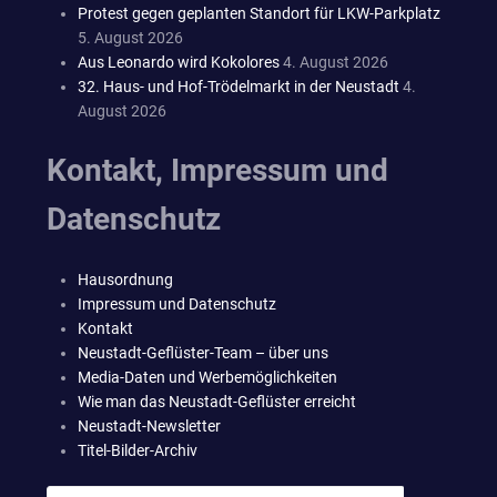
Protest gegen geplanten Standort für LKW-Parkplatz
5. August 2026
Aus Leonardo wird Kokolores
4. August 2026
32. Haus- und Hof-Trödelmarkt in der Neustadt
4.
August 2026
Kontakt, Impressum und
Datenschutz
Hausordnung
Impressum und Datenschutz
Kontakt
Neustadt-Geflüster-Team – über uns
Media-Daten und Werbemöglichkeiten
Wie man das Neustadt-Geflüster erreicht
Neustadt-Newsletter
Titel-Bilder-Archiv