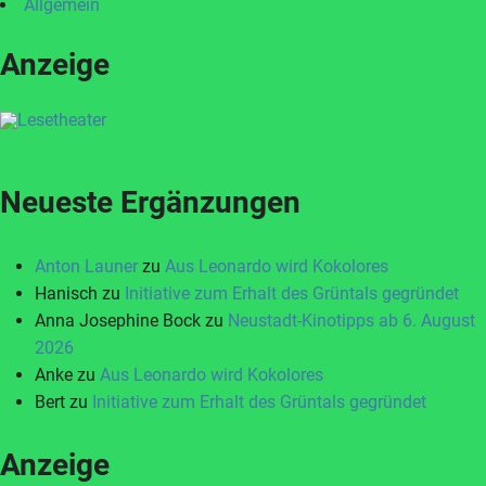
Allgemein
Anzeige
Neueste Ergänzungen
Anton Launer
zu
Aus Leonardo wird Kokolores
Hanisch
zu
Initiative zum Erhalt des Grüntals gegründet
Anna Josephine Bock
zu
Neustadt-Kinotipps ab 6. August
2026
Anke
zu
Aus Leonardo wird Kokolores
Bert
zu
Initiative zum Erhalt des Grüntals gegründet
Anzeige