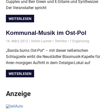
Cupples und Ben Green und E-Gitarre und Synthesizer.
Der Veranstalter spricht
WEITERLESEN
Kommunal-Musik im Ost-Pol
16. März 2012
Anton Launer
Termine
/ 1 Ergänzung
„Banda burns Ost-Pol“ – mit dieser reißerischen
Schlagzeile wirbt die Neustädter Blasmusik-Kapelle für
ihren morgigen Auftritt in dem Ostalgie-Lokal auf
WEITERLESEN
Anzeige