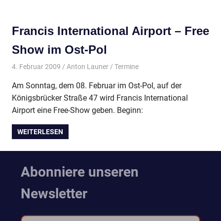
Francis International Airport – Free
Show im Ost-Pol
4. Februar 2009
Anton Launer
Termine
Am Sonntag, dem 08. Februar im Ost-Pol, auf der
Königsbrücker Straße 47 wird Francis International
Airport eine Free-Show geben. Beginn:
WEITERLESEN
Abonniere unseren
Newsletter