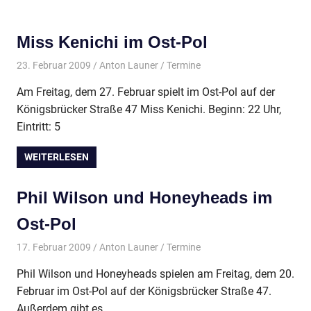
Miss Kenichi im Ost-Pol
23. Februar 2009
Anton Launer
Termine
Am Freitag, dem 27. Februar spielt im Ost-Pol auf der
Königsbrücker Straße 47 Miss Kenichi. Beginn: 22 Uhr,
Eintritt: 5
WEITERLESEN
Phil Wilson und Honeyheads im
Ost-Pol
17. Februar 2009
Anton Launer
Termine
Phil Wilson und Honeyheads spielen am Freitag, dem 20.
Februar im Ost-Pol auf der Königsbrücker Straße 47.
Außerdem gibt es