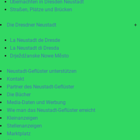
Übernachten in Dresden Neustadt
Straßen, Plätze und Brücken
Die Dresdner Neustadt
+
La Neustadt de Dresde
La Neustadt di Dresda
Drježdźanske Nowe Město
Neustadt-Geflüster unterstützen
Kontakt
Partner des Neustadt-Geflüster
Die Bücher
Media-Daten und Werbung
Wie man das Neustadt-Geflüster erreicht
Kleinanzeigen
Stellenanzeigen
Marktplatz