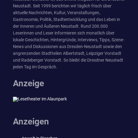
Neustadt. Seit 1999 berichten wir täglich frisch über
aktuelle Nachrichten, Kultur, Veranstaltungen,
Gastronomie, Politik, Stadtentwicklung und das Leben in
der Inneren und Äußeren Neustadt. Rund 200.000
Leserinnen und Leser informieren sich monatlich über
lokale Geschichten, Hintergründe, Interviews, Tipps, Szene-
News und Diskussionen aus Dresden-Neustadt sowie den
angrenzenden Stadtteilen Albertstadt, Leipziger Vorstadt
und Radeberger Vorstadt. So bleibt die Dresdner Neustadt
jeden Tag im Gespräch.
Anzeige
Anzeigen