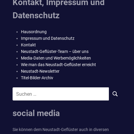
Kontakt, Impressum und
Datenschutz
Hausordnung
Impressum und Datenschutz
Kontakt
Neustadt-Geflüster-Team – über uns
Media-Daten und Werbemöglichkeiten
Wie man das Neustadt-Geflüster erreicht
Neustadt-Newsletter
Titel-Bilder-Archiv
Suchen
SUCHEN
nach:
social media
Sie können dem Neustadt-Geflüster auch in diversen