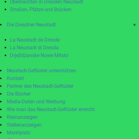
Übernachten in Dresden Neustadt
Straßen, Plätze und Brücken
Die Dresdner Neustadt
+
La Neustadt de Dresde
La Neustadt di Dresda
Drježdźanske Nowe Město
Neustadt-Geflüster unterstützen
Kontakt
Partner des Neustadt-Geflüster
Die Bücher
Media-Daten und Werbung
Wie man das Neustadt-Geflüster erreicht
Kleinanzeigen
Stellenanzeigen
Marktplatz