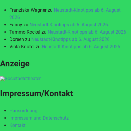
Franziska Wagner
zu
Neustadt-Kinotipps ab 6. August
2026
Fanny
zu
Neustadt-Kinotipps ab 6. August 2026
Tammo Rockel
zu
Neustadt-Kinotipps ab 6. August 2026
Doreen
zu
Neustadt-Kinotipps ab 6. August 2026
Viola Knöfel
zu
Neustadt-Kinotipps ab 6. August 2026
Anzeige
Impressum/Kontakt
Hausordnung
Impressum und Datenschutz
Kontakt