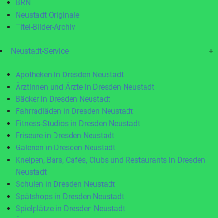
BRN
Neustadt Originale
Titel-Bilder-Archiv
Neustadt-Service
+
Apotheken in Dresden Neustadt
Ärztinnen und Ärzte in Dresden Neustadt
Bäcker in Dresden Neustadt
Fahrradläden in Dresden Neustadt
Fitness-Studios in Dresden Neustadt
Friseure in Dresden Neustadt
Galerien in Dresden Neustadt
Kneipen, Bars, Cafés, Clubs und Restaurants in Dresden
Neustadt
Schulen in Dresden Neustadt
Spätshops in Dresden Neustadt
Spielplätze in Dresden Neustadt