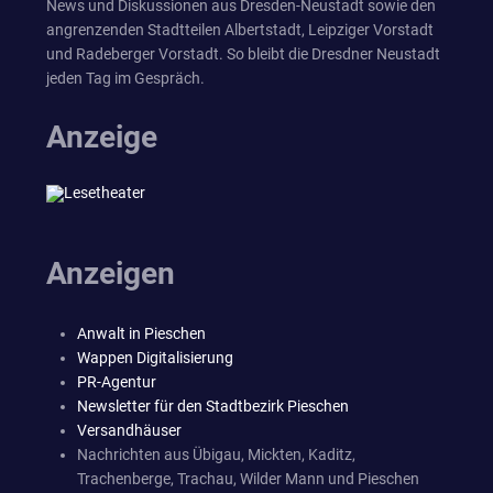
News und Diskussionen aus Dresden-Neustadt sowie den
angrenzenden Stadtteilen Albertstadt, Leipziger Vorstadt
und Radeberger Vorstadt. So bleibt die Dresdner Neustadt
jeden Tag im Gespräch.
Anzeige
Anzeigen
Anwalt in Pieschen
Wappen Digitalisierung
PR-Agentur
Newsletter für den Stadtbezirk Pieschen
Versandhäuser
Nachrichten aus Übigau, Mickten, Kaditz,
Trachenberge, Trachau, Wilder Mann und Pieschen