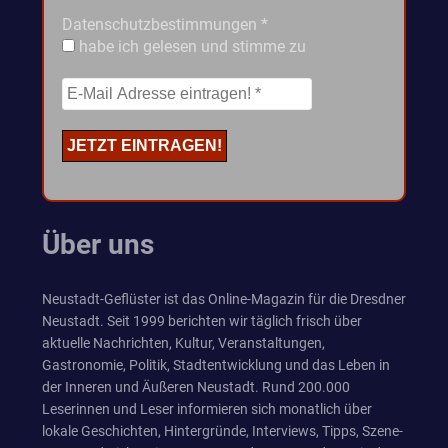
Datenschutzbestimmungen
*
habe ich gelesen und stimme zu
Über uns
Neustadt-Geflüster ist das Online-Magazin für die Dresdner
Neustadt. Seit 1999 berichten wir täglich frisch über
aktuelle Nachrichten, Kultur, Veranstaltungen,
Gastronomie, Politik, Stadtentwicklung und das Leben in
der Inneren und Äußeren Neustadt. Rund 200.000
Leserinnen und Leser informieren sich monatlich über
lokale Geschichten, Hintergründe, Interviews, Tipps, Szene-