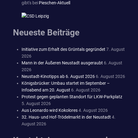
gibt's bei
Pieschen-Aktuell
Neueste Beiträge
Initiative zum Erhalt des Grüntals gegründet
7. August
2026
Mann in der Äußeren Neustadt ausgeraubt
6. August
2026
Neustadt-Kinotipps ab 6. August 2026
6. August 2026
Königsbrücker: Umbau startet im September –
Infoabend am 20. August
6. August 2026
Protest gegen geplanten Standort für LKW-Parkplatz
5. August 2026
Aus Leonardo wird Kokolores
4. August 2026
32. Haus- und Hof-Trödelmarkt in der Neustadt
4.
August 2026