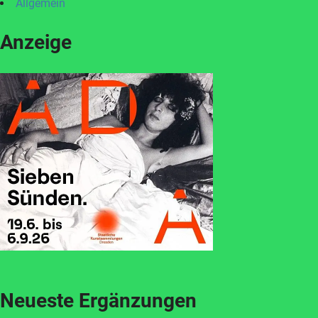
Allgemein
Anzeige
Neueste Ergänzungen