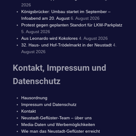
2026
Königsbrücker: Umbau startet im September –
Infoabend am 20. August
6. August 2026
Protest gegen geplanten Standort für LKW-Parkplatz
5. August 2026
Aus Leonardo wird Kokolores
4. August 2026
32. Haus- und Hof-Trödelmarkt in der Neustadt
4.
August 2026
Kontakt, Impressum und
Datenschutz
Hausordnung
Impressum und Datenschutz
Kontakt
Neustadt-Geflüster-Team – über uns
Media-Daten und Werbemöglichkeiten
Wie man das Neustadt-Geflüster erreicht