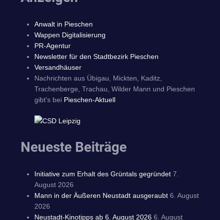
Anwalt in Pieschen
Wappen Digitalisierung
PR-Agentur
Newsletter für den Stadtbezirk Pieschen
Versandhäuser
Nachrichten aus Übigau, Mickten, Kaditz,
Trachenberge, Trachau, Wilder Mann und Pieschen
gibt's bei
Pieschen-Aktuell
Neueste Beiträge
Initiative zum Erhalt des Grüntals gegründet
7.
August 2026
Mann in der Äußeren Neustadt ausgeraubt
6. August
2026
Neustadt-Kinotipps ab 6. August 2026
6. August