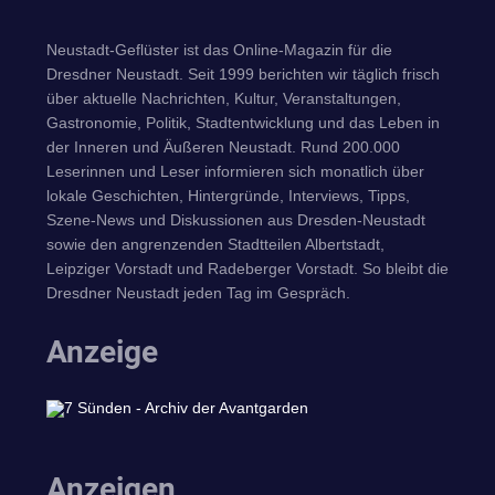
Neustadt-Geflüster ist das Online-Magazin für die
Dresdner Neustadt. Seit 1999 berichten wir täglich frisch
über aktuelle Nachrichten, Kultur, Veranstaltungen,
Gastronomie, Politik, Stadtentwicklung und das Leben in
der Inneren und Äußeren Neustadt. Rund 200.000
Leserinnen und Leser informieren sich monatlich über
lokale Geschichten, Hintergründe, Interviews, Tipps,
Szene-News und Diskussionen aus Dresden-Neustadt
sowie den angrenzenden Stadtteilen Albertstadt,
Leipziger Vorstadt und Radeberger Vorstadt. So bleibt die
Dresdner Neustadt jeden Tag im Gespräch.
Anzeige
Anzeigen