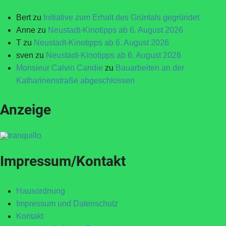
Bert
zu
Initiative zum Erhalt des Grüntals gegründet
Anne
zu
Neustadt-Kinotipps ab 6. August 2026
T
zu
Neustadt-Kinotipps ab 6. August 2026
sven
zu
Neustadt-Kinotipps ab 6. August 2026
Monsieur Calvin Candie
zu
Bauarbeiten an der
Katharinenstraße abgeschlossen
Anzeige
Impressum/Kontakt
Hausordnung
Impressum und Datenschutz
Kontakt