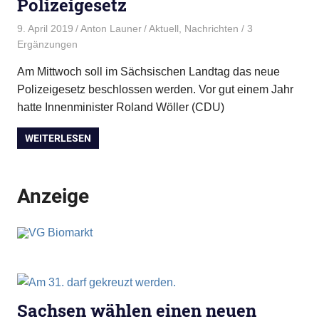
Polizeigesetz
9. April 2019
Anton Launer
Aktuell
,
Nachrichten
/ 3
Ergänzungen
Am Mittwoch soll im Sächsischen Landtag das neue
Polizeigesetz beschlossen werden. Vor gut einem Jahr
hatte Innenminister Roland Wöller (CDU)
WEITERLESEN
Anzeige
Sachsen wählen einen neuen