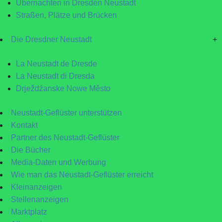
Übernachten in Dresden Neustadt
Straßen, Plätze und Brücken
Die Dresdner Neustadt
+
La Neustadt de Dresde
La Neustadt di Dresda
Drježdźanske Nowe Město
Neustadt-Geflüster unterstützen
Kontakt
Partner des Neustadt-Geflüster
Die Bücher
Media-Daten und Werbung
Wie man das Neustadt-Geflüster erreicht
Kleinanzeigen
Stellenanzeigen
Marktplatz