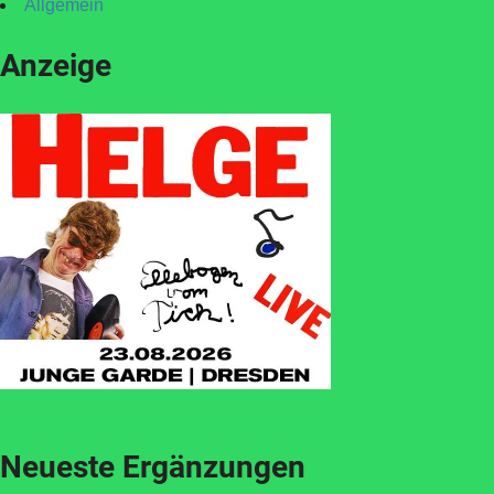
Allgemein
Anzeige
Neueste Ergänzungen