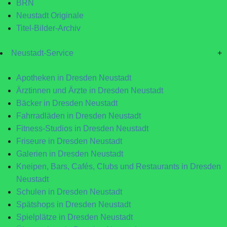
BRN
Neustadt Originale
Titel-Bilder-Archiv
Neustadt-Service
+
Apotheken in Dresden Neustadt
Ärztinnen und Ärzte in Dresden Neustadt
Bäcker in Dresden Neustadt
Fahrradläden in Dresden Neustadt
Fitness-Studios in Dresden Neustadt
Friseure in Dresden Neustadt
Galerien in Dresden Neustadt
Kneipen, Bars, Cafés, Clubs und Restaurants in Dresden
Neustadt
Schulen in Dresden Neustadt
Spätshops in Dresden Neustadt
Spielplätze in Dresden Neustadt