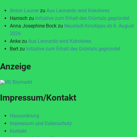
Anton Launer
zu
Aus Leonardo wird Kokolores
Hanisch
zu
Initiative zum Erhalt des Grüntals gegründet
Anna Josephine Bock
zu
Neustadt-Kinotipps ab 6. August
2026
Anke
zu
Aus Leonardo wird Kokolores
Bert
zu
Initiative zum Erhalt des Grüntals gegründet
Anzeige
Impressum/Kontakt
Hausordnung
Impressum und Datenschutz
Kontakt