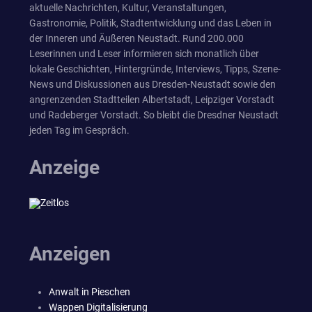
aktuelle Nachrichten, Kultur, Veranstaltungen,
Gastronomie, Politik, Stadtentwicklung und das Leben in
der Inneren und Äußeren Neustadt. Rund 200.000
Leserinnen und Leser informieren sich monatlich über
lokale Geschichten, Hintergründe, Interviews, Tipps, Szene-
News und Diskussionen aus Dresden-Neustadt sowie den
angrenzenden Stadtteilen Albertstadt, Leipziger Vorstadt
und Radeberger Vorstadt. So bleibt die Dresdner Neustadt
jeden Tag im Gespräch.
Anzeige
Anzeigen
Anwalt in Pieschen
Wappen Digitalisierung