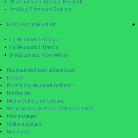
Übernachten in Dresden Neustadt
Straßen, Plätze und Brücken
Die Dresdner Neustadt
+
La Neustadt de Dresde
La Neustadt di Dresda
Drježdźanske Nowe Město
Neustadt-Geflüster unterstützen
Kontakt
Partner des Neustadt-Geflüster
Die Bücher
Media-Daten und Werbung
Wie man das Neustadt-Geflüster erreicht
Kleinanzeigen
Stellenanzeigen
Marktplatz