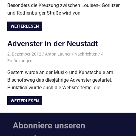
Besonders die Kreuzung zwischen Louisen-, Görlitzer
und Rothenburger Straße wird von
WEITERLESEN
Advenster in der Neustadt
2. Dezember 2012
Anton Launer
Nachrichten
/ 4
Ergänzungen
Gestern wurde an der Musik- und Kunstschule am
Bischofsweg das diesjährige Advenster gestartet.
Pünktlich wurde auch die Website fertig, die
WEITERLESEN
Abonniere unseren