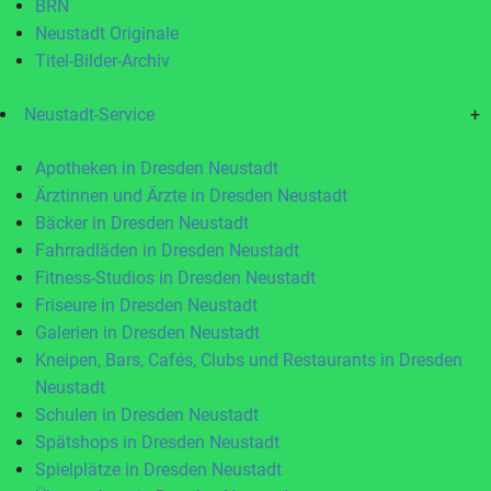
BRN
Neustadt Originale
Titel-Bilder-Archiv
Neustadt-Service
+
Apotheken in Dresden Neustadt
Ärztinnen und Ärzte in Dresden Neustadt
Bäcker in Dresden Neustadt
Fahrradläden in Dresden Neustadt
Fitness-Studios in Dresden Neustadt
Friseure in Dresden Neustadt
Galerien in Dresden Neustadt
Kneipen, Bars, Cafés, Clubs und Restaurants in Dresden
Neustadt
Schulen in Dresden Neustadt
Spätshops in Dresden Neustadt
Spielplätze in Dresden Neustadt