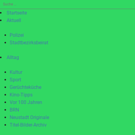
Suche
nach:
Startseite
Aktuell
Polizei
Stadtbezirksbeirat
Alltag
Kultur
Sport
Gerüchteküche
Kino-Tipps
Vor 100 Jahren
BRN
Neustadt Originale
Titel-Bilder-Archiv