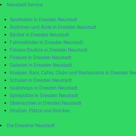
Neustadt-Service
Apotheken in Dresden Neustadt
Ärztinnen und Ärzte in Dresden Neustadt
Bäcker in Dresden Neustadt
Fahrradläden in Dresden Neustadt
Fitness-Studios in Dresden Neustadt
Friseure in Dresden Neustadt
Galerien in Dresden Neustadt
Kneipen, Bars, Cafés, Clubs und Restaurants in Dresden Ne
Schulen in Dresden Neustadt
Spätshops in Dresden Neustadt
Spielplätze in Dresden Neustadt
Übernachten in Dresden Neustadt
Straßen, Plätze und Brücken
Die Dresdner Neustadt