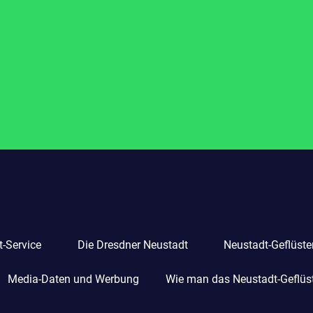
-Service
Die Dresdner Neustadt
Neustadt-Geflüste
Media-Daten und Werbung
Wie man das Neustadt-Geflüste