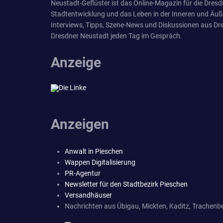
Neustadt-Geflüster ist das Online-Magazin für die Dresdn
Stadtentwicklung und das Leben in der Inneren und Äuß
Interviews, Tipps, Szene-News und Diskussionen aus Dre
Dresdner Neustadt jeden Tag im Gespräch.
Anzeige
Anzeigen
Anwalt in Pieschen
Wappen Digitalisierung
PR-Agentur
Newsletter für den Stadtbezirk Pieschen
Versandhäuser
Nachrichten aus Übigau, Mickten, Kaditz, Trachenbe