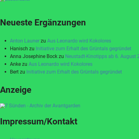
Neueste Ergänzungen
Anton Launer
zu
Aus Leonardo wird Kokolores
Hanisch
zu
Initiative zum Erhalt des Grüntals gegründet
Anna Josephine Bock
zu
Neustadt-Kinotipps ab 6. August
Anke
zu
Aus Leonardo wird Kokolores
Bert
zu
Initiative zum Erhalt des Grüntals gegründet
Anzeige
Impressum/Kontakt