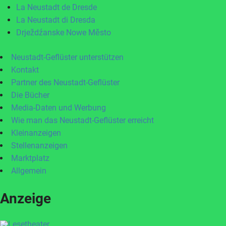
La Neustadt de Dresde
La Neustadt di Dresda
Drježdźanske Nowe Město
Neustadt-Geflüster unterstützen
Kontakt
Partner des Neustadt-Geflüster
Die Bücher
Media-Daten und Werbung
Wie man das Neustadt-Geflüster erreicht
Kleinanzeigen
Stellenanzeigen
Marktplatz
Allgemein
Anzeige