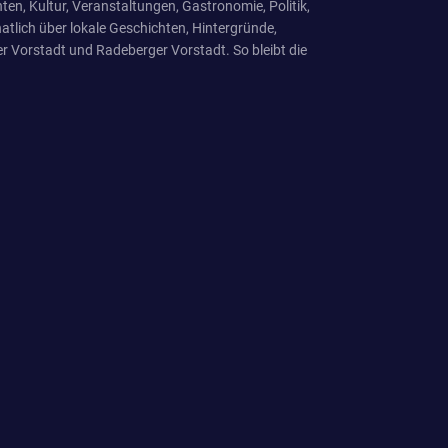
ten, Kultur, Veranstaltungen, Gastronomie, Politik,
tlich über lokale Geschichten, Hintergründe,
r Vorstadt und Radeberger Vorstadt. So bleibt die