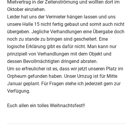
Mietvertrag in der Zeitenströmung und wollten dort im
Oktober einziehen.
Leider hat uns der Vermieter hängen lassen und uns
unsere Halle 15 nicht fertig gebaut und somit auch nicht
übergeben. Jegliche Verhandlungen eine Übergabe doch
noch zu stande zu bringen sind gescheitert. Eine
logische Erklärung gibt es dafür nicht. Man kann nur
prinzipiell von Verhandlungen mit dem Objekt und
dessen Bevollmächtigten dringend abraten.
Um so erfreulicher ist es, dass wir jetzt unseren Platz im
Orpheum gefunden haben. Unser Umzug ist für Mitte
Januar geplant. Für Fragen stehe ich jederzeit gern zur
Verfügung.
Euch allen ein tolles Weihnachtsfest!!