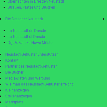
Übernachten in Dresden Neustadt
Straßen, Plätze und Brücken
Die Dresdner Neustadt
+
La Neustadt de Dresde
La Neustadt di Dresda
Drježdźanske Nowe Město
Neustadt-Geflüster unterstützen
Kontakt
Partner des Neustadt-Geflüster
Die Bücher
Media-Daten und Werbung
Wie man das Neustadt-Geflüster erreicht
Kleinanzeigen
Stellenanzeigen
Marktplatz