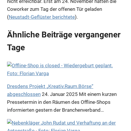
nicht erreichbar. Erst am 24. November hatten die
Coworker zum Tag der offenen Tür geladen
(
Neustadt-Geflüster berichtete
).
Ähnliche Beiträge vergangener
Tage
Dresdens Projekt „Kreativ.Raum.Börse“
abgeschlossen
24. Januar 2025
Mit einem kurzen
Pressetermin in den Räumen des Offline-Shops
informierten gestern der Branchenverband…