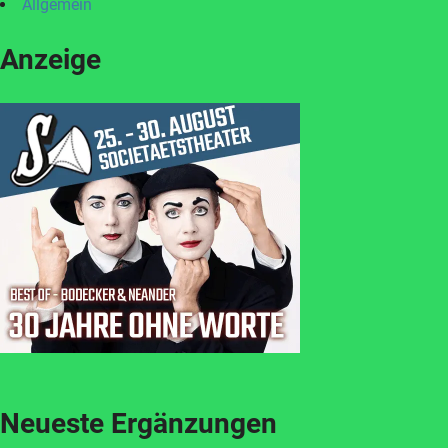
Allgemein
Anzeige
Neueste Ergänzungen