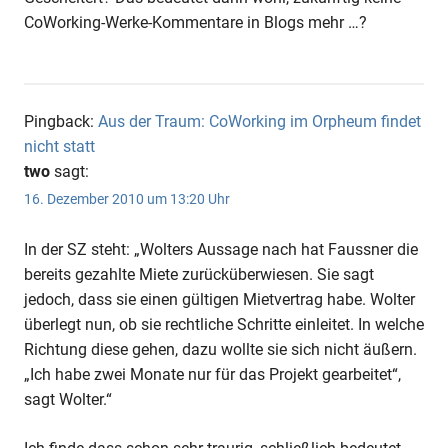
CoWorking-Werke-Kommentare in Blogs mehr …?
Pingback:
Aus der Traum: CoWorking im Orpheum findet
nicht statt
two
sagt:
16. Dezember 2010 um 13:20 Uhr
In der SZ steht: „Wolters Aussage nach hat Faussner die
bereits gezahlte Miete zurücküberwiesen. Sie sagt
jedoch, dass sie einen gültigen Mietvertrag habe. Wolter
überlegt nun, ob sie rechtliche Schritte einleitet. In welche
Richtung diese gehen, dazu wollte sie sich nicht äußern.
„Ich habe zwei Monate nur für das Projekt gearbeitet“,
sagt Wolter.“