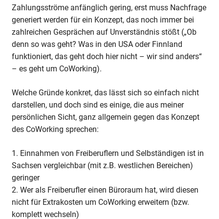
Zahlungsströme anfänglich gering, erst muss Nachfrage
generiert werden für ein Konzept, das noch immer bei
zahlreichen Gesprächen auf Unverständnis stößt („Ob
denn so was geht? Was in den USA oder Finnland
funktioniert, das geht doch hier nicht – wir sind anders“
– es geht um CoWorking).
Welche Gründe konkret, das lässt sich so einfach nicht
darstellen, und doch sind es einige, die aus meiner
persönlichen Sicht, ganz allgemein gegen das Konzept
des CoWorking sprechen:
1. Einnahmen von Freiberuflern und Selbständigen ist in
Sachsen vergleichbar (mit z.B. westlichen Bereichen)
geringer
2. Wer als Freiberufler einen Büroraum hat, wird diesen
nicht für Extrakosten um CoWorking erweitern (bzw.
komplett wechseln)