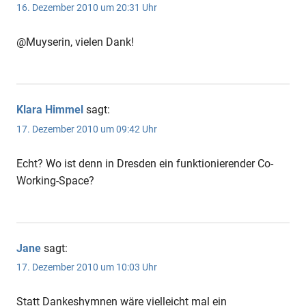
16. Dezember 2010 um 20:31 Uhr
@Muyserin, vielen Dank!
Klara Himmel
sagt:
17. Dezember 2010 um 09:42 Uhr
Echt? Wo ist denn in Dresden ein funktionierender Co-
Working-Space?
Jane
sagt:
17. Dezember 2010 um 10:03 Uhr
Statt Dankeshymnen wäre vielleicht mal ein