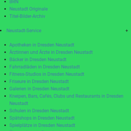
BRN
Neustadt Originale
Titel-Bilder-Archiv
Neustadt-Service
+
Apotheken in Dresden Neustadt
Ärztinnen und Ärzte in Dresden Neustadt
Bäcker in Dresden Neustadt
Fahrradläden in Dresden Neustadt
Fitness-Studios in Dresden Neustadt
Friseure in Dresden Neustadt
Galerien in Dresden Neustadt
Kneipen, Bars, Cafés, Clubs und Restaurants in Dresden
Neustadt
Schulen in Dresden Neustadt
Spätshops in Dresden Neustadt
Spielplätze in Dresden Neustadt