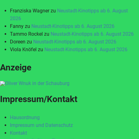
Franziska Wagner
zu
Neustadt-Kinotipps ab 6. August
2026
Fanny
zu
Neustadt-Kinotipps ab 6. August 2026
Tammo Rockel
zu
Neustadt-Kinotipps ab 6. August 2026
Doreen
zu
Neustadt-Kinotipps ab 6. August 2026
Viola Knöfel
zu
Neustadt-Kinotipps ab 6. August 2026
Anzeige
Impressum/Kontakt
Hausordnung
Impressum und Datenschutz
Kontakt