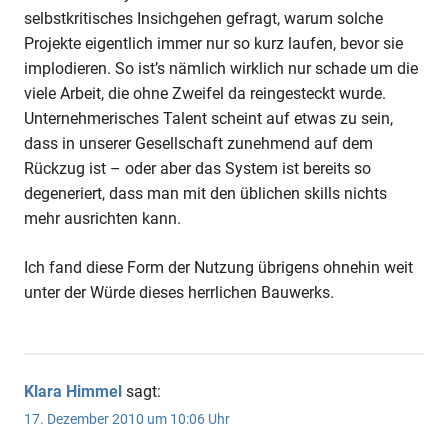
selbstkritisches Insichgehen gefragt, warum solche
Projekte eigentlich immer nur so kurz laufen, bevor sie
implodieren. So ist’s nämlich wirklich nur schade um die
viele Arbeit, die ohne Zweifel da reingesteckt wurde.
Unternehmerisches Talent scheint auf etwas zu sein,
dass in unserer Gesellschaft zunehmend auf dem
Rückzug ist – oder aber das System ist bereits so
degeneriert, dass man mit den üblichen skills nichts
mehr ausrichten kann.
Ich fand diese Form der Nutzung übrigens ohnehin weit
unter der Würde dieses herrlichen Bauwerks.
Klara Himmel
sagt:
17. Dezember 2010 um 10:06 Uhr