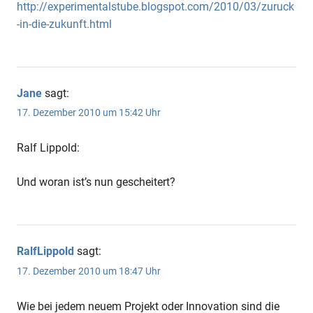
http://experimentalstube.blogspot.com/2010/03/zuruck
-in-die-zukunft.html
Jane
sagt:
17. Dezember 2010 um 15:42 Uhr
Ralf Lippold:
Und woran ist’s nun gescheitert?
RalfLippold
sagt:
17. Dezember 2010 um 18:47 Uhr
Wie bei jedem neuem Projekt oder Innovation sind die