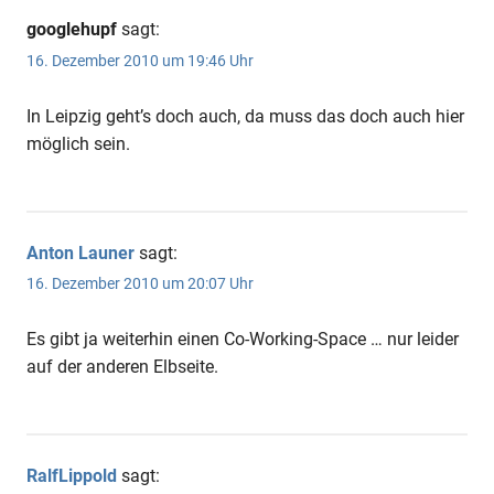
googlehupf
sagt:
16. Dezember 2010 um 19:46 Uhr
In Leipzig geht’s doch auch, da muss das doch auch hier
möglich sein.
Anton Launer
sagt:
16. Dezember 2010 um 20:07 Uhr
Es gibt ja weiterhin einen Co-Working-Space … nur leider
auf der anderen Elbseite.
RalfLippold
sagt: