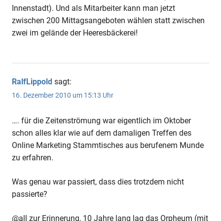
Innenstadt). Und als Mitarbeiter kann man jetzt
zwischen 200 Mittagsangeboten wählen statt zwischen
zwei im gelände der Heeresbäckerei!
RalfLippold
sagt:
16. Dezember 2010 um 15:13 Uhr
…. für die Zeitenströmung war eigentlich im Oktober
schon alles klar wie auf dem damaligen Treffen des
Online Marketing Stammtisches aus berufenem Munde
zu erfahren.
Was genau war passiert, dass dies trotzdem nicht
passierte?
@all zur Erinnerung, 10 Jahre lang lag das Orpheum (mit