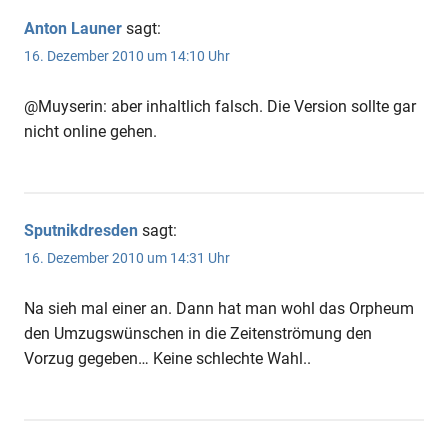
Anton Launer
sagt:
16. Dezember 2010 um 14:10 Uhr
@Muyserin: aber inhaltlich falsch. Die Version sollte gar
nicht online gehen.
Sputnikdresden
sagt:
16. Dezember 2010 um 14:31 Uhr
Na sieh mal einer an. Dann hat man wohl das Orpheum
den Umzugswünschen in die Zeitenströmung den
Vorzug gegeben… Keine schlechte Wahl..