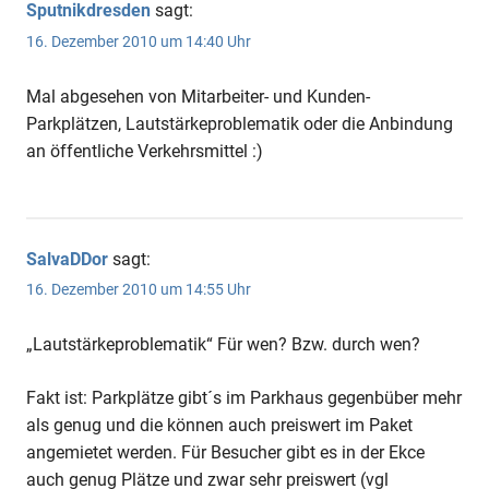
Sputnikdresden
sagt:
16. Dezember 2010 um 14:40 Uhr
Mal abgesehen von Mitarbeiter- und Kunden-
Parkplätzen, Lautstärkeproblematik oder die Anbindung
an öffentliche Verkehrsmittel :)
SalvaDDor
sagt:
16. Dezember 2010 um 14:55 Uhr
„Lautstärkeproblematik“ Für wen? Bzw. durch wen?
Fakt ist: Parkplätze gibt´s im Parkhaus gegenbüber mehr
als genug und die können auch preiswert im Paket
angemietet werden. Für Besucher gibt es in der Ekce
auch genug Plätze und zwar sehr preiswert (vgl