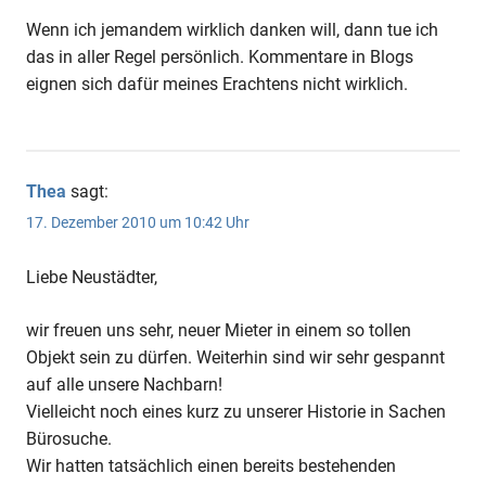
Wenn ich jemandem wirklich danken will, dann tue ich
das in aller Regel persönlich. Kommentare in Blogs
eignen sich dafür meines Erachtens nicht wirklich.
Thea
sagt:
17. Dezember 2010 um 10:42 Uhr
Liebe Neustädter,
wir freuen uns sehr, neuer Mieter in einem so tollen
Objekt sein zu dürfen. Weiterhin sind wir sehr gespannt
auf alle unsere Nachbarn!
Vielleicht noch eines kurz zu unserer Historie in Sachen
Bürosuche.
Wir hatten tatsächlich einen bereits bestehenden