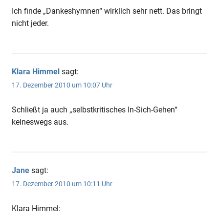
Ich finde „Dankeshymnen“ wirklich sehr nett. Das bringt
nicht jeder.
Klara Himmel
sagt:
17. Dezember 2010 um 10:07 Uhr
Schließt ja auch „selbstkritisches In-Sich-Gehen“
keineswegs aus.
Jane
sagt:
17. Dezember 2010 um 10:11 Uhr
Klara Himmel: