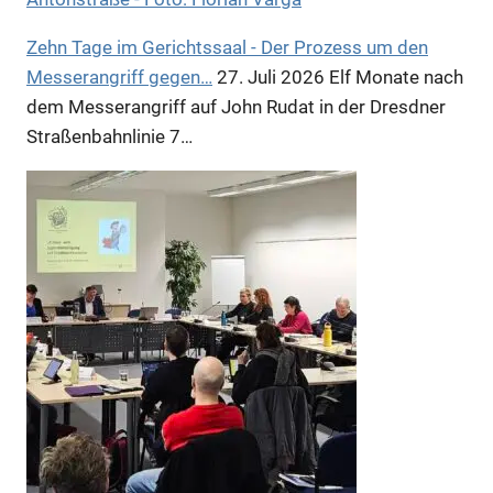
Zehn Tage im Gerichtssaal - Der Prozess um den
Messerangriff gegen…
27. Juli 2026
Elf Monate nach
dem Messerangriff auf John Rudat in der Dresdner
Straßenbahnlinie 7…