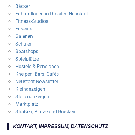
Bäcker
Fahrradläden in Dresden Neustadt
Fitness-Studios
Friseure
Galerien
Schulen
Spätshops
Spielplätze
Hostels & Pensionen
Kneipen, Bars, Cafés
Neustadt-Newsletter
Kleinanzeigen
Stellenanzeigen
Marktplatz
Straßen, Plätze und Brücken
KONTAKT, IMPRESSUM, DATENSCHUTZ