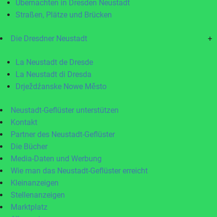
Übernachten in Dresden Neustadt
Straßen, Plätze und Brücken
Die Dresdner Neustadt
+
La Neustadt de Dresde
La Neustadt di Dresda
Drježdźanske Nowe Město
Neustadt-Geflüster unterstützen
Kontakt
Partner des Neustadt-Geflüster
Die Bücher
Media-Daten und Werbung
Wie man das Neustadt-Geflüster erreicht
Kleinanzeigen
Stellenanzeigen
Marktplatz