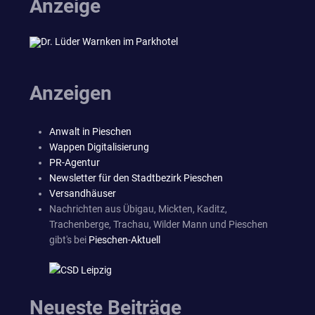
Anzeige
Anzeigen
Anwalt in Pieschen
Wappen Digitalisierung
PR-Agentur
Newsletter für den Stadtbezirk Pieschen
Versandhäuser
Nachrichten aus Übigau, Mickten, Kaditz,
Trachenberge, Trachau, Wilder Mann und Pieschen
gibt's bei
Pieschen-Aktuell
Neueste Beiträge