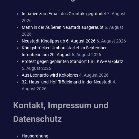
Initiative zum Erhalt des Grüntals gegründet
7. August
2026
Mann in der Äußeren Neustadt ausgeraubt
6. August
2026
Neustadt-Kinotipps ab 6. August 2026
6. August 2026
Königsbrücker: Umbau startet im September –
Infoabend am 20. August
6. August 2026
Protest gegen geplanten Standort für LKW-Parkplatz
5. August 2026
Aus Leonardo wird Kokolores
4. August 2026
32. Haus- und Hof-Trödelmarkt in der Neustadt
4.
August 2026
Kontakt, Impressum und
Datenschutz
Hausordnung