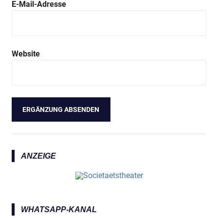
E-Mail-Adresse
Website
ANZEIGE
WHATSAPP-KANAL