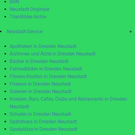
BRN
Neustadt Originale
Titel-Bilder-Archiv
Neustadt-Service
+
Apotheken in Dresden Neustadt
Ärztinnen und Ärzte in Dresden Neustadt
Bäcker in Dresden Neustadt
Fahrradläden in Dresden Neustadt
Fitness-Studios in Dresden Neustadt
Friseure in Dresden Neustadt
Galerien in Dresden Neustadt
Kneipen, Bars, Cafés, Clubs und Restaurants in Dresden
Neustadt
Schulen in Dresden Neustadt
Spätshops in Dresden Neustadt
Spielplätze in Dresden Neustadt