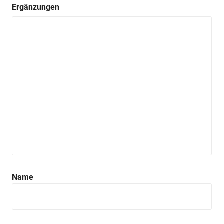
Ergänzungen
Name