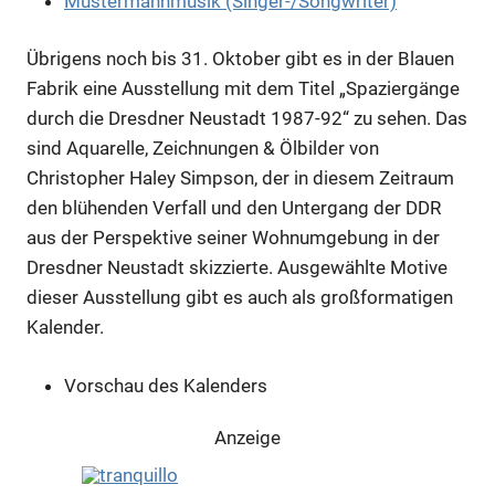
Mustermannmusik (Singer-/Songwriter)
Übrigens noch bis 31. Oktober gibt es in der Blauen
Fabrik eine Ausstellung mit dem Titel „Spaziergänge
durch die Dresdner Neustadt 1987-92“ zu sehen. Das
sind Aquarelle, Zeichnungen & Ölbilder von
Christopher Haley Simpson, der in diesem Zeitraum
den blühenden Verfall und den Untergang der DDR
aus der Perspektive seiner Wohnumgebung in der
Dresdner Neustadt skizzierte. Ausgewählte Motive
dieser Ausstellung gibt es auch als großformatigen
Kalender.
Vorschau des Kalenders
Anzeige