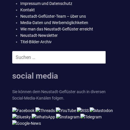
Impressum und Datenschutz
Kontakt
Neustadt-Geflüster-Team – über uns
Media-Daten und Werbemöglichkeiten
Wie man das Neustadt-Geflüster erreicht
Neustadt-Newsletter
Titel-Bilder-Archiv
Suchen
SUCHEN
nach:
social media
Sie können dem Neustadt-Geflüster auch in diversen
Social-Media-Kanälen folgen.