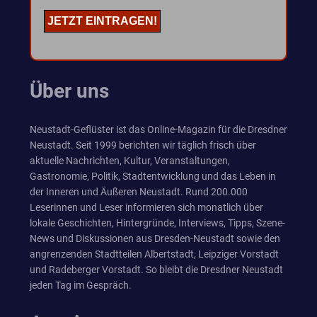
Über uns
Neustadt-Geflüster ist das Online-Magazin für die Dresdner
Neustadt. Seit 1999 berichten wir täglich frisch über
aktuelle Nachrichten, Kultur, Veranstaltungen,
Gastronomie, Politik, Stadtentwicklung und das Leben in
der Inneren und Äußeren Neustadt. Rund 200.000
Leserinnen und Leser informieren sich monatlich über
lokale Geschichten, Hintergründe, Interviews, Tipps, Szene-
News und Diskussionen aus Dresden-Neustadt sowie den
angrenzenden Stadtteilen Albertstadt, Leipziger Vorstadt
und Radeberger Vorstadt. So bleibt die Dresdner Neustadt
jeden Tag im Gespräch.