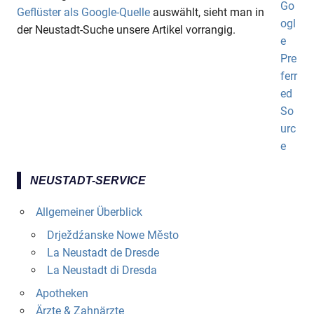
Geflüster als Google-Quelle
auswählt, sieht man in
der Neustadt-Suche unsere Artikel vorrangig.
NEUSTADT-SERVICE
Allgemeiner Überblick
Drježdźanske Nowe Město
La Neustadt de Dresde
La Neustadt di Dresda
Apotheken
Ärzte & Zahnärzte