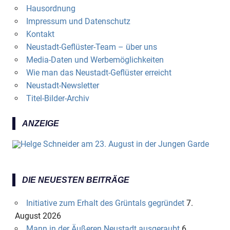
Hausordnung
Impressum und Datenschutz
Kontakt
Neustadt-Geflüster-Team – über uns
Media-Daten und Werbemöglichkeiten
Wie man das Neustadt-Geflüster erreicht
Neustadt-Newsletter
Titel-Bilder-Archiv
ANZEIGE
DIE NEUESTEN BEITRÄGE
Initiative zum Erhalt des Grüntals gegründet
7.
August 2026
Mann in der Äußeren Neustadt ausgeraubt
6.