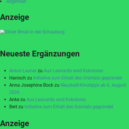
Allgemein
Anzeige
Neueste Ergänzungen
Anton Launer
zu
Aus Leonardo wird Kokolores
Hanisch
zu
Initiative zum Erhalt des Grüntals gegründet
Anna Josephine Bock
zu
Neustadt-Kinotipps ab 6. August
2026
Anke
zu
Aus Leonardo wird Kokolores
Bert
zu
Initiative zum Erhalt des Grüntals gegründet
Anzeige