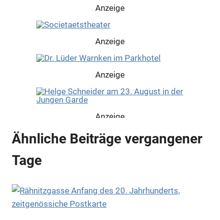
Anzeige
Anzeige
Anzeige
Anzeige
Ähnliche Beiträge vergangener
Anzeige
Tage