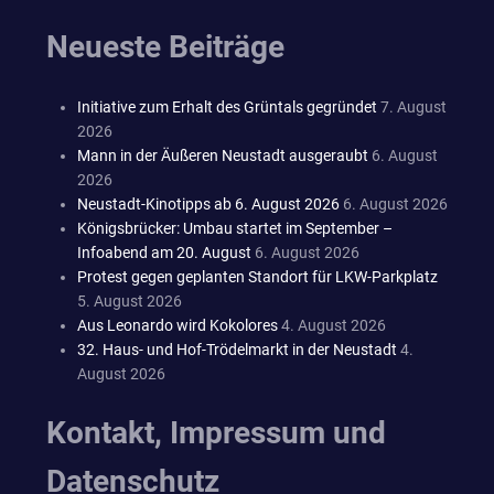
Neueste Beiträge
Initiative zum Erhalt des Grüntals gegründet
7. August
2026
Mann in der Äußeren Neustadt ausgeraubt
6. August
2026
Neustadt-Kinotipps ab 6. August 2026
6. August 2026
Königsbrücker: Umbau startet im September –
Infoabend am 20. August
6. August 2026
Protest gegen geplanten Standort für LKW-Parkplatz
5. August 2026
Aus Leonardo wird Kokolores
4. August 2026
32. Haus- und Hof-Trödelmarkt in der Neustadt
4.
August 2026
Kontakt, Impressum und
Datenschutz