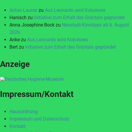
Anton Launer
zu
Aus Leonardo wird Kokolores
Hanisch
zu
Initiative zum Erhalt des Grüntals gegründet
Anna Josephine Bock
zu
Neustadt-Kinotipps ab 6. August
2026
Anke
zu
Aus Leonardo wird Kokolores
Bert
zu
Initiative zum Erhalt des Grüntals gegründet
Anzeige
Impressum/Kontakt
Hausordnung
Impressum und Datenschutz
Kontakt