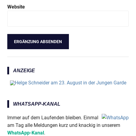
Website
ANZEIGE
WHATSAPP-KANAL
Immer auf dem Laufenden bleiben. Einmal
am Tag alle Meldungen kurz und knackig in unserem
WhatsApp-Kanal
.