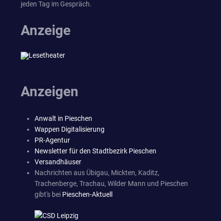
jeden Tag im Gespräch.
Anzeige
Anzeigen
Anwalt in Pieschen
Wappen Digitalisierung
PR-Agentur
Newsletter für den Stadtbezirk Pieschen
Versandhäuser
Nachrichten aus Übigau, Mickten, Kaditz,
Trachenberge, Trachau, Wilder Mann und Pieschen
gibt's bei
Pieschen-Aktuell