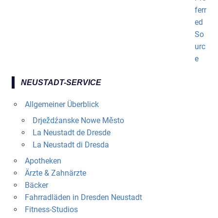
NEUSTADT-SERVICE
Allgemeiner Überblick
Drježdźanske Nowe Město
La Neustadt de Dresde
La Neustadt di Dresda
Apotheken
Ärzte & Zahnärzte
Bäcker
Fahrradläden in Dresden Neustadt
Fitness-Studios