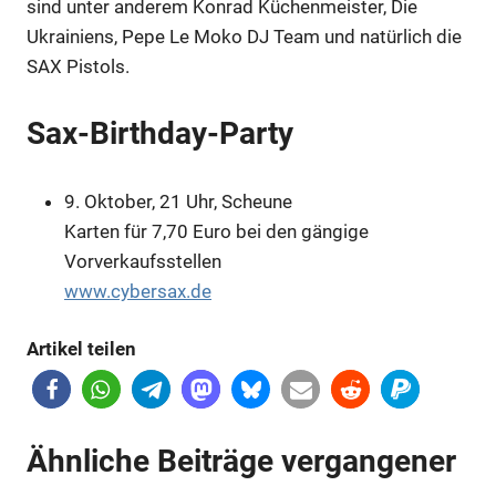
sind unter anderem Konrad Küchenmeister, Die
Ukrainiens, Pepe Le Moko DJ Team und natürlich die
SAX Pistols.
Sax-Birthday-Party
9. Oktober, 21 Uhr, Scheune
Karten für 7,70 Euro bei den gängige
Vorverkaufsstellen
www.cybersax.de
Artikel teilen
Ähnliche Beiträge vergangener