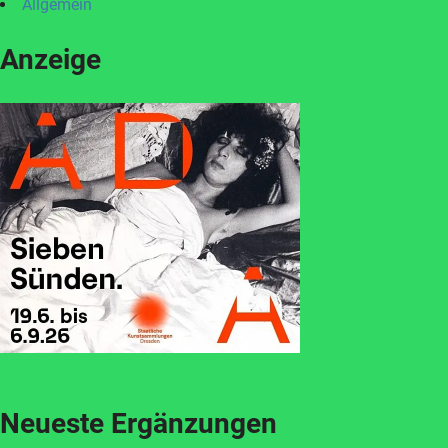
Allgemein
Anzeige
Neueste Ergänzungen