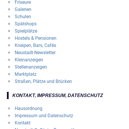
Friseure
Galerien
Schulen
Spätshops
Spielplätze
Hostels & Pensionen
Kneipen, Bars, Cafés
Neustadt-Newsletter
Kleinanzeigen
Stellenanzeigen
Marktplatz
Straßen, Plätze und Brücken
KONTAKT, IMPRESSUM, DATENSCHUTZ
Hausordnung
Impressum und Datenschutz
Kontakt