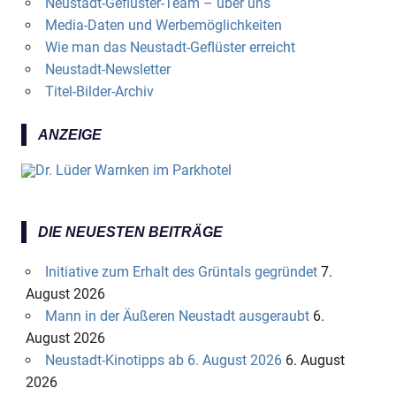
Neustadt-Geflüster-Team – über uns
Media-Daten und Werbemöglichkeiten
Wie man das Neustadt-Geflüster erreicht
Neustadt-Newsletter
Titel-Bilder-Archiv
ANZEIGE
DIE NEUESTEN BEITRÄGE
Initiative zum Erhalt des Grüntals gegründet
7.
August 2026
Mann in der Äußeren Neustadt ausgeraubt
6.
August 2026
Neustadt-Kinotipps ab 6. August 2026
6. August
2026