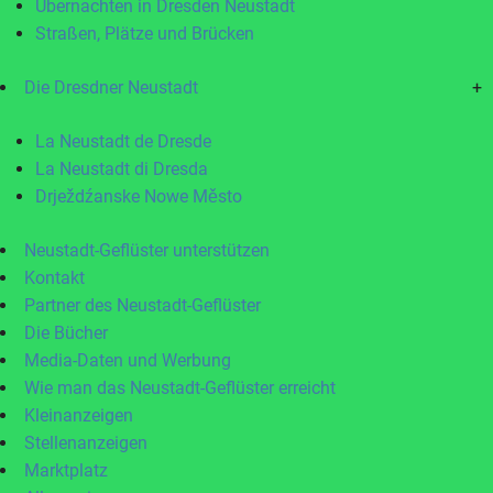
Übernachten in Dresden Neustadt
Straßen, Plätze und Brücken
Die Dresdner Neustadt
+
La Neustadt de Dresde
La Neustadt di Dresda
Drježdźanske Nowe Město
Neustadt-Geflüster unterstützen
Kontakt
Partner des Neustadt-Geflüster
Die Bücher
Media-Daten und Werbung
Wie man das Neustadt-Geflüster erreicht
Kleinanzeigen
Stellenanzeigen
Marktplatz