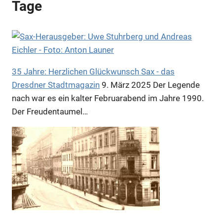
Tage
35 Jahre: Herzlichen Glückwunsch Sax - das
Dresdner Stadtmagazin
9. März 2025
Der Legende
nach war es ein kalter Februarabend im Jahre 1990.
Der Freudentaumel…