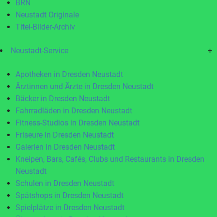
BRN
Neustadt Originale
Titel-Bilder-Archiv
Neustadt-Service
+
Apotheken in Dresden Neustadt
Ärztinnen und Ärzte in Dresden Neustadt
Bäcker in Dresden Neustadt
Fahrradläden in Dresden Neustadt
Fitness-Studios in Dresden Neustadt
Friseure in Dresden Neustadt
Galerien in Dresden Neustadt
Kneipen, Bars, Cafés, Clubs und Restaurants in Dresden
Neustadt
Schulen in Dresden Neustadt
Spätshops in Dresden Neustadt
Spielplätze in Dresden Neustadt