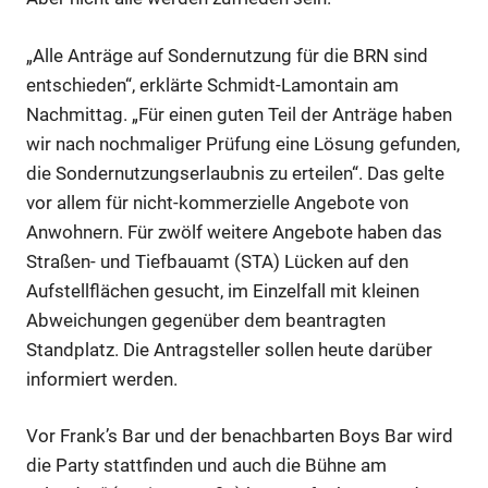
„Alle Anträge auf Sondernutzung für die BRN sind
entschieden“, erklärte Schmidt-Lamontain am
Nachmittag. „Für einen guten Teil der Anträge haben
wir nach nochmaliger Prüfung eine Lösung gefunden,
die Sondernutzungserlaubnis zu erteilen“. Das gelte
vor allem für nicht-kommerzielle Angebote von
Anwohnern. Für zwölf weitere Angebote haben das
Straßen- und Tiefbauamt (STA) Lücken auf den
Aufstellflächen gesucht, im Einzelfall mit kleinen
Abweichungen gegenüber dem beantragten
Standplatz. Die Antragsteller sollen heute darüber
informiert werden.
Vor Frank’s Bar und der benachbarten Boys Bar wird
die Party stattfinden und auch die Bühne am