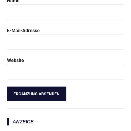
Name
E-Mail-Adresse
Website
ANZEIGE