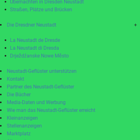
Übernachten in Dresden Neustadt
Straßen, Plätze und Brücken
Die Dresdner Neustadt
+
La Neustadt de Dresde
La Neustadt di Dresda
Drježdźanske Nowe Město
Neustadt-Geflüster unterstützen
Kontakt
Partner des Neustadt-Geflüster
Die Bücher
Media-Daten und Werbung
Wie man das Neustadt-Geflüster erreicht
Kleinanzeigen
Stellenanzeigen
Marktplatz