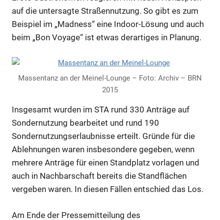
auf die untersagte Straßennutzung. So gibt es zum
Beispiel im „Madness“ eine Indoor-Lösung und auch
beim „Bon Voyage“ ist etwas derartiges in Planung.
Anzeige
Massentanz an der Meinel-Lounge – Foto: Archiv – BRN
2015
Anzeige
Insgesamt wurden im STA rund 330 Anträge auf
Sondernutzung bearbeitet und rund 190
Sondernutzungserlaubnisse erteilt. Gründe für die
Ablehnungen waren insbesondere gegeben, wenn
mehrere Anträge für einen Standplatz vorlagen und
auch in Nachbarschaft bereits die Standflächen
vergeben waren. In diesen Fällen entschied das Los.
Am Ende der Pressemitteilung des