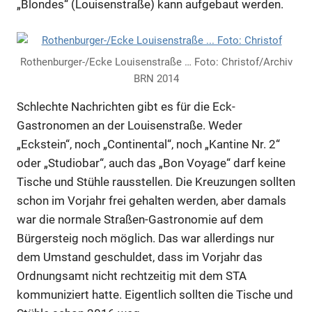
„Blondes“ (Louisenstraße) kann aufgebaut werden.
Rothenburger-/Ecke Louisenstraße … Foto: Christof/Archiv
BRN 2014
Schlechte Nachrichten gibt es für die Eck-
Gastronomen an der Louisenstraße. Weder
„Eckstein“, noch „Continental“, noch „Kantine Nr. 2“
oder „Studiobar“, auch das „Bon Voyage“ darf keine
Tische und Stühle rausstellen. Die Kreuzungen sollten
schon im Vorjahr frei gehalten werden, aber damals
war die normale Straßen-Gastronomie auf dem
Bürgersteig noch möglich. Das war allerdings nur
dem Umstand geschuldet, dass im Vorjahr das
Ordnungsamt nicht rechtzeitig mit dem STA
kommuniziert hatte. Eigentlich sollten die Tische und