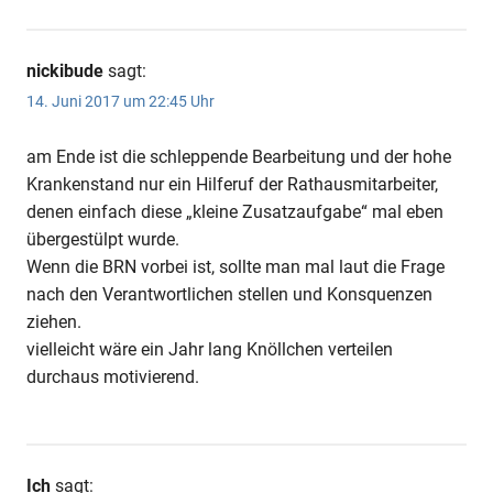
nickibude
sagt:
14. Juni 2017 um 22:45 Uhr
am Ende ist die schleppende Bearbeitung und der hohe
Krankenstand nur ein Hilferuf der Rathausmitarbeiter,
denen einfach diese „kleine Zusatzaufgabe“ mal eben
übergestülpt wurde.
Wenn die BRN vorbei ist, sollte man mal laut die Frage
nach den Verantwortlichen stellen und Konsquenzen
ziehen.
vielleicht wäre ein Jahr lang Knöllchen verteilen
durchaus motivierend.
Ich
sagt: