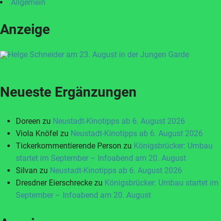
Allgemein
Anzeige
Neueste Ergänzungen
Doreen
zu
Neustadt-Kinotipps ab 6. August 2026
Viola Knöfel
zu
Neustadt-Kinotipps ab 6. August 2026
Tickerkommentierende Person
zu
Königsbrücker: Umbau
startet im September – Infoabend am 20. August
Silvan
zu
Neustadt-Kinotipps ab 6. August 2026
Dresdner Eierschrecke
zu
Königsbrücker: Umbau startet im
September – Infoabend am 20. August