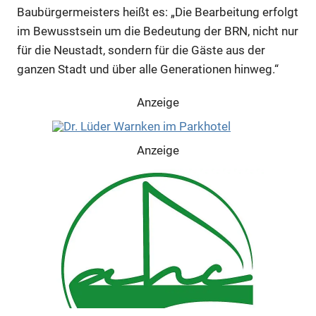
Baubürgermeisters heißt es: „Die Bearbeitung erfolgt
im Bewusstsein um die Bedeutung der BRN, nicht nur
Anzeige
für die Neustadt, sondern für die Gäste aus der
ganzen Stadt und über alle Generationen hinweg.“
Anzeige
Anzeige
Anzeige