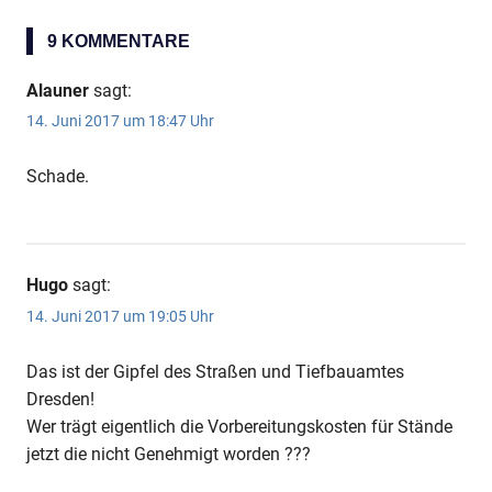
9 KOMMENTARE
Alauner
sagt:
14. Juni 2017 um 18:47 Uhr
Schade.
Hugo
sagt:
14. Juni 2017 um 19:05 Uhr
Das ist der Gipfel des Straßen und Tiefbauamtes
Dresden!
Wer trägt eigentlich die Vorbereitungskosten für Stände
jetzt die nicht Genehmigt worden ???