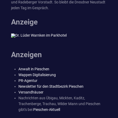
und Radeberger Vorstadt. So bleibt die Dresdner Neustadt
jeden Tag im Gespräch.
Anzeige
Anzeigen
Anwalt in Pieschen
Wappen Digitalisierung
PR-Agentur
Newsletter für den Stadtbezirk Pieschen
Versandhäuser
Nachrichten aus Übigau, Mickten, Kaditz,
Trachenberge, Trachau, Wilder Mann und Pieschen
gibt's bei
Pieschen-Aktuell