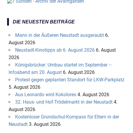
DIE NEUESTEN BEITRÄGE
Mann in der Äußeren Neustadt ausgeraubt
6.
August 2026
Neustadt-Kinotipps ab 6. August 2026
6. August
2026
Königsbrücker: Umbau startet im September –
Infoabend am 20. August
6. August 2026
Protest gegen geplanten Standort für LKW-Parkplatz
5. August 2026
Aus Leonardo wird Kokolores
4. August 2026
32. Haus- und Hof-Trödelmarkt in der Neustadt
4.
August 2026
Kostenloser Grundschul-Kompass für Eltern in der
Neustadt
3. August 2026