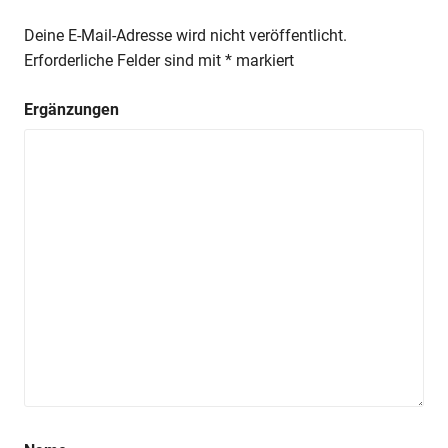
Deine E-Mail-Adresse wird nicht veröffentlicht.
Erforderliche Felder sind mit
*
markiert
Ergänzungen