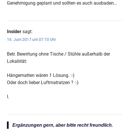
Genehmigung geplant und sollten es auch ausbaden…
Insider
sagt:
16. Juni 2017 um 07:10 Uhr
Betr. Bewirtung ohne Tische / Stühle außerhalb der
Lokaliität:
Hängematten wären 1 Lösung. :-)
Oder doch lieber Luftmatratzen ? :-)
I.
Ergänzungen gern, aber bitte recht freundlich.