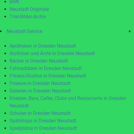
BRN
Neustadt Originale
Titel-Bilder-Archiv
Neustadt-Service
+
Apotheken in Dresden Neustadt
Ärztinnen und Ärzte in Dresden Neustadt
Bäcker in Dresden Neustadt
Fahrradläden in Dresden Neustadt
Fitness-Studios in Dresden Neustadt
Friseure in Dresden Neustadt
Galerien in Dresden Neustadt
Kneipen, Bars, Cafés, Clubs und Restaurants in Dresden
Neustadt
Schulen in Dresden Neustadt
Spätshops in Dresden Neustadt
Spielplätze in Dresden Neustadt