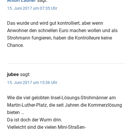
Anton Launer
sagt:
15. Juni 2017 um 07:35 Uhr
Das wurde und wird gut kontrolliert, aber wenn
Anwohner den schnellen Euro machen wollen und als
Strohmann fungieren, haben die Kontrolleure keine
Chance.
jubee
sagt:
15. Juni 2017 um 15:36 Uhr
Wie die viel gelobten Insel-Lösungs-Strohmänner am
Martin-Luther-Platz, die seit Jahren die Kommerzlösung
bieten …
Da ist doch der Wurm drin.
Vielleicht sind die vielen Mini-Straßen-