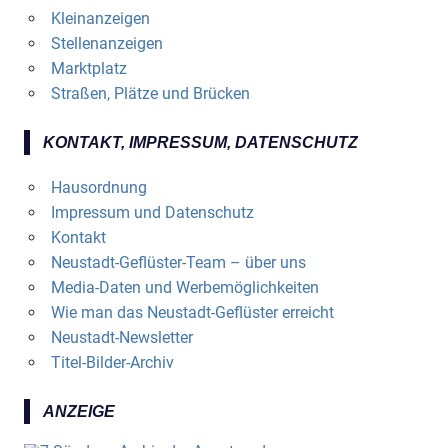
Kleinanzeigen
Stellenanzeigen
Marktplatz
Straßen, Plätze und Brücken
KONTAKT, IMPRESSUM, DATENSCHUTZ
Hausordnung
Impressum und Datenschutz
Kontakt
Neustadt-Geflüster-Team – über uns
Media-Daten und Werbemöglichkeiten
Wie man das Neustadt-Geflüster erreicht
Neustadt-Newsletter
Titel-Bilder-Archiv
ANZEIGE