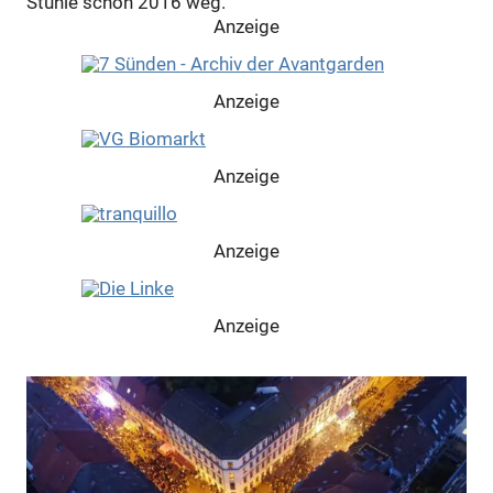
Stühle schon 2016 weg.
Anzeige
Anzeige
Anzeige
Anzeige
Anzeige
Anzeige