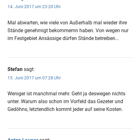
14. Juni 2017 um 23:20 Uhr
Mal abwarten, wie viele von Außerhalb mal wieder ihre
Stände genehmigt bekommemn haben. Von wegen nur
im Festgebiet Ansässige dürfen Stände betreiben…
Stefan
sagt:
15. Juni 2017 um 07:28 Uhr
Weniger ist manchmal mehr. Geht ja deswegen nichts
unter. Warum also schon im Vorfeld das Gezeter und
Gedöhns, letztendlich kommt jeder auf seine Kosten.