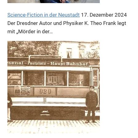
Science-Fiction in der Neustadt
17. Dezember 2024
Anzeige
Der Dresdner Autor und Physiker K. Theo Frank legt
mit „Mörder in der…
Anzeige