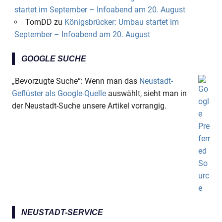
startet im September – Infoabend am 20. August
TomDD
zu
Königsbrücker: Umbau startet im
September – Infoabend am 20. August
GOOGLE SUCHE
„Bevorzugte Suche“: Wenn man das
Neustadt-
Geflüster als Google-Quelle
auswählt, sieht man in
der Neustadt-Suche unsere Artikel vorrangig.
NEUSTADT-SERVICE