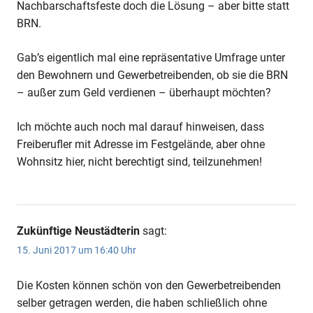
Nachbarschaftsfeste doch die Lösung – aber bitte statt
BRN.
Gab’s eigentlich mal eine repräsentative Umfrage unter
den Bewohnern und Gewerbetreibenden, ob sie die BRN
– außer zum Geld verdienen – überhaupt möchten?
Ich möchte auch noch mal darauf hinweisen, dass
Freiberufler mit Adresse im Festgelände, aber ohne
Wohnsitz hier, nicht berechtigt sind, teilzunehmen!
Zukünftige Neustädterin
sagt:
15. Juni 2017 um 16:40 Uhr
Die Kosten können schön von den Gewerbetreibenden
selber getragen werden, die haben schließlich ohne