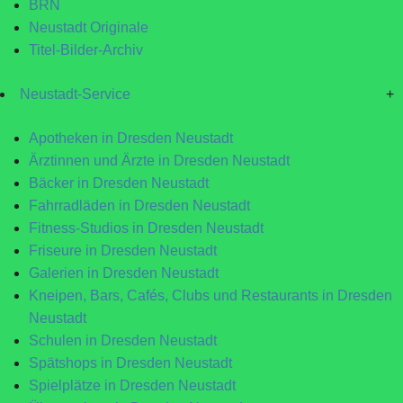
BRN
Neustadt Originale
Titel-Bilder-Archiv
Neustadt-Service
+
Apotheken in Dresden Neustadt
Ärztinnen und Ärzte in Dresden Neustadt
Bäcker in Dresden Neustadt
Fahrradläden in Dresden Neustadt
Fitness-Studios in Dresden Neustadt
Friseure in Dresden Neustadt
Galerien in Dresden Neustadt
Kneipen, Bars, Cafés, Clubs und Restaurants in Dresden
Neustadt
Schulen in Dresden Neustadt
Spätshops in Dresden Neustadt
Spielplätze in Dresden Neustadt