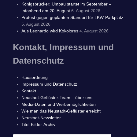
Königsbrücker: Umbau startet im September –
Infoabend am 20. August
6. August 2026
Protest gegen geplanten Standort für LKW-Parkplatz
5. August 2026
Aus Leonardo wird Kokolores
4. August 2026
Kontakt, Impressum und
Datenschutz
Hausordnung
Impressum und Datenschutz
Kontakt
Neustadt-Geflüster-Team – über uns
Media-Daten und Werbemöglichkeiten
Wie man das Neustadt-Geflüster erreicht
Neustadt-Newsletter
Titel-Bilder-Archiv