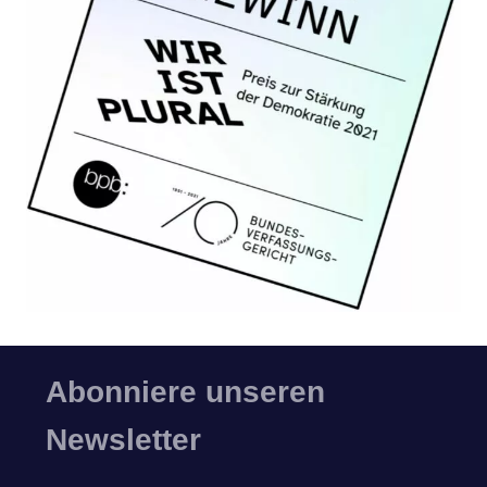
Abonniere unseren
Newsletter