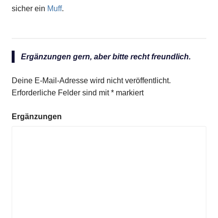
sicher ein
Muff
.
Ergänzungen gern, aber bitte recht freundlich.
Deine E-Mail-Adresse wird nicht veröffentlicht.
Erforderliche Felder sind mit
*
markiert
Ergänzungen