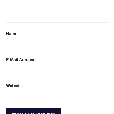
Name
E-Mail-Adresse
Website