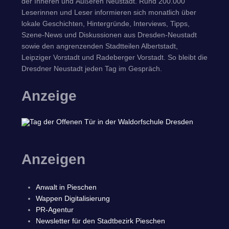
der Inneren und Äußeren Neustadt. Rund 200.000
Leserinnen und Leser informieren sich monatlich über
lokale Geschichten, Hintergründe, Interviews, Tipps,
Szene-News und Diskussionen aus Dresden-Neustadt
sowie den angrenzenden Stadtteilen Albertstadt,
Leipziger Vorstadt und Radeberger Vorstadt. So bleibt die
Dresdner Neustadt jeden Tag im Gespräch.
Anzeige
Anzeigen
Anwalt in Pieschen
Wappen Digitalisierung
PR-Agentur
Newsletter für den Stadtbezirk Pieschen