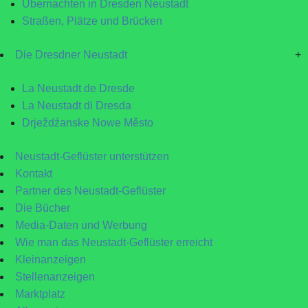
Übernachten in Dresden Neustadt
Straßen, Plätze und Brücken
Die Dresdner Neustadt
+
La Neustadt de Dresde
La Neustadt di Dresda
Drježdźanske Nowe Město
Neustadt-Geflüster unterstützen
Kontakt
Partner des Neustadt-Geflüster
Die Bücher
Media-Daten und Werbung
Wie man das Neustadt-Geflüster erreicht
Kleinanzeigen
Stellenanzeigen
Marktplatz