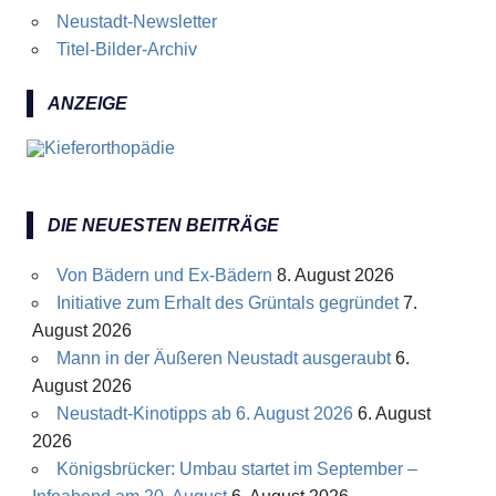
Neustadt-Newsletter
Titel-Bilder-Archiv
ANZEIGE
DIE NEUESTEN BEITRÄGE
Von Bädern und Ex-Bädern
8. August 2026
Initiative zum Erhalt des Grüntals gegründet
7.
August 2026
Mann in der Äußeren Neustadt ausgeraubt
6.
August 2026
Neustadt-Kinotipps ab 6. August 2026
6. August
2026
Königsbrücker: Umbau startet im September –