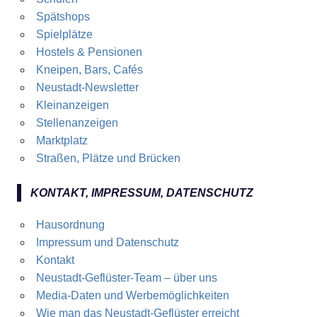
Spätshops
Spielplätze
Hostels & Pensionen
Kneipen, Bars, Cafés
Neustadt-Newsletter
Kleinanzeigen
Stellenanzeigen
Marktplatz
Straßen, Plätze und Brücken
KONTAKT, IMPRESSUM, DATENSCHUTZ
Hausordnung
Impressum und Datenschutz
Kontakt
Neustadt-Geflüster-Team – über uns
Media-Daten und Werbemöglichkeiten
Wie man das Neustadt-Geflüster erreicht