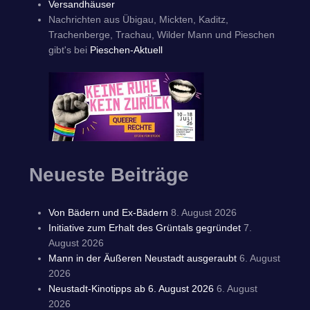
Versandhäuser
Nachrichten aus Übigau, Mickten, Kaditz,
Trachenberge, Trachau, Wilder Mann und Pieschen
gibt's bei
Pieschen-Aktuell
Neueste Beiträge
Von Bädern und Ex-Bädern
8. August 2026
Initiative zum Erhalt des Grüntals gegründet
7.
August 2026
Mann in der Äußeren Neustadt ausgeraubt
6. August
2026
Neustadt-Kinotipps ab 6. August 2026
6. August
2026