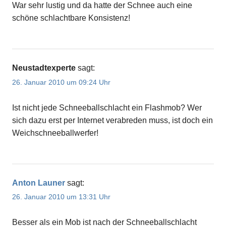
War sehr lustig und da hatte der Schnee auch eine
schöne schlachtbare Konsistenz!
Neustadtexperte
sagt:
26. Januar 2010 um 09:24 Uhr
Ist nicht jede Schneeballschlacht ein Flashmob? Wer
sich dazu erst per Internet verabreden muss, ist doch ein
Weichschneeballwerfer!
Anton Launer
sagt:
26. Januar 2010 um 13:31 Uhr
Besser als ein Mob ist nach der Schneeballschlacht