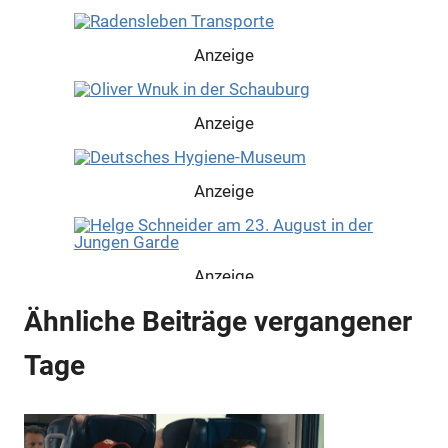
Anzeige
Anzeige
Anzeige
Anzeige
Ähnliche Beiträge vergangener
Anzeige
Tage
Anzeige