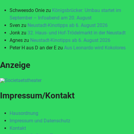
Schweesdo Onie
zu
Königsbrücker: Umbau startet im
September – Infoabend am 20. August
Sven
zu
Neustadt-Kinotipps ab 6. August 2026
Jonk
zu
32. Haus- und Hof-Trödelmarkt in der Neustadt
Agnes
zu
Neustadt-Kinotipps ab 6. August 2026
Peter H aus D an der E
zu
Aus Leonardo wird Kokolores
Anzeige
Impressum/Kontakt
Hausordnung
Impressum und Datenschutz
Kontakt