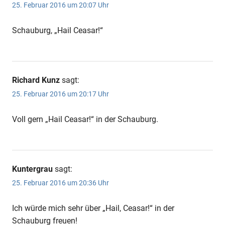
25. Februar 2016 um 20:07 Uhr
Schauburg, „Hail Ceasar!“
Richard Kunz
sagt:
25. Februar 2016 um 20:17 Uhr
Voll gern „Hail Ceasar!“ in der Schauburg.
Kuntergrau
sagt:
25. Februar 2016 um 20:36 Uhr
Ich würde mich sehr über „Hail, Ceasar!“ in der
Schauburg freuen!