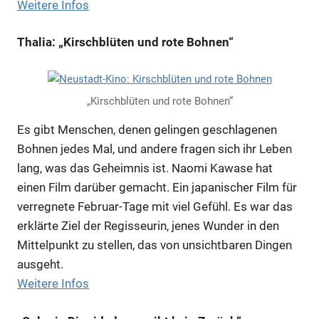
Weitere Infos
Thalia: „Kirschblüten und rote Bohnen“
„Kirschblüten und rote Bohnen“
Es gibt Menschen, denen gelingen geschlagenen
Bohnen jedes Mal, und andere fragen sich ihr Leben
lang, was das Geheimnis ist. Naomi Kawase hat
einen Film darüber gemacht. Ein japanischer Film für
verregnete Februar-Tage mit viel Gefühl. Es war das
erklärte Ziel der Regisseurin, jenes Wunder in den
Mittelpunkt zu stellen, das von unsichtbaren Dingen
ausgeht.
Weitere Infos