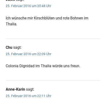
25. Februar 2016 um 20:48 Uhr
Ich wünsche mir Kirschblüten und rote Bohnen im
Thalia.
Chu
sagt:
25. Februar 2016 um 22:09 Uhr
Colonia Dignidad im Thalia würde uns freun.
Anne-Karin
sagt:
25. Februar 2016 um 22:11 Uhr