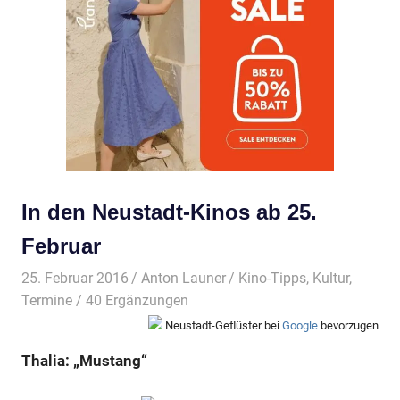
In den Neustadt-Kinos ab 25.
Februar
25. Februar 2016
Anton Launer
Kino-Tipps
,
Kultur
,
Termine
/ 40 Ergänzungen
Neustadt-Geflüster bei
Google
bevorzugen
Thalia: „Mustang“