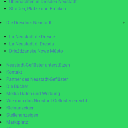
Übernachten in Dresden Neustadt
Straßen, Plätze und Brücken
Die Dresdner Neustadt
+
La Neustadt de Dresde
La Neustadt di Dresda
Drježdźanske Nowe Město
Neustadt-Geflüster unterstützen
Kontakt
Partner des Neustadt-Geflüster
Die Bücher
Media-Daten und Werbung
Wie man das Neustadt-Geflüster erreicht
Kleinanzeigen
Stellenanzeigen
Marktplatz