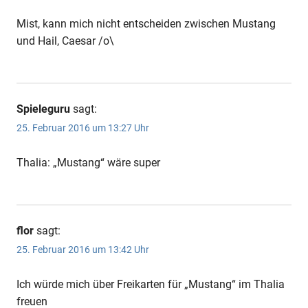
Mist, kann mich nicht entscheiden zwischen Mustang
und Hail, Caesar /o\
Spieleguru
sagt:
25. Februar 2016 um 13:27 Uhr
Thalia: „Mustang“ wäre super
flor
sagt:
25. Februar 2016 um 13:42 Uhr
Ich würde mich über Freikarten für „Mustang“ im Thalia
freuen