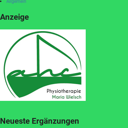
Allgemein
Anzeige
Neueste Ergänzungen