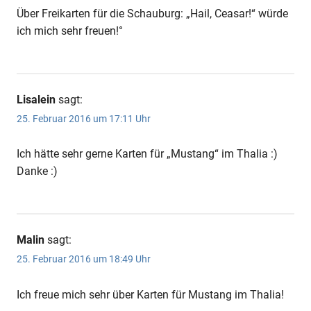
Über Freikarten für die Schauburg: „Hail, Ceasar!“ würde
ich mich sehr freuen!°
Lisalein
sagt:
25. Februar 2016 um 17:11 Uhr
Ich hätte sehr gerne Karten für „Mustang“ im Thalia :)
Danke :)
Malin
sagt:
25. Februar 2016 um 18:49 Uhr
Ich freue mich sehr über Karten für Mustang im Thalia!