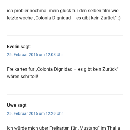
ich probier nochmal mein glück für den selben film wie
letzte woche „Colonia Dignidad – es gibt kein Zurück“ :)
Evelin
sagt:
25. Februar 2016 um 12:08 Uhr
Freikarten für „Colonia Dignidad – es gibt kein Zurück“
wären sehr toll!
Uwe
sagt:
25. Februar 2016 um 12:29 Uhr
Ich würde mich über Freikarten für „Mustang“ im Thalia