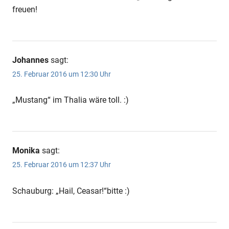
freuen!
Johannes
sagt:
25. Februar 2016 um 12:30 Uhr
„Mustang“ im Thalia wäre toll. :)
Monika
sagt:
25. Februar 2016 um 12:37 Uhr
Schauburg: „Hail, Ceasar!“bitte :)