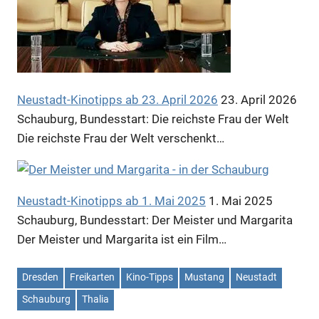
Neustadt-Kinotipps ab 23. April 2026
23. April 2026
Schauburg, Bundesstart: Die reichste Frau der Welt
Die reichste Frau der Welt verschenkt…
Neustadt-Kinotipps ab 1. Mai 2025
1. Mai 2025
Schauburg, Bundesstart: Der Meister und Margarita
Der Meister und Margarita ist ein Film…
Dresden
Freikarten
Kino-Tipps
Mustang
Neustadt
Schauburg
Thalia