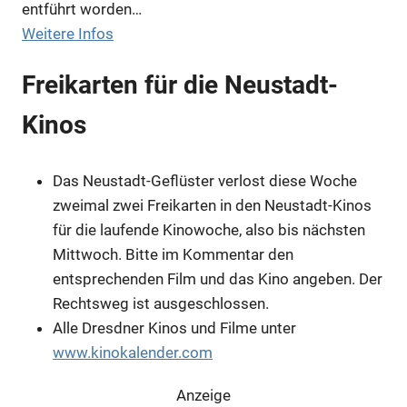
entführt worden…
Weitere Infos
Freikarten für die Neustadt-
Kinos
Das Neustadt-Geflüster verlost diese Woche
zweimal zwei Freikarten in den Neustadt-Kinos
für die laufende Kinowoche, also bis nächsten
Mittwoch. Bitte im Kommentar den
entsprechenden Film und das Kino angeben. Der
Rechtsweg ist ausgeschlossen.
Alle Dresdner Kinos und Filme unter
www.kinokalender.com
Anzeige