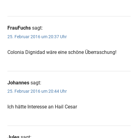
FrauFuchs
sagt:
25. Februar 2016 um 20:37 Uhr
Colonia Dignidad wäre eine schöne Überraschung!
Johannes
sagt:
25. Februar 2016 um 20:44 Uhr
Ich hätte Interesse an Hail Cesar
Jules
sagt: