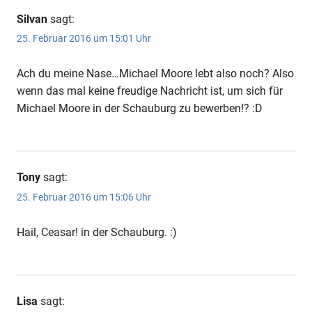
Silvan
sagt:
25. Februar 2016 um 15:01 Uhr
Ach du meine Nase…Michael Moore lebt also noch? Also
wenn das mal keine freudige Nachricht ist, um sich für
Michael Moore in der Schauburg zu bewerben!? :D
Tony
sagt:
25. Februar 2016 um 15:06 Uhr
Hail, Ceasar! in der Schauburg. :)
Lisa
sagt: