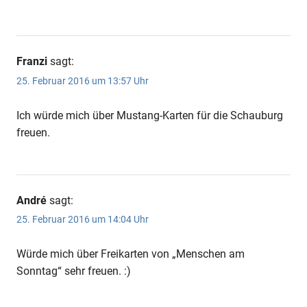
Franzi
sagt:
25. Februar 2016 um 13:57 Uhr
Ich würde mich über Mustang-Karten für die Schauburg
freuen.
André
sagt:
25. Februar 2016 um 14:04 Uhr
Würde mich über Freikarten von „Menschen am
Sonntag“ sehr freuen. :)