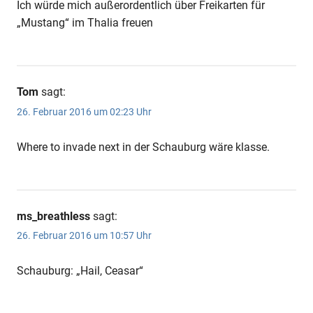
Ich würde mich außerordentlich über Freikarten für
„Mustang“ im Thalia freuen
Tom
sagt:
26. Februar 2016 um 02:23 Uhr
Where to invade next in der Schauburg wäre klasse.
ms_breathless
sagt:
26. Februar 2016 um 10:57 Uhr
Schauburg: „Hail, Ceasar“