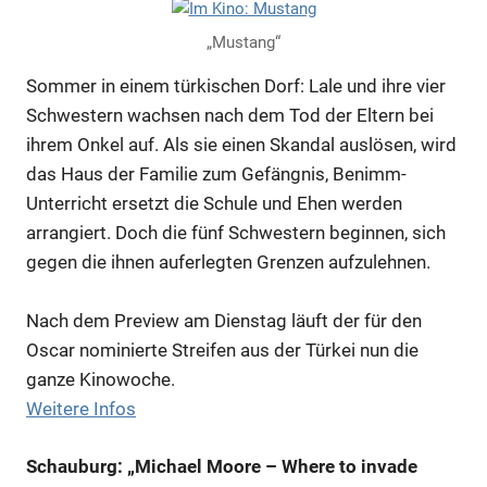
„Mustang“
Sommer in einem türkischen Dorf: Lale und ihre vier
Schwestern wachsen nach dem Tod der Eltern bei
ihrem Onkel auf. Als sie einen Skandal auslösen, wird
das Haus der Familie zum Gefängnis, Benimm-
Unterricht ersetzt die Schule und Ehen werden
arrangiert. Doch die fünf Schwestern beginnen, sich
gegen die ihnen auferlegten Grenzen aufzulehnen.
Nach dem Preview am Dienstag läuft der für den
Oscar nominierte Streifen aus der Türkei nun die
ganze Kinowoche.
Weitere Infos
Schauburg: „Michael Moore – Where to invade