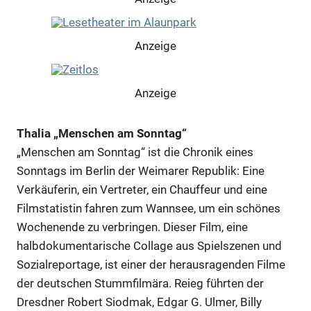
Anzeige
Anzeige
Thalia „Menschen am Sonntag“
Anzeige
„Menschen am Sonntag“ ist die Chronik eines
Sonntags im Berlin der Weimarer Republik: Eine
Anzeige
Verkäuferin, ein Vertreter, ein Chauffeur und eine
Filmstatistin fahren zum Wannsee, um ein schönes
Wochenende zu verbringen. Dieser Film, eine
Anzeige
halbdokumentarische Collage aus Spielszenen und
Sozialreportage, ist einer der herausragenden Filme
Anzeige
der deutschen Stummfilmära. Reieg führten der
Dresdner Robert Siodmak, Edgar G. Ulmer, Billy