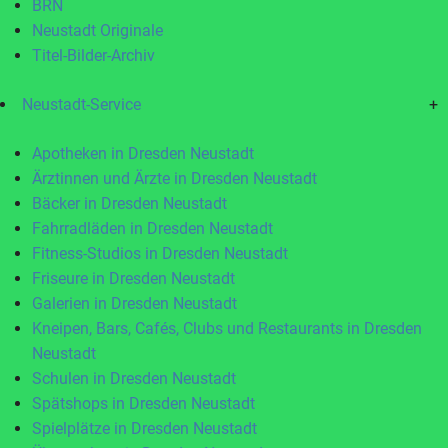
BRN
Neustadt Originale
Titel-Bilder-Archiv
Neustadt-Service
+
Apotheken in Dresden Neustadt
Ärztinnen und Ärzte in Dresden Neustadt
Bäcker in Dresden Neustadt
Fahrradläden in Dresden Neustadt
Fitness-Studios in Dresden Neustadt
Friseure in Dresden Neustadt
Galerien in Dresden Neustadt
Kneipen, Bars, Cafés, Clubs und Restaurants in Dresden
Neustadt
Schulen in Dresden Neustadt
Spätshops in Dresden Neustadt
Spielplätze in Dresden Neustadt