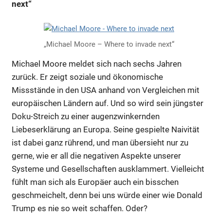
next“
„Michael Moore – Where to invade next“
Michael Moore meldet sich nach sechs Jahren
zurück. Er zeigt soziale und ökonomische
Missstände in den USA anhand von Vergleichen mit
europäischen Ländern auf. Und so wird sein jüngster
Doku-Streich zu einer augenzwinkernden
Liebeserklärung an Europa. Seine gespielte Naivität
ist dabei ganz rührend, und man übersieht nur zu
gerne, wie er all die negativen Aspekte unserer
Systeme und Gesellschaften ausklammert. Vielleicht
fühlt man sich als Europäer auch ein bisschen
geschmeichelt, denn bei uns würde einer wie Donald
Trump es nie so weit schaffen. Oder?