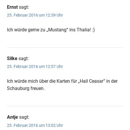
Ernst
sagt:
25. Februar 2016 um 12:39 Uhr
Ich würde gerne zu „Mustang“ ins Thalia! :)
Silke
sagt:
25. Februar 2016 um 12:57 Uhr
Ich würde mich über die Karten für „Hail Ceasar“ in der
Schauburg freuen.
Antje
sagt:
25. Februar 2016 um 13:02 Uhr