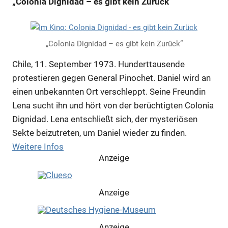
„Colonia Dignidad – es gibt kein Zurück“
„Colonia Dignidad – es gibt kein Zurück“
Chile, 11. September 1973. Hunderttausende
protestieren gegen General Pinochet. Daniel wird an
einen unbekannten Ort verschleppt. Seine Freundin
Lena sucht ihn und hört von der berüchtigten Colonia
Dignidad. Lena entschließt sich, der mysteriösen
Sekte beizutreten, um Daniel wieder zu finden.
Weitere Infos
Anzeige
Anzeige
Anzeige