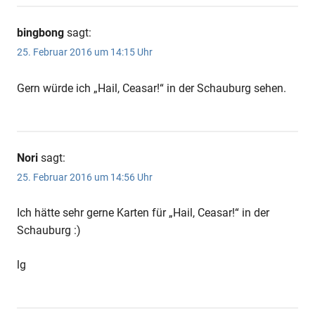
bingbong
sagt:
25. Februar 2016 um 14:15 Uhr
Gern würde ich „Hail, Ceasar!“ in der Schauburg sehen.
Nori
sagt:
25. Februar 2016 um 14:56 Uhr
Ich hätte sehr gerne Karten für „Hail, Ceasar!“ in der
Schauburg :)
lg