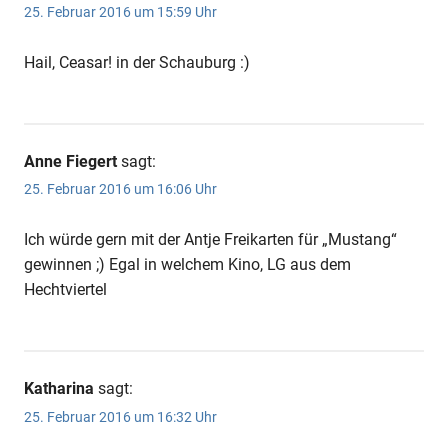
25. Februar 2016 um 15:59 Uhr
Hail, Ceasar! in der Schauburg :)
Anne Fiegert
sagt:
25. Februar 2016 um 16:06 Uhr
Ich würde gern mit der Antje Freikarten für „Mustang“
gewinnen ;) Egal in welchem Kino, LG aus dem
Hechtviertel
Katharina
sagt:
25. Februar 2016 um 16:32 Uhr