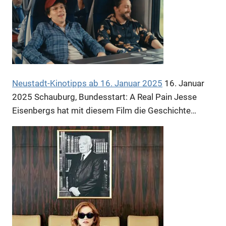
Anzeige
Anzeige
Neustadt-Kinotipps ab 16. Januar 2025
16. Januar
2025
Schauburg, Bundesstart: A Real Pain Jesse
Eisenbergs hat mit diesem Film die Geschichte…