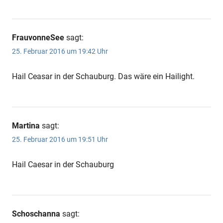
FrauvonneSee
sagt:
25. Februar 2016 um 19:42 Uhr
Hail Ceasar in der Schauburg. Das wäre ein Hailight.
Martina
sagt:
25. Februar 2016 um 19:51 Uhr
Hail Caesar in der Schauburg
Schoschanna
sagt: