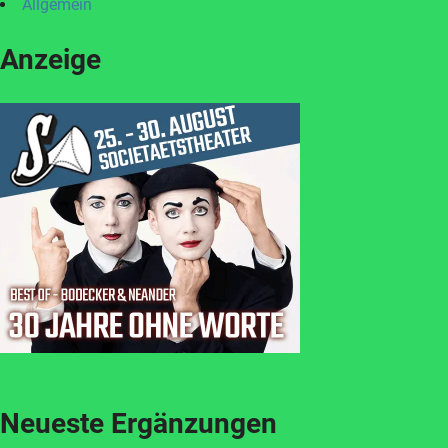
Allgemein
Anzeige
Neueste Ergänzungen