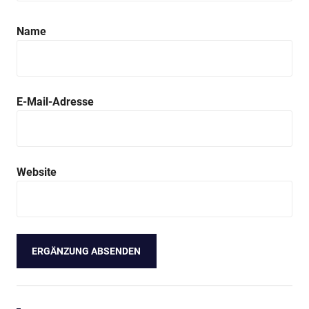
Name
E-Mail-Adresse
Website