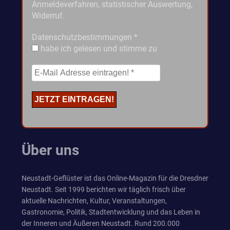
Anmeldeverfahren, statistischer Auswertung,
Widerruf.
Datenschutzbestimmungen
*
habe ich gelesen und stimme zu
Über uns
Neustadt-Geflüster ist das Online-Magazin für die Dresdner
Neustadt. Seit 1999 berichten wir täglich frisch über
aktuelle Nachrichten, Kultur, Veranstaltungen,
Gastronomie, Politik, Stadtentwicklung und das Leben in
der Inneren und Äußeren Neustadt. Rund 200.000