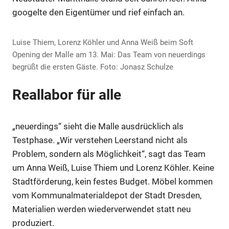
googelte den Eigentümer und rief einfach an.
Luise Thiem, Lorenz Köhler und Anna Weiß beim Soft
Opening der Malle am 13. Mai: Das Team von neuerdings
begrüßt die ersten Gäste. Foto: Jonasz Schulze
Reallabor für alle
„neuerdings“ sieht die Malle ausdrücklich als
Testphase. „Wir verstehen Leerstand nicht als
Problem, sondern als Möglichkeit“, sagt das Team
um Anna Weiß, Luise Thiem und Lorenz Köhler. Keine
Stadtförderung, kein festes Budget. Möbel kommen
vom Kommunalmaterialdepot der Stadt Dresden,
Materialien werden wiederverwendet statt neu
produziert.