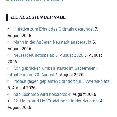
DIE NEUESTEN BEITRÄGE
Initiative zum Erhalt des Grüntals gegründet
7.
August 2026
Mann in der Äußeren Neustadt ausgeraubt
6.
August 2026
Neustadt-Kinotipps ab 6. August 2026
6. August
2026
Königsbrücker: Umbau startet im September –
Infoabend am 20. August
6. August 2026
Protest gegen geplanten Standort für LKW-Parkplatz
5. August 2026
Aus Leonardo wird Kokolores
4. August 2026
32. Haus- und Hof-Trödelmarkt in der Neustadt
4.
August 2026