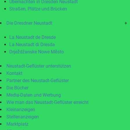
Übernachten in Dresden Neustadt
Straßen, Plätze und Brücken
Die Dresdner Neustadt
+
La Neustadt de Dresde
La Neustadt di Dresda
Drježdźanske Nowe Město
Neustadt-Geflüster unterstützen
Kontakt
Partner des Neustadt-Geflüster
Die Bücher
Media-Daten und Werbung
Wie man das Neustadt-Geflüster erreicht
Kleinanzeigen
Stellenanzeigen
Marktplatz