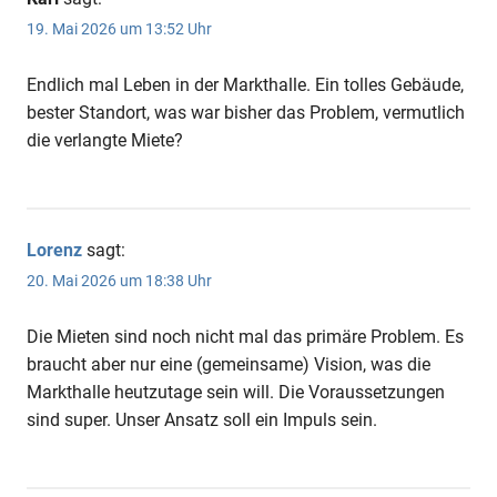
19. Mai 2026 um 13:52 Uhr
Endlich mal Leben in der Markthalle. Ein tolles Gebäude,
bester Standort, was war bisher das Problem, vermutlich
die verlangte Miete?
Lorenz
sagt:
20. Mai 2026 um 18:38 Uhr
Die Mieten sind noch nicht mal das primäre Problem. Es
braucht aber nur eine (gemeinsame) Vision, was die
Markthalle heutzutage sein will. Die Voraussetzungen
sind super. Unser Ansatz soll ein Impuls sein.