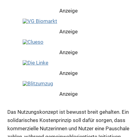
Anzeige
Anzeige
Anzeige
Anzeige
Anzeige
Das Nutzungskonzept ist bewusst breit gehalten. Ein
Anzeige
solidarisches Kostenprinzip soll dafür sorgen, dass
kommerzielle Nutzerinnen und Nutzer eine Pauschale
Anzeige
zahlen, während gemeinwohlorientierte Initiativen