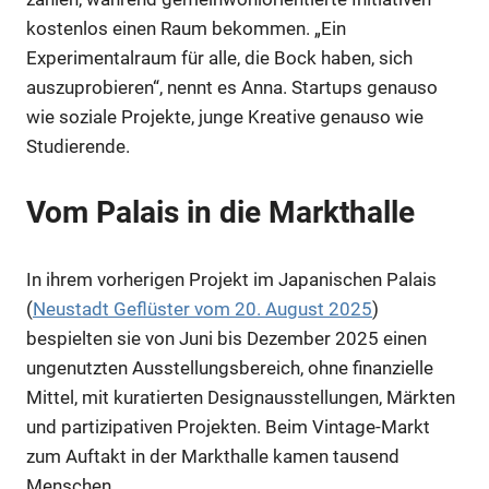
kostenlos einen Raum bekommen. „Ein
Experimentalraum für alle, die Bock haben, sich
auszuprobieren“, nennt es Anna. Startups genauso
wie soziale Projekte, junge Kreative genauso wie
Studierende.
Vom Palais in die Markthalle
In ihrem vorherigen Projekt im Japanischen Palais
(
Neustadt Geflüster vom 20. August 2025
)
Anzeige
bespielten sie von Juni bis Dezember 2025 einen
ungenutzten Ausstellungsbereich, ohne finanzielle
Mittel, mit kuratierten Designausstellungen, Märkten
Anzeige
und partizipativen Projekten. Beim Vintage-Markt
zum Auftakt in der Markthalle kamen tausend
Anzeige
Menschen.