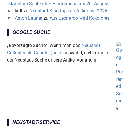
startet im September – Infoabend am 20. August
kati
zu
Neustadt-Kinotipps ab 6. August 2026
Anton Launer
zu
Aus Leonardo wird Kokolores
GOOGLE SUCHE
„Bevorzugte Suche“: Wenn man das
Neustadt-
Geflüster als Google-Quelle
auswählt, sieht man in
der Neustadt-Suche unsere Artikel vorrangig.
NEUSTADT-SERVICE