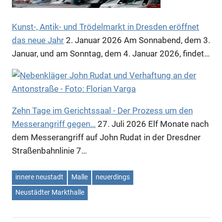
Kunst-, Antik- und Trödelmarkt in Dresden eröffnet
das neue Jahr
2. Januar 2026
Am Sonnabend, dem 3.
Januar, und am Sonntag, dem 4. Januar 2026, findet…
Zehn Tage im Gerichtssaal - Der Prozess um den
Messerangriff gegen…
27. Juli 2026
Elf Monate nach
dem Messerangriff auf John Rudat in der Dresdner
Straßenbahnlinie 7…
innere neustadt
Malle
neuerdings
Neustädter Markthalle