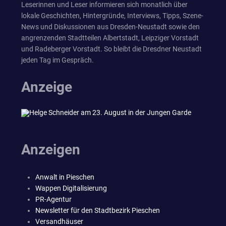
Leserinnen und Leser informieren sich monatlich über
lokale Geschichten, Hintergründe, Interviews, Tipps, Szene-
News und Diskussionen aus Dresden-Neustadt sowie den
angrenzenden Stadtteilen Albertstadt, Leipziger Vorstadt
und Radeberger Vorstadt. So bleibt die Dresdner Neustadt
jeden Tag im Gespräch.
Anzeige
Anzeigen
Anwalt in Pieschen
Wappen Digitalisierung
PR-Agentur
Newsletter für den Stadtbezirk Pieschen
Versandhäuser