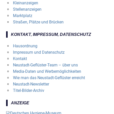
Kleinanzeigen
Stellenanzeigen
Marktplatz
Straßen, Plätze und Brücken
KONTAKT, IMPRESSUM, DATENSCHUTZ
Hausordnung
Impressum und Datenschutz
Kontakt
Neustadt-Geflüster-Team – über uns
Media-Daten und Werbemöglichkeiten
Wie man das Neustadt-Geflüster erreicht
Neustadt-Newsletter
Titel-Bilder-Archiv
ANZEIGE