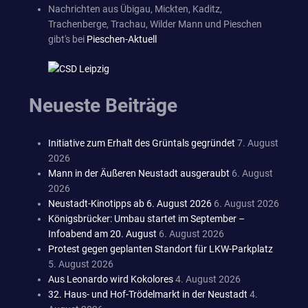
Nachrichten aus Übigau, Mickten, Kaditz,
Trachenberge, Trachau, Wilder Mann und Pieschen
gibt's bei
Pieschen-Aktuell
Neueste Beiträge
Initiative zum Erhalt des Grüntals gegründet
7. August
2026
Mann in der Äußeren Neustadt ausgeraubt
6. August
2026
Neustadt-Kinotipps ab 6. August 2026
6. August 2026
Königsbrücker: Umbau startet im September –
Infoabend am 20. August
6. August 2026
Protest gegen geplanten Standort für LKW-Parkplatz
5. August 2026
Aus Leonardo wird Kokolores
4. August 2026
32. Haus- und Hof-Trödelmarkt in der Neustadt
4.