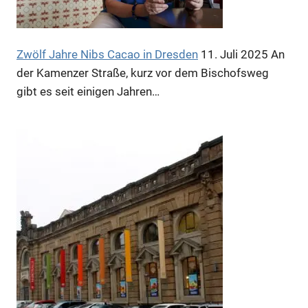
Zwölf Jahre Nibs Cacao in Dresden
11. Juli 2025
An
der Kamenzer Straße, kurz vor dem Bischofsweg
gibt es seit einigen Jahren…