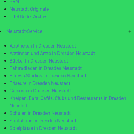
BRN
Neustadt Originale
Titel-Bilder-Archiv
Neustadt-Service
+
Apotheken in Dresden Neustadt
Ärztinnen und Ärzte in Dresden Neustadt
Bäcker in Dresden Neustadt
Fahrradläden in Dresden Neustadt
Fitness-Studios in Dresden Neustadt
Friseure in Dresden Neustadt
Galerien in Dresden Neustadt
Kneipen, Bars, Cafés, Clubs und Restaurants in Dresden
Neustadt
Schulen in Dresden Neustadt
Spätshops in Dresden Neustadt
Spielplätze in Dresden Neustadt