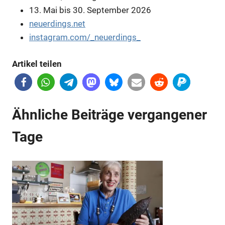
13. Mai bis 30. September 2026
neuerdings.net
instagram.com/_neuerdings_
Artikel teilen
Ähnliche Beiträge vergangener
Tage