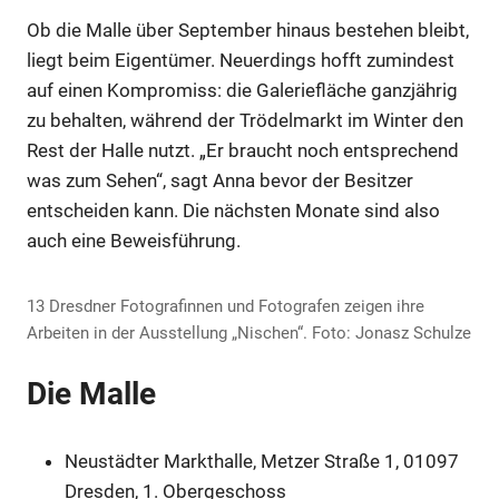
Ob die Malle über September hinaus bestehen bleibt,
liegt beim Eigentümer. Neuerdings hofft zumindest
Anzeige
auf einen Kompromiss: die Galeriefläche ganzjährig
zu behalten, während der Trödelmarkt im Winter den
Anzeige
Rest der Halle nutzt. „Er braucht noch entsprechend
was zum Sehen“, sagt Anna bevor der Besitzer
entscheiden kann. Die nächsten Monate sind also
Anzeige
auch eine Beweisführung.
13 Dresdner Fotografinnen und Fotografen zeigen ihre
Arbeiten in der Ausstellung „Nischen“. Foto: Jonasz Schulze
Die Malle
Neustädter Markthalle, Metzer Straße 1, 01097
Dresden, 1. Obergeschoss