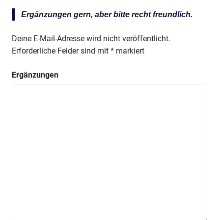
Ergänzungen gern, aber bitte recht freundlich.
Deine E-Mail-Adresse wird nicht veröffentlicht.
Erforderliche Felder sind mit
*
markiert
Ergänzungen