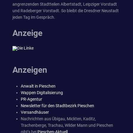
angrenzenden Stadtteilen Albertstadt, Leipziger Vorstadt
und Radeberger Vorstadt. So bleibt die Dresdner Neustadt
jeden Tag im Gespräch.
Anzeige
Anzeigen
Anwalt in Pieschen
Wappen Digitalisierung
PR-Agentur
Newsletter für den Stadtbezirk Pieschen
Versandhäuser
Nachrichten aus Übigau, Mickten, Kaditz,
Trachenberge, Trachau, Wilder Mann und Pieschen
gibt's bei
Pieschen-Aktuell