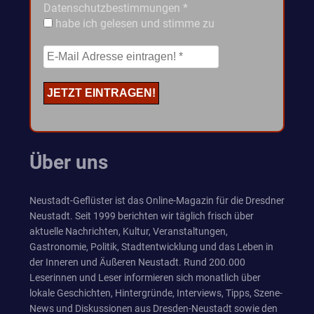
Datenschutzbestimmungen
*
habe ich gelesen und stimme zu
Über uns
Neustadt-Geflüster ist das Online-Magazin für die Dresdner
Neustadt. Seit 1999 berichten wir täglich frisch über
aktuelle Nachrichten, Kultur, Veranstaltungen,
Gastronomie, Politik, Stadtentwicklung und das Leben in
der Inneren und Äußeren Neustadt. Rund 200.000
Leserinnen und Leser informieren sich monatlich über
lokale Geschichten, Hintergründe, Interviews, Tipps, Szene-
News und Diskussionen aus Dresden-Neustadt sowie den