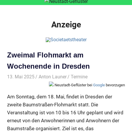
Anzeige
Zweimal Flohmarkt am
Wochenende in Dresden
13. Mai 2025
Anton Launer
Termine
Neustadt-Geflüster bei
Google
bevorzugen
Am Sonntag, dem 18. Mai, findet in Dresden der
zweite Baumstraßen-Flohmarkt statt. Die
Veranstaltung ist von 10 bis 16 Uhr geplant und wird
erneut von den Anwohnerinnen und Anwohnern der
Baumstraße organisiert. Ziel ist es, das