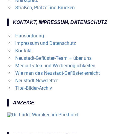
Marktplatz
Straßen, Plätze und Brücken
KONTAKT, IMPRESSUM, DATENSCHUTZ
Hausordnung
Impressum und Datenschutz
Kontakt
Neustadt-Geflüster-Team – über uns
Media-Daten und Werbemöglichkeiten
Wie man das Neustadt-Geflüster erreicht
Neustadt-Newsletter
Titel-Bilder-Archiv
ANZEIGE