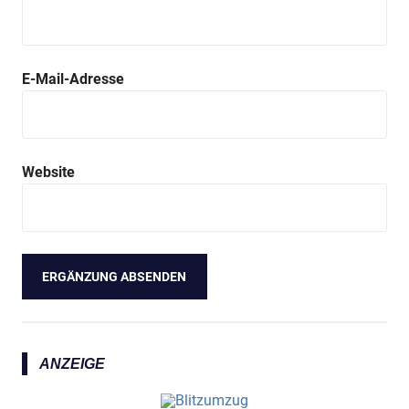
E-Mail-Adresse
Website
ANZEIGE