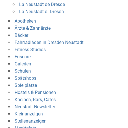
La Neustadt de Dresde
La Neustadt di Dresda
Apotheken
Ärzte & Zahnärzte
Bäcker
Fahrradläden in Dresden Neustadt
Fitness-Studios
Friseure
Galerien
Schulen
Spätshops
Spielplätze
Hostels & Pensionen
Kneipen, Bars, Cafés
Neustadt-Newsletter
Kleinanzeigen
Stellenanzeigen