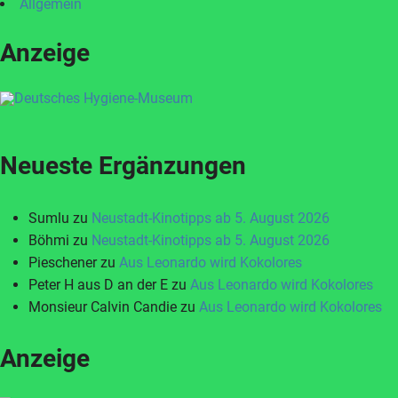
Allgemein
Anzeige
Neueste Ergänzungen
Sumlu
zu
Neustadt-Kinotipps ab 5. August 2026
Böhmi
zu
Neustadt-Kinotipps ab 5. August 2026
Pieschener
zu
Aus Leonardo wird Kokolores
Peter H aus D an der E
zu
Aus Leonardo wird Kokolores
Monsieur Calvin Candie
zu
Aus Leonardo wird Kokolores
Anzeige