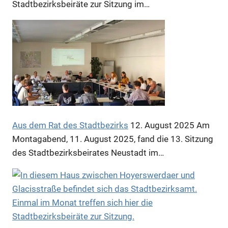
Stadtbezirksbeiräte zur Sitzung im…
Anzeige
Aus dem Rat des Stadtbezirks
12. August 2025
Am
Montagabend, 11. August 2025, fand die 13. Sitzung
Anzeige
des Stadtbezirksbeirates Neustadt im…