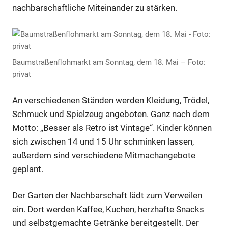
nachbarschaftliche Miteinander zu stärken.
Baumstraßenflohmarkt am Sonntag, dem 18. Mai – Foto:
privat
An verschiedenen Ständen werden Kleidung, Trödel,
Schmuck und Spielzeug angeboten. Ganz nach dem
Motto: „Besser als Retro ist Vintage“. Kinder können
sich zwischen 14 und 15 Uhr schminken lassen,
außerdem sind verschiedene Mitmachangebote
geplant.
Der Garten der Nachbarschaft lädt zum Verweilen
ein. Dort werden Kaffee, Kuchen, herzhafte Snacks
und selbstgemachte Getränke bereitgestellt. Der