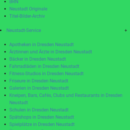
BRN
Neustadt Originale
Titel-Bilder-Archiv
Neustadt-Service
+
Apotheken in Dresden Neustadt
Ärztinnen und Ärzte in Dresden Neustadt
Bäcker in Dresden Neustadt
Fahrradläden in Dresden Neustadt
Fitness-Studios in Dresden Neustadt
Friseure in Dresden Neustadt
Galerien in Dresden Neustadt
Kneipen, Bars, Cafés, Clubs und Restaurants in Dresden
Neustadt
Schulen in Dresden Neustadt
Spätshops in Dresden Neustadt
Spielplätze in Dresden Neustadt