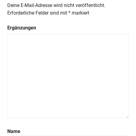
Deine E-Mail-Adresse wird nicht veröffentlicht.
Erforderliche Felder sind mit
*
markiert
Ergänzungen
Anzeige
Anzeige
Anzeige
Name