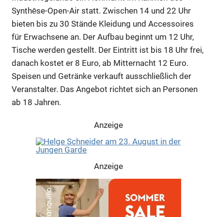
Synthēse-Open-Air statt. Zwischen 14 und 22 Uhr
bieten bis zu 30 Stände Kleidung und Accessoires
für Erwachsene an. Der Aufbau beginnt um 12 Uhr,
Tische werden gestellt. Der Eintritt ist bis 18 Uhr frei,
danach kostet er 8 Euro, ab Mitternacht 12 Euro.
Speisen und Getränke verkauft ausschließlich der
Veranstalter. Das Angebot richtet sich an Personen
ab 18 Jahren.
Anzeige
Anzeige