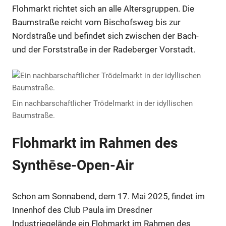
Flohmarkt richtet sich an alle Altersgruppen. Die
Baumstraße reicht vom Bischofsweg bis zur
Nordstraße und befindet sich zwischen der Bach-
und der Forststraße in der Radeberger Vorstadt.
Ein nachbarschaftlicher Trödelmarkt in der idyllischen
Baumstraße.
Flohmarkt im Rahmen des
Synthēse-Open-Air
Schon am Sonnabend, dem 17. Mai 2025, findet im
Innenhof des Club Paula im Dresdner
Industriegelände ein Flohmarkt im Rahmen des