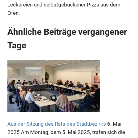
Leckereien und selbstgebackener Pizza aus dem
Ofen.
Anzeige
Ähnliche Beiträge vergangener
Tage
Anzeige
Aus der Sitzung des Rats des Stadtbezirks
6. Mai
2025
Am Montag, dem 5. Mai 2025, trafen sich die