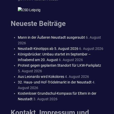
Neueste Beiträge
Mann in der Äußeren Neustadt ausgeraubt
6. August
2026
Neustadt-Kinotipps ab 5. August 2026
6. August 2026
Königsbrücker: Umbau startet im September –
Infoabend am 20. August
6. August 2026
Protest gegen geplanten Standort für LKW-Parkplatz
5. August 2026
Aus Leonardo wird Kokolores
4. August 2026
32. Haus- und Hof-Trödelmarkt in der Neustadt
4.
August 2026
Kostenloser Grundschul-Kompass für Eltern in der
Neustadt
3. August 2026
Kontakt, Impressum und