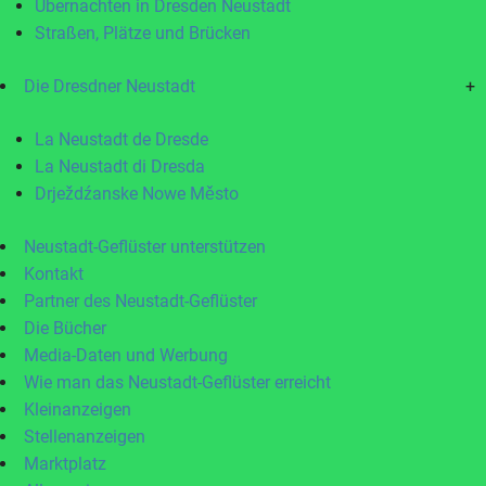
Übernachten in Dresden Neustadt
Straßen, Plätze und Brücken
Die Dresdner Neustadt
+
La Neustadt de Dresde
La Neustadt di Dresda
Drježdźanske Nowe Město
Neustadt-Geflüster unterstützen
Kontakt
Partner des Neustadt-Geflüster
Die Bücher
Media-Daten und Werbung
Wie man das Neustadt-Geflüster erreicht
Kleinanzeigen
Stellenanzeigen
Marktplatz