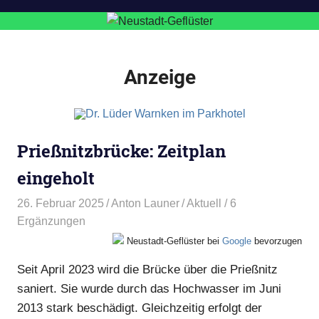
Anzeige
Prießnitzbrücke: Zeitplan
eingeholt
26. Februar 2025
Anton Launer
Aktuell
/ 6
Ergänzungen
Neustadt-Geflüster bei
Google
bevorzugen
Seit April 2023 wird die Brücke über die Prießnitz
saniert. Sie wurde durch das Hochwasser im Juni
2013 stark beschädigt. Gleichzeitig erfolgt der