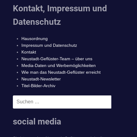
Kontakt, Impressum und
Datenschutz
Hausordnung
Impressum und Datenschutz
Kontakt
Neustadt-Geflüster-Team – über uns
Media-Daten und Werbemöglichkeiten
Wie man das Neustadt-Geflüster erreicht
Neustadt-Newsletter
Titel-Bilder-Archiv
Suchen
SUCHEN
nach:
social media