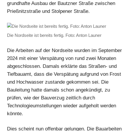
grundhafte Ausbau der Bautzner Straße zwischen
Prießnitzstraße und Stolpener Straße.
Die Nordseite ist bereits fertig. Foto: Anton Launer
Die Arbeiten auf der Nordseite wurden im September
2024 mit einer Verspätung von rund zwei Monaten
abgeschlossen. Damals erklärte das Straßen- und
Tiefbauamt, dass die Verspätung aufgrund von Frost
und Hochwasser zustande gekommen sei. Die
Bauleitung hatte damals schon angekündigt, zu
prüfen, wie der Bauverzug zeitlich durch
Technologieumstellungen wieder aufgeholt werden
könnte.
Dies scheint nun offenbar gelungen. Die Bauarbeiten