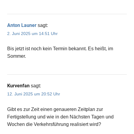
Anton Launer
sagt:
2. Juni 2025 um 14:51 Uhr
Bis jetzt ist noch kein Termin bekannt. Es heißt, im
Sommer.
Kurvenfan
sagt:
12. Juni 2025 um 20:52 Uhr
Gibt es zur Zeit einen genaueren Zeitplan zur
Fertigstellung und wie in den Nächsten Tagen und
Wochen die Verkehrsführung realisiert wird?