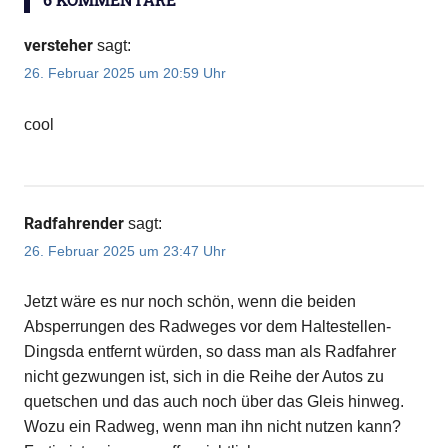
versteher
sagt:
26. Februar 2025 um 20:59 Uhr
cool
Radfahrender
sagt:
26. Februar 2025 um 23:47 Uhr
Jetzt wäre es nur noch schön, wenn die beiden
Absperrungen des Radweges vor dem Haltestellen-
Dingsda entfernt würden, so dass man als Radfahrer
nicht gezwungen ist, sich in die Reihe der Autos zu
quetschen und das auch noch über das Gleis hinweg.
Wozu ein Radweg, wenn man ihn nicht nutzen kann?