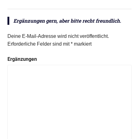
Ergänzungen gern, aber bitte recht freundlich.
Deine E-Mail-Adresse wird nicht veröffentlicht.
Erforderliche Felder sind mit
*
markiert
Ergänzungen