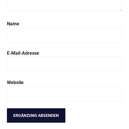
Name
E-Mail-Adresse
Website