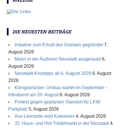
DIE NEUESTEN BEITRÄGE
Initiative zum Erhalt des Grüntals gegründet
7.
August 2026
Mann in der Äußeren Neustadt ausgeraubt
6.
August 2026
Neustadt-Kinotipps ab 6. August 2026
6. August
2026
Königsbrücker: Umbau startet im September –
Infoabend am 20. August
6. August 2026
Protest gegen geplanten Standort für LKW-
Parkplatz
5. August 2026
Aus Leonardo wird Kokolores
4. August 2026
32. Haus- und Hof-Trödelmarkt in der Neustadt
4.