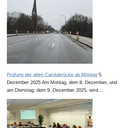
Anzeige
Prüfung der alten Carolabrücke ab Montag
5.
Dezember 2025
Am Montag, dem 8. Dezember, und
am Dienstag, dem 9. Dezember 2025, wird…