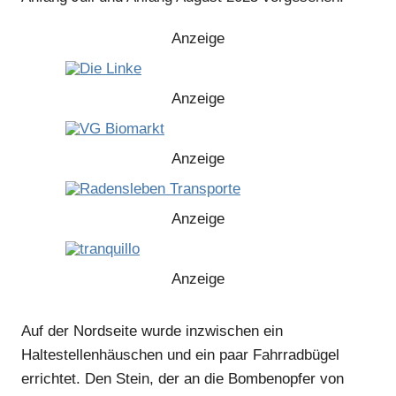
Anzeige
Anzeige
Anzeige
Anzeige
Anzeige
Auf der Nordseite wurde inzwischen ein
Haltestellenhäuschen und ein paar Fahrradbügel
errichtet. Den Stein, der an die Bombenopfer von