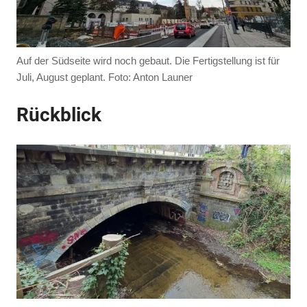
Auf der Südseite wird noch gebaut. Die Fertigstellung ist für
Juli, August geplant. Foto: Anton Launer
Rückblick
Anzeige