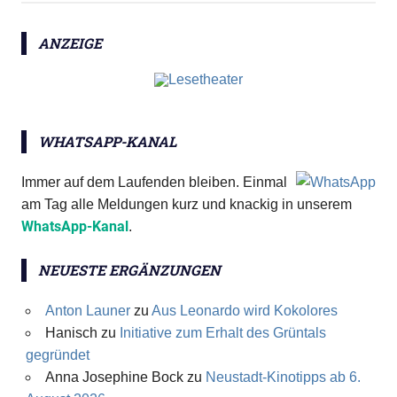
ANZEIGE
WHATSAPP-KANAL
Immer auf dem Laufenden bleiben. Einmal
am Tag alle Meldungen kurz und knackig in unserem
WhatsApp-Kanal
.
NEUESTE ERGÄNZUNGEN
Anton Launer
zu
Aus Leonardo wird Kokolores
Hanisch
zu
Initiative zum Erhalt des Grüntals
gegründet
Anna Josephine Bock
zu
Neustadt-Kinotipps ab 6.