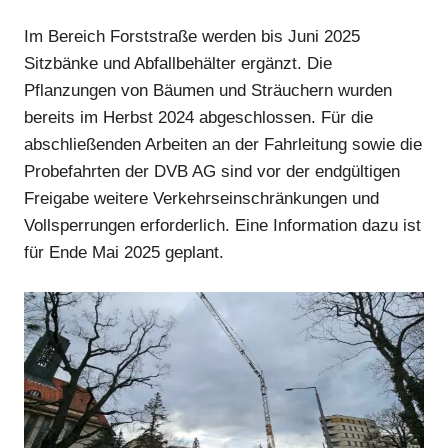
Anzeige
Im Bereich Forststraße werden bis Juni 2025
Sitzbänke und Abfallbehälter ergänzt. Die
Pflanzungen von Bäumen und Sträuchern wurden
Anzeige
bereits im Herbst 2024 abgeschlossen. Für die
abschließenden Arbeiten an der Fahrleitung sowie die
Probefahrten der DVB AG sind vor der endgültigen
Freigabe weitere Verkehrseinschränkungen und
Vollsperrungen erforderlich. Eine Information dazu ist
für Ende Mai 2025 geplant.
Anzeige