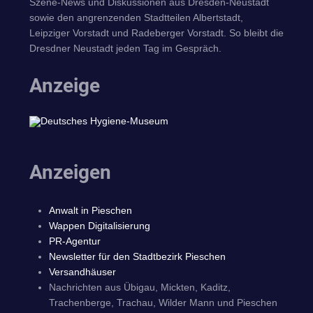
Szene-News und Diskussionen aus Dresden-Neustadt
sowie den angrenzenden Stadtteilen Albertstadt,
Leipziger Vorstadt und Radeberger Vorstadt. So bleibt die
Dresdner Neustadt jeden Tag im Gespräch.
Anzeige
Anzeigen
Anwalt in Pieschen
Wappen Digitalisierung
PR-Agentur
Newsletter für den Stadtbezirk Pieschen
Versandhäuser
Nachrichten aus Übigau, Mickten, Kaditz,
Trachenberge, Trachau, Wilder Mann und Pieschen