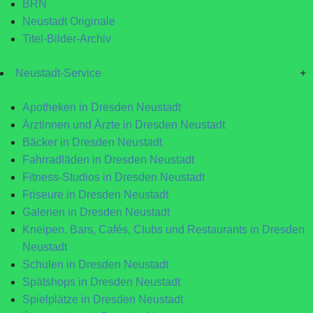
BRN
Neustadt Originale
Titel-Bilder-Archiv
Neustadt-Service
+
Apotheken in Dresden Neustadt
Ärztinnen und Ärzte in Dresden Neustadt
Bäcker in Dresden Neustadt
Fahrradläden in Dresden Neustadt
Fitness-Studios in Dresden Neustadt
Friseure in Dresden Neustadt
Galerien in Dresden Neustadt
Kneipen, Bars, Cafés, Clubs und Restaurants in Dresden
Neustadt
Schulen in Dresden Neustadt
Spätshops in Dresden Neustadt
Spielplätze in Dresden Neustadt