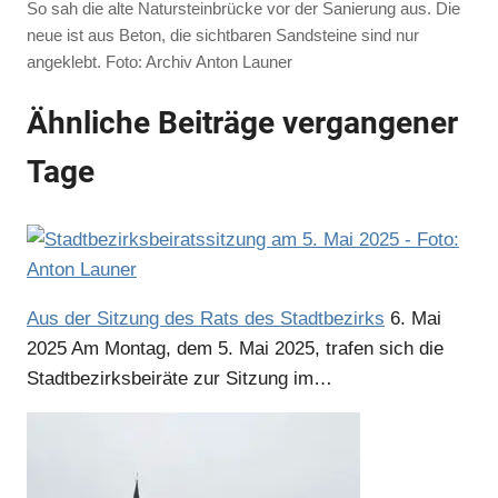
So sah die alte Natursteinbrücke vor der Sanierung aus. Die
neue ist aus Beton, die sichtbaren Sandsteine sind nur
angeklebt. Foto: Archiv Anton Launer
Ähnliche Beiträge vergangener
Anzeige
Tage
Aus der Sitzung des Rats des Stadtbezirks
6. Mai
2025
Am Montag, dem 5. Mai 2025, trafen sich die
Stadtbezirksbeiräte zur Sitzung im…
Anzeige