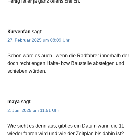
Fertig ist er ja ganz offensichtlich.
Kurvenfan
sagt:
27. Februar 2025 um 08:09 Uhr
Schön wäre es auch , wenn die Radfahrer innerhalb der
doch recht engen Halte- bzw Baustelle absteigen und
schieben würden.
maya
sagt:
2. Juni 2025 um 11:51 Uhr
Wie sieht es denn aus, gibt es ein Datum wann die 11
wieder fahren wird und wie der Zeitplan bis dahin ist?