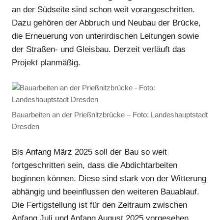
an der Südseite sind schon weit vorangeschritten.
Dazu gehören der Abbruch und Neubau der Brücke,
die Erneuerung von unterirdischen Leitungen sowie
der Straßen- und Gleisbau. Derzeit verläuft das
Projekt planmäßig.
Bauarbeiten an der Prießnitzbrücke – Foto: Landeshauptstadt
Dresden
Bis Anfang März 2025 soll der Bau so weit
fortgeschritten sein, dass die Abdichtarbeiten
beginnen können. Diese sind stark von der Witterung
abhängig und beeinflussen den weiteren Bauablauf.
Die Fertigstellung ist für den Zeitraum zwischen
Anfang Juli und Anfang August 2025 vorgesehen.