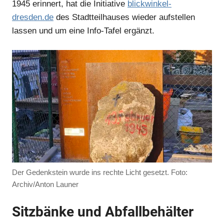
1945 erinnert, hat die Initiative
blickwinkel-
dresden.de
des Stadtteilhauses wieder aufstellen
lassen und um eine Info-Tafel ergänzt.
Anzeige
Der Gedenkstein wurde ins rechte Licht gesetzt. Foto:
Archiv/Anton Launer
Sitzbänke und Abfallbehälter