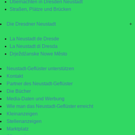
Übernachten in Dresden Neustadt
Straßen, Plätze und Brücken
Die Dresdner Neustadt
+
La Neustadt de Dresde
La Neustadt di Dresda
Drježdźanske Nowe Město
Neustadt-Geflüster unterstützen
Kontakt
Partner des Neustadt-Geflüster
Die Bücher
Media-Daten und Werbung
Wie man das Neustadt-Geflüster erreicht
Kleinanzeigen
Stellenanzeigen
Marktplatz