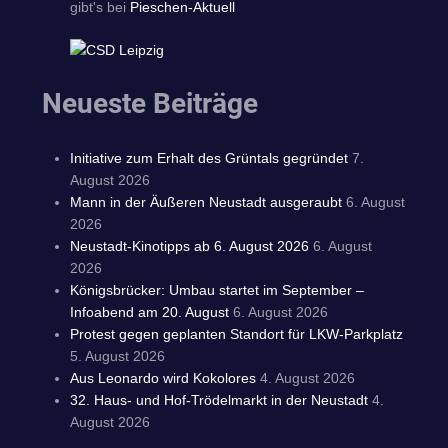
gibt's bei
Pieschen-Aktuell
Neueste Beiträge
Initiative zum Erhalt des Grüntals gegründet
7.
August 2026
Mann in der Äußeren Neustadt ausgeraubt
6. August
2026
Neustadt-Kinotipps ab 6. August 2026
6. August
2026
Königsbrücker: Umbau startet im September –
Infoabend am 20. August
6. August 2026
Protest gegen geplanten Standort für LKW-Parkplatz
5. August 2026
Aus Leonardo wird Kokolores
4. August 2026
32. Haus- und Hof-Trödelmarkt in der Neustadt
4.
August 2026