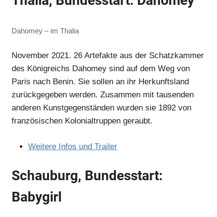
Thalia, Bundesstart: Dahomey
Dahomey – im Thalia
November 2021. 26 Artefakte aus der Schatzkammer
des Königreichs Dahomey sind auf dem Weg von
Paris nach Benin. Sie sollen an ihr Herkunftsland
zurückgegeben werden. Zusammen mit tausenden
anderen Kunstgegenständen wurden sie 1892 von
französischen Kolonialtruppen geraubt.
Weitere Infos und Trailer
Schauburg, Bundesstart:
Babygirl