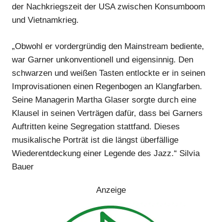
der Nachkriegszeit der USA zwischen Konsumboom
und Vietnamkrieg.
„Obwohl er vordergründig den Mainstream bediente,
war Garner unkonventionell und eigensinnig. Den
schwarzen und weißen Tasten entlockte er in seinen
Improvisationen einen Regenbogen an Klangfarben.
Seine Managerin Martha Glaser sorgte durch eine
Klausel in seinen Verträgen dafür, dass bei Garners
Auftritten keine Segregation stattfand. Dieses
musikalische Porträt ist die längst überfällige
Wiederentdeckung einer Legende des Jazz.“ Silvia
Bauer
Anzeige