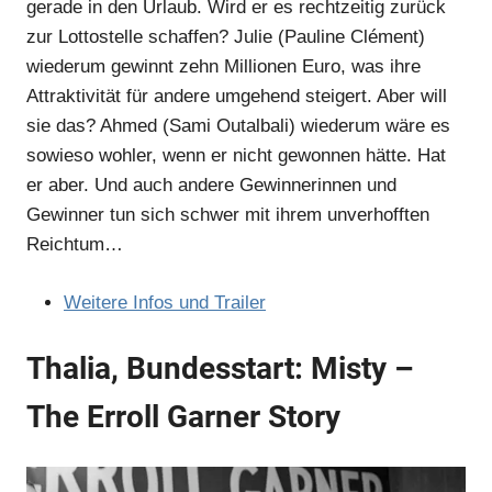
gerade in den Urlaub. Wird er es rechtzeitig zurück
zur Lottostelle schaffen? Julie (Pauline Clément)
wiederum gewinnt zehn Millionen Euro, was ihre
Attraktivität für andere umgehend steigert. Aber will
sie das? Ahmed (Sami Outalbali) wiederum wäre es
sowieso wohler, wenn er nicht gewonnen hätte. Hat
er aber. Und auch andere Gewinnerinnen und
Gewinner tun sich schwer mit ihrem unverhofften
Reichtum…
Weitere Infos und Trailer
Thalia, Bundesstart: Misty –
The Erroll Garner Story