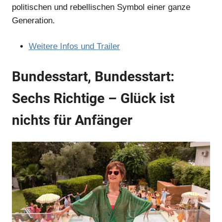
politischen und rebellischen Symbol einer ganze
Anzeige
Generation.
Weitere Infos und Trailer
Bundesstart, Bundesstart:
Sechs Richtige – Glück ist
nichts für Anfänger
Anzeige