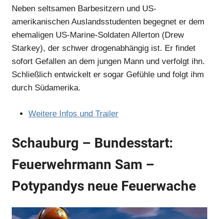
Neben seltsamen Barbesitzern und US-
amerikanischen Auslandsstudenten begegnet er dem
ehemaligen US-Marine-Soldaten Allerton (Drew
Starkey), der schwer drogenabhängig ist. Er findet
sofort Gefallen an dem jungen Mann und verfolgt ihn.
Schließlich entwickelt er sogar Gefühle und folgt ihm
durch Südamerika.
Weitere Infos und Trailer
Schauburg – Bundesstart:
Feuerwehrmann Sam –
Potypandys neue Feuerwache