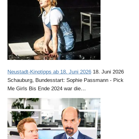
Neustadt-Kinotipps ab 18. Juni 2026
18. Juni 2026
Schauburg, Bundesstart: Sophie Passmann - Pick
Me Girls Bis Ende 2024 war die…