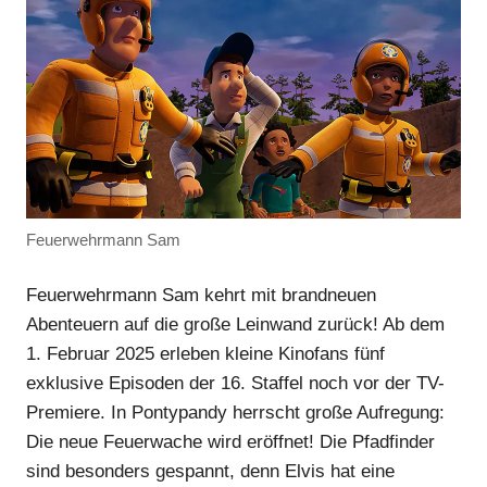
Feuerwehrmann Sam
Feuerwehrmann Sam kehrt mit brandneuen
Abenteuern auf die große Leinwand zurück! Ab dem
1. Februar 2025 erleben kleine Kinofans fünf
exklusive Episoden der 16. Staffel noch vor der TV-
Premiere. In Pontypandy herrscht große Aufregung:
Die neue Feuerwache wird eröffnet! Die Pfadfinder
sind besonders gespannt, denn Elvis hat eine