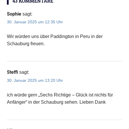
43 KOMMENTARE
Sophie
sagt:
30. Januar 2025 um 12:35 Uhr
Wir würden uns über Paddington in Peru in der
Schauburg freuen.
Steffi
sagt:
30. Januar 2025 um 13:20 Uhr
ich würde gern „Sechs Richtige – Glück ist nichts für
Anfänger“ in der Schauburg sehen. Lieben Dank