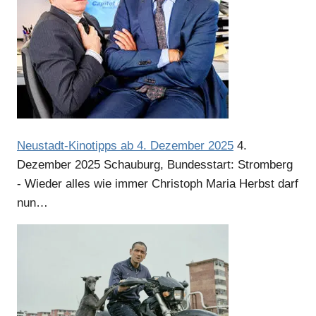
Neustadt-Kinotipps ab 4. Dezember 2025
4.
Dezember 2025
Schauburg, Bundesstart: Stromberg
- Wieder alles wie immer Christoph Maria Herbst darf
nun…