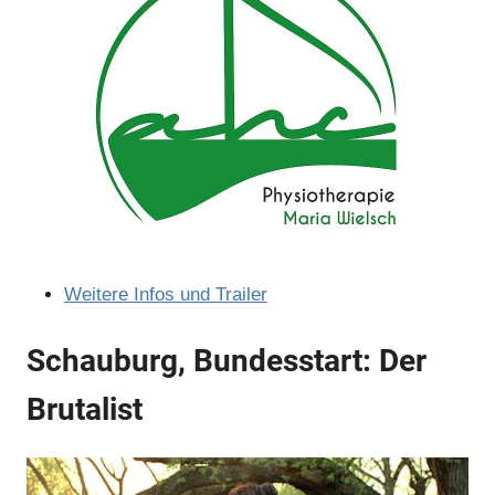
Anzeige
Weitere Infos und Trailer
Schauburg, Bundesstart: Der
Brutalist