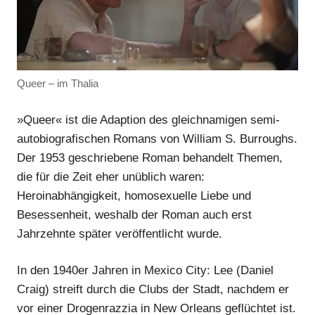
Queer – im Thalia
»Queer« ist die Adaption des gleichnamigen semi-
autobiografischen Romans von William S. Burroughs.
Der 1953 geschriebene Roman behandelt Themen,
die für die Zeit eher unüblich waren:
Heroinabhängigkeit, homosexuelle Liebe und
Besessenheit, weshalb der Roman auch erst
Jahrzehnte später veröffentlicht wurde.
In den 1940er Jahren in Mexico City: Lee (Daniel
Craig) streift durch die Clubs der Stadt, nachdem er
vor einer Drogenrazzia in New Orleans geflüchtet ist.