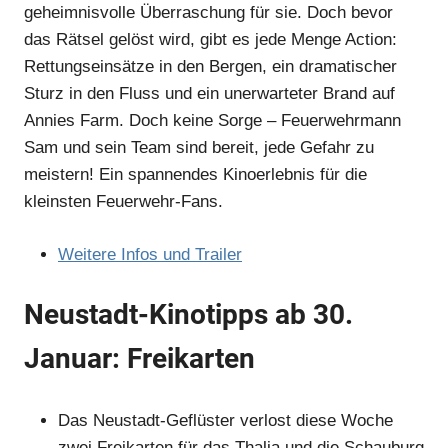
geheimnisvolle Überraschung für sie. Doch bevor
das Rätsel gelöst wird, gibt es jede Menge Action:
Rettungseinsätze in den Bergen, ein dramatischer
Sturz in den Fluss und ein unerwarteter Brand auf
Annies Farm. Doch keine Sorge – Feuerwehrmann
Sam und sein Team sind bereit, jede Gefahr zu
meistern! Ein spannendes Kinoerlebnis für die
kleinsten Feuerwehr-Fans.
Weitere Infos und Trailer
Neustadt-Kinotipps ab 30.
Januar: Freikarten
Das Neustadt-Geflüster verlost diese Woche
zwei Freikarten für das Thalia und die Schauburg