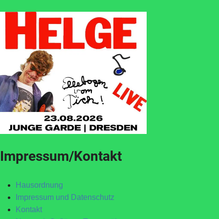
Impressum/Kontakt
Hausordnung
Impressum und Datenschutz
Kontakt