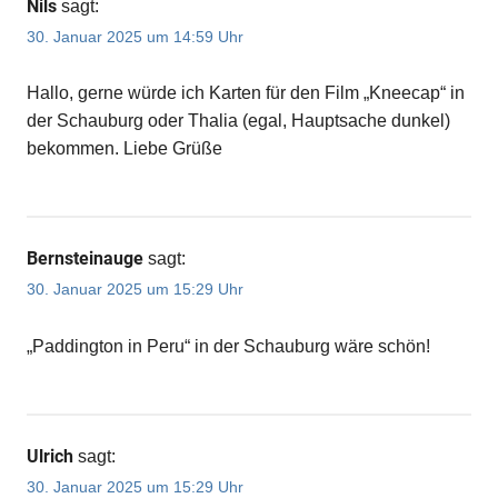
Nils
sagt:
30. Januar 2025 um 14:59 Uhr
Hallo, gerne würde ich Karten für den Film „Kneecap“ in
der Schauburg oder Thalia (egal, Hauptsache dunkel)
bekommen. Liebe Grüße
Bernsteinauge
sagt:
30. Januar 2025 um 15:29 Uhr
„Paddington in Peru“ in der Schauburg wäre schön!
Ulrich
sagt:
30. Januar 2025 um 15:29 Uhr