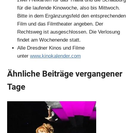
für die laufende Kinowoche, also bis Mittwoch.
Bitte in dem Ergänzungsfeld den entsprechenden
Film und das Filmtheater angeben. Der
Rechtsweg ist ausgeschlossen. Die Verlosung
findet am Wochenende statt.
Alle Dresdner Kinos und Filme
unter
www.kinokalender.com
Ähnliche Beiträge vergangener
Tage