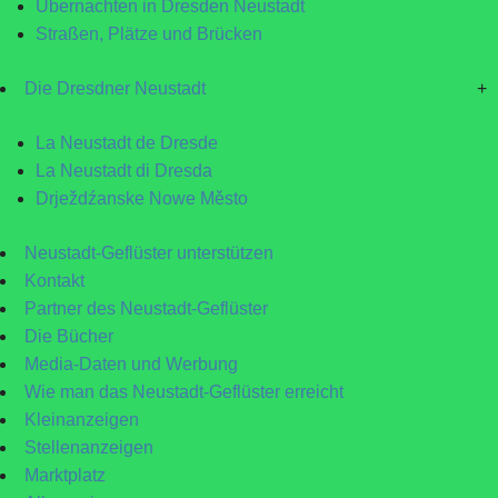
Übernachten in Dresden Neustadt
Straßen, Plätze und Brücken
Die Dresdner Neustadt
+
La Neustadt de Dresde
La Neustadt di Dresda
Drježdźanske Nowe Město
Neustadt-Geflüster unterstützen
Kontakt
Partner des Neustadt-Geflüster
Die Bücher
Media-Daten und Werbung
Wie man das Neustadt-Geflüster erreicht
Kleinanzeigen
Stellenanzeigen
Marktplatz