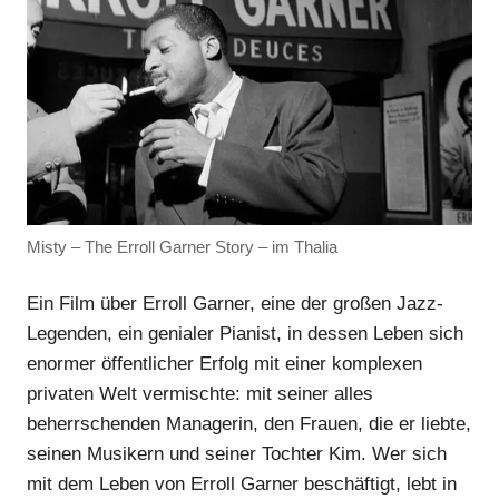
Misty – The Erroll Garner Story – im Thalia
Ein Film über Erroll Garner, eine der großen Jazz-
Legenden, ein genialer Pianist, in dessen Leben sich
enormer öffentlicher Erfolg mit einer komplexen
privaten Welt vermischte: mit seiner alles
beherrschenden Managerin, den Frauen, die er liebte,
seinen Musikern und seiner Tochter Kim. Wer sich
mit dem Leben von Erroll Garner beschäftigt, lebt in