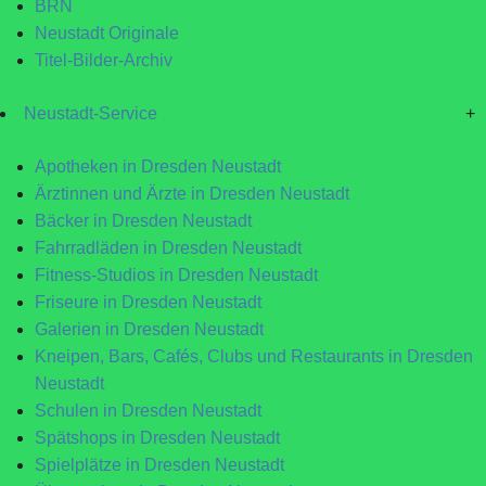
BRN
Neustadt Originale
Titel-Bilder-Archiv
Neustadt-Service
+
Apotheken in Dresden Neustadt
Ärztinnen und Ärzte in Dresden Neustadt
Bäcker in Dresden Neustadt
Fahrradläden in Dresden Neustadt
Fitness-Studios in Dresden Neustadt
Friseure in Dresden Neustadt
Galerien in Dresden Neustadt
Kneipen, Bars, Cafés, Clubs und Restaurants in Dresden
Neustadt
Schulen in Dresden Neustadt
Spätshops in Dresden Neustadt
Spielplätze in Dresden Neustadt