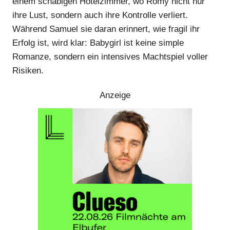
einem schäbigen Hotelzimmer, wo Romy nicht nur
ihre Lust, sondern auch ihre Kontrolle verliert.
Während Samuel sie daran erinnert, wie fragil ihr
Erfolg ist, wird klar: Babygirl ist keine simple
Romanze, sondern ein intensives Machtspiel voller
Risiken.
Anzeige