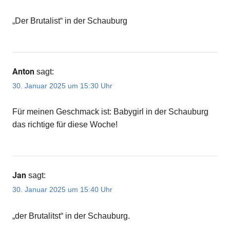
„Der Brutalist“ in der Schauburg
Anton
sagt:
30. Januar 2025 um 15:30 Uhr
Für meinen Geschmack ist: Babygirl in der Schauburg
das richtige für diese Woche!
Jan
sagt:
30. Januar 2025 um 15:40 Uhr
„der Brutalitst“ in der Schauburg.