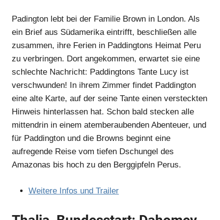
Padington lebt bei der Familie Brown in London. Als
ein Brief aus Südamerika eintrifft, beschließen alle
zusammen, ihre Ferien in Paddingtons Heimat Peru
zu verbringen. Dort angekommen, erwartet sie eine
schlechte Nachricht: Paddingtons Tante Lucy ist
verschwunden! In ihrem Zimmer findet Paddington
eine alte Karte, auf der seine Tante einen versteckten
Hinweis hinterlassen hat. Schon bald stecken alle
mittendrin in einem atemberaubenden Abenteuer, und
für Paddington und die Browns beginnt eine
aufregende Reise vom tiefen Dschungel des
Amazonas bis hoch zu den Berggipfeln Perus.
Weitere Infos und Trailer