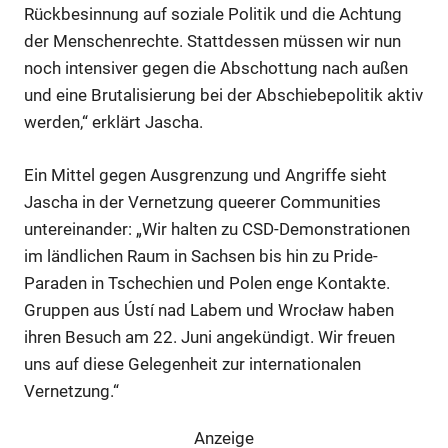
Rückbesinnung auf soziale Politik und die Achtung
der Menschenrechte. Stattdessen müssen wir nun
noch intensiver gegen die Abschottung nach außen
und eine Brutalisierung bei der Abschiebepolitik aktiv
werden,“ erklärt Jascha.
Ein Mittel gegen Ausgrenzung und Angriffe sieht
Anzeige
Jascha in der Vernetzung queerer Communities
untereinander: „Wir halten zu CSD-Demonstrationen
im ländlichen Raum in Sachsen bis hin zu Pride-
Paraden in Tschechien und Polen enge Kontakte.
Gruppen aus Ústí nad Labem und Wrocław haben
ihren Besuch am 22. Juni angekündigt. Wir freuen
uns auf diese Gelegenheit zur internationalen
Vernetzung.“
Anzeige