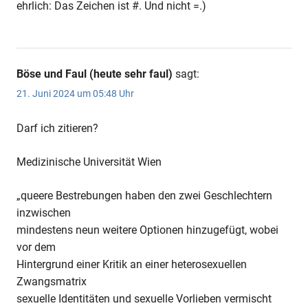
ehrlich: Das Zeichen ist #. Und nicht =.)
Böse und Faul (heute sehr faul)
sagt:
21. Juni 2024 um 05:48 Uhr
Darf ich zitieren?
Medizinische Universität Wien
„queere Bestrebungen haben den zwei Geschlechtern
inzwischen
mindestens neun weitere Optionen hinzugefügt, wobei
vor dem
Hintergrund einer Kritik an einer heterosexuellen
Zwangsmatrix
sexuelle Identitäten und sexuelle Vorlieben vermischt