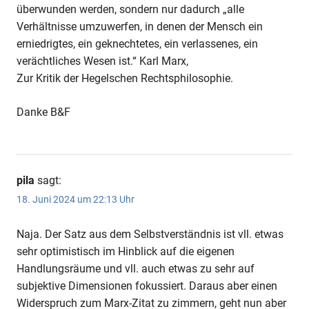
überwunden werden, sondern nur dadurch „alle
Verhältnisse umzuwerfen, in denen der Mensch ein
erniedrigtes, ein geknechtetes, ein verlassenes, ein
verächtliches Wesen ist.“ Karl Marx,
Zur Kritik der Hegelschen Rechtsphilosophie.
Danke B&F
pila
sagt:
18. Juni 2024 um 22:13 Uhr
Naja. Der Satz aus dem Selbstverständnis ist vll. etwas
sehr optimistisch im Hinblick auf die eigenen
Handlungsräume und vll. auch etwas zu sehr auf
subjektive Dimensionen fokussiert. Daraus aber einen
Widerspruch zum Marx-Zitat zu zimmern, geht nun aber