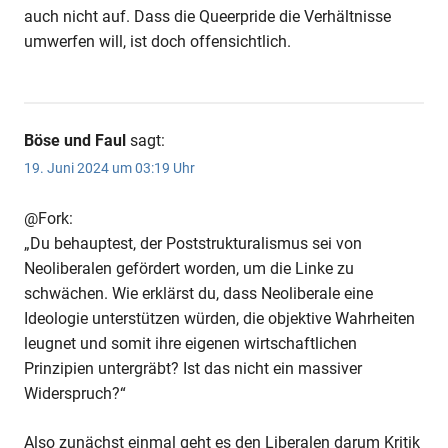
auch nicht auf. Dass die Queerpride die Verhältnisse
umwerfen will, ist doch offensichtlich.
Böse und Faul
sagt:
19. Juni 2024 um 03:19 Uhr
@Fork:
„Du behauptest, der Poststrukturalismus sei von
Neoliberalen gefördert worden, um die Linke zu
schwächen. Wie erklärst du, dass Neoliberale eine
Ideologie unterstützen würden, die objektive Wahrheiten
leugnet und somit ihre eigenen wirtschaftlichen
Prinzipien untergräbt? Ist das nicht ein massiver
Widerspruch?“
Also zunächst einmal geht es den Liberalen darum Kritik