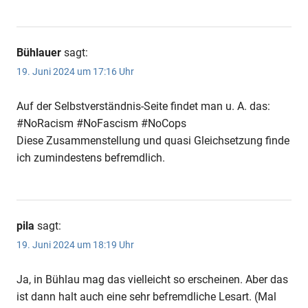
Bühlauer
sagt:
19. Juni 2024 um 17:16 Uhr
Auf der Selbstverständnis-Seite findet man u. A. das:
#NoRacism #NoFascism #NoCops
Diese Zusammenstellung und quasi Gleichsetzung finde
ich zumindestens befremdlich.
pila
sagt:
19. Juni 2024 um 18:19 Uhr
Ja, in Bühlau mag das vielleicht so erscheinen. Aber das
ist dann halt auch eine sehr befremdliche Lesart. (Mal