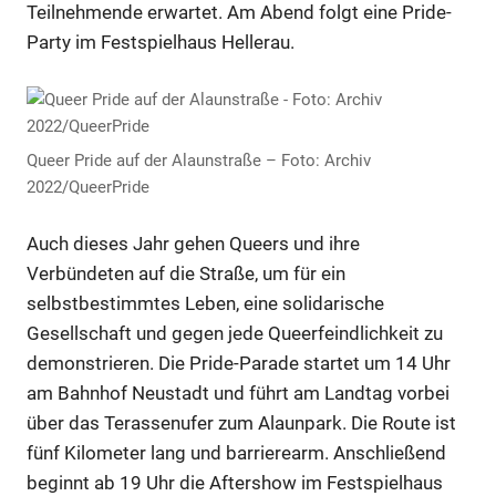
Teilnehmende erwartet. Am Abend folgt eine Pride-
Party im Festspielhaus Hellerau.
Queer Pride auf der Alaunstraße – Foto: Archiv
2022/QueerPride
Auch dieses Jahr gehen Queers und ihre
Verbündeten auf die Straße, um für ein
selbstbestimmtes Leben, eine solidarische
Gesellschaft und gegen jede Queerfeindlichkeit zu
demonstrieren. Die Pride-Parade startet um 14 Uhr
am Bahnhof Neustadt und führt am Landtag vorbei
über das Terassenufer zum Alaunpark. Die Route ist
fünf Kilometer lang und barrierearm. Anschließend
beginnt ab 19 Uhr die Aftershow im Festspielhaus