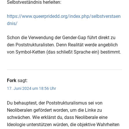
Selbstveständnis herleiten:
https://www.queerpridedd.org/index.php/selbstverstaen
dnis/
Schon die Verwendung der Gender-Gap führt direkt zu
den Poststrukturalisten. Denn Realität werde angeblich
von Symbol-Ketten (das schließt Sprache ein) bestimmt.
Fork
sagt:
17. Juni 2024 um 18:56 Uhr
Du behauptest, der Poststrukturalismus sei von
Neoliberalen gefördert worden, um die Linke zu
schwächen. Wie erklärst du, dass Neoliberale eine
Ideologie unterstützen würden, die objektive Wahrheiten