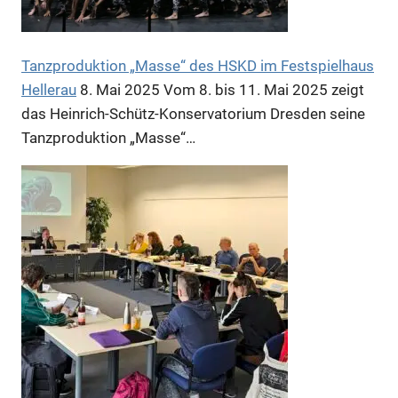
Tanzproduktion „Masse“ des HSKD im Festspielhaus
Hellerau
8. Mai 2025
Vom 8. bis 11. Mai 2025 zeigt
das Heinrich-Schütz-Konservatorium Dresden seine
Anzeige
Tanzproduktion „Masse“…
Anzeige