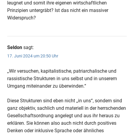
leugnet und somit ihre eigenen wirtschaftlichen
Prinzipien untergräbt? Ist das nicht ein massiver
Widerspruch?
Seldon
sagt:
17. Juni 2024 um 20:50 Uhr
„Wir versuchen, kapitalistische, patriarchalische und
rassistische Strukturen in uns selbst und in unserem
Umgang miteinander zu überwinden.“
Diese Strukturen sind eben nicht „in uns“, sondern sind
ganz objektiv, sachlich und materiell in der herrschenden
Gesellschaftsordnung angelegt und aus ihr heraus zu
erklären. Sie können also auch nicht durch positives
Denken oder inklusive Sprache oder ähnliches