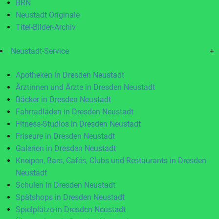
BRN
Neustadt Originale
Titel-Bilder-Archiv
Neustadt-Service
+
Apotheken in Dresden Neustadt
Ärztinnen und Ärzte in Dresden Neustadt
Bäcker in Dresden Neustadt
Fahrradläden in Dresden Neustadt
Fitness-Studios in Dresden Neustadt
Friseure in Dresden Neustadt
Galerien in Dresden Neustadt
Kneipen, Bars, Cafés, Clubs und Restaurants in Dresden
Neustadt
Schulen in Dresden Neustadt
Spätshops in Dresden Neustadt
Spielplätze in Dresden Neustadt