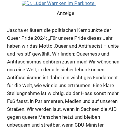
Anzeige
Jascha erläutert die politischen Kernpunkte der
Queer Pride 2024: „Für unsere Pride dieses Jahr
haben wir das Motto ‚Queer and Antifascist – unite
and resist!‘ gewählt. Wir finden: Queerness und
Antifaschismus gehören zusammen! Wir wünschen
uns eine Welt, in der alle sicher leben können.
Antifaschismus ist dabei ein wichtiges Fundament
für die Welt, wie wir sie uns erträumen. Eine klare
Stellungnahme ist wichtig, da der Hass sonst mehr
Fuß fasst, in Parlamenten, Medien und auf unseren
Anzeige
Straßen. Wir werden laut, wenn in Sachsen die AfD
gegen queere Menschen hetzt und bleiben
Anzeige
unbequem und streitbar, wenn CDU-Minister