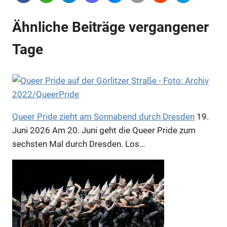
Ähnliche Beiträge vergangener
Tage
Anzeige
Anzeige
Queer Pride zieht am Sonnabend durch Dresden
19.
Juni 2026
Am 20. Juni geht die Queer Pride zum
sechsten Mal durch Dresden. Los…
Anzeige