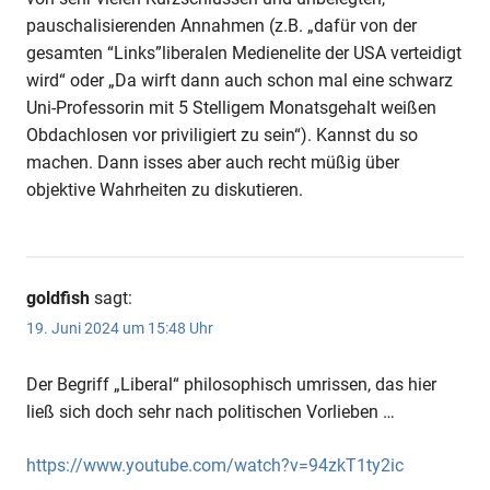
pauschalisierenden Annahmen (z.B. „dafür von der
gesamten “Links”liberalen Medienelite der USA verteidigt
wird“ oder „Da wirft dann auch schon mal eine schwarz
Uni-Professorin mit 5 Stelligem Monatsgehalt weißen
Obdachlosen vor priviligiert zu sein“). Kannst du so
machen. Dann isses aber auch recht müßig über
objektive Wahrheiten zu diskutieren.
goldfish
sagt:
19. Juni 2024 um 15:48 Uhr
Der Begriff „Liberal“ philosophisch umrissen, das hier
ließ sich doch sehr nach politischen Vorlieben …
https://www.youtube.com/watch?v=94zkT1ty2ic