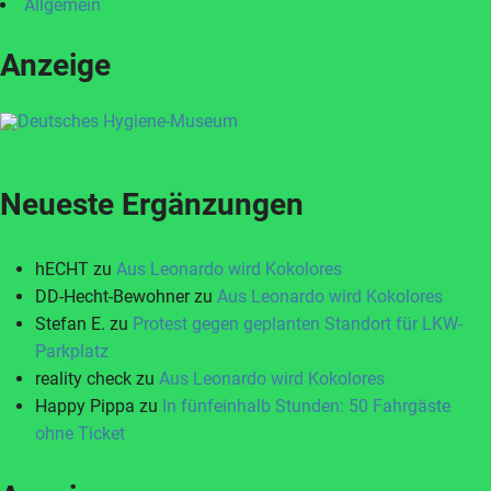
Allgemein
Anzeige
Neueste Ergänzungen
hECHT
zu
Aus Leonardo wird Kokolores
DD-Hecht-Bewohner
zu
Aus Leonardo wird Kokolores
Stefan E.
zu
Protest gegen geplanten Standort für LKW-
Parkplatz
reality check
zu
Aus Leonardo wird Kokolores
Happy Pippa
zu
In fünfeinhalb Stunden: 50 Fahrgäste
ohne Ticket