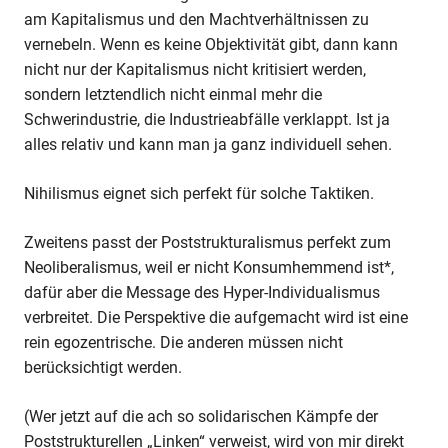
am Kapitalismus und den Machtverhältnissen zu
vernebeln. Wenn es keine Objektivität gibt, dann kann
nicht nur der Kapitalismus nicht kritisiert werden,
sondern letztendlich nicht einmal mehr die
Schwerindustrie, die Industrieabfälle verklappt. Ist ja
alles relativ und kann man ja ganz individuell sehen.
Nihilismus eignet sich perfekt für solche Taktiken.
Zweitens passt der Poststrukturalismus perfekt zum
Neoliberalismus, weil er nicht Konsumhemmend ist*,
dafür aber die Message des Hyper-Individualismus
verbreitet. Die Perspektive die aufgemacht wird ist eine
rein egozentrische. Die anderen müssen nicht
berücksichtigt werden.
(Wer jetzt auf die ach so solidarischen Kämpfe der
Poststrukturellen „Linken“ verweist, wird von mir direkt