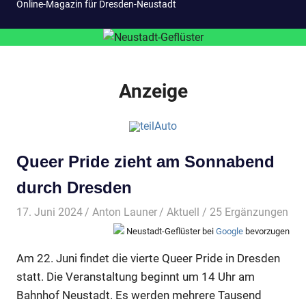
Online-Magazin für Dresden-Neustadt
Anzeige
Queer Pride zieht am Sonnabend
durch Dresden
17. Juni 2024
Anton Launer
Aktuell
/ 25 Ergänzungen
Neustadt-Geflüster bei
Google
bevorzugen
Am 22. Juni findet die vierte Queer Pride in Dresden
statt. Die Veranstaltung beginnt um 14 Uhr am
Bahnhof Neustadt. Es werden mehrere Tausend