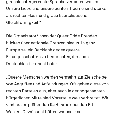
geschlechtergerechte Sprache verbieten wollen.
Unsere Liebe und unsere bunten Träume sind stärker
als rechter Hass und graue kapitalistische
Gleichförmigkeit.“
Die Organisator*innen der Queer Pride Dresden
blicken über nationale Grenzen hinaus. In ganz
Europa sei ein Backlash gegen queere
Errungenschaften zu beobachten, der auch
Deutschland erreicht habe.
Anzeige
„Queere Menschen werden vermehrt zur Zielscheibe
von Angriffen und Anfeindungen. Oft gehen diese von
Anzeige
rechten Parteien aus, aber auch in der sogenannten
bürgerlichen Mitte sind Vorurteile weit verbreitet. Wir
sind besorgt über den Rechtsruck bei den EU-
Wahlen. Gewünscht hätten wir uns eine