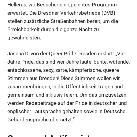
Hellerau, wo Besucher ein opulentes Programm
erwartet. Die Dresdner Verkehrsbetriebe (DVB)
stellen zusätzliche Straßenbahnen bereit, um die
Erreichbarkeit durch die ganze Nacht zu
gewährleisten.
Jascha D. von der Queer Pride Dresden erklärt: „Vier
Jahre Pride, das sind vier Jahre laute, bunte, wütende,
entschlossene, sexy, zarte, kämpferische, queere
Stimmen aus Dresden! Diese Stimmen wollen wir
zusammenbringen, in die Öffentlichkeit tragen und
gemeinsam und inklusiv feiern. Um das umzusetzen,
werden Redebeiträge auf der Pride in deutscher und
englischer Lautsprache gehalten sowie in Deutsche
Gebärdensprache übersetzt.“