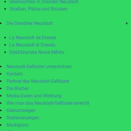
Übernachten in Dresden Neustadt
Straßen, Plätze und Brücken
Die Dresdner Neustadt
+
La Neustadt de Dresde
La Neustadt di Dresda
Drježdźanske Nowe Město
Neustadt-Geflüster unterstützen
Kontakt
Partner des Neustadt-Geflüster
Die Bücher
Media-Daten und Werbung
Wie man das Neustadt-Geflüster erreicht
Kleinanzeigen
Stellenanzeigen
Marktplatz