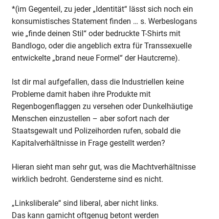
*(im Gegenteil, zu jeder „Identität“ lässt sich noch ein
konsumistisches Statement finden … s. Werbeslogans
wie „finde deinen Stil“ oder bedruckte T-Shirts mit
Bandlogo, oder die angeblich extra für Transsexuelle
entwickelte „brand neue Formel“ der Hautcreme).
Ist dir mal aufgefallen, dass die Industriellen keine
Probleme damit haben ihre Produkte mit
Regenbogenflaggen zu versehen oder Dunkelhäutige
Menschen einzustellen – aber sofort nach der
Staatsgewalt und Polizeihorden rufen, sobald die
Kapitalverhältnisse in Frage gestellt werden?
Hieran sieht man sehr gut, was die Machtverhältnisse
wirklich bedroht. Gendersterne sind es nicht.
„Linksliberale“ sind liberal, aber nicht links.
Das kann garnicht oftgenug betont werden