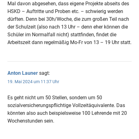
Mal davon abgesehen, dass eigene Projekte abseits des
HSKD – Auftritte und Proben etc. – schwierig werden
dürften. Denn bei 30h/Woche, die zum großen Teil nach
der Schulzeit (also nach 13 Uhr – denn eher können die
Schüler im Normalfall nicht) stattfinden, findet die
Arbeitszeit dann regelmäßig Mo-Fr von 13 – 19 Uhr statt.
Anton Launer
sagt:
19. Mai 2024 um 11:37 Uhr
Es geht nicht um 50 Stellen, sondern um 50
sozialversicherungspflichtige Vollzeitäquivalente. Das
könnten also auch beispielsweise 100 Lehrende mit 20
Wochenstunden sein.