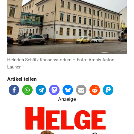
Anzeige
Heinrich-Schütz-Konservatorium – Foto: Archiv Anton
Launer
Artikel teilen
Anzeige
Anzeige