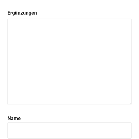
Ergänzungen
Name