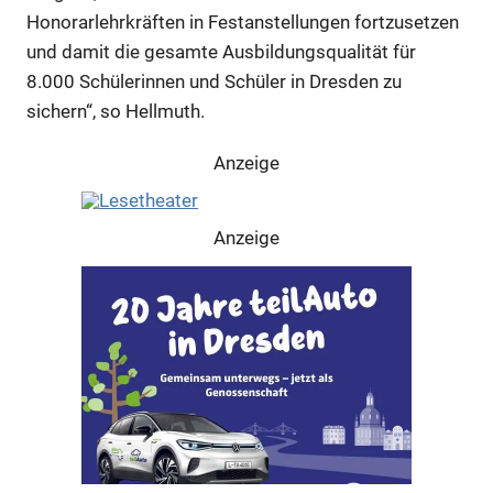
Honorarlehrkräften in Festanstellungen fortzusetzen
und damit die gesamte Ausbildungsqualität für
8.000 Schülerinnen und Schüler in Dresden zu
sichern“, so Hellmuth.
Anzeige
Anzeige