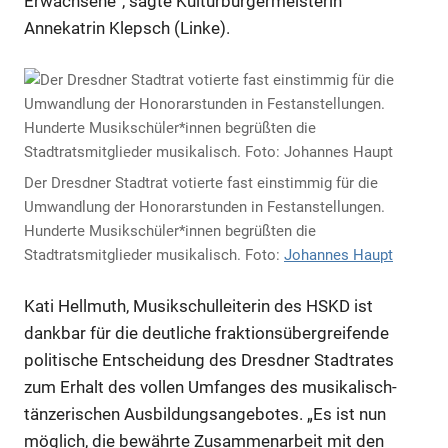
Erwachsene“, sagte Kulturbürgermeisterin
Annekatrin Klepsch (Linke).
Der Dresdner Stadtrat votierte fast einstimmig für die
Umwandlung der Honorarstunden in Festanstellungen.
Hunderte Musikschüler*innen begrüßten die
Stadtratsmitglieder musikalisch. Foto:
Johannes Haupt
Kati Hellmuth, Musikschulleiterin des HSKD ist
dankbar für die deutliche fraktionsübergreifende
politische Entscheidung des Dresdner Stadtrates
zum Erhalt des vollen Umfanges des musikalisch-
tänzerischen Ausbildungsangebotes. „Es ist nun
möglich, die bewährte Zusammenarbeit mit den