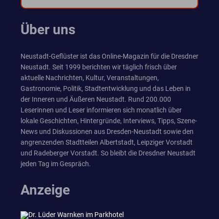
Über uns
Neustadt-Geflüster ist das Online-Magazin für die Dresdner
Neustadt. Seit 1999 berichten wir täglich frisch über
aktuelle Nachrichten, Kultur, Veranstaltungen,
Gastronomie, Politik, Stadtentwicklung und das Leben in
der Inneren und Äußeren Neustadt. Rund 200.000
Leserinnen und Leser informieren sich monatlich über
lokale Geschichten, Hintergründe, Interviews, Tipps, Szene-
News und Diskussionen aus Dresden-Neustadt sowie den
angrenzenden Stadtteilen Albertstadt, Leipziger Vorstadt
und Radeberger Vorstadt. So bleibt die Dresdner Neustadt
jeden Tag im Gespräch.
Anzeige