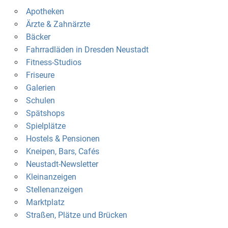
Apotheken
Ärzte & Zahnärzte
Bäcker
Fahrradläden in Dresden Neustadt
Fitness-Studios
Friseure
Galerien
Schulen
Spätshops
Spielplätze
Hostels & Pensionen
Kneipen, Bars, Cafés
Neustadt-Newsletter
Kleinanzeigen
Stellenanzeigen
Marktplatz
Straßen, Plätze und Brücken