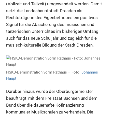
(Vollzeit und Teilzeit) umgewandelt werden. Damit
setzt die Landeshauptstadt Dresden als
Rechtsträgerin des Eigenbetriebes ein positives
Signal für die Absicherung des musischen und
tänzerischen Unterrichtes im bisherigen Umfang
auch für das neue Schuljahr und zugleich für die
musisch-kulturelle Bildung der Stadt Dresden.
HSKD-Demonstration vorm Rathaus – Foto:
Johannes
Haupt
Darüber hinaus wurde der Oberbürgermeister
beauftragt, mit dem Freistaat Sachsen und dem
Bund über die dauerhafte Kofinanzierung
kommunaler Musikschulen zu verhandeln. Die