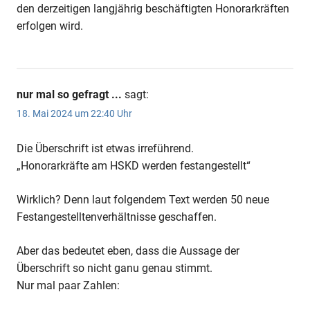
den derzeitigen langjährig beschäftigten Honorarkräften
erfolgen wird.
nur mal so gefragt ...
sagt:
18. Mai 2024 um 22:40 Uhr
Die Überschrift ist etwas irreführend.
„Honorarkräfte am HSKD werden festangestellt“
Wirklich? Denn laut folgendem Text werden 50 neue
Festangestelltenverhältnisse geschaffen.
Aber das bedeutet eben, dass die Aussage der
Überschrift so nicht ganu genau stimmt.
Nur mal paar Zahlen: