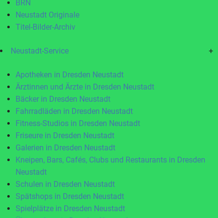
BRN
Neustadt Originale
Titel-Bilder-Archiv
Neustadt-Service
+
Apotheken in Dresden Neustadt
Ärztinnen und Ärzte in Dresden Neustadt
Bäcker in Dresden Neustadt
Fahrradläden in Dresden Neustadt
Fitness-Studios in Dresden Neustadt
Friseure in Dresden Neustadt
Galerien in Dresden Neustadt
Kneipen, Bars, Cafés, Clubs und Restaurants in Dresden
Neustadt
Schulen in Dresden Neustadt
Spätshops in Dresden Neustadt
Spielplätze in Dresden Neustadt