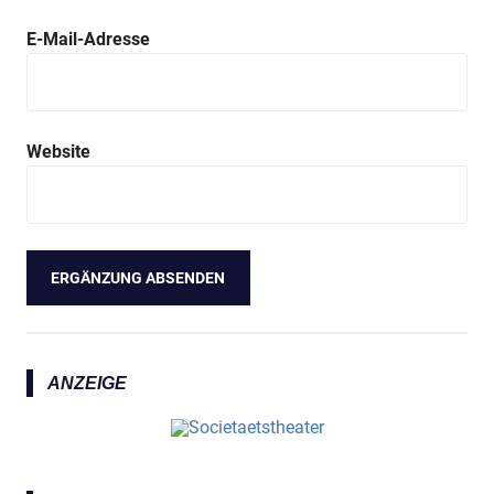
E-Mail-Adresse
Website
ANZEIGE