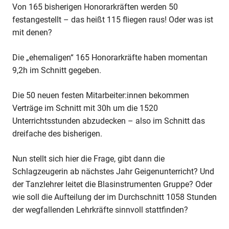
Von 165 bisherigen Honorarkräften werden 50
festangestellt – das heißt 115 fliegen raus! Oder was ist
mit denen?
Die „ehemaligen“ 165 Honorarkräfte haben momentan
9,2h im Schnitt gegeben.
Die 50 neuen festen Mitarbeiter:innen bekommen
Verträge im Schnitt mit 30h um die 1520
Unterrichtsstunden abzudecken – also im Schnitt das
dreifache des bisherigen.
Nun stellt sich hier die Frage, gibt dann die
Schlagzeugerin ab nächstes Jahr Geigenunterricht? Und
der Tanzlehrer leitet die Blasinstrumenten Gruppe? Oder
wie soll die Aufteilung der im Durchschnitt 1058 Stunden
der wegfallenden Lehrkräfte sinnvoll stattfinden?