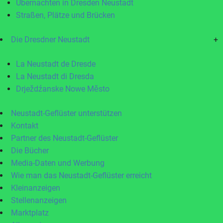
Übernachten in Dresden Neustadt
Straßen, Plätze und Brücken
Die Dresdner Neustadt
+
La Neustadt de Dresde
La Neustadt di Dresda
Drježdźanske Nowe Město
Neustadt-Geflüster unterstützen
Kontakt
Partner des Neustadt-Geflüster
Die Bücher
Media-Daten und Werbung
Wie man das Neustadt-Geflüster erreicht
Kleinanzeigen
Stellenanzeigen
Marktplatz