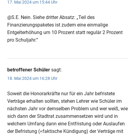
17. Mai 2024 um 15:44 Uhr
@S.E. Nein. Siehe dritter Absatz: „Teil des
Finanzierungspaketes ist zudem eine einmalige
Entgelterhöhung um 10 Prozent statt regulär 2 Prozent
pro Schuljahr.“
betroffener Schüler
sagt:
18. Mai 2024 um 16:28 Uhr
Soweit die Honorarkräfte nur für ein Jahr befristete
Verträge erhalten sollten, stehen Lehrer wie Schüler im
nächsten Jahr vor demselben Problem und wer weiß, wie
sich dann der Stadtrat zusammensetzen wird und in
welchem Umfang dann eine Entfristung oder Auslaufen
der Befristung (=faktische Kündigung) der Verträge mit