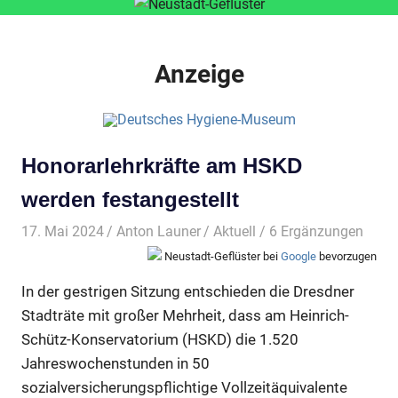
Anzeige
Honorarlehrkräfte am HSKD
werden festangestellt
17. Mai 2024
Anton Launer
Aktuell
/ 6 Ergänzungen
Neustadt-Geflüster bei
Google
bevorzugen
In der gestrigen Sitzung entschieden die Dresdner
Stadträte mit großer Mehrheit, dass am Heinrich-
Schütz-Konservatorium (HSKD) die 1.520
Jahreswochenstunden in 50
sozialversicherungspflichtige Vollzeitäquivalente