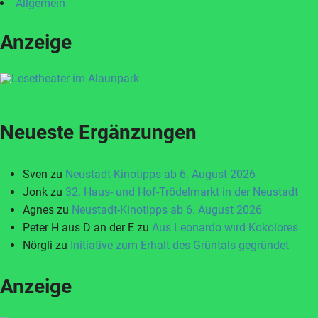
Allgemein
Anzeige
Neueste Ergänzungen
Sven
zu
Neustadt-Kinotipps ab 6. August 2026
Jonk
zu
32. Haus- und Hof-Trödelmarkt in der Neustadt
Agnes
zu
Neustadt-Kinotipps ab 6. August 2026
Peter H aus D an der E
zu
Aus Leonardo wird Kokolores
Nörgli
zu
Initiative zum Erhalt des Grüntals gegründet
Anzeige