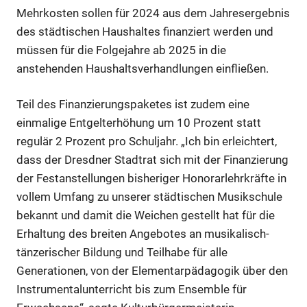
Mehrkosten sollen für 2024 aus dem Jahresergebnis
des städtischen Haushaltes finanziert werden und
müssen für die Folgejahre ab 2025 in die
anstehenden Haushaltsverhandlungen einfließen.
Teil des Finanzierungspaketes ist zudem eine
einmalige Entgelterhöhung um 10 Prozent statt
regulär 2 Prozent pro Schuljahr. „Ich bin erleichtert,
dass der Dresdner Stadtrat sich mit der Finanzierung
der Festanstellungen bisheriger Honorarlehrkräfte in
vollem Umfang zu unserer städtischen Musikschule
bekannt und damit die Weichen gestellt hat für die
Erhaltung des breiten Angebotes an musikalisch-
tänzerischer Bildung und Teilhabe für alle
Generationen, von der Elementarpädagogik über den
Instrumentalunterricht bis zum Ensemble für