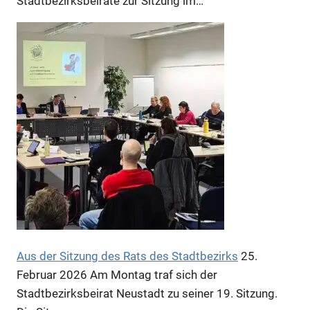
Stadtbezirksbeiräte zur Sitzung im…
Anzeige
Anzeige
Aus der Sitzung des Rats des Stadtbezirks
25.
Februar 2026
Am Montag traf sich der
Stadtbezirksbeirat Neustadt zu seiner 19. Sitzung.