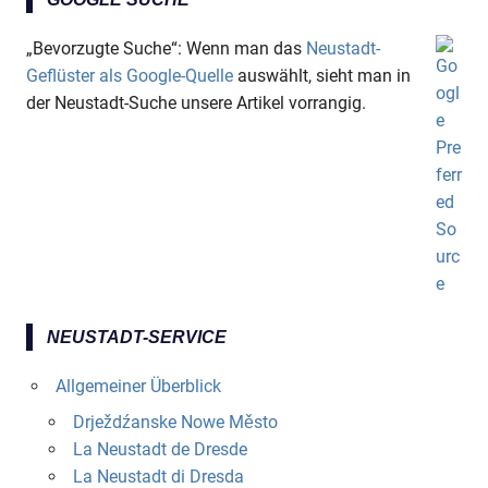
„Bevorzugte Suche“: Wenn man das
Neustadt-
Geflüster als Google-Quelle
auswählt, sieht man in
der Neustadt-Suche unsere Artikel vorrangig.
NEUSTADT-SERVICE
Allgemeiner Überblick
Drježdźanske Nowe Město
La Neustadt de Dresde
La Neustadt di Dresda