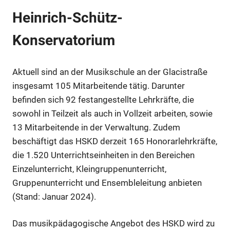
Heinrich-Schütz-
Konservatorium
Anzeige
Aktuell sind an der Musikschule an der Glacistraße
insgesamt 105 Mitarbeitende tätig. Darunter
befinden sich 92 festangestellte Lehrkräfte, die
sowohl in Teilzeit als auch in Vollzeit arbeiten, sowie
13 Mitarbeitende in der Verwaltung. Zudem
beschäftigt das HSKD derzeit 165 Honorarlehrkräfte,
die 1.520 Unterrichtseinheiten in den Bereichen
Einzelunterricht, Kleingruppenunterricht,
Gruppenunterricht und Ensembleleitung anbieten
Anzeige
(Stand: Januar 2024).
Das musikpädagogische Angebot des HSKD wird zu