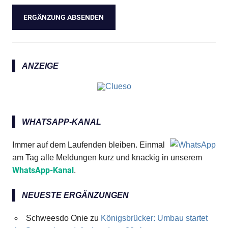
ANZEIGE
WHATSAPP-KANAL
Immer auf dem Laufenden bleiben. Einmal
am Tag alle Meldungen kurz und knackig in unserem
WhatsApp-Kanal
.
NEUESTE ERGÄNZUNGEN
Schweesdo Onie
zu
Königsbrücker: Umbau startet