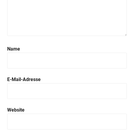
Name
E-Mail-Adresse
Website