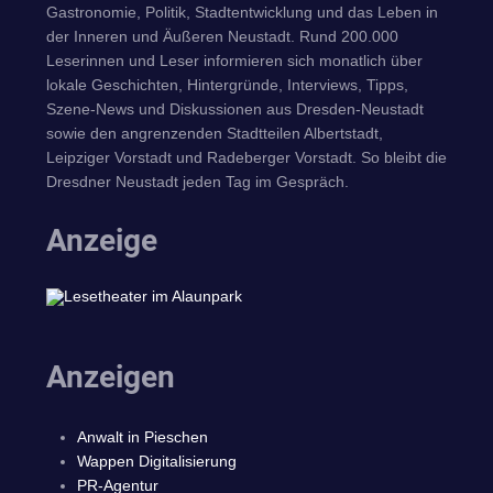
Gastronomie, Politik, Stadtentwicklung und das Leben in
der Inneren und Äußeren Neustadt. Rund 200.000
Leserinnen und Leser informieren sich monatlich über
lokale Geschichten, Hintergründe, Interviews, Tipps,
Szene-News und Diskussionen aus Dresden-Neustadt
sowie den angrenzenden Stadtteilen Albertstadt,
Leipziger Vorstadt und Radeberger Vorstadt. So bleibt die
Dresdner Neustadt jeden Tag im Gespräch.
Anzeige
Anzeigen
Anwalt in Pieschen
Wappen Digitalisierung
PR-Agentur