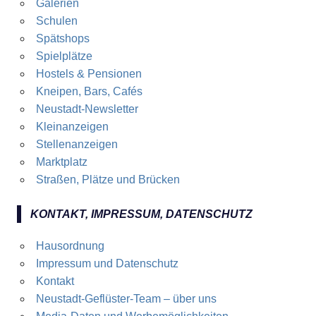
Galerien
Schulen
Spätshops
Spielplätze
Hostels & Pensionen
Kneipen, Bars, Cafés
Neustadt-Newsletter
Kleinanzeigen
Stellenanzeigen
Marktplatz
Straßen, Plätze und Brücken
KONTAKT, IMPRESSUM, DATENSCHUTZ
Hausordnung
Impressum und Datenschutz
Kontakt
Neustadt-Geflüster-Team – über uns