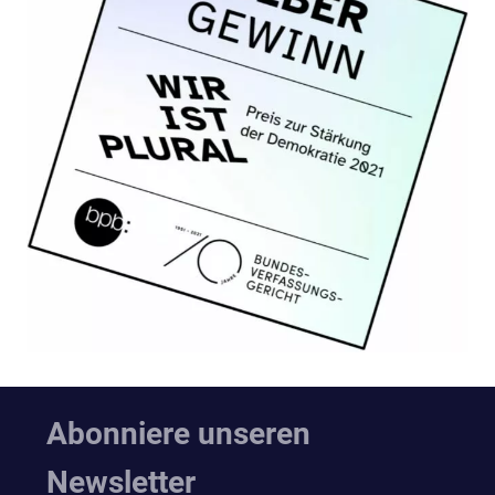
Abonniere unseren
Newsletter