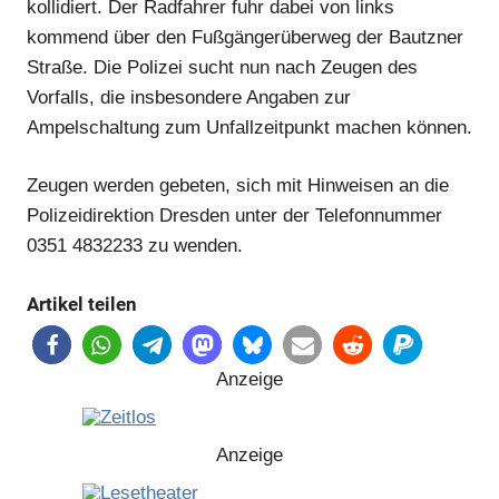
kollidiert. Der Radfahrer fuhr dabei von links
kommend über den Fußgängerüberweg der Bautzner
Straße. Die Polizei sucht nun nach Zeugen des
Vorfalls, die insbesondere Angaben zur
Ampelschaltung zum Unfallzeitpunkt machen können.
Zeugen werden gebeten, sich mit Hinweisen an die
Polizeidirektion Dresden unter der Telefonnummer
0351 4832233 zu wenden.
Artikel teilen
Anzeige
Anzeige