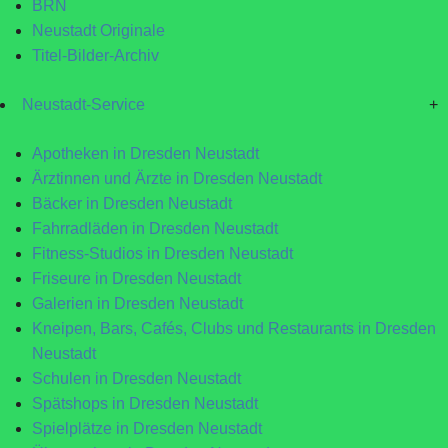
BRN
Neustadt Originale
Titel-Bilder-Archiv
Neustadt-Service
+
Apotheken in Dresden Neustadt
Ärztinnen und Ärzte in Dresden Neustadt
Bäcker in Dresden Neustadt
Fahrradläden in Dresden Neustadt
Fitness-Studios in Dresden Neustadt
Friseure in Dresden Neustadt
Galerien in Dresden Neustadt
Kneipen, Bars, Cafés, Clubs und Restaurants in Dresden
Neustadt
Schulen in Dresden Neustadt
Spätshops in Dresden Neustadt
Spielplätze in Dresden Neustadt