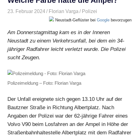
Welche Farbe hatte die Ampel?
23. Februar 2024
Florian Varga
Polizei
Neustadt-Geflüster bei
Google
bevorzugen
Am Donnerstagmittag kam es in der Inneren
Neustadt zu einem Verkehrsunfall, bei dem ein 34-
jähriger Radfahrer leicht verletzt wurde. Die Polizei
sucht Zeugen.
Polizeimeldung – Foto: Florian Varga
Der Unfall ereignete sich gegen 13.10 Uhr auf der
Bautzner Straße in Richtung Albertplatz. Nach
Angaben der Polizei war der 62-jährige Fahrer eines
Volvo V90 beim Losfahren an der Ampel in Höhe der
Straßenbahnhaltestelle Albertplatz mit dem Radfahrer