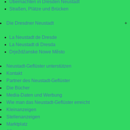
Übernachten in Dresden Neustadt
Straßen, Plätze und Brücken
Die Dresdner Neustadt
+
La Neustadt de Dresde
La Neustadt di Dresda
Drježdźanske Nowe Město
Neustadt-Geflüster unterstützen
Kontakt
Partner des Neustadt-Geflüster
Die Bücher
Media-Daten und Werbung
Wie man das Neustadt-Geflüster erreicht
Kleinanzeigen
Stellenanzeigen
Marktplatz