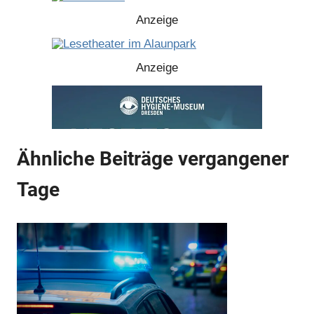
Anzeige
Anzeige
Ähnliche Beiträge vergangener
Tage
Anzeige