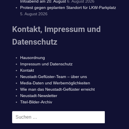
Infoabend am 20. August
6. August 2026
Protest gegen geplanten Standort für LKW-Parkplatz
5. August 2026
Kontakt, Impressum und
Datenschutz
Hausordnung
Impressum und Datenschutz
Kontakt
Neustadt-Geflüster-Team – über uns
Media-Daten und Werbemöglichkeiten
Wie man das Neustadt-Geflüster erreicht
Neustadt-Newsletter
Titel-Bilder-Archiv
Suchen
SUCHEN
nach: