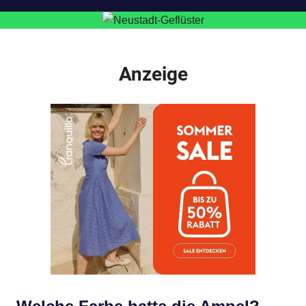
Anzeige