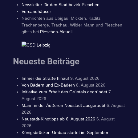
Newsletter für den Stadtbezirk Pieschen
Versandhäuser
Nachrichten aus Übigau, Mickten, Kaditz,
Trachenberge, Trachau, Wilder Mann und Pieschen
gibt's bei
Pieschen-Aktuell
Neueste Beiträge
Immer die Straße hinauf
9. August 2026
Von Bädern und Ex-Bädern
8. August 2026
Initiative zum Erhalt des Grüntals gegründet
7.
August 2026
Mann in der Äußeren Neustadt ausgeraubt
6. August
2026
Neustadt-Kinotipps ab 6. August 2026
6. August
2026
Königsbrücker: Umbau startet im September –