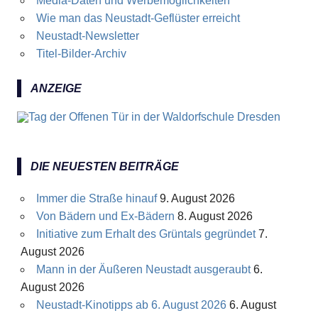
Media-Daten und Werbemöglichkeiten
Wie man das Neustadt-Geflüster erreicht
Neustadt-Newsletter
Titel-Bilder-Archiv
ANZEIGE
DIE NEUESTEN BEITRÄGE
Immer die Straße hinauf
9. August 2026
Von Bädern und Ex-Bädern
8. August 2026
Initiative zum Erhalt des Grüntals gegründet
7.
August 2026
Mann in der Äußeren Neustadt ausgeraubt
6.
August 2026
Neustadt-Kinotipps ab 6. August 2026
6. August