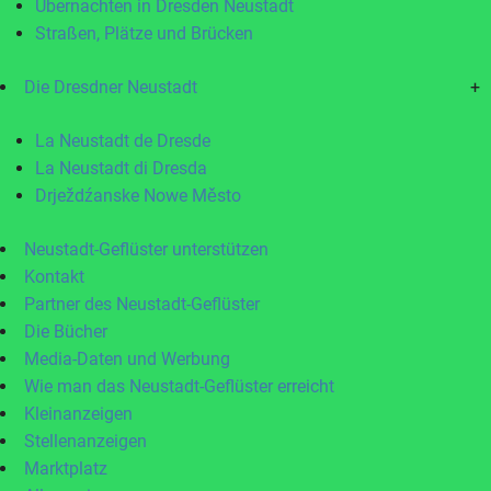
Übernachten in Dresden Neustadt
Straßen, Plätze und Brücken
Die Dresdner Neustadt
+
La Neustadt de Dresde
La Neustadt di Dresda
Drježdźanske Nowe Město
Neustadt-Geflüster unterstützen
Kontakt
Partner des Neustadt-Geflüster
Die Bücher
Media-Daten und Werbung
Wie man das Neustadt-Geflüster erreicht
Kleinanzeigen
Stellenanzeigen
Marktplatz