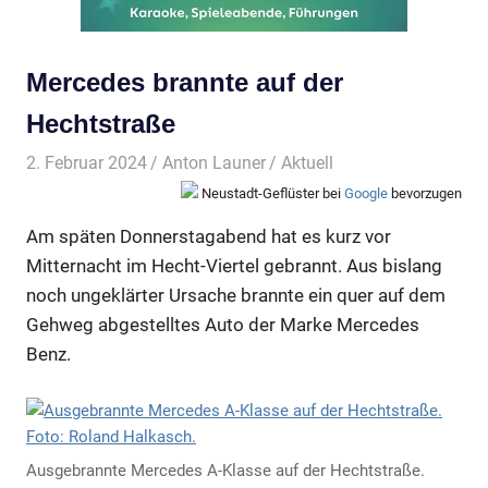
Mercedes brannte auf der
Hechtstraße
2. Februar 2024
Anton Launer
Aktuell
Neustadt-Geflüster bei
Google
bevorzugen
Am späten Donnerstagabend hat es kurz vor
Mitternacht im Hecht-Viertel gebrannt. Aus bislang
noch ungeklärter Ursache brannte ein quer auf dem
Gehweg abgestelltes Auto der Marke Mercedes
Benz.
Ausgebrannte Mercedes A-Klasse auf der Hechtstraße.