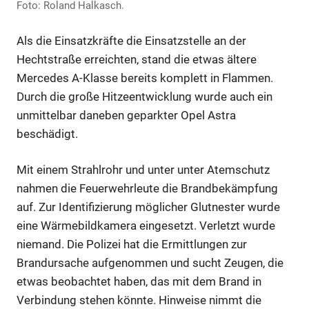
Foto: Roland Halkasch.
Als die Einsatzkräfte die Einsatzstelle an der
Hechtstraße erreichten, stand die etwas ältere
Mercedes A-Klasse bereits komplett in Flammen.
Durch die große Hitzeentwicklung wurde auch ein
unmittelbar daneben geparkter Opel Astra
beschädigt.
Mit einem Strahlrohr und unter unter Atemschutz
nahmen die Feuerwehrleute die Brandbekämpfung
auf. Zur Identifizierung möglicher Glutnester wurde
eine Wärmebildkamera eingesetzt. Verletzt wurde
niemand. Die Polizei hat die Ermittlungen zur
Brandursache aufgenommen und sucht Zeugen, die
etwas beobachtet haben, das mit dem Brand in
Verbindung stehen könnte. Hinweise nimmt die