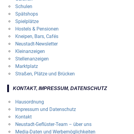
Schulen
Spätshops
Spielplätze
Hostels & Pensionen
Kneipen, Bars, Cafés
Neustadt-Newsletter
Kleinanzeigen
Stellenanzeigen
Marktplatz
Straßen, Plätze und Brücken
KONTAKT, IMPRESSUM, DATENSCHUTZ
Hausordnung
Impressum und Datenschutz
Kontakt
Neustadt-Geflüster-Team – über uns
Media-Daten und Werbemöglichkeiten