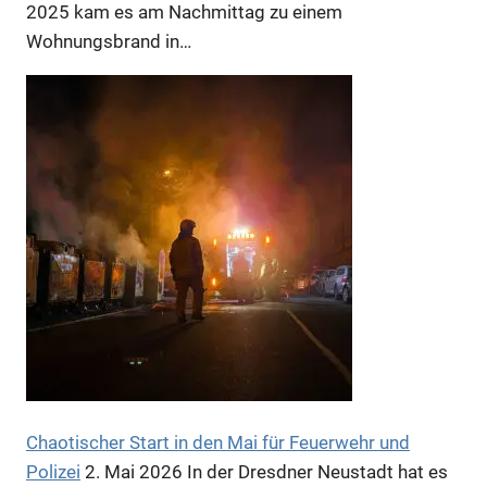
Anzeige
2025 kam es am Nachmittag zu einem
Wohnungsbrand in…
Anzeige
Chaotischer Start in den Mai für Feuerwehr und
Polizei
2. Mai 2026
In der Dresdner Neustadt hat es