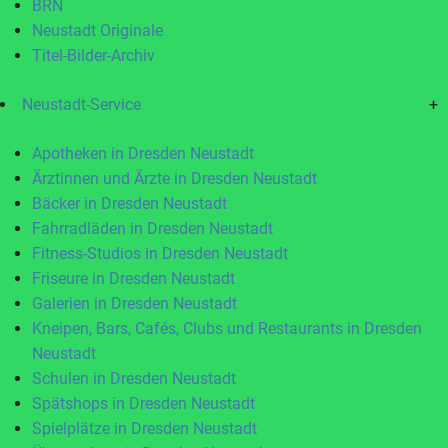
BRN
Neustadt Originale
Titel-Bilder-Archiv
Neustadt-Service
+
Apotheken in Dresden Neustadt
Ärztinnen und Ärzte in Dresden Neustadt
Bäcker in Dresden Neustadt
Fahrradläden in Dresden Neustadt
Fitness-Studios in Dresden Neustadt
Friseure in Dresden Neustadt
Galerien in Dresden Neustadt
Kneipen, Bars, Cafés, Clubs und Restaurants in Dresden
Neustadt
Schulen in Dresden Neustadt
Spätshops in Dresden Neustadt
Spielplätze in Dresden Neustadt