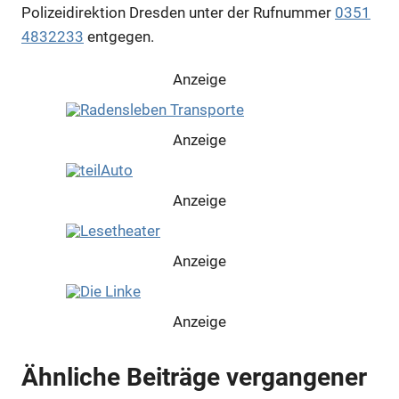
Polizeidirektion Dresden unter der Rufnummer
0351
4832233
entgegen.
Anzeige
Anzeige
Anzeige
Anzeige
Anzeige
Ähnliche Beiträge vergangener