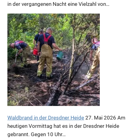
in der vergangenen Nacht eine Vielzahl von…
Anzeige
Waldbrand in der Dresdner Heide
27. Mai 2026
Am
heutigen Vormittag hat es in der Dresdner Heide
gebrannt. Gegen 10 Uhr…