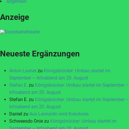
Allgemein
Anzeige
Neueste Ergänzungen
Anton Launer
zu
Königsbrücker: Umbau startet im
September – Infoabend am 20. August
Stefan E.
zu
Königsbrücker: Umbau startet im September –
Infoabend am 20. August
Stefan E.
zu
Königsbrücker: Umbau startet im September –
Infoabend am 20. August
Daniel
zu
Aus Leonardo wird Kokolores
Schweesdo Onie
zu
Königsbrücker: Umbau startet im
September – Infoabend am 20. August