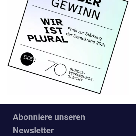
Abonniere unseren
Newsletter