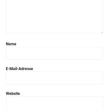
Name
E-Mail-Adresse
Website