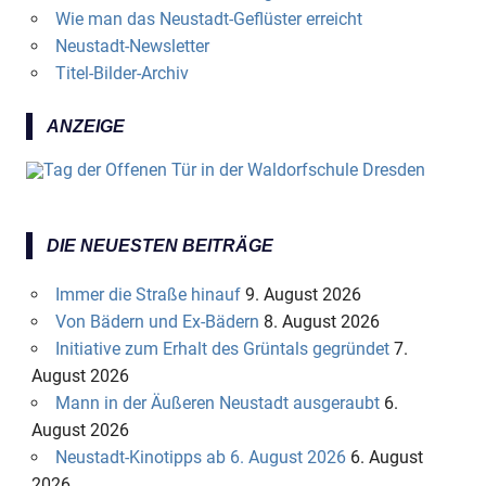
Wie man das Neustadt-Geflüster erreicht
Neustadt-Newsletter
Titel-Bilder-Archiv
ANZEIGE
DIE NEUESTEN BEITRÄGE
Immer die Straße hinauf
9. August 2026
Von Bädern und Ex-Bädern
8. August 2026
Initiative zum Erhalt des Grüntals gegründet
7.
August 2026
Mann in der Äußeren Neustadt ausgeraubt
6.
August 2026
Neustadt-Kinotipps ab 6. August 2026
6. August
2026