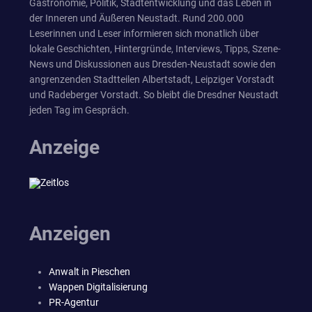
Gastronomie, Politik, Stadtentwicklung und das Leben in
der Inneren und Äußeren Neustadt. Rund 200.000
Leserinnen und Leser informieren sich monatlich über
lokale Geschichten, Hintergründe, Interviews, Tipps, Szene-
News und Diskussionen aus Dresden-Neustadt sowie den
angrenzenden Stadtteilen Albertstadt, Leipziger Vorstadt
und Radeberger Vorstadt. So bleibt die Dresdner Neustadt
jeden Tag im Gespräch.
Anzeige
Anzeigen
Anwalt in Pieschen
Wappen Digitalisierung
PR-Agentur