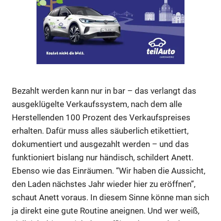
Anzeige
Bezahlt werden kann nur in bar – das verlangt das
ausgeklügelte Verkaufssystem, nach dem alle
Herstellenden 100 Prozent des Verkaufspreises
erhalten. Dafür muss alles säuberlich etikettiert,
Anzeige
dokumentiert und ausgezahlt werden – und das
funktioniert bislang nur händisch, schildert Anett.
Ebenso wie das Einräumen. “Wir haben die Aussicht,
den Laden nächstes Jahr wieder hier zu eröffnen”,
schaut Anett voraus. In diesem Sinne könne man sich
ja direkt eine gute Routine aneignen. Und wer weiß,