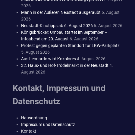
2026
Mann in der Äußeren Neustadt ausgeraubt
6. August
2026
Neustadt-Kinotipps ab 6. August 2026
6. August 2026
Königsbrücker: Umbau startet im September –
Infoabend am 20. August
6. August 2026
Protest gegen geplanten Standort für LKW-Parkplatz
5. August 2026
Aus Leonardo wird Kokolores
4. August 2026
32. Haus- und Hof-Trödelmarkt in der Neustadt
4.
August 2026
Kontakt, Impressum und
Datenschutz
Hausordnung
Impressum und Datenschutz
Kontakt