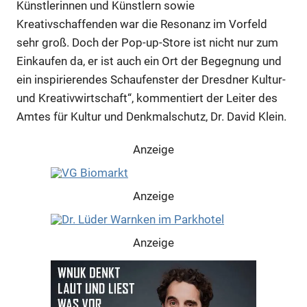
Künstlerinnen und Künstlern sowie
Kreativschaffenden war die Resonanz im Vorfeld
sehr groß. Doch der Pop-up-Store ist nicht nur zum
Einkaufen da, er ist auch ein Ort der Begegnung und
ein inspirierendes Schaufenster der Dresdner Kultur-
und Kreativwirtschaft“, kommentiert der Leiter des
Amtes für Kultur und Denkmalschutz, Dr. David Klein.
Anzeige
Anzeige
Anzeige