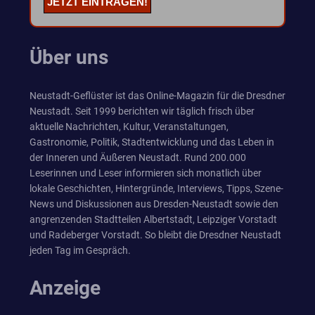
Über uns
Neustadt-Geflüster ist das Online-Magazin für die Dresdner
Neustadt. Seit 1999 berichten wir täglich frisch über
aktuelle Nachrichten, Kultur, Veranstaltungen,
Gastronomie, Politik, Stadtentwicklung und das Leben in
der Inneren und Äußeren Neustadt. Rund 200.000
Leserinnen und Leser informieren sich monatlich über
lokale Geschichten, Hintergründe, Interviews, Tipps, Szene-
News und Diskussionen aus Dresden-Neustadt sowie den
angrenzenden Stadtteilen Albertstadt, Leipziger Vorstadt
und Radeberger Vorstadt. So bleibt die Dresdner Neustadt
jeden Tag im Gespräch.
Anzeige