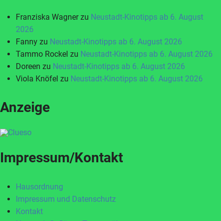
Franziska Wagner
zu
Neustadt-Kinotipps ab 6. August
2026
Fanny
zu
Neustadt-Kinotipps ab 6. August 2026
Tammo Rockel
zu
Neustadt-Kinotipps ab 6. August 2026
Doreen
zu
Neustadt-Kinotipps ab 6. August 2026
Viola Knöfel
zu
Neustadt-Kinotipps ab 6. August 2026
Anzeige
Impressum/Kontakt
Hausordnung
Impressum und Datenschutz
Kontakt