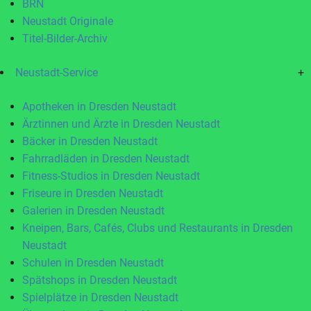
BRN
Neustadt Originale
Titel-Bilder-Archiv
Neustadt-Service
+
Apotheken in Dresden Neustadt
Ärztinnen und Ärzte in Dresden Neustadt
Bäcker in Dresden Neustadt
Fahrradläden in Dresden Neustadt
Fitness-Studios in Dresden Neustadt
Friseure in Dresden Neustadt
Galerien in Dresden Neustadt
Kneipen, Bars, Cafés, Clubs und Restaurants in Dresden
Neustadt
Schulen in Dresden Neustadt
Spätshops in Dresden Neustadt
Spielplätze in Dresden Neustadt