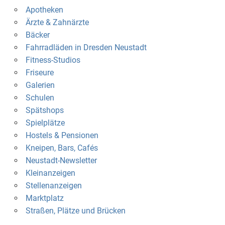
Apotheken
Ärzte & Zahnärzte
Bäcker
Fahrradläden in Dresden Neustadt
Fitness-Studios
Friseure
Galerien
Schulen
Spätshops
Spielplätze
Hostels & Pensionen
Kneipen, Bars, Cafés
Neustadt-Newsletter
Kleinanzeigen
Stellenanzeigen
Marktplatz
Straßen, Plätze und Brücken