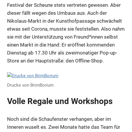
Festival der Scheune stets vertreten gewesen. Aber
dieser fällt wegen des Umbaus aus. Auch der
Nikolaus-Markt in der Kunsthofpassage schwächelt
etwas seit Corona, musste sie feststellen. Also nahm
sie mit der Unterstützung von Freund*innen selbst
einen Markt in die Hand: Er eröffnet kommenden
Dienstag ab 17.30 Uhr als zweimonatiger Pop-up-
Store an der Hauptstraße:
den Offline-Shop
.
Drucke von BrimBorium
Volle Regale und Workshops
Noch sind die Schaufenster verhangen, aber im
Inneren wuselt es. Zwei Monate hatte das Team für