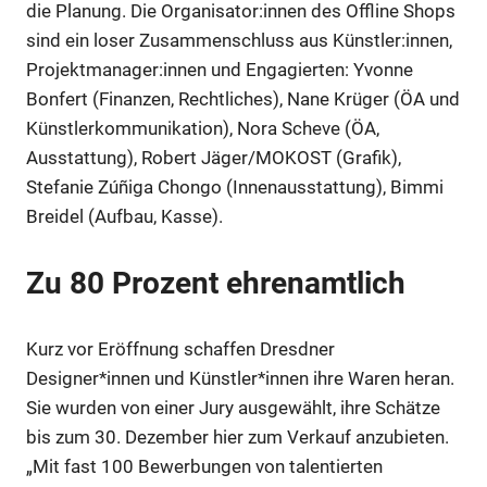
die Planung. Die Organisator:innen des Offline Shops
sind ein loser Zusammenschluss aus Künstler:innen,
Projektmanager:innen und Engagierten: Yvonne
Bonfert (Finanzen, Rechtliches), Nane Krüger (ÖA und
Künstlerkommunikation), Nora Scheve (ÖA,
Ausstattung), Robert Jäger/MOKOST (Grafik),
Stefanie Zúñiga Chongo (Innenausstattung), Bimmi
Breidel (Aufbau, Kasse).
Zu 80 Prozent ehrenamtlich
Kurz vor Eröffnung schaffen Dresdner
Designer*innen und Künstler*innen ihre Waren heran.
Sie wurden von einer Jury ausgewählt, ihre Schätze
bis zum 30. Dezember hier zum Verkauf anzubieten.
„Mit fast 100 Bewerbungen von talentierten