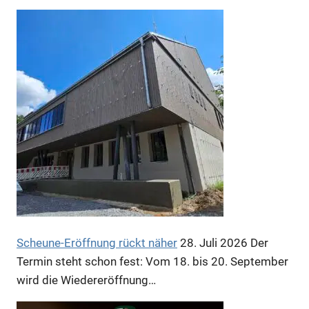
Scheune-Eröffnung rückt näher
28. Juli 2026
Der
Termin steht schon fest: Vom 18. bis 20. September
wird die Wiedereröffnung…