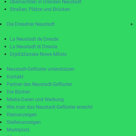
Übernachten in Dresden Neustadt
Straßen, Plätze und Brücken
Die Dresdner Neustadt
+
La Neustadt de Dresde
La Neustadt di Dresda
Drježdźanske Nowe Město
Neustadt-Geflüster unterstützen
Kontakt
Partner des Neustadt-Geflüster
Die Bücher
Media-Daten und Werbung
Wie man das Neustadt-Geflüster erreicht
Kleinanzeigen
Stellenanzeigen
Marktplatz