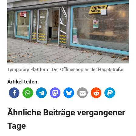
Anzeige
Temporäre Plattform: Der Offlineshop an der Hauptstraße.
Artikel teilen
Ähnliche Beiträge vergangener
Tage
Anzeige