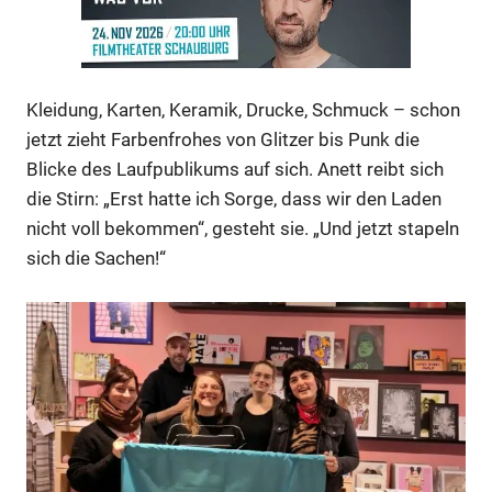
Kleidung, Karten, Keramik, Drucke, Schmuck – schon
jetzt zieht Farbenfrohes von Glitzer bis Punk die
Blicke des Laufpublikums auf sich. Anett reibt sich
die Stirn: „Erst hatte ich Sorge, dass wir den Laden
nicht voll bekommen“, gesteht sie. „Und jetzt stapeln
Anzeige
sich die Sachen!“