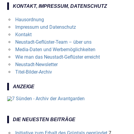
KONTAKT, IMPRESSUM, DATENSCHUTZ
Hausordnung
Impressum und Datenschutz
Kontakt
Neustadt-Geflüster-Team – über uns
Media-Daten und Werbemöglichkeiten
Wie man das Neustadt-Geflüster erreicht
Neustadt-Newsletter
Titel-Bilder-Archiv
ANZEIGE
DIE NEUESTEN BEITRÄGE
Initiative zum Erhalt des Grüntals gegründet
7.