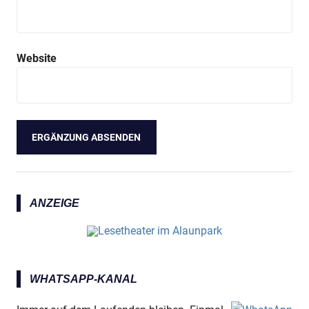
Website
ANZEIGE
WHATSAPP-KANAL