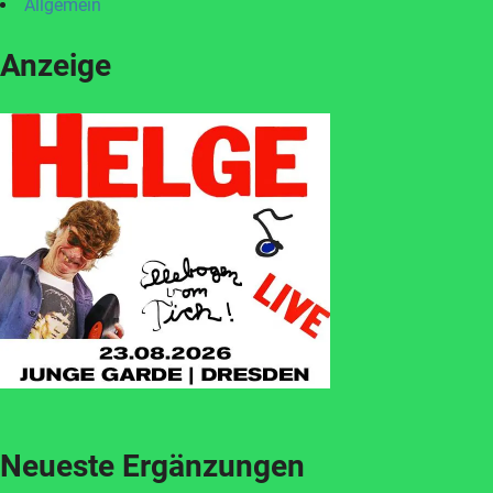
Allgemein
Anzeige
Neueste Ergänzungen