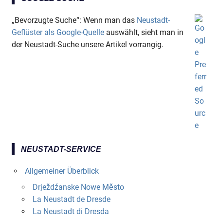
„Bevorzugte Suche“: Wenn man das
Neustadt-
Geflüster als Google-Quelle
auswählt, sieht man in
der Neustadt-Suche unsere Artikel vorrangig.
NEUSTADT-SERVICE
Allgemeiner Überblick
Drježdźanske Nowe Město
La Neustadt de Dresde
La Neustadt di Dresda