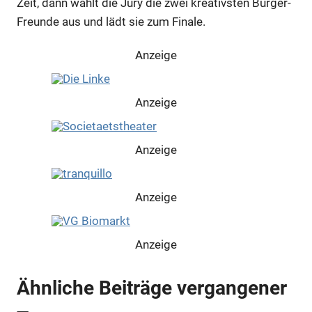
Zeit, dann wählt die Jury die zwei kreativsten Burger-
Freunde aus und lädt sie zum Finale.
Anzeige
Anzeige
Anzeige
Anzeige
Anzeige
Ähnliche Beiträge vergangener