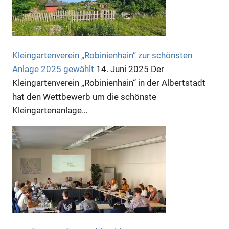
Kleingartenverein „Robinienhain“ zur schönsten
Anlage 2025 gewählt
14. Juni 2025
Der
Kleingartenverein „Robinienhain“ in der Albertstadt
hat den Wettbewerb um die schönste
Anzeige
Kleingartenanlage…