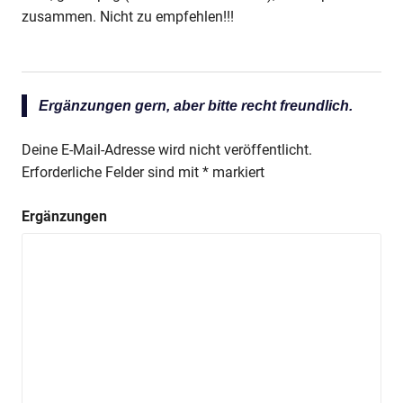
zusammen. Nicht zu empfehlen!!!
Ergänzungen gern, aber bitte recht freundlich.
Deine E-Mail-Adresse wird nicht veröffentlicht.
Erforderliche Felder sind mit
*
markiert
Ergänzungen