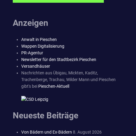
Anzeigen
Anwalt in Pieschen
Wappen Digitalisierung
PR-Agentur
Newsletter für den Stadtbezirk Pieschen
Versandhäuser
Nachrichten aus Übigau, Mickten, Kaditz,
Trachenberge, Trachau, Wilder Mann und Pieschen
gibt's bei
Pieschen-Aktuell
Neueste Beiträge
Von Bädern und Ex-Bädern
8. August 2026