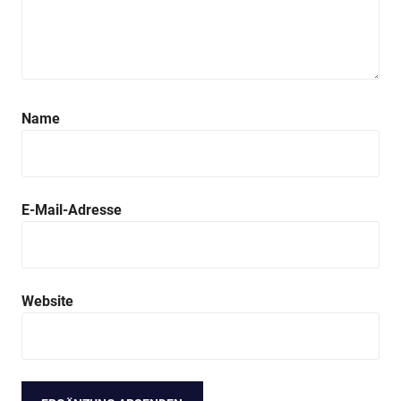
Name
E-Mail-Adresse
Website