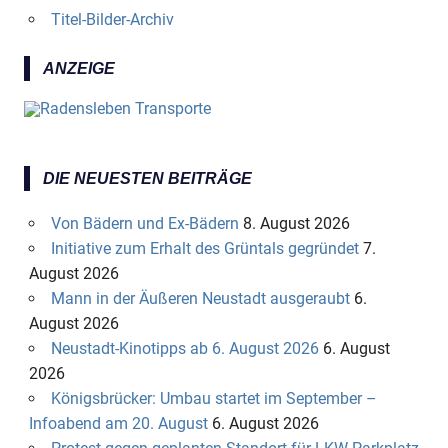
Titel-Bilder-Archiv
ANZEIGE
DIE NEUESTEN BEITRÄGE
Von Bädern und Ex-Bädern
8. August 2026
Initiative zum Erhalt des Grüntals gegründet
7.
August 2026
Mann in der Äußeren Neustadt ausgeraubt
6.
August 2026
Neustadt-Kinotipps ab 6. August 2026
6. August
2026
Königsbrücker: Umbau startet im September –
Infoabend am 20. August
6. August 2026