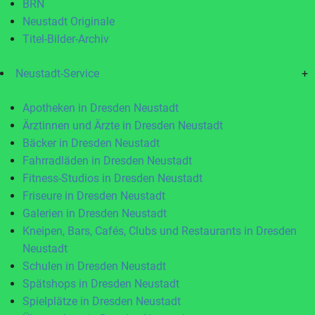
BRN
Neustadt Originale
Titel-Bilder-Archiv
Neustadt-Service
+
Apotheken in Dresden Neustadt
Ärztinnen und Ärzte in Dresden Neustadt
Bäcker in Dresden Neustadt
Fahrradläden in Dresden Neustadt
Fitness-Studios in Dresden Neustadt
Friseure in Dresden Neustadt
Galerien in Dresden Neustadt
Kneipen, Bars, Cafés, Clubs und Restaurants in Dresden
Neustadt
Schulen in Dresden Neustadt
Spätshops in Dresden Neustadt
Spielplätze in Dresden Neustadt