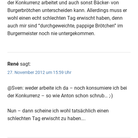
der Konkurrenz arbeitet und auch sonst Bäcker- von
Burgerbrötchen unterscheiden kann. Allerdings muss er
wohl einen echt schlechten Tag erwischt haben, denn
auch mir sind “durchgeweichte, pappige Brötchen” im
Burgermeister noch nie untergekommen.
René
sagt:
27. November 2012 um 15:59 Uhr
@Sven: weder arbeite ich da – noch konsumiere ich bei
der Konkurrenz – so wie Anton schon schrub… ;-)
Nun – dann scheine ich wohl tatsächlich einen
schlechten Tag erwischt zu haben….