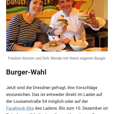
Fräulein Kerstin und Dirk Wende mit ihrem eigenen Burger.
Burger-Wahl
Jetzt sind die Dresdner gefragt, ihre Vorschläge
einzureichen. Das ist entweder direkt im Laden auf
der Louisenstraße 54 möglich oder auf der
Facebook-Site
des Ladens. Bis zum 10. Dezember ist