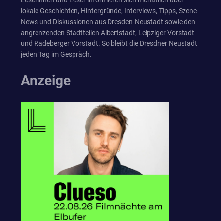
Leserinnen und Leser informieren sich monatlich über
lokale Geschichten, Hintergründe, Interviews, Tipps, Szene-
News und Diskussionen aus Dresden-Neustadt sowie den
angrenzenden Stadtteilen Albertstadt, Leipziger Vorstadt
und Radeberger Vorstadt. So bleibt die Dresdner Neustadt
jeden Tag im Gespräch.
Anzeige