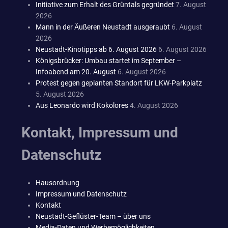
Initiative zum Erhalt des Grüntals gegründet
7. August
2026
Mann in der Äußeren Neustadt ausgeraubt
6. August
2026
Neustadt-Kinotipps ab 6. August 2026
6. August 2026
Königsbrücker: Umbau startet im September –
Infoabend am 20. August
6. August 2026
Protest gegen geplanten Standort für LKW-Parkplatz
5. August 2026
Aus Leonardo wird Kokolores
4. August 2026
Kontakt, Impressum und
Datenschutz
Hausordnung
Impressum und Datenschutz
Kontakt
Neustadt-Geflüster-Team – über uns
Media-Daten und Werbemöglichkeiten