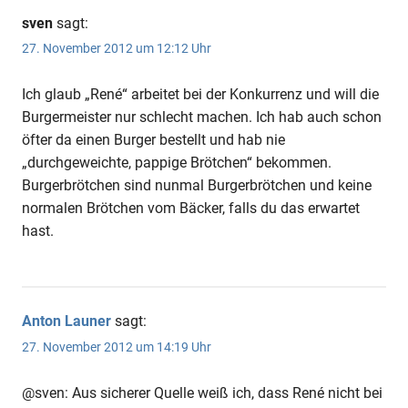
sven
sagt:
27. November 2012 um 12:12 Uhr
Ich glaub „René“ arbeitet bei der Konkurrenz und will die
Burgermeister nur schlecht machen. Ich hab auch schon
öfter da einen Burger bestellt und hab nie
„durchgeweichte, pappige Brötchen“ bekommen.
Burgerbrötchen sind nunmal Burgerbrötchen und keine
normalen Brötchen vom Bäcker, falls du das erwartet
hast.
Anton Launer
sagt:
27. November 2012 um 14:19 Uhr
@sven: Aus sicherer Quelle weiß ich, dass René nicht bei