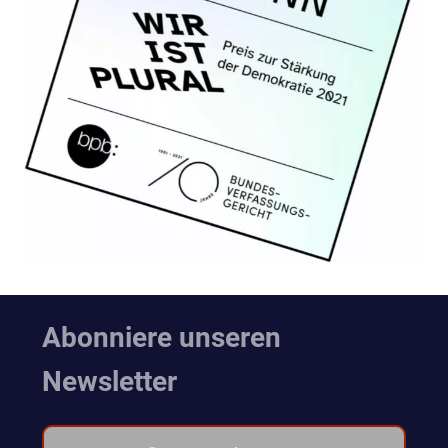
Abonniere unseren
Newsletter