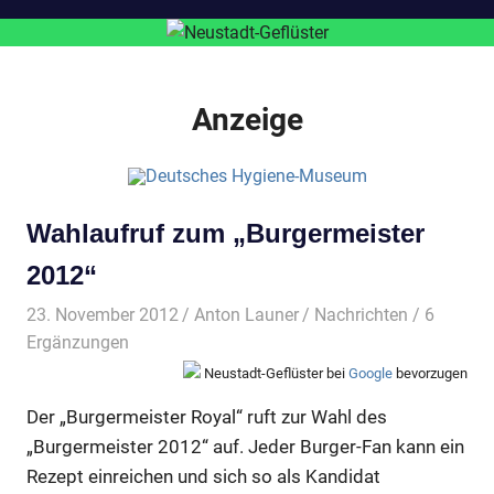
Anzeige
Wahlaufruf zum „Burgermeister
2012“
23. November 2012
Anton Launer
Nachrichten
/ 6
Ergänzungen
Neustadt-Geflüster bei
Google
bevorzugen
Der „Burgermeister Royal“ ruft zur Wahl des
„Burgermeister 2012“ auf. Jeder Burger-Fan kann ein
Rezept einreichen und sich so als Kandidat