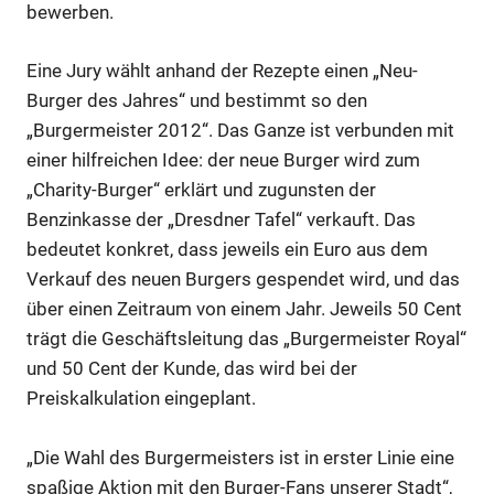
bewerben.
Eine Jury wählt anhand der Rezepte einen „Neu-
Burger des Jahres“ und bestimmt so den
„Burgermeister 2012“. Das Ganze ist verbunden mit
einer hilfreichen Idee: der neue Burger wird zum
„Charity-Burger“ erklärt und zugunsten der
Benzinkasse der „Dresdner Tafel“ verkauft. Das
bedeutet konkret, dass jeweils ein Euro aus dem
Verkauf des neuen Burgers gespendet wird, und das
über einen Zeitraum von einem Jahr. Jeweils 50 Cent
trägt die Geschäftsleitung das „Burgermeister Royal“
und 50 Cent der Kunde, das wird bei der
Preiskalkulation eingeplant.
„Die Wahl des Burgermeisters ist in erster Linie eine
spaßige Aktion mit den Burger-Fans unserer Stadt“,