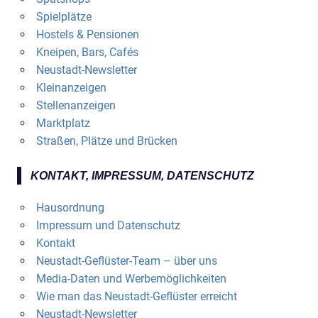
Spielplätze
Hostels & Pensionen
Kneipen, Bars, Cafés
Neustadt-Newsletter
Kleinanzeigen
Stellenanzeigen
Marktplatz
Straßen, Plätze und Brücken
KONTAKT, IMPRESSUM, DATENSCHUTZ
Hausordnung
Impressum und Datenschutz
Kontakt
Neustadt-Geflüster-Team – über uns
Media-Daten und Werbemöglichkeiten
Wie man das Neustadt-Geflüster erreicht
Neustadt-Newsletter