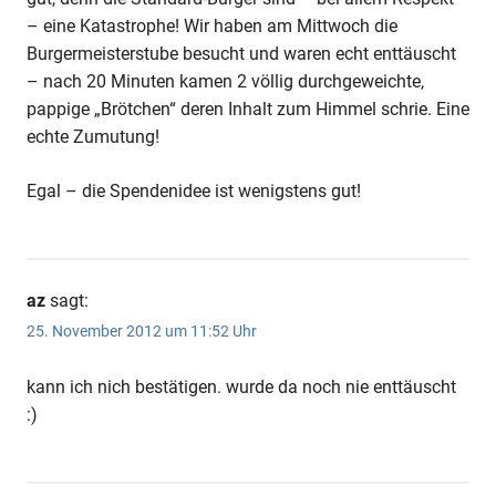
– eine Katastrophe! Wir haben am Mittwoch die
Burgermeisterstube besucht und waren echt enttäuscht
– nach 20 Minuten kamen 2 völlig durchgeweichte,
pappige „Brötchen“ deren Inhalt zum Himmel schrie. Eine
echte Zumutung!
Egal – die Spendenidee ist wenigstens gut!
Anzeige
az
sagt:
25. November 2012 um 11:52 Uhr
kann ich nich bestätigen. wurde da noch nie enttäuscht
:)