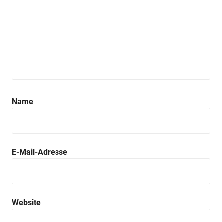
Name
E-Mail-Adresse
Website