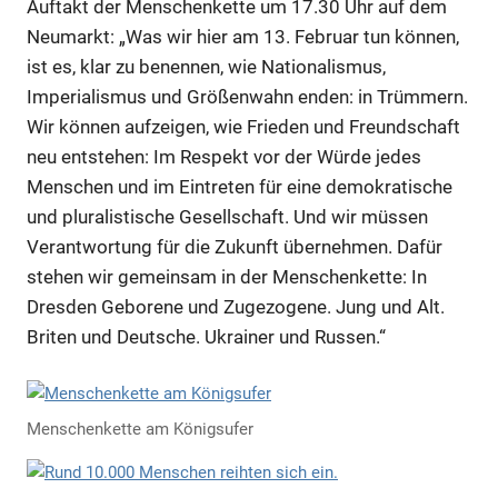
Auftakt der Menschenkette um 17.30 Uhr auf dem
Neumarkt: „Was wir hier am 13. Februar tun können,
ist es, klar zu benennen, wie Nationalismus,
Imperialismus und Größenwahn enden: in Trümmern.
Wir können aufzeigen, wie Frieden und Freundschaft
neu entstehen: Im Respekt vor der Würde jedes
Menschen und im Eintreten für eine demokratische
und pluralistische Gesellschaft. Und wir müssen
Verantwortung für die Zukunft übernehmen. Dafür
stehen wir gemeinsam in der Menschenkette: In
Dresden Geborene und Zugezogene. Jung und Alt.
Briten und Deutsche. Ukrainer und Russen.“
Menschenkette am Königsufer