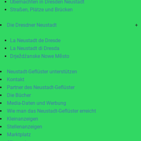
Übernachten in Dresden Neustadt
Straßen, Plätze und Brücken
Die Dresdner Neustadt
+
La Neustadt de Dresde
La Neustadt di Dresda
Drježdźanske Nowe Město
Neustadt-Geflüster unterstützen
Kontakt
Partner des Neustadt-Geflüster
Die Bücher
Media-Daten und Werbung
Wie man das Neustadt-Geflüster erreicht
Kleinanzeigen
Stellenanzeigen
Marktplatz