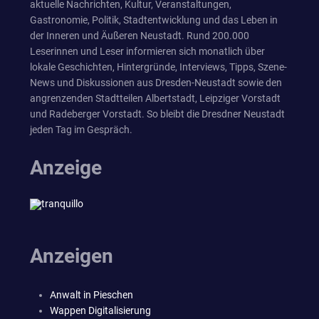
aktuelle Nachrichten, Kultur, Veranstaltungen,
Gastronomie, Politik, Stadtentwicklung und das Leben in
der Inneren und Äußeren Neustadt. Rund 200.000
Leserinnen und Leser informieren sich monatlich über
lokale Geschichten, Hintergründe, Interviews, Tipps, Szene-
News und Diskussionen aus Dresden-Neustadt sowie den
angrenzenden Stadtteilen Albertstadt, Leipziger Vorstadt
und Radeberger Vorstadt. So bleibt die Dresdner Neustadt
jeden Tag im Gespräch.
Anzeige
Anzeigen
Anwalt in Pieschen
Wappen Digitalisierung