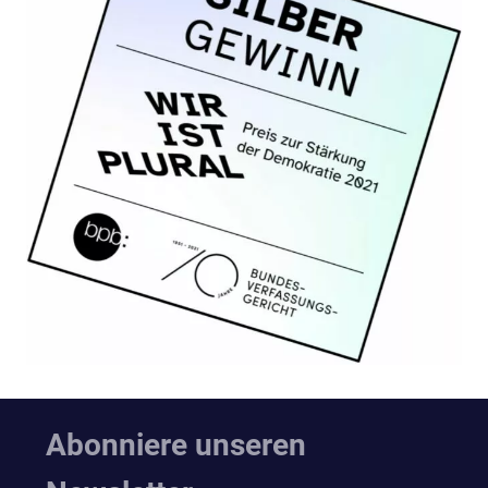
Abonniere unseren