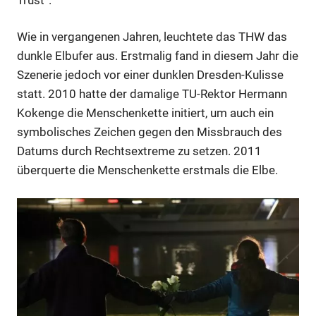
Wie in vergangenen Jahren, leuchtete das THW das
dunkle Elbufer aus. Erstmalig fand in diesem Jahr die
Szenerie jedoch vor einer dunklen Dresden-Kulisse
statt. 2010 hatte der damalige TU-Rektor Hermann
Kokenge die Menschenkette initiert, um auch ein
symbolisches Zeichen gegen den Missbrauch des
Datums durch Rechtsextreme zu setzen. 2011
überquerte die Menschenkette erstmals die Elbe.
Anzeige