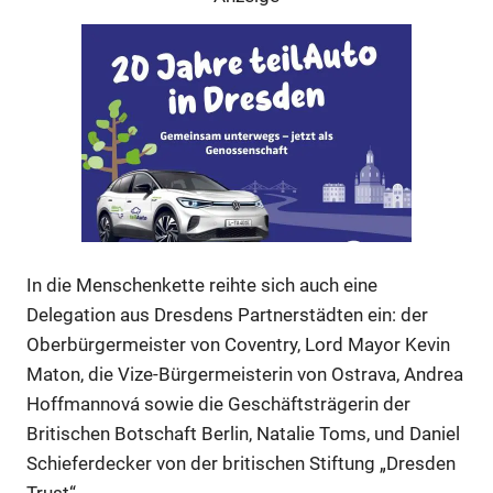
In die Menschenkette reihte sich auch eine
Delegation aus Dresdens Partnerstädten ein: der
Anzeige
Oberbürgermeister von Coventry, Lord Mayor Kevin
Maton, die Vize-Bürgermeisterin von Ostrava, Andrea
Hoffmannová sowie die Geschäftsträgerin der
Anzeige
Britischen Botschaft Berlin, Natalie Toms, und Daniel
Schieferdecker von der britischen Stiftung „Dresden
Anzeige
Trust“.