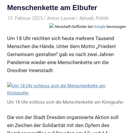
Menschenkette am Elbufer
13. Februar 2023
Anton Launer
Aktuell
,
Politik
Neustadt-Geflüster bei
Google
bevorzugen
Um 18 Uhr reichten sich heute mehrere Tausend
Menschen die Hände. Unter dem Motto „Frieden!
Gemeinsam gestalten“ gab es nach zwei Jahren
Pandemie wieder eine Menschenkette um die
Dresdner Innenstadt.
Um 18 Uhr schloss sich die Menschenkette am Königsufer.
Die von der Stadt Dresden organisierte Aktion soll
ein Zeichen der Solidarität mit den Opfern des