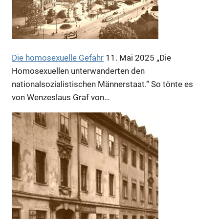
Anzeige
Die homosexuelle Gefahr
11. Mai 2025
„Die
Homosexuellen unterwanderten den
nationalsozialistischen Männerstaat.“ So tönte es
von Wenzeslaus Graf von…
Anzeige