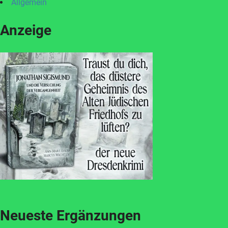
Allgemein
Anzeige
Neueste Ergänzungen