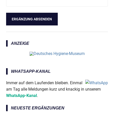
ANZEIGE
WHATSAPP-KANAL
Immer auf dem Laufenden bleiben. Einmal
am Tag alle Meldungen kurz und knackig in unserem
WhatsApp-Kanal
.
NEUESTE ERGÄNZUNGEN