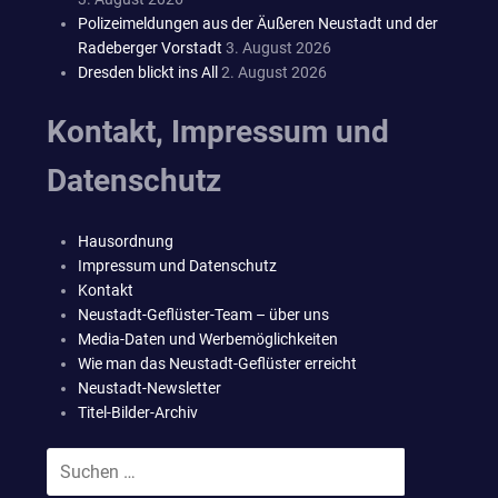
Polizeimeldungen aus der Äußeren Neustadt und der
Radeberger Vorstadt
3. August 2026
Dresden blickt ins All
2. August 2026
Kontakt, Impressum und
Datenschutz
Hausordnung
Impressum und Datenschutz
Kontakt
Neustadt-Geflüster-Team – über uns
Media-Daten und Werbemöglichkeiten
Wie man das Neustadt-Geflüster erreicht
Neustadt-Newsletter
Titel-Bilder-Archiv
Suchen
SUCHEN
nach: