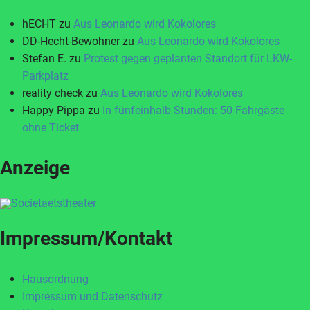
hECHT
zu
Aus Leonardo wird Kokolores
DD-Hecht-Bewohner
zu
Aus Leonardo wird Kokolores
Stefan E.
zu
Protest gegen geplanten Standort für LKW-
Parkplatz
reality check
zu
Aus Leonardo wird Kokolores
Happy Pippa
zu
In fünfeinhalb Stunden: 50 Fahrgäste
ohne Ticket
Anzeige
Impressum/Kontakt
Hausordnung
Impressum und Datenschutz