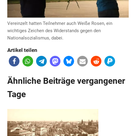
Vereinzelt hatten Teilnehmer auch Weiße Rosen, ein
wichtiges Zeichen des Widerstands gegen den
Nationalsozialismus, dabei.
Anzeige
Artikel teilen
Ähnliche Beiträge vergangener
Tage