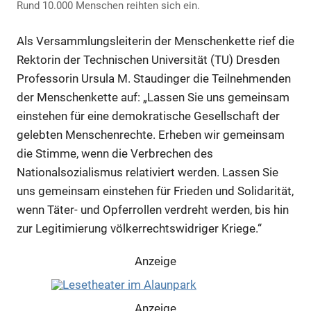
Rund 10.000 Menschen reihten sich ein.
Als Versammlungsleiterin der Menschenkette rief die
Rektorin der Technischen Universität (TU) Dresden
Professorin Ursula M. Staudinger die Teilnehmenden
der Menschenkette auf: „Lassen Sie uns gemeinsam
einstehen für eine demokratische Gesellschaft der
gelebten Menschenrechte. Erheben wir gemeinsam
die Stimme, wenn die Verbrechen des
Nationalsozialismus relativiert werden. Lassen Sie
uns gemeinsam einstehen für Frieden und Solidarität,
wenn Täter- und Opferrollen verdreht werden, bis hin
zur Legitimierung völkerrechtswidriger Kriege.“
Anzeige
Anzeige