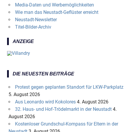
Media-Daten und Werbemöglichkeiten
Wie man das Neustadt-Geflüster erreicht
Neustadt-Newsletter
Titel-Bilder-Archiv
ANZEIGE
DIE NEUESTEN BEITRÄGE
Protest gegen geplanten Standort für LKW-Parkplatz
5. August 2026
Aus Leonardo wird Kokolores
4. August 2026
32. Haus- und Hof-Trödelmarkt in der Neustadt
4.
August 2026
Kostenloser Grundschul-Kompass für Eltern in der
Neustadt
3. August 2026