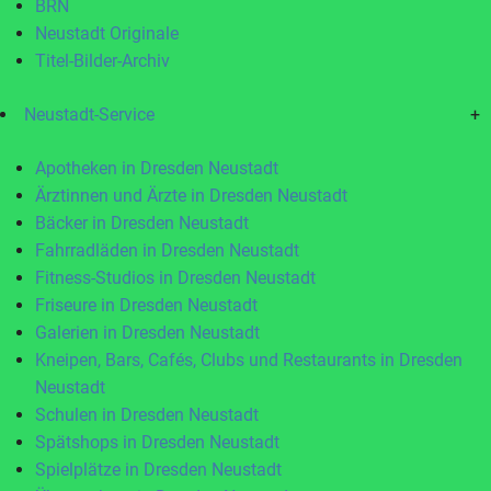
BRN
Neustadt Originale
Titel-Bilder-Archiv
Neustadt-Service
+
Apotheken in Dresden Neustadt
Ärztinnen und Ärzte in Dresden Neustadt
Bäcker in Dresden Neustadt
Fahrradläden in Dresden Neustadt
Fitness-Studios in Dresden Neustadt
Friseure in Dresden Neustadt
Galerien in Dresden Neustadt
Kneipen, Bars, Cafés, Clubs und Restaurants in Dresden
Neustadt
Schulen in Dresden Neustadt
Spätshops in Dresden Neustadt
Spielplätze in Dresden Neustadt