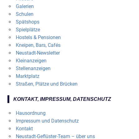
Galerien
Schulen
Spätshops
Spielplätze
Hostels & Pensionen
Kneipen, Bars, Cafés
Neustadt-Newsletter
Kleinanzeigen
Stellenanzeigen
Marktplatz
Straßen, Plätze und Brücken
KONTAKT, IMPRESSUM, DATENSCHUTZ
Hausordnung
Impressum und Datenschutz
Kontakt
Neustadt-Geflüster-Team – über uns