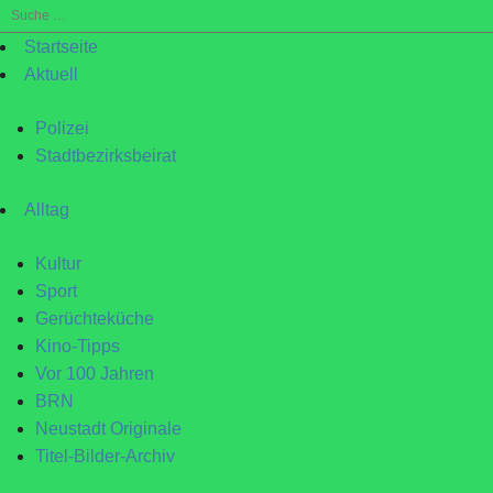
Suche
nach:
Startseite
Aktuell
Polizei
Stadtbezirksbeirat
Alltag
Kultur
Sport
Gerüchteküche
Kino-Tipps
Vor 100 Jahren
BRN
Neustadt Originale
Titel-Bilder-Archiv