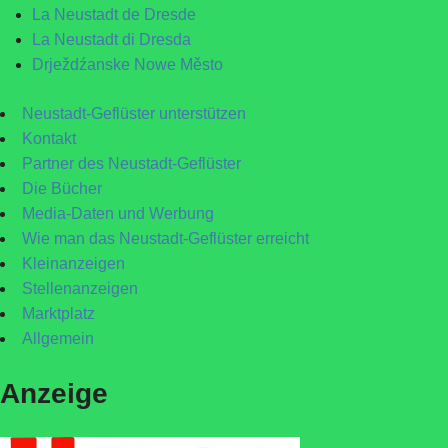
La Neustadt de Dresde
La Neustadt di Dresda
Drježdźanske Nowe Město
Neustadt-Geflüster unterstützen
Kontakt
Partner des Neustadt-Geflüster
Die Bücher
Media-Daten und Werbung
Wie man das Neustadt-Geflüster erreicht
Kleinanzeigen
Stellenanzeigen
Marktplatz
Allgemein
Anzeige