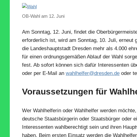
OB-Wahl am 12. Juni
Am Sonntag, 12. Juni, findet die Oberbürgermeiste
erforderlich ist, wird am Sonntag, 10. Juli, erneu
die Landeshauptstadt Dresden mehr als 4.000 ehre
für einen ordnungsgemäßen Ablauf der Wahl sorge
fest. Ab sofort können sich dafür Interessenten ü
oder per E-Mail an
wahlhelfer@dresden.de
oder te
Voraussetzungen für Wahlhe
Wer Wahlhelferin oder Wahlhelfer werden möchte, 
deutsche Staatsbürgerin oder Staatsbürger oder
Interessenten wahlberechtigt sein und ihren Haup
haben. Beim ersten Einsatz werden die Wahlhelfer