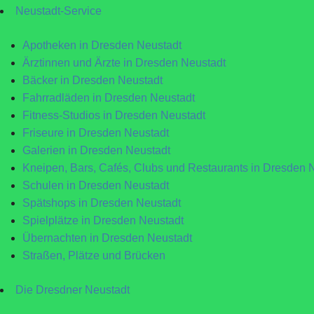
Neustadt-Service
Apotheken in Dresden Neustadt
Ärztinnen und Ärzte in Dresden Neustadt
Bäcker in Dresden Neustadt
Fahrradläden in Dresden Neustadt
Fitness-Studios in Dresden Neustadt
Friseure in Dresden Neustadt
Galerien in Dresden Neustadt
Kneipen, Bars, Cafés, Clubs und Restaurants in Dresden 
Schulen in Dresden Neustadt
Spätshops in Dresden Neustadt
Spielplätze in Dresden Neustadt
Übernachten in Dresden Neustadt
Straßen, Plätze und Brücken
Die Dresdner Neustadt