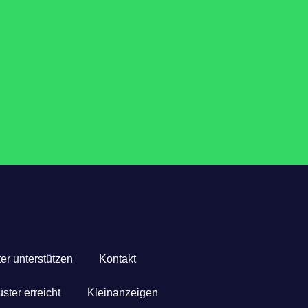
er unterstützen
Kontakt
ster erreicht
Kleinanzeigen