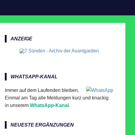
ANZEIGE
WHATSAPP-KANAL
Immer auf dem Laufenden bleiben.
Einmal am Tag alle Meldungen kurz und knackig
in unserem
WhatsApp-Kanal
.
NEUESTE ERGÄNZUNGEN