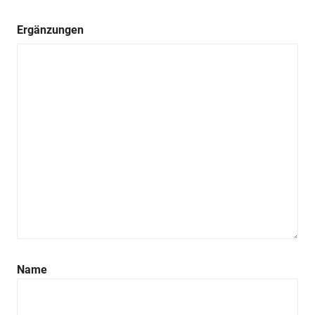
Ergänzungen
Name