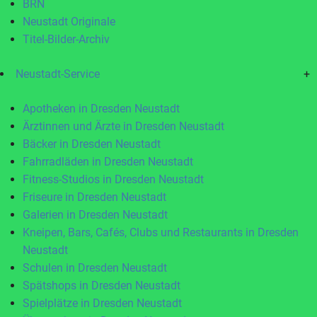
BRN
Neustadt Originale
Titel-Bilder-Archiv
Neustadt-Service
+
Apotheken in Dresden Neustadt
Ärztinnen und Ärzte in Dresden Neustadt
Bäcker in Dresden Neustadt
Fahrradläden in Dresden Neustadt
Fitness-Studios in Dresden Neustadt
Friseure in Dresden Neustadt
Galerien in Dresden Neustadt
Kneipen, Bars, Cafés, Clubs und Restaurants in Dresden
Neustadt
Schulen in Dresden Neustadt
Spätshops in Dresden Neustadt
Spielplätze in Dresden Neustadt