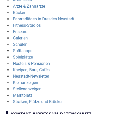
Ärzte & Zahnärzte
Bäcker
Fahrradläden in Dresden Neustadt
Fitness-Studios
Friseure
Galerien
Schulen
Spätshops
Spielplätze
Hostels & Pensionen
Kneipen, Bars, Cafés
Neustadt-Newsletter
Kleinanzeigen
Stellenanzeigen
Marktplatz
Straßen, Plätze und Brücken