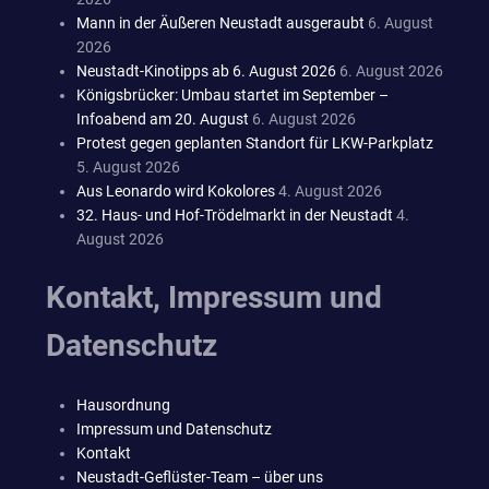
Mann in der Äußeren Neustadt ausgeraubt
6. August
2026
Neustadt-Kinotipps ab 6. August 2026
6. August 2026
Königsbrücker: Umbau startet im September –
Infoabend am 20. August
6. August 2026
Protest gegen geplanten Standort für LKW-Parkplatz
5. August 2026
Aus Leonardo wird Kokolores
4. August 2026
32. Haus- und Hof-Trödelmarkt in der Neustadt
4.
August 2026
Kontakt, Impressum und
Datenschutz
Hausordnung
Impressum und Datenschutz
Kontakt
Neustadt-Geflüster-Team – über uns