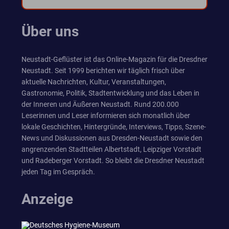
Über uns
Neustadt-Geflüster ist das Online-Magazin für die Dresdner
Neustadt. Seit 1999 berichten wir täglich frisch über
aktuelle Nachrichten, Kultur, Veranstaltungen,
Gastronomie, Politik, Stadtentwicklung und das Leben in
der Inneren und Äußeren Neustadt. Rund 200.000
Leserinnen und Leser informieren sich monatlich über
lokale Geschichten, Hintergründe, Interviews, Tipps, Szene-
News und Diskussionen aus Dresden-Neustadt sowie den
angrenzenden Stadtteilen Albertstadt, Leipziger Vorstadt
und Radeberger Vorstadt. So bleibt die Dresdner Neustadt
jeden Tag im Gespräch.
Anzeige