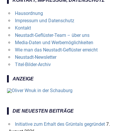
KONTAKT, IMPRESSUM, DATENSCHUTZ
Hausordnung
Impressum und Datenschutz
Kontakt
Neustadt-Geflüster-Team – über uns
Media-Daten und Werbemöglichkeiten
Wie man das Neustadt-Geflüster erreicht
Neustadt-Newsletter
Titel-Bilder-Archiv
ANZEIGE
DIE NEUESTEN BEITRÄGE
Initiative zum Erhalt des Grüntals gegründet
7.