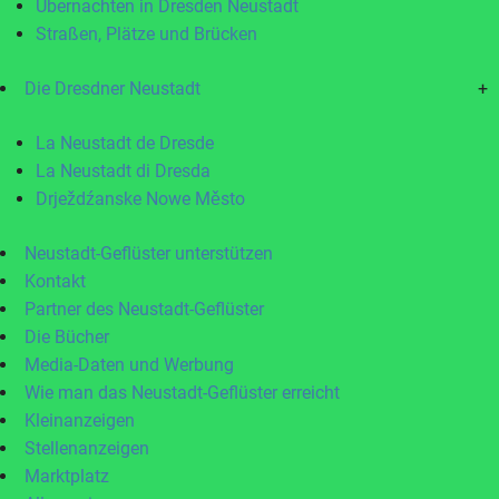
Übernachten in Dresden Neustadt
Straßen, Plätze und Brücken
Die Dresdner Neustadt
+
La Neustadt de Dresde
La Neustadt di Dresda
Drježdźanske Nowe Město
Neustadt-Geflüster unterstützen
Kontakt
Partner des Neustadt-Geflüster
Die Bücher
Media-Daten und Werbung
Wie man das Neustadt-Geflüster erreicht
Kleinanzeigen
Stellenanzeigen
Marktplatz