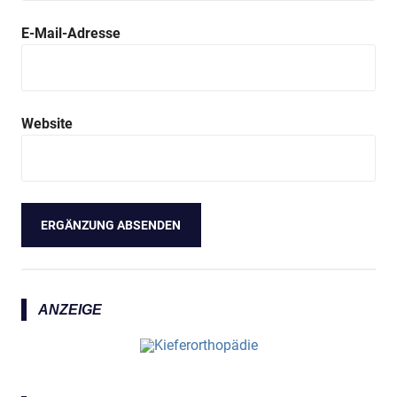
E-Mail-Adresse
Website
ANZEIGE