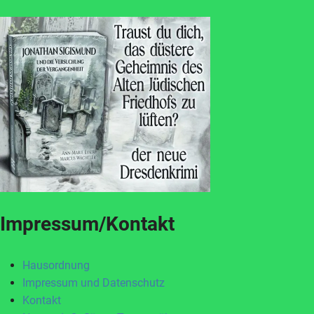
Impressum/Kontakt
Hausordnung
Impressum und Datenschutz
Kontakt