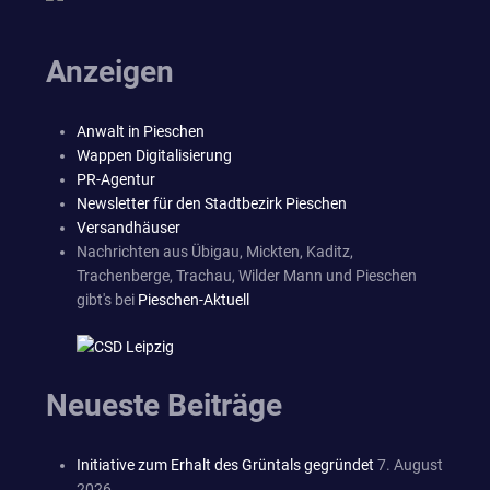
Anzeigen
Anwalt in Pieschen
Wappen Digitalisierung
PR-Agentur
Newsletter für den Stadtbezirk Pieschen
Versandhäuser
Nachrichten aus Übigau, Mickten, Kaditz,
Trachenberge, Trachau, Wilder Mann und Pieschen
gibt's bei
Pieschen-Aktuell
Neueste Beiträge
Initiative zum Erhalt des Grüntals gegründet
7. August
2026