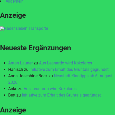
Allgemein
Anzeige
Neueste Ergänzungen
Anton Launer
zu
Aus Leonardo wird Kokolores
Hanisch
zu
Initiative zum Erhalt des Grüntals gegründet
Anna Josephine Bock
zu
Neustadt-Kinotipps ab 6. August
2026
Anke
zu
Aus Leonardo wird Kokolores
Bert
zu
Initiative zum Erhalt des Grüntals gegründet
Anzeige