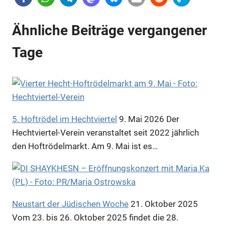
Ähnliche Beiträge vergangener
Tage
5. Hoftrödel im Hechtviertel
9. Mai 2026
Der
Hechtviertel-Verein veranstaltet seit 2022 jährlich
den Hoftrödelmarkt. Am 9. Mai ist es…
Neustart der Jüdischen Woche
21. Oktober 2025
Vom 23. bis 26. Oktober 2025 findet die 28.