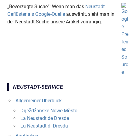
„Bevorzugte Suche“: Wenn man das
Neustadt-
Geflüster als Google-Quelle
auswählt, sieht man in
der Neustadt-Suche unsere Artikel vorrangig.
NEUSTADT-SERVICE
Allgemeiner Überblick
Drježdźanske Nowe Město
La Neustadt de Dresde
La Neustadt di Dresda
Apotheken