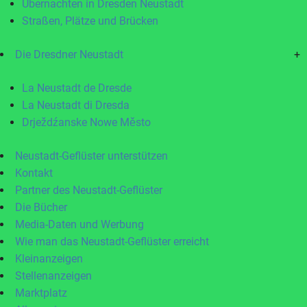
Übernachten in Dresden Neustadt
Straßen, Plätze und Brücken
Die Dresdner Neustadt
+
La Neustadt de Dresde
La Neustadt di Dresda
Drježdźanske Nowe Město
Neustadt-Geflüster unterstützen
Kontakt
Partner des Neustadt-Geflüster
Die Bücher
Media-Daten und Werbung
Wie man das Neustadt-Geflüster erreicht
Kleinanzeigen
Stellenanzeigen
Marktplatz