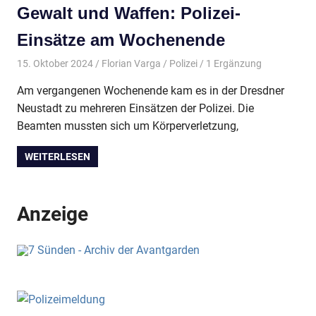
Gewalt und Waffen: Polizei-
Einsätze am Wochenende
15. Oktober 2024
Florian Varga
Polizei
/ 1 Ergänzung
Am vergangenen Wochenende kam es in der Dresdner
Neustadt zu mehreren Einsätzen der Polizei. Die
Beamten mussten sich um Körperverletzung,
WEITERLESEN
Anzeige