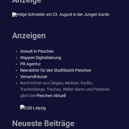
Anzeigen
Anwalt in Pieschen
Wappen Digitalisierung
PR-Agentur
Newsletter für den Stadtbezirk Pieschen
Versandhäuser
Nachrichten aus Übigau, Mickten, Kaditz,
Trachenberge, Trachau, Wilder Mann und Pieschen
gibt's bei
Pieschen-Aktuell
Neueste Beiträge