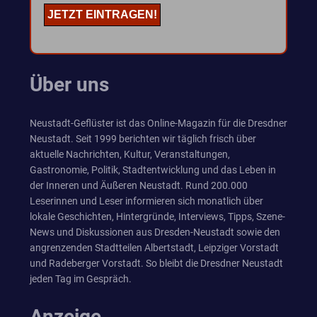
Über uns
Neustadt-Geflüster ist das Online-Magazin für die Dresdner
Neustadt. Seit 1999 berichten wir täglich frisch über
aktuelle Nachrichten, Kultur, Veranstaltungen,
Gastronomie, Politik, Stadtentwicklung und das Leben in
der Inneren und Äußeren Neustadt. Rund 200.000
Leserinnen und Leser informieren sich monatlich über
lokale Geschichten, Hintergründe, Interviews, Tipps, Szene-
News und Diskussionen aus Dresden-Neustadt sowie den
angrenzenden Stadtteilen Albertstadt, Leipziger Vorstadt
und Radeberger Vorstadt. So bleibt die Dresdner Neustadt
jeden Tag im Gespräch.
Anzeige