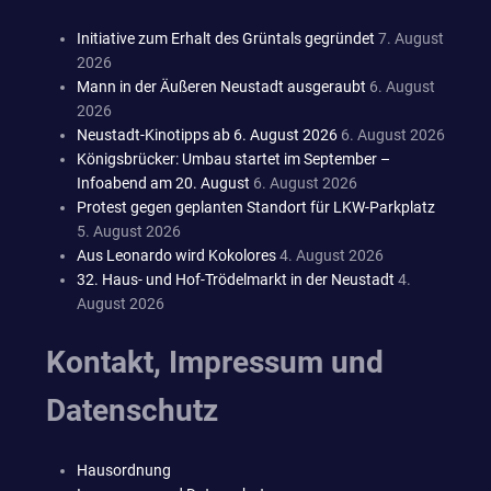
Initiative zum Erhalt des Grüntals gegründet
7. August
2026
Mann in der Äußeren Neustadt ausgeraubt
6. August
2026
Neustadt-Kinotipps ab 6. August 2026
6. August 2026
Königsbrücker: Umbau startet im September –
Infoabend am 20. August
6. August 2026
Protest gegen geplanten Standort für LKW-Parkplatz
5. August 2026
Aus Leonardo wird Kokolores
4. August 2026
32. Haus- und Hof-Trödelmarkt in der Neustadt
4.
August 2026
Kontakt, Impressum und
Datenschutz
Hausordnung