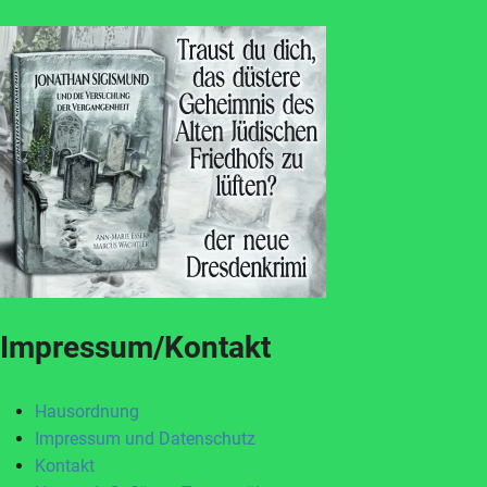
Impressum/Kontakt
Hausordnung
Impressum und Datenschutz
Kontakt