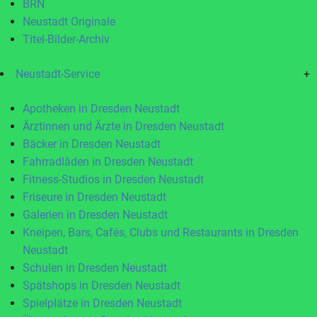
BRN
Neustadt Originale
Titel-Bilder-Archiv
Neustadt-Service
+
Apotheken in Dresden Neustadt
Ärztinnen und Ärzte in Dresden Neustadt
Bäcker in Dresden Neustadt
Fahrradläden in Dresden Neustadt
Fitness-Studios in Dresden Neustadt
Friseure in Dresden Neustadt
Galerien in Dresden Neustadt
Kneipen, Bars, Cafés, Clubs und Restaurants in Dresden
Neustadt
Schulen in Dresden Neustadt
Spätshops in Dresden Neustadt
Spielplätze in Dresden Neustadt