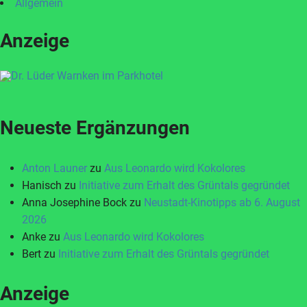
Allgemein
Anzeige
Neueste Ergänzungen
Anton Launer
zu
Aus Leonardo wird Kokolores
Hanisch
zu
Initiative zum Erhalt des Grüntals gegründet
Anna Josephine Bock
zu
Neustadt-Kinotipps ab 6. August
2026
Anke
zu
Aus Leonardo wird Kokolores
Bert
zu
Initiative zum Erhalt des Grüntals gegründet
Anzeige