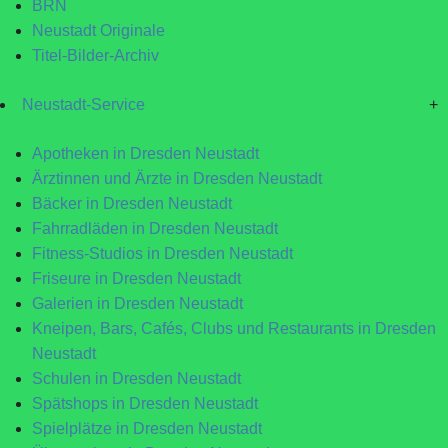
BRN
Neustadt Originale
Titel-Bilder-Archiv
Neustadt-Service
+
Apotheken in Dresden Neustadt
Ärztinnen und Ärzte in Dresden Neustadt
Bäcker in Dresden Neustadt
Fahrradläden in Dresden Neustadt
Fitness-Studios in Dresden Neustadt
Friseure in Dresden Neustadt
Galerien in Dresden Neustadt
Kneipen, Bars, Cafés, Clubs und Restaurants in Dresden
Neustadt
Schulen in Dresden Neustadt
Spätshops in Dresden Neustadt
Spielplätze in Dresden Neustadt