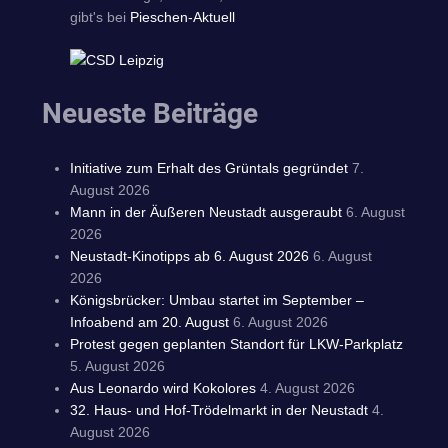
gibt's bei
Pieschen-Aktuell
Neueste Beiträge
Initiative zum Erhalt des Grüntals gegründet
7.
August 2026
Mann in der Äußeren Neustadt ausgeraubt
6. August
2026
Neustadt-Kinotipps ab 6. August 2026
6. August
2026
Königsbrücker: Umbau startet im September –
Infoabend am 20. August
6. August 2026
Protest gegen geplanten Standort für LKW-Parkplatz
5. August 2026
Aus Leonardo wird Kokolores
4. August 2026
32. Haus- und Hof-Trödelmarkt in der Neustadt
4.
August 2026