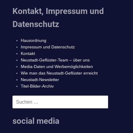
Kontakt, Impressum und
Datenschutz
Hausordnung
Impressum und Datenschutz
Kontakt
Neustadt-Geflüster-Team – über uns
Media-Daten und Werbemöglichkeiten
Wie man das Neustadt-Geflüster erreicht
Neustadt-Newsletter
Titel-Bilder-Archiv
Suchen
SUCHEN
nach:
social media