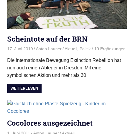
Scheintote auf der BRN
17. Juni 2019
Anton Launer
Aktuell
,
Politik
/ 10 Ergänzungen
Die internationale Bewegung Extinction Rebellion hat
nun auch einen Ableger in Dresden. Mit einer
symbolischen Aktion und mehr als 30
WEITERLESEN
Cocolores ausgezeichnet
1. Juni 2011
Anton Launer
Aktuell