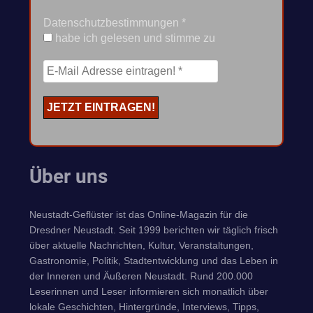
Datenschutzbestimmungen
*
habe ich gelesen und stimme zu
Über uns
Neustadt-Geflüster ist das Online-Magazin für die
Dresdner Neustadt. Seit 1999 berichten wir täglich frisch
über aktuelle Nachrichten, Kultur, Veranstaltungen,
Gastronomie, Politik, Stadtentwicklung und das Leben in
der Inneren und Äußeren Neustadt. Rund 200.000
Leserinnen und Leser informieren sich monatlich über
lokale Geschichten, Hintergründe, Interviews, Tipps,