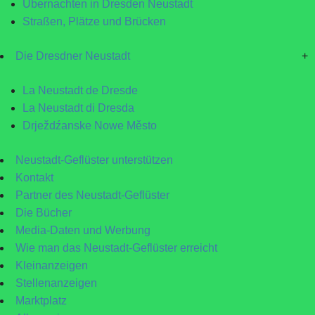
Übernachten in Dresden Neustadt
Straßen, Plätze und Brücken
Die Dresdner Neustadt
+
La Neustadt de Dresde
La Neustadt di Dresda
Drježdźanske Nowe Město
Neustadt-Geflüster unterstützen
Kontakt
Partner des Neustadt-Geflüster
Die Bücher
Media-Daten und Werbung
Wie man das Neustadt-Geflüster erreicht
Kleinanzeigen
Stellenanzeigen
Marktplatz