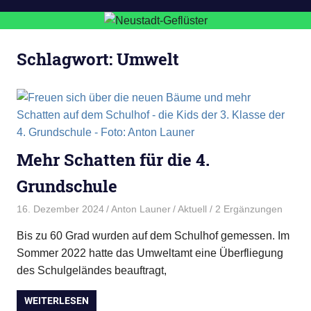
Schlagwort:
Umwelt
Mehr Schatten für die 4.
Grundschule
16. Dezember 2024
Anton Launer
Aktuell
/ 2 Ergänzungen
Bis zu 60 Grad wurden auf dem Schulhof gemessen. Im
Sommer 2022 hatte das Umweltamt eine Überfliegung
des Schulgeländes beauftragt,
WEITERLESEN