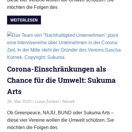
möchten die Folgen des
WEITERLESEN
Corona-Einschränkungen als
Chance für die Umwelt: Sukuma
Arts
26. Mai 2020
Luisa Zenker
Aktuell
Ob Greenpeace, NAJU, BUND oder Sukuma Arts –
diese vier Vereine wollen die Umwelt schützen. Sie
möchten die Folgen des