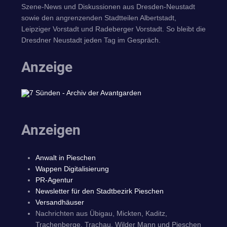
Szene-News und Diskussionen aus Dresden-Neustadt
sowie den angrenzenden Stadtteilen Albertstadt,
Leipziger Vorstadt und Radeberger Vorstadt. So bleibt die
Dresdner Neustadt jeden Tag im Gespräch.
Anzeige
Anzeigen
Anwalt in Pieschen
Wappen Digitalisierung
PR-Agentur
Newsletter für den Stadtbezirk Pieschen
Versandhäuser
Nachrichten aus Übigau, Mickten, Kaditz,
Trachenberge, Trachau, Wilder Mann und Pieschen