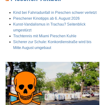
Kind bei Fahrradunfall in Pieschen schwer verletzt
Pieschener Kinotipps ab 6. August 2026
Kunst-Vandalismus in Trachau? Seitenblick
umgestürzt
Tischtennis mit Miami Pieschen Kuhle
Sicherer zur Schule: Konkordienstraße wird bis
Mitte August umgebaut