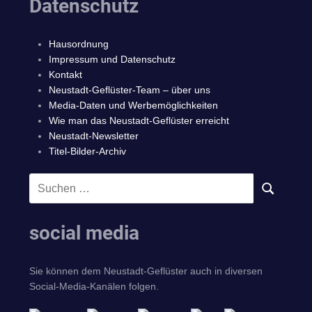
Datenschutz
Hausordnung
Impressum und Datenschutz
Kontakt
Neustadt-Geflüster-Team – über uns
Media-Daten und Werbemöglichkeiten
Wie man das Neustadt-Geflüster erreicht
Neustadt-Newsletter
Titel-Bilder-Archiv
Suchen
SUCHEN
nach:
social media
Sie können dem Neustadt-Geflüster auch in diversen
Social-Media-Kanälen folgen.