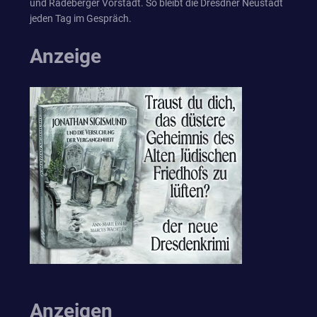
und Radeberger Vorstadt. So bleibt die Dresdner Neustadt
jeden Tag im Gespräch.
Anzeige
Anzeigen