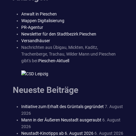
Anwalt in Pieschen
Wappen Digitalisierung
PR-Agentur
Newsletter für den Stadtbezirk Pieschen
Versandhäuser
Nachrichten aus Übigau, Mickten, Kaditz,
Trachenberge, Trachau, Wilder Mann und Pieschen
gibt's bei
Pieschen-Aktuell
Neueste Beiträge
Initiative zum Erhalt des Grüntals gegründet
7. August
2026
Mann in der Äußeren Neustadt ausgeraubt
6. August
2026
Neustadt-Kinotipps ab 6. August 2026
6. August 2026