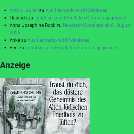
Anton Launer
zu
Aus Leonardo wird Kokolores
Hanisch
zu
Initiative zum Erhalt des Grüntals gegründet
Anna Josephine Bock
zu
Neustadt-Kinotipps ab 6. August
2026
Anke
zu
Aus Leonardo wird Kokolores
Bert
zu
Initiative zum Erhalt des Grüntals gegründet
Anzeige