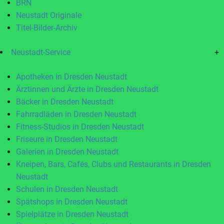
BRN
Neustadt Originale
Titel-Bilder-Archiv
Neustadt-Service
+
Apotheken in Dresden Neustadt
Ärztinnen und Ärzte in Dresden Neustadt
Bäcker in Dresden Neustadt
Fahrradläden in Dresden Neustadt
Fitness-Studios in Dresden Neustadt
Friseure in Dresden Neustadt
Galerien in Dresden Neustadt
Kneipen, Bars, Cafés, Clubs und Restaurants in Dresden
Neustadt
Schulen in Dresden Neustadt
Spätshops in Dresden Neustadt
Spielplätze in Dresden Neustadt