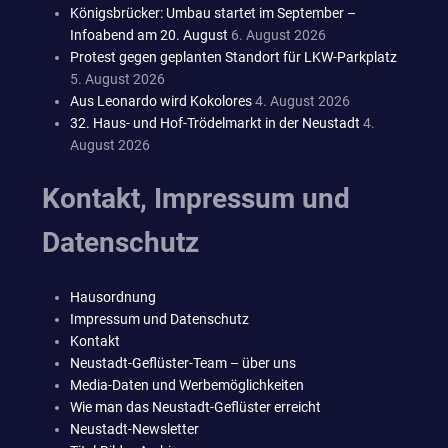
Königsbrücker: Umbau startet im September –
Infoabend am 20. August
6. August 2026
Protest gegen geplanten Standort für LKW-Parkplatz
5. August 2026
Aus Leonardo wird Kokolores
4. August 2026
32. Haus- und Hof-Trödelmarkt in der Neustadt
4.
August 2026
Kontakt, Impressum und
Datenschutz
Hausordnung
Impressum und Datenschutz
Kontakt
Neustadt-Geflüster-Team – über uns
Media-Daten und Werbemöglichkeiten
Wie man das Neustadt-Geflüster erreicht
Neustadt-Newsletter