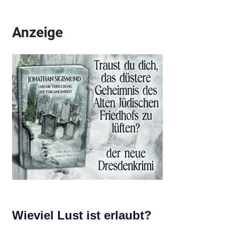
Anzeige
Wieviel Lust ist erlaubt?