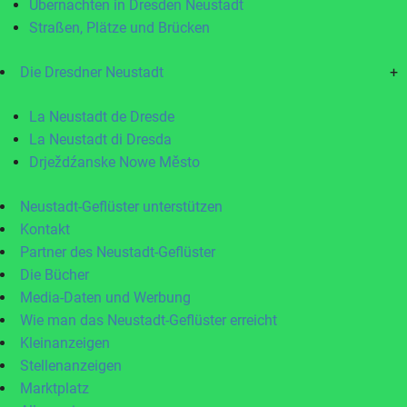
Übernachten in Dresden Neustadt
Straßen, Plätze und Brücken
Die Dresdner Neustadt
+
La Neustadt de Dresde
La Neustadt di Dresda
Drježdźanske Nowe Město
Neustadt-Geflüster unterstützen
Kontakt
Partner des Neustadt-Geflüster
Die Bücher
Media-Daten und Werbung
Wie man das Neustadt-Geflüster erreicht
Kleinanzeigen
Stellenanzeigen
Marktplatz