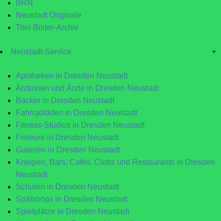
BRN
Neustadt Originale
Titel-Bilder-Archiv
Neustadt-Service
+
Apotheken in Dresden Neustadt
Ärztinnen und Ärzte in Dresden Neustadt
Bäcker in Dresden Neustadt
Fahrradläden in Dresden Neustadt
Fitness-Studios in Dresden Neustadt
Friseure in Dresden Neustadt
Galerien in Dresden Neustadt
Kneipen, Bars, Cafés, Clubs und Restaurants in Dresden
Neustadt
Schulen in Dresden Neustadt
Spätshops in Dresden Neustadt
Spielplätze in Dresden Neustadt