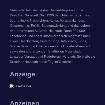
Neustadt-Geflüster ist das Online-Magazin für die
Dresdner Neustadt. Seit 1999 berichten wir täglich frisch
über aktuelle Nachrichten, Kultur, Veranstaltungen,
Gastronomie, Politik, Stadtentwicklung und das Leben in
der Inneren und Äußeren Neustadt. Rund 200.000
Leserinnen und Leser informieren sich monatlich über
lokale Geschichten, Hintergründe, Interviews, Tipps,
Szene-News und Diskussionen aus Dresden-Neustadt
sowie den angrenzenden Stadtteilen Albertstadt,
Leipziger Vorstadt und Radeberger Vorstadt. So bleibt die
Dresdner Neustadt jeden Tag im Gespräch.
Anzeige
Anzeigen