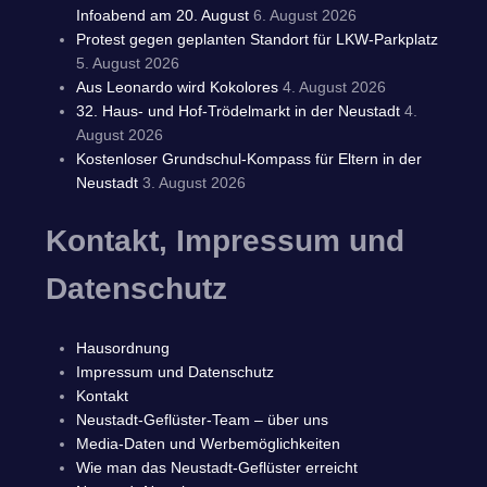
Infoabend am 20. August
6. August 2026
Protest gegen geplanten Standort für LKW-Parkplatz
5. August 2026
Aus Leonardo wird Kokolores
4. August 2026
32. Haus- und Hof-Trödelmarkt in der Neustadt
4.
August 2026
Kostenloser Grundschul-Kompass für Eltern in der
Neustadt
3. August 2026
Kontakt, Impressum und
Datenschutz
Hausordnung
Impressum und Datenschutz
Kontakt
Neustadt-Geflüster-Team – über uns
Media-Daten und Werbemöglichkeiten
Wie man das Neustadt-Geflüster erreicht