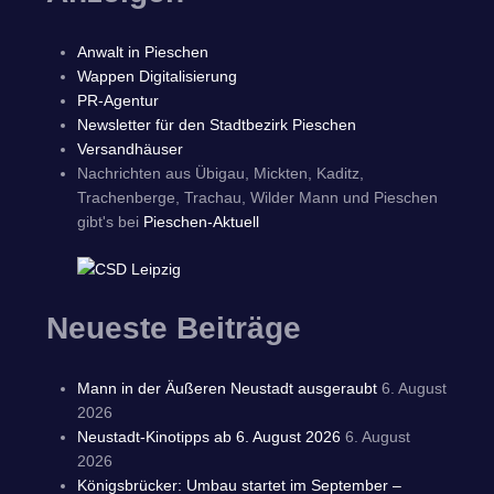
Anwalt in Pieschen
Wappen Digitalisierung
PR-Agentur
Newsletter für den Stadtbezirk Pieschen
Versandhäuser
Nachrichten aus Übigau, Mickten, Kaditz,
Trachenberge, Trachau, Wilder Mann und Pieschen
gibt's bei
Pieschen-Aktuell
Neueste Beiträge
Mann in der Äußeren Neustadt ausgeraubt
6. August
2026
Neustadt-Kinotipps ab 6. August 2026
6. August
2026
Königsbrücker: Umbau startet im September –