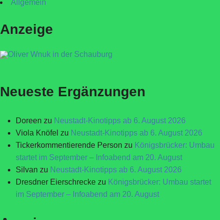
Allgemein
Anzeige
Neueste Ergänzungen
Doreen
zu
Neustadt-Kinotipps ab 6. August 2026
Viola Knöfel
zu
Neustadt-Kinotipps ab 6. August 2026
Tickerkommentierende Person
zu
Königsbrücker: Umbau
startet im September – Infoabend am 20. August
Silvan
zu
Neustadt-Kinotipps ab 6. August 2026
Dresdner Eierschrecke
zu
Königsbrücker: Umbau startet
im September – Infoabend am 20. August