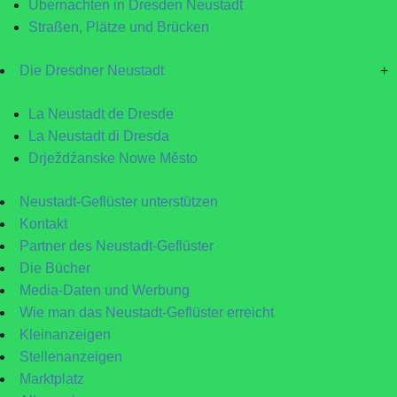
Übernachten in Dresden Neustadt
Straßen, Plätze und Brücken
Die Dresdner Neustadt
+
La Neustadt de Dresde
La Neustadt di Dresda
Drježdźanske Nowe Město
Neustadt-Geflüster unterstützen
Kontakt
Partner des Neustadt-Geflüster
Die Bücher
Media-Daten und Werbung
Wie man das Neustadt-Geflüster erreicht
Kleinanzeigen
Stellenanzeigen
Marktplatz