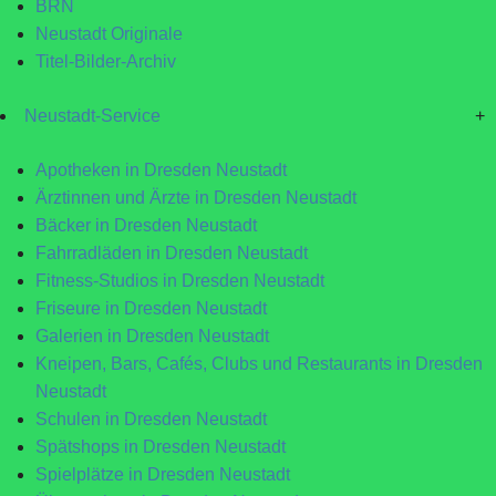
BRN
Neustadt Originale
Titel-Bilder-Archiv
Neustadt-Service
+
Apotheken in Dresden Neustadt
Ärztinnen und Ärzte in Dresden Neustadt
Bäcker in Dresden Neustadt
Fahrradläden in Dresden Neustadt
Fitness-Studios in Dresden Neustadt
Friseure in Dresden Neustadt
Galerien in Dresden Neustadt
Kneipen, Bars, Cafés, Clubs und Restaurants in Dresden
Neustadt
Schulen in Dresden Neustadt
Spätshops in Dresden Neustadt
Spielplätze in Dresden Neustadt