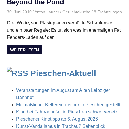
Beyond the Pond
30. Juni 2010
Anton Launer
Gerüchteküche
/ 8 Ergänzungen
Drei Worte, von Plasteplanen verhüllte Schaufenster
und ein paar Regale: Es tut sich was im ehemaligen Fat
Fenders-Laden auf der
WEITERLESEN
Pieschen-Aktuell
Veranstaltungen im August am Alten Leipziger
Bahnhof
Mutmaßlicher Kellereinbrecher in Pieschen gestellt
Kind bei Fahrradunfall in Pieschen schwer verletzt
Pieschener Kinotipps ab 6. August 2026
Kunst-Vandalismus in Trachau? Seitenblick