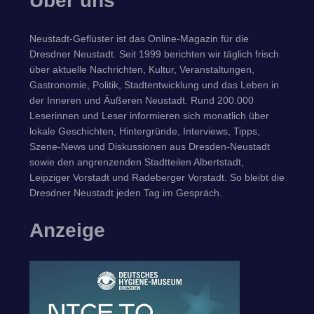
Über uns
Neustadt-Geflüster ist das Online-Magazin für die
Dresdner Neustadt. Seit 1999 berichten wir täglich frisch
über aktuelle Nachrichten, Kultur, Veranstaltungen,
Gastronomie, Politik, Stadtentwicklung und das Leben in
der Inneren und Äußeren Neustadt. Rund 200.000
Leserinnen und Leser informieren sich monatlich über
lokale Geschichten, Hintergründe, Interviews, Tipps,
Szene-News und Diskussionen aus Dresden-Neustadt
sowie den angrenzenden Stadtteilen Albertstadt,
Leipziger Vorstadt und Radeberger Vorstadt. So bleibt die
Dresdner Neustadt jeden Tag im Gespräch.
Anzeige