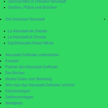
Übernachten in Dresden Neustadt
Straßen, Plätze und Brücken
Die Dresdner Neustadt
+
La Neustadt de Dresde
La Neustadt di Dresda
Drježdźanske Nowe Město
Neustadt-Geflüster unterstützen
Kontakt
Partner des Neustadt-Geflüster
Die Bücher
Media-Daten und Werbung
Wie man das Neustadt-Geflüster erreicht
Kleinanzeigen
Stellenanzeigen
Marktplatz