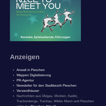
Anzeigen
Anwalt in Pieschen
Wappen Digitalisierung
PR-Agentur
Newsletter für den Stadtbezirk Pieschen
Versandhäuser
Nachrichten aus Übigau, Mickten, Kaditz,
Trachenberge, Trachau, Wilder Mann und Pieschen