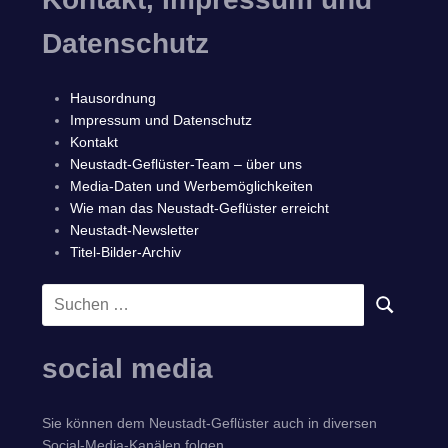
Datenschutz
Hausordnung
Impressum und Datenschutz
Kontakt
Neustadt-Geflüster-Team – über uns
Media-Daten und Werbemöglichkeiten
Wie man das Neustadt-Geflüster erreicht
Neustadt-Newsletter
Titel-Bilder-Archiv
Suchen
SUCHEN
nach:
social media
Sie können dem Neustadt-Geflüster auch in diversen
Social-Media-Kanälen folgen.