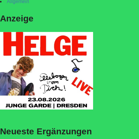
Allgemein
Anzeige
Neueste Ergänzungen