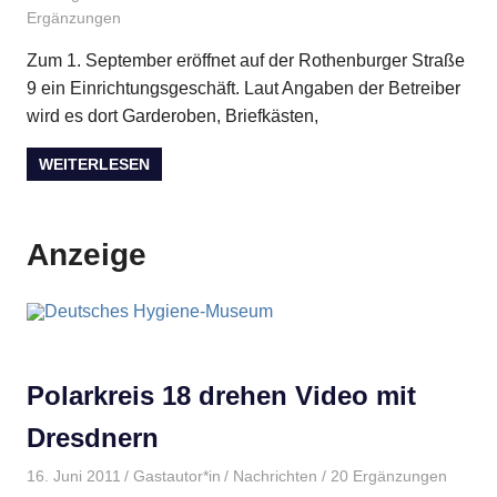
Ergänzungen
Zum 1. September eröffnet auf der Rothenburger Straße
9 ein Einrichtungsgeschäft. Laut Angaben der Betreiber
wird es dort Garderoben, Briefkästen,
WEITERLESEN
Anzeige
Polarkreis 18 drehen Video mit
Dresdnern
16. Juni 2011
Gastautor*in
Nachrichten
/ 20 Ergänzungen