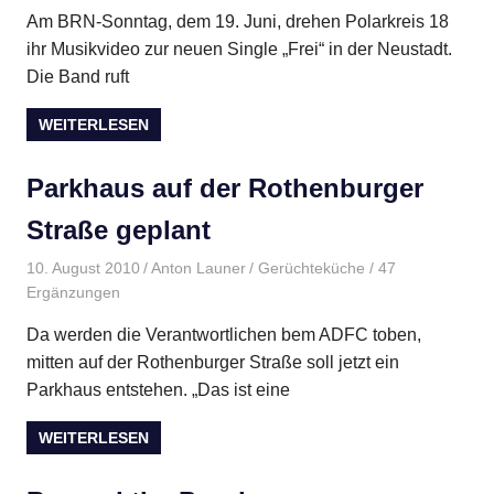
Am BRN-Sonntag, dem 19. Juni, drehen Polarkreis 18
ihr Musikvideo zur neuen Single „Frei“ in der Neustadt.
Die Band ruft
WEITERLESEN
Parkhaus auf der Rothenburger
Straße geplant
10. August 2010
Anton Launer
Gerüchteküche
/ 47
Ergänzungen
Da werden die Verantwortlichen bem ADFC toben,
mitten auf der Rothenburger Straße soll jetzt ein
Parkhaus entstehen. „Das ist eine
WEITERLESEN