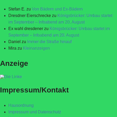
Stefan E.
zu
Von Bädern und Ex-Bädern
Dresdner Eierschrecke
zu
Königsbrücker: Umbau startet
im September – Infoabend am 20. August
Ex wahl dresdener
zu
Königsbrücker: Umbau startet im
September – Infoabend am 20. August
Daniel
zu
Immer die Straße hinauf
Mira
zu
Kleinanzeigen
Anzeige
Impressum/Kontakt
Hausordnung
Impressum und Datenschutz