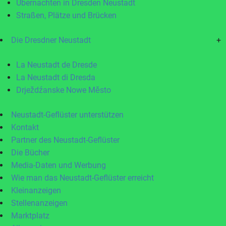
Übernachten in Dresden Neustadt
Straßen, Plätze und Brücken
Die Dresdner Neustadt
+
La Neustadt de Dresde
La Neustadt di Dresda
Drježdźanske Nowe Město
Neustadt-Geflüster unterstützen
Kontakt
Partner des Neustadt-Geflüster
Die Bücher
Media-Daten und Werbung
Wie man das Neustadt-Geflüster erreicht
Kleinanzeigen
Stellenanzeigen
Marktplatz