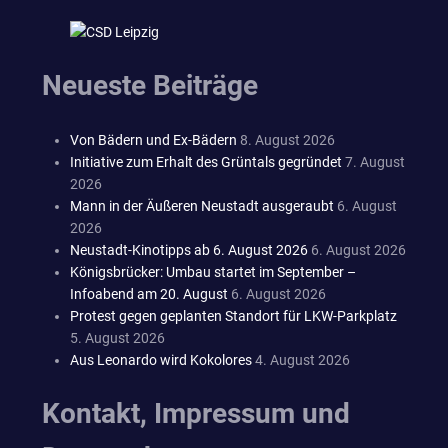
Neueste Beiträge
Von Bädern und Ex-Bädern
8. August 2026
Initiative zum Erhalt des Grüntals gegründet
7. August
2026
Mann in der Äußeren Neustadt ausgeraubt
6. August
2026
Neustadt-Kinotipps ab 6. August 2026
6. August 2026
Königsbrücker: Umbau startet im September –
Infoabend am 20. August
6. August 2026
Protest gegen geplanten Standort für LKW-Parkplatz
5. August 2026
Aus Leonardo wird Kokolores
4. August 2026
Kontakt, Impressum und