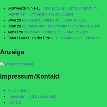
Schweesdo Onie
zu
Königsbrücker: Umbau startet im
September – Infoabend am 20. August
Sven
zu
Neustadt-Kinotipps ab 6. August 2026
Jonk
zu
32. Haus- und Hof-Trödelmarkt in der Neustadt
Agnes
zu
Neustadt-Kinotipps ab 6. August 2026
Peter H aus D an der E
zu
Aus Leonardo wird Kokolores
Anzeige
Impressum/Kontakt
Hausordnung
Impressum und Datenschutz
Kontakt