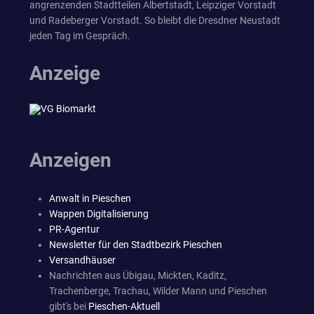
angrenzenden Stadtteilen Albertstadt, Leipziger Vorstadt
und Radeberger Vorstadt. So bleibt die Dresdner Neustadt
jeden Tag im Gespräch.
Anzeige
Anzeigen
Anwalt in Pieschen
Wappen Digitalisierung
PR-Agentur
Newsletter für den Stadtbezirk Pieschen
Versandhäuser
Nachrichten aus Übigau, Mickten, Kaditz,
Trachenberge, Trachau, Wilder Mann und Pieschen
gibt's bei
Pieschen-Aktuell