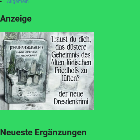
Allgemein
Anzeige
Neueste Ergänzungen