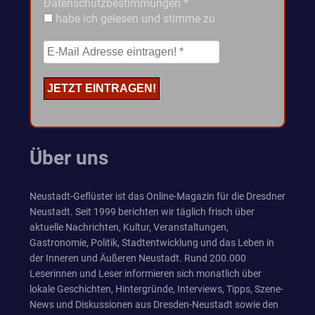
Datenschutzbestimmungen
*
habe ich gelesen und stimme zu
Über uns
Neustadt-Geflüster ist das Online-Magazin für die Dresdner
Neustadt. Seit 1999 berichten wir täglich frisch über
aktuelle Nachrichten, Kultur, Veranstaltungen,
Gastronomie, Politik, Stadtentwicklung und das Leben in
der Inneren und Äußeren Neustadt. Rund 200.000
Leserinnen und Leser informieren sich monatlich über
lokale Geschichten, Hintergründe, Interviews, Tipps, Szene-
News und Diskussionen aus Dresden-Neustadt sowie den