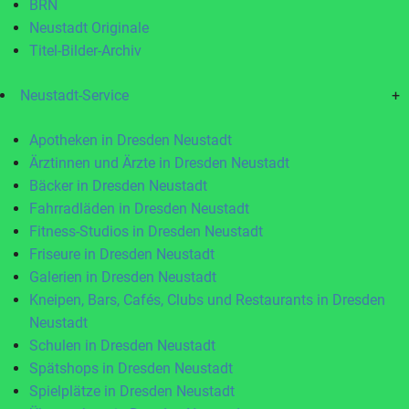
BRN
Neustadt Originale
Titel-Bilder-Archiv
Neustadt-Service
+
Apotheken in Dresden Neustadt
Ärztinnen und Ärzte in Dresden Neustadt
Bäcker in Dresden Neustadt
Fahrradläden in Dresden Neustadt
Fitness-Studios in Dresden Neustadt
Friseure in Dresden Neustadt
Galerien in Dresden Neustadt
Kneipen, Bars, Cafés, Clubs und Restaurants in Dresden
Neustadt
Schulen in Dresden Neustadt
Spätshops in Dresden Neustadt
Spielplätze in Dresden Neustadt