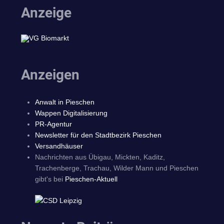
Anzeige
Anzeigen
Anwalt in Pieschen
Wappen Digitalisierung
PR-Agentur
Newsletter für den Stadtbezirk Pieschen
Versandhäuser
Nachrichten aus Übigau, Mickten, Kaditz,
Trachenberge, Trachau, Wilder Mann und Pieschen
gibt's bei
Pieschen-Aktuell