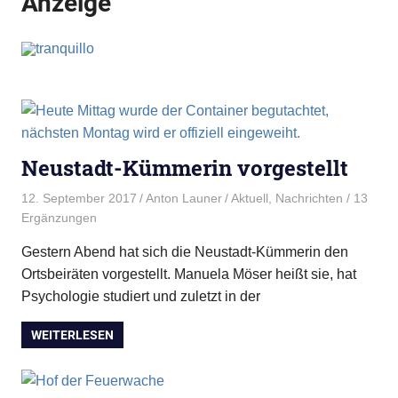
Anzeige
Neustadt-Kümmerin vorgestellt
12. September 2017
Anton Launer
Aktuell
,
Nachrichten
/ 13
Ergänzungen
Gestern Abend hat sich die Neustadt-Kümmerin den
Ortsbeiräten vorgestellt. Manuela Möser heißt sie, hat
Psychologie studiert und zuletzt in der
WEITERLESEN