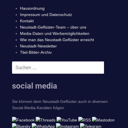
Hausordnung
Impressum und Datenschutz
Kontakt
Neustadt-Geflüster-Team – über uns
Media-Daten und Werbemöglichkeiten
Wie man das Neustadt-Geflüster erreicht
Neustadt-Newsletter
Titel-Bilder-Archiv
Suchen
SUCHEN
nach:
social media
Sie können dem Neustadt-Geflüster auch in diversen
Social-Media-Kanälen folgen.