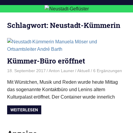
Schlagwort:
Neustadt-Kümmerin
Kümmer-Büro eröffnet
18. September 2017
Anton Launer
Aktuell
/ 6 Ergänzungen
Mit Würstchen, Musik und Reden wurde heute Mittag
das sogenannte Kontaktbüro und Lenins altem
Kulturpalast eröffnet. Der Container wurde innerlich
WEITERLESEN