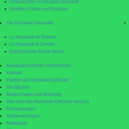
Übernachten in Dresden Neustadt
Straßen, Plätze und Brücken
Die Dresdner Neustadt
+
La Neustadt de Dresde
La Neustadt di Dresda
Drježdźanske Nowe Město
Neustadt-Geflüster unterstützen
Kontakt
Partner des Neustadt-Geflüster
Die Bücher
Media-Daten und Werbung
Wie man das Neustadt-Geflüster erreicht
Kleinanzeigen
Stellenanzeigen
Marktplatz