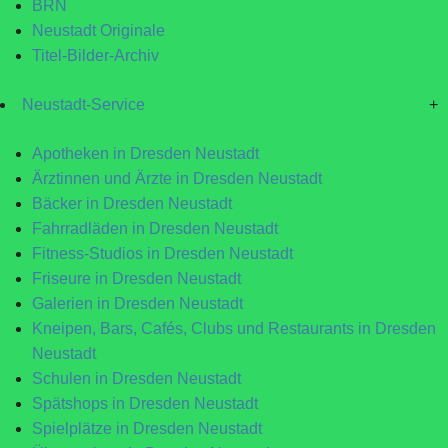
BRN
Neustadt Originale
Titel-Bilder-Archiv
Neustadt-Service
+
Apotheken in Dresden Neustadt
Ärztinnen und Ärzte in Dresden Neustadt
Bäcker in Dresden Neustadt
Fahrradläden in Dresden Neustadt
Fitness-Studios in Dresden Neustadt
Friseure in Dresden Neustadt
Galerien in Dresden Neustadt
Kneipen, Bars, Cafés, Clubs und Restaurants in Dresden
Neustadt
Schulen in Dresden Neustadt
Spätshops in Dresden Neustadt
Spielplätze in Dresden Neustadt