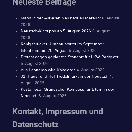
Neueste Beiträge
Mann in der Äußeren Neustadt ausgeraubt
6. August
2026
Neustadt-Kinotipps ab 5. August 2026
6. August
2026
Königsbrücker: Umbau startet im September –
Infoabend am 20. August
6. August 2026
Protest gegen geplanten Standort für LKW-Parkplatz
5. August 2026
Aus Leonardo wird Kokolores
4. August 2026
32. Haus- und Hof-Trödelmarkt in der Neustadt
4.
August 2026
Kostenloser Grundschul-Kompass für Eltern in der
Neustadt
3. August 2026
Kontakt, Impressum und
Datenschutz