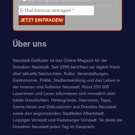
Über uns
Neustadt-Geflüster ist das Online-Magazin für die
Dresdner Neustadt. Seit 1999 berichten wir täglich frisch
über aktuelle Nachrichten, Kultur, Veranstaltungen,
Gastronomie, Politik, Stadtentwicklung und das Leben in
der Inneren und Äußeren Neustadt. Rund 200.000
Leserinnen und Leser informieren sich monatlich über
lokale Geschichten, Hintergründe, Interviews, Tipps,
Szene-News und Diskussionen aus Dresden-Neustadt
sowie den angrenzenden Stadtteilen Albertstadt,
Leipziger Vorstadt und Radeberger Vorstadt. So bleibt die
Dresdner Neustadt jeden Tag im Gespräch.