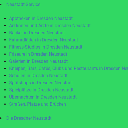
Neustadt-Service
Apotheken in Dresden Neustadt
Ärztinnen und Ärzte in Dresden Neustadt
Bäcker in Dresden Neustadt
Fahrradläden in Dresden Neustadt
Fitness-Studios in Dresden Neustadt
Friseure in Dresden Neustadt
Galerien in Dresden Neustadt
Kneipen, Bars, Cafés, Clubs und Restaurants in Dresden Ne
Schulen in Dresden Neustadt
Spätshops in Dresden Neustadt
Spielplätze in Dresden Neustadt
Übernachten in Dresden Neustadt
Straßen, Plätze und Brücken
Die Dresdner Neustadt