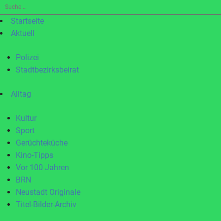
Suche
nach:
Startseite
Aktuell
Polizei
Stadtbezirksbeirat
Alltag
Kultur
Sport
Gerüchteküche
Kino-Tipps
Vor 100 Jahren
BRN
Neustadt Originale
Titel-Bilder-Archiv