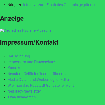
Nörgli
zu
Initiative zum Erhalt des Grüntals gegründet
Anzeige
Impressum/Kontakt
Hausordnung
Impressum und Datenschutz
Kontakt
Neustadt-Geflüster-Team – über uns
Media-Daten und Werbemöglichkeiten
Wie man das Neustadt-Geflüster erreicht
Neustadt-Newsletter
Titel-Bilder-Archiv