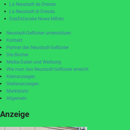
La Neustadt de Dresde
La Neustadt di Dresda
Drježdźanske Nowe Město
Neustadt-Geflüster unterstützen
Kontakt
Partner des Neustadt-Geflüster
Die Bücher
Media-Daten und Werbung
Wie man das Neustadt-Geflüster erreicht
Kleinanzeigen
Stellenanzeigen
Marktplatz
Allgemein
Anzeige