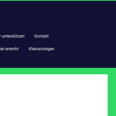
r unterstützen
Kontakt
r erreicht
Kleinanzeigen