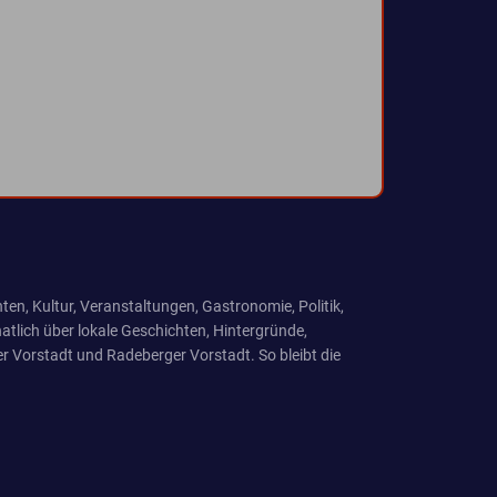
ten, Kultur, Veranstaltungen, Gastronomie, Politik,
tlich über lokale Geschichten, Hintergründe,
r Vorstadt und Radeberger Vorstadt. So bleibt die