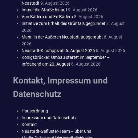
Neustadt
9. August 2026
Immer die Straße hinauf
9. August 2026
Von Bädern und Ex-Bädern
8. August 2026
Initiative zum Erhalt des Grüntals gegründet
7. August
2026
Mann in der Äußeren Neustadt ausgeraubt
6. August
2026
Neustadt-Kinotipps ab 6. August 2026
6. August 2026
Königsbrücker: Umbau startet im September –
Infoabend am 20. August
6. August 2026
Kontakt, Impressum und
Datenschutz
Hausordnung
Impressum und Datenschutz
Kontakt
Neustadt-Geflüster-Team – über uns
Media-Daten und Werbemöglichkeiten