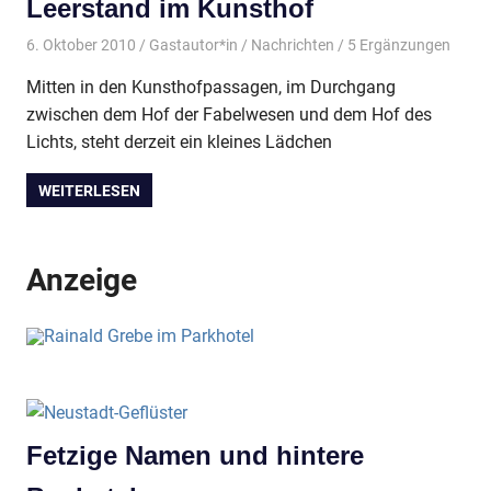
Leerstand im Kunsthof
6. Oktober 2010
Gastautor*in
Nachrichten
/ 5 Ergänzungen
Mitten in den Kunsthofpassagen, im Durchgang
zwischen dem Hof der Fabelwesen und dem Hof des
Lichts, steht derzeit ein kleines Lädchen
WEITERLESEN
Anzeige
Fetzige Namen und hintere