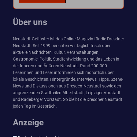
Über uns
Neustadt-Geflüster ist das Online-Magazin für die Dresdner
Neustadt. Seit 1999 berichten wir täglich frisch über
aktuelle Nachrichten, Kultur, Veranstaltungen,
Gastronomie, Politik, Stadtentwicklung und das Leben in
der Inneren und Äußeren Neustadt. Rund 200.000
Leserinnen und Leser informieren sich monatlich über
lokale Geschichten, Hintergründe, Interviews, Tipps, Szene-
News und Diskussionen aus Dresden-Neustadt sowie den
angrenzenden Stadtteilen Albertstadt, Leipziger Vorstadt
und Radeberger Vorstadt. So bleibt die Dresdner Neustadt
jeden Tag im Gespräch.
Anzeige