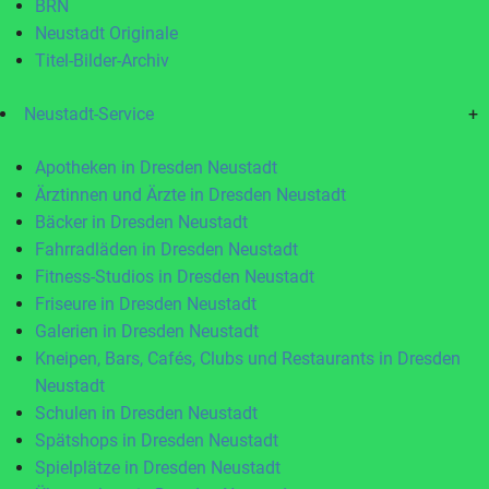
BRN
Neustadt Originale
Titel-Bilder-Archiv
Neustadt-Service
+
Apotheken in Dresden Neustadt
Ärztinnen und Ärzte in Dresden Neustadt
Bäcker in Dresden Neustadt
Fahrradläden in Dresden Neustadt
Fitness-Studios in Dresden Neustadt
Friseure in Dresden Neustadt
Galerien in Dresden Neustadt
Kneipen, Bars, Cafés, Clubs und Restaurants in Dresden
Neustadt
Schulen in Dresden Neustadt
Spätshops in Dresden Neustadt
Spielplätze in Dresden Neustadt