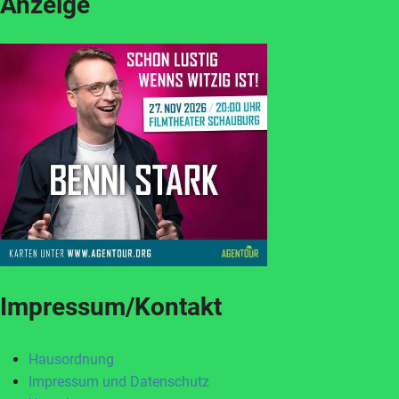
Anzeige
Impressum/Kontakt
Hausordnung
Impressum und Datenschutz