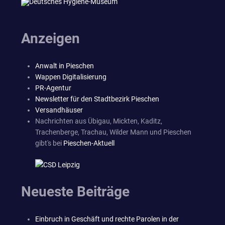
Anzeigen
Anwalt in Pieschen
Wappen Digitalisierung
PR-Agentur
Newsletter für den Stadtbezirk Pieschen
Versandhäuser
Nachrichten aus Übigau, Mickten, Kaditz,
Trachenberge, Trachau, Wilder Mann und Pieschen
gibt's bei
Pieschen-Aktuell
Neueste Beiträge
Einbruch in Geschäft und rechte Parolen in der