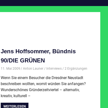
Jens Hoffsommer, Bündnis
90/DIE GRÜNEN
11. Mai 2009
Anton Launer
Interviews
/ 2 Ergänzungen
Wenn Sie einem Besucher die Dresdner Neustadt
beschreiben wollten, womit würden Sie anfangen?
Wunderschönes Gründerzeitviertel – alternativ,
kreativ, kulturell –
WEITERLESEN