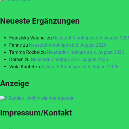
Neueste Ergänzungen
Franziska Wagner
zu
Neustadt-Kinotipps ab 6. August 202
Fanny
zu
Neustadt-Kinotipps ab 6. August 2026
Tammo Rockel
zu
Neustadt-Kinotipps ab 6. August 2026
Doreen
zu
Neustadt-Kinotipps ab 6. August 2026
Viola Knöfel
zu
Neustadt-Kinotipps ab 6. August 2026
Anzeige
Impressum/Kontakt