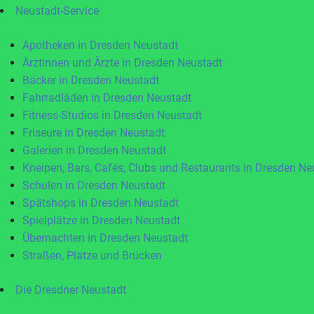
Neustadt-Service
Apotheken in Dresden Neustadt
Ärztinnen und Ärzte in Dresden Neustadt
Bäcker in Dresden Neustadt
Fahrradläden in Dresden Neustadt
Fitness-Studios in Dresden Neustadt
Friseure in Dresden Neustadt
Galerien in Dresden Neustadt
Kneipen, Bars, Cafés, Clubs und Restaurants in Dresden Ne
Schulen in Dresden Neustadt
Spätshops in Dresden Neustadt
Spielplätze in Dresden Neustadt
Übernachten in Dresden Neustadt
Straßen, Plätze und Brücken
Die Dresdner Neustadt