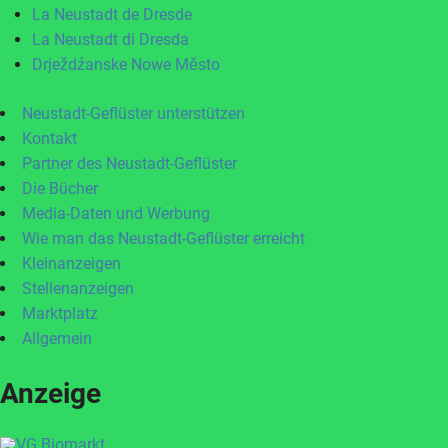
La Neustadt de Dresde
La Neustadt di Dresda
Drježdźanske Nowe Město
Neustadt-Geflüster unterstützen
Kontakt
Partner des Neustadt-Geflüster
Die Bücher
Media-Daten und Werbung
Wie man das Neustadt-Geflüster erreicht
Kleinanzeigen
Stellenanzeigen
Marktplatz
Allgemein
Anzeige