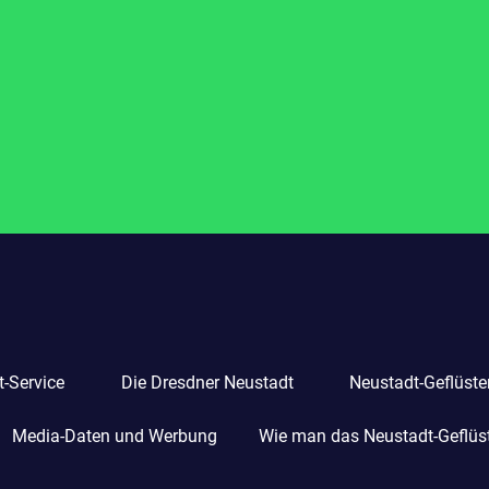
-Service
Die Dresdner Neustadt
Neustadt-Geflüste
Media-Daten und Werbung
Wie man das Neustadt-Geflüste