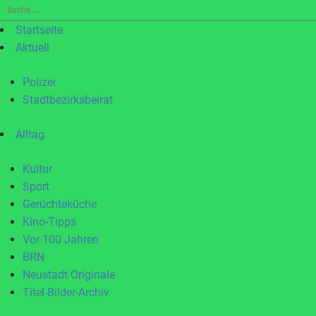
Suche
nach:
Startseite
Aktuell
Polizei
Stadtbezirksbeirat
Alltag
Kultur
Sport
Gerüchteküche
Kino-Tipps
Vor 100 Jahren
BRN
Neustadt Originale
Titel-Bilder-Archiv