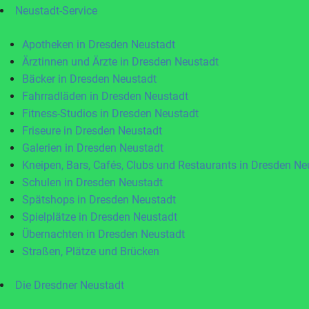
Neustadt-Service
Apotheken in Dresden Neustadt
Ärztinnen und Ärzte in Dresden Neustadt
Bäcker in Dresden Neustadt
Fahrradläden in Dresden Neustadt
Fitness-Studios in Dresden Neustadt
Friseure in Dresden Neustadt
Galerien in Dresden Neustadt
Kneipen, Bars, Cafés, Clubs und Restaurants in Dresden Ne
Schulen in Dresden Neustadt
Spätshops in Dresden Neustadt
Spielplätze in Dresden Neustadt
Übernachten in Dresden Neustadt
Straßen, Plätze und Brücken
Die Dresdner Neustadt