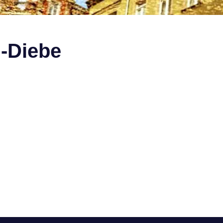
-Diebe