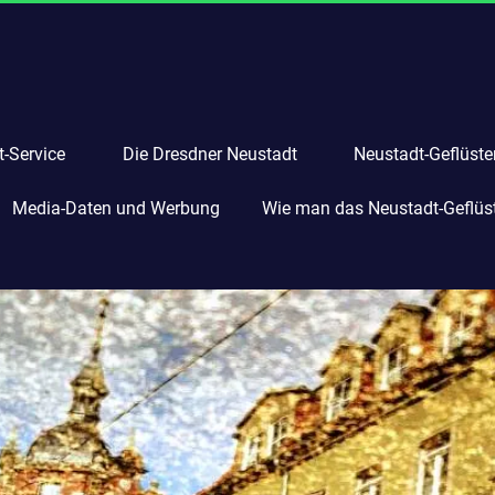
-Service
Die Dresdner Neustadt
Neustadt-Geflüste
Media-Daten und Werbung
Wie man das Neustadt-Geflüste