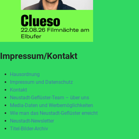
Impressum/Kontakt
Hausordnung
Impressum und Datenschutz
Kontakt
Neustadt-Geflüster-Team – über uns
Media-Daten und Werbemöglichkeiten
Wie man das Neustadt-Geflüster erreicht
Neustadt-Newsletter
Titel-Bilder-Archiv