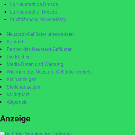
La Neustadt de Dresde
La Neustadt di Dresda
Drježdźanske Nowe Město
Neustadt-Geflüster unterstützen
Kontakt
Partner des Neustadt-Geflüster
Die Bücher
Media-Daten und Werbung
Wie man das Neustadt-Geflüster erreicht
Kleinanzeigen
Stellenanzeigen
Marktplatz
Allgemein
Anzeige