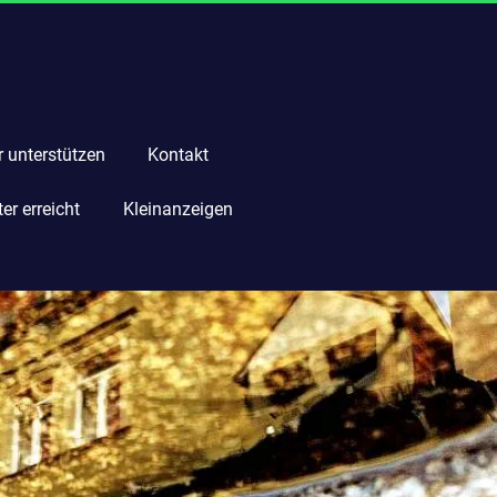
r unterstützen
Kontakt
r erreicht
Kleinanzeigen