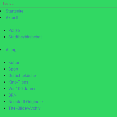
Suche
nach:
Startseite
Aktuell
Polizei
Stadtbezirksbeirat
Alltag
Kultur
Sport
Gerüchteküche
Kino-Tipps
Vor 100 Jahren
BRN
Neustadt Originale
Titel-Bilder-Archiv