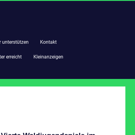
r unterstützen
Kontakt
r erreicht
Kleinanzeigen