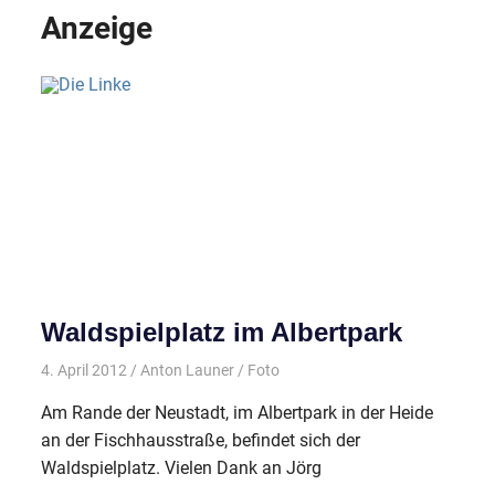
Anzeige
Waldspielplatz im Albertpark
4. April 2012
Anton Launer
Foto
Am Rande der Neustadt, im Albertpark in der Heide
an der Fischhausstraße, befindet sich der
Waldspielplatz. Vielen Dank an Jörg