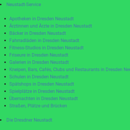
Neustadt-Service
Apotheken in Dresden Neustadt
Ärztinnen und Ärzte in Dresden Neustadt
Bäcker in Dresden Neustadt
Fahrradläden in Dresden Neustadt
Fitness-Studios in Dresden Neustadt
Friseure in Dresden Neustadt
Galerien in Dresden Neustadt
Kneipen, Bars, Cafés, Clubs und Restaurants in Dresden Ne
Schulen in Dresden Neustadt
Spätshops in Dresden Neustadt
Spielplätze in Dresden Neustadt
Übernachten in Dresden Neustadt
Straßen, Plätze und Brücken
Die Dresdner Neustadt