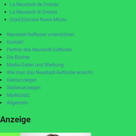
La Neustadt de Dresde
La Neustadt di Dresda
Drježdźanske Nowe Město
Neustadt-Geflüster unterstützen
Kontakt
Partner des Neustadt-Geflüster
Die Bücher
Media-Daten und Werbung
Wie man das Neustadt-Geflüster erreicht
Kleinanzeigen
Stellenanzeigen
Marktplatz
Allgemein
Anzeige