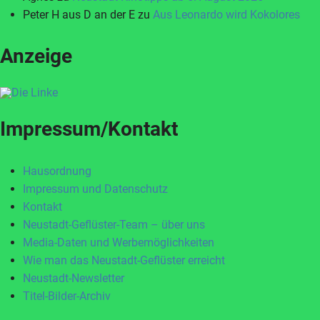
Peter H aus D an der E
zu
Aus Leonardo wird Kokolores
Anzeige
Impressum/Kontakt
Hausordnung
Impressum und Datenschutz
Kontakt
Neustadt-Geflüster-Team – über uns
Media-Daten und Werbemöglichkeiten
Wie man das Neustadt-Geflüster erreicht
Neustadt-Newsletter
Titel-Bilder-Archiv