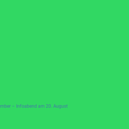
ember – Infoabend am 20. August