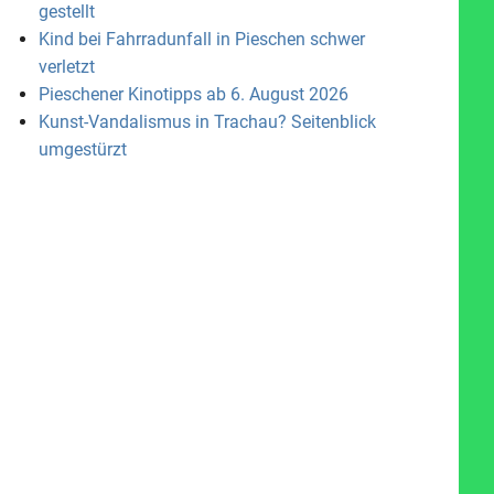
gestellt
Kind bei Fahrradunfall in Pieschen schwer
verletzt
Pieschener Kinotipps ab 6. August 2026
Kunst-Vandalismus in Trachau? Seitenblick
umgestürzt