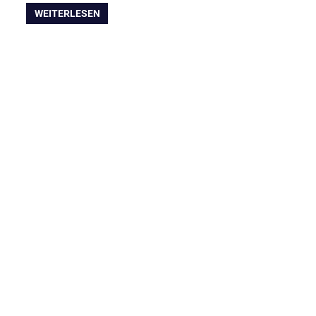
WEITERLESEN