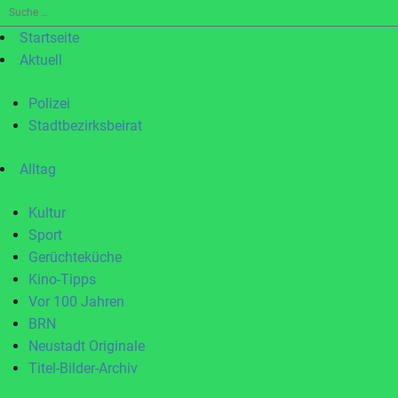
Suche
nach:
Startseite
Aktuell
Polizei
Stadtbezirksbeirat
Alltag
Kultur
Sport
Gerüchteküche
Kino-Tipps
Vor 100 Jahren
BRN
Neustadt Originale
Titel-Bilder-Archiv