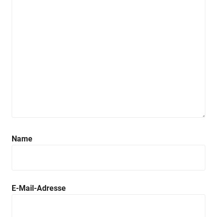
Name
E-Mail-Adresse