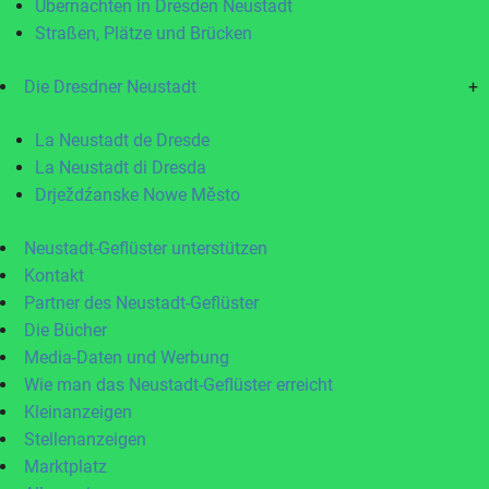
Übernachten in Dresden Neustadt
Straßen, Plätze und Brücken
Die Dresdner Neustadt
+
La Neustadt de Dresde
La Neustadt di Dresda
Drježdźanske Nowe Město
Neustadt-Geflüster unterstützen
Kontakt
Partner des Neustadt-Geflüster
Die Bücher
Media-Daten und Werbung
Wie man das Neustadt-Geflüster erreicht
Kleinanzeigen
Stellenanzeigen
Marktplatz