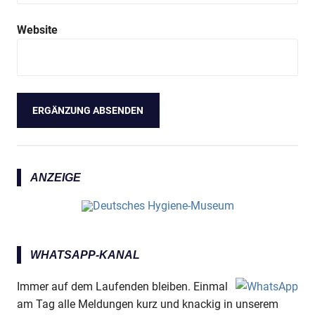
Website
ANZEIGE
WHATSAPP-KANAL
Immer auf dem Laufenden bleiben. Einmal
am Tag alle Meldungen kurz und knackig in unserem