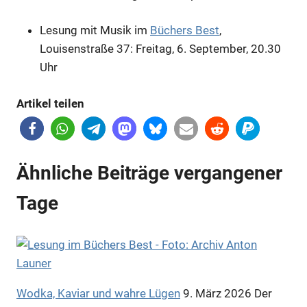
Lesung mit Musik im
Büchers Best
,
Louisenstraße 37: Freitag, 6. September, 20.30
Uhr
Artikel teilen
Ähnliche Beiträge vergangener
Tage
Wodka, Kaviar und wahre Lügen
9. März 2026
Der