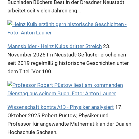
Buchladen Büchers Best in der Dresdner Neustadt
arbeitet seit vielen Jahren eng…
Mannsbilder - Heinz Kulbs dritter Streich
23.
November 2025
Im Neustadt-Geflüster erscheinen
seit 2019 regelmäßig historische Geschichten unter
dem Titel "Vor 100…
Wissenschaft kontra AfD - Physiker analysiert
17.
Oktober 2025
Robert Püstow, Physiker und
Professor für angewandte Mathematik an der Dualen
Hochschule Sachsen…