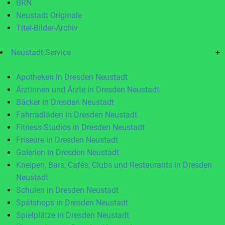
BRN
Neustadt Originale
Titel-Bilder-Archiv
Neustadt-Service
+
Apotheken in Dresden Neustadt
Ärztinnen und Ärzte in Dresden Neustadt
Bäcker in Dresden Neustadt
Fahrradläden in Dresden Neustadt
Fitness-Studios in Dresden Neustadt
Friseure in Dresden Neustadt
Galerien in Dresden Neustadt
Kneipen, Bars, Cafés, Clubs und Restaurants in Dresden
Neustadt
Schulen in Dresden Neustadt
Spätshops in Dresden Neustadt
Spielplätze in Dresden Neustadt