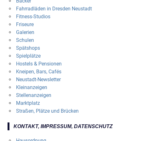
Bäcker
Fahrradläden in Dresden Neustadt
Fitness-Studios
Friseure
Galerien
Schulen
Spätshops
Spielplätze
Hostels & Pensionen
Kneipen, Bars, Cafés
Neustadt-Newsletter
Kleinanzeigen
Stellenanzeigen
Marktplatz
Straßen, Plätze und Brücken
KONTAKT, IMPRESSUM, DATENSCHUTZ
Hausordnung