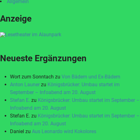
Allgemein
Anzeige
Neueste Ergänzungen
Wort zum Sonntach
zu
Von Bädern und Ex-Bädern
Anton Launer
zu
Königsbrücker: Umbau startet im
September – Infoabend am 20. August
Stefan E.
zu
Königsbrücker: Umbau startet im September –
Infoabend am 20. August
Stefan E.
zu
Königsbrücker: Umbau startet im September –
Infoabend am 20. August
Daniel
zu
Aus Leonardo wird Kokolores