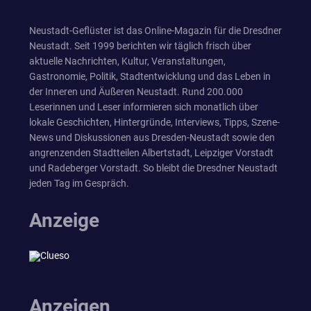
Neustadt-Geflüster ist das Online-Magazin für die Dresdner
Neustadt. Seit 1999 berichten wir täglich frisch über
aktuelle Nachrichten, Kultur, Veranstaltungen,
Gastronomie, Politik, Stadtentwicklung und das Leben in
der Inneren und Äußeren Neustadt. Rund 200.000
Leserinnen und Leser informieren sich monatlich über
lokale Geschichten, Hintergründe, Interviews, Tipps, Szene-
News und Diskussionen aus Dresden-Neustadt sowie den
angrenzenden Stadtteilen Albertstadt, Leipziger Vorstadt
und Radeberger Vorstadt. So bleibt die Dresdner Neustadt
jeden Tag im Gespräch.
Anzeige
Anzeigen