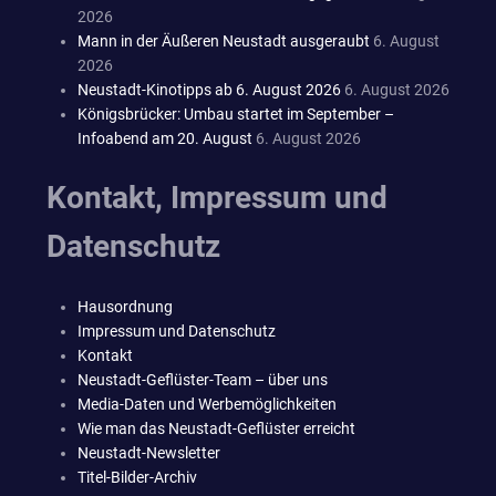
2026
Mann in der Äußeren Neustadt ausgeraubt
6. August
2026
Neustadt-Kinotipps ab 6. August 2026
6. August 2026
Königsbrücker: Umbau startet im September –
Infoabend am 20. August
6. August 2026
Kontakt, Impressum und
Datenschutz
Hausordnung
Impressum und Datenschutz
Kontakt
Neustadt-Geflüster-Team – über uns
Media-Daten und Werbemöglichkeiten
Wie man das Neustadt-Geflüster erreicht
Neustadt-Newsletter
Titel-Bilder-Archiv