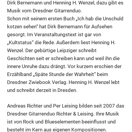
Dirk Bernemann und Henning H. Wenzel, dazu gibt es
Musik vom Dresdner Gitarrenduo.
Schon mit seinem ersten Buch „Ich hab die Unschuld
kotzen sehen“ hat Dirk Bernemann für Aufsehen
gesorgt. Im Veranstaltungstext ist gar von
„Kultstatus“ die Rede. Außerdem liest Henning H.
Wenzel. Der gebürtige Leipziger schreibt
Geschichten seit er schreiben kann und weil ihn die
innere Unruhe dazu drängt. Vor kurzem erschien der
Erzählband „Späte Stunde der Wahrheit“ beim
Dresdner Zwiebook Verlag. Henning H. Wenzel lebt
und schreibt derzeit in Dresden.
Andreas Richter und Per Leising bilden seit 2007 das
Dresdner Gitarrenduo Richter & Leising. Ihre Musik
ist von Rock und Blueselementen beeinflusst und
besteht im Kern aus eigenen Kompositionen.