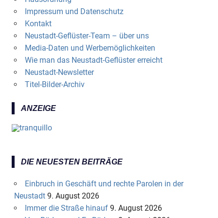
Impressum und Datenschutz
Kontakt
Neustadt-Geflüster-Team – über uns
Media-Daten und Werbemöglichkeiten
Wie man das Neustadt-Geflüster erreicht
Neustadt-Newsletter
Titel-Bilder-Archiv
ANZEIGE
DIE NEUESTEN BEITRÄGE
Einbruch in Geschäft und rechte Parolen in der
Neustadt
9. August 2026
Immer die Straße hinauf
9. August 2026