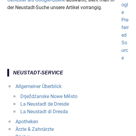
der Neustadt-Suche unsere Artikel vorrangig.
NEUSTADT-SERVICE
Allgemeiner Überblick
Drježdźanske Nowe Město
La Neustadt de Dresde
La Neustadt di Dresda
Apotheken
Ärzte & Zahnärzte