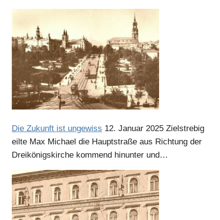
Die Zukunft ist ungewiss
12. Januar 2025
Zielstrebig
eilte Max Michael die Hauptstraße aus Richtung der
Dreikönigskirche kommend hinunter und…