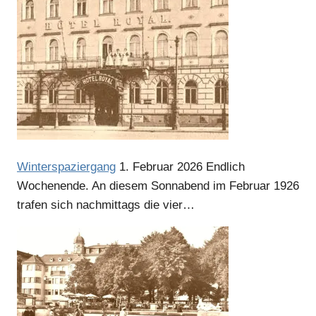
Winterspaziergang
1. Februar 2026
Endlich
Wochenende. An diesem Sonnabend im Februar 1926
trafen sich nachmittags die vier…