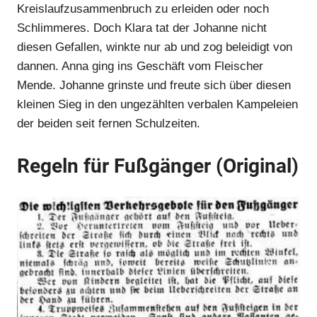
Kreislaufzusammenbruch zu erleiden oder noch
Schlimmeres. Doch Klara tat der Johanne nicht
diesen Gefallen, winkte nur ab und zog beleidigt von
dannen. Anna ging ins Geschäft vom Fleischer
Mende. Johanne grinste und freute sich über diesen
kleinen Sieg in den ungezählten verbalen Kampeleien
der beiden seit fernen Schulzeiten.
Regeln für Fußgänger (Original)