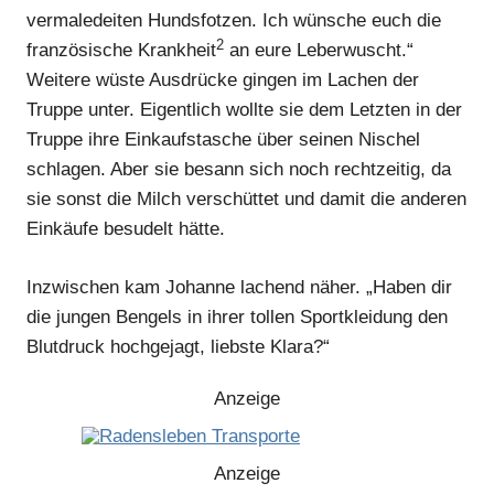
vermaledeiten Hundsfotzen. Ich wünsche euch die
2
französische Krankheit
an eure Leberwuscht.“
Weitere wüste Ausdrücke gingen im Lachen der
Truppe unter. Eigentlich wollte sie dem Letzten in der
Truppe ihre Einkaufstasche über seinen Nischel
schlagen. Aber sie besann sich noch rechtzeitig, da
sie sonst die Milch verschüttet und damit die anderen
Einkäufe besudelt hätte.
Inzwischen kam Johanne lachend näher. „Haben dir
die jungen Bengels in ihrer tollen Sportkleidung den
Anzeige
Blutdruck hochgejagt, liebste Klara?“
Anzeige
Anzeige