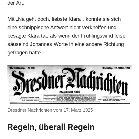
der Art.
Mit „Na geht doch, liebste Klara“, konnte sie sich
eine schnippische Antwort nicht verkneifen und
besagte Klara tat, als wenn der Frühlingswind leise
säuselnd Johannes Worte in eine andere Richtung
getragen hätte.
Dresdner Nachrichten vom 17. März 1925
Regeln, überall Regeln