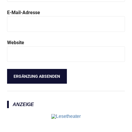
E-Mail-Adresse
Website
ANZEIGE