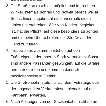
Die Straße so rasch als möglich und im rechten
Winkel, niemals schräg und, soweit bereits weiße
Schutzlinien angebracht sind, innerhalb dieser
Linien überschreiten. Wer von Kindern begleitet
ist, hat die Pflicht, auf diese besonders zu achten
und sie beim Überschreiten der Straße an der
Hand zu führen.
Truppweises Zusammenstehen auf den
Fußsteigen in der inneren Stadt vermeiden. Sonst
sind andere Passanten gezwungen, auf die Straße
herunterzutreten und kommen dadurch
möglicherweise in Gefahr.
Die Straßenbahn stets nur auf dem Fußsteige oder
der sogenannten Verkehrsinsel, niemals auf der
Fahrbahn, erwarten.
Nach Absteigen von der Straßenbahn nicht sofort