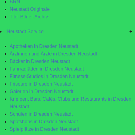
BRN
Neustadt Originale
Titel-Bilder-Archiv
Neustadt-Service
+
Apotheken in Dresden Neustadt
Ärztinnen und Ärzte in Dresden Neustadt
Bäcker in Dresden Neustadt
Fahrradläden in Dresden Neustadt
Fitness-Studios in Dresden Neustadt
Friseure in Dresden Neustadt
Galerien in Dresden Neustadt
Kneipen, Bars, Cafés, Clubs und Restaurants in Dresden
Neustadt
Schulen in Dresden Neustadt
Spätshops in Dresden Neustadt
Spielplätze in Dresden Neustadt