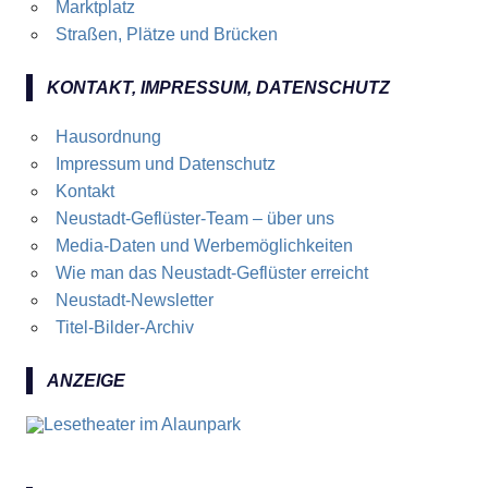
Marktplatz
Straßen, Plätze und Brücken
KONTAKT, IMPRESSUM, DATENSCHUTZ
Hausordnung
Impressum und Datenschutz
Kontakt
Neustadt-Geflüster-Team – über uns
Media-Daten und Werbemöglichkeiten
Wie man das Neustadt-Geflüster erreicht
Neustadt-Newsletter
Titel-Bilder-Archiv
ANZEIGE