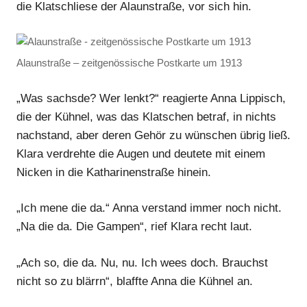
die Klatschliese der Alaunstraße, vor sich hin.
Alaunstraße – zeitgenössische Postkarte um 1913
„Was sachsde? Wer lenkt?“ reagierte Anna Lippisch,
die der Kühnel, was das Klatschen betraf, in nichts
nachstand, aber deren Gehör zu wünschen übrig ließ.
Klara verdrehte die Augen und deutete mit einem
Nicken in die Katharinenstraße hinein.
„Ich mene die da.“ Anna verstand immer noch nicht.
„Na die da. Die Gampen“, rief Klara recht laut.
„Ach so, die da. Nu, nu. Ich wees doch. Brauchst
nicht so zu blärrn“, blaffte Anna die Kühnel an.