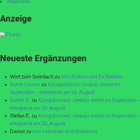
Allgemein
Anzeige
Neueste Ergänzungen
Wort zum Sonntach
zu
Von Bädern und Ex-Bädern
Anton Launer
zu
Königsbrücker: Umbau startet im
September – Infoabend am 20. August
Stefan E.
zu
Königsbrücker: Umbau startet im September –
Infoabend am 20. August
Stefan E.
zu
Königsbrücker: Umbau startet im September –
Infoabend am 20. August
Daniel
zu
Aus Leonardo wird Kokolores