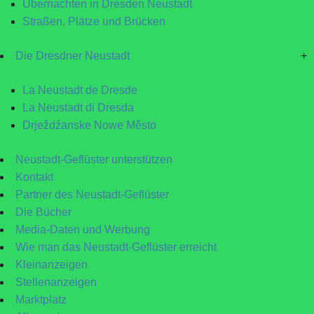
Übernachten in Dresden Neustadt
Straßen, Plätze und Brücken
Die Dresdner Neustadt
+
La Neustadt de Dresde
La Neustadt di Dresda
Drježdźanske Nowe Město
Neustadt-Geflüster unterstützen
Kontakt
Partner des Neustadt-Geflüster
Die Bücher
Media-Daten und Werbung
Wie man das Neustadt-Geflüster erreicht
Kleinanzeigen
Stellenanzeigen
Marktplatz