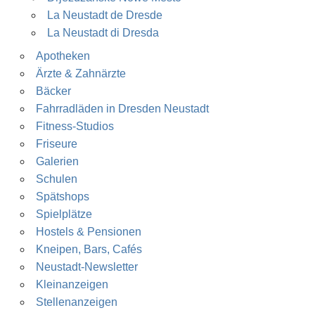
La Neustadt de Dresde
La Neustadt di Dresda
Apotheken
Ärzte & Zahnärzte
Bäcker
Fahrradläden in Dresden Neustadt
Fitness-Studios
Friseure
Galerien
Schulen
Spätshops
Spielplätze
Hostels & Pensionen
Kneipen, Bars, Cafés
Neustadt-Newsletter
Kleinanzeigen
Stellenanzeigen