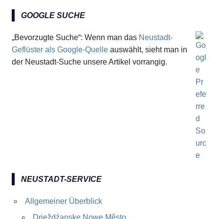
GOOGLE SUCHE
„Bevorzugte Suche“: Wenn man das
Neustadt-
Geflüster als Google-Quelle
auswählt, sieht man in
der Neustadt-Suche unsere Artikel vorrangig.
NEUSTADT-SERVICE
Allgemeiner Überblick
Drježdźanske Nowe Město