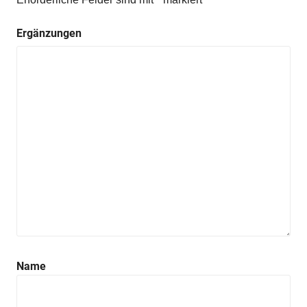
Ergänzungen
Name