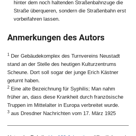
hinter dem noch haltenden Straßenbahnzuge die
Straße überqueren, sondern die Straßenbahn erst
vorbeifahren lassen.
Anmerkungen des Autors
1
Der Gebäudekomplex des Turnvereins Neustadt
stand an der Stelle des heutigen Kulturzentrums
Scheune. Dort soll sogar der junge Erich Kästner
geturnt haben.
2
Eine alte Bezeichnung für Syphilis; Man nahm
früher an, dass diese Krankheit durch französische
Truppen im Mittelalter in Europa verbreitet wurde.
3
aus Dresdner Nachrichten vom 17. März 1925