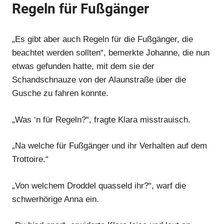
Regeln für Fußgänger
„Es gibt aber auch Regeln für die Fußgänger, die
beachtet werden sollten“, bemerkte Johanne, die nun
etwas gefunden hatte, mit dem sie der
Schandschnauze von der Alaunstraße über die
Gusche zu fahren konnte.
Anzeige
„Was ‘n für Regeln?“, fragte Klara misstrauisch.
Anzeige
„Na welche für Fußgänger und ihr Verhalten auf dem
Trottoire.“
„Von welchem Droddel quasseld ihr?“, warf die
schwerhörige Anna ein.