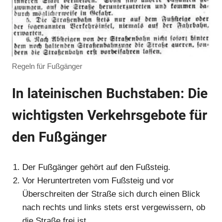
Regeln für Fußgänger
In lateinischen Buchstaben: Die
wichtigsten Verkehrsgebote für
den Fußgänger
Der Fußgänger gehört auf den Fußsteig.
Vor Heruntertreten vom Fußsteig und vor
Überschreiten der Straße sich durch einen Blick
nach rechts und links stets erst vergewissern, ob
die Straße frei ist.