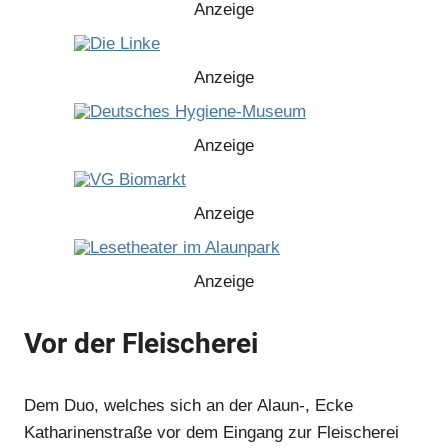
Anzeige
Anzeige
Anzeige
Anzeige
Anzeige
Vor der Fleischerei
Anzeige
Dem Duo, welches sich an der Alaun-, Ecke
Anzeige
Katharinenstraße vor dem Eingang zur Fleischerei