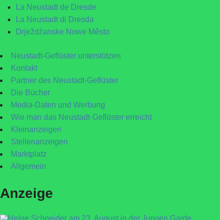
La Neustadt de Dresde
La Neustadt di Dresda
Drježdźanske Nowe Město
Neustadt-Geflüster unterstützen
Kontakt
Partner des Neustadt-Geflüster
Die Bücher
Media-Daten und Werbung
Wie man das Neustadt-Geflüster erreicht
Kleinanzeigen
Stellenanzeigen
Marktplatz
Allgemein
Anzeige