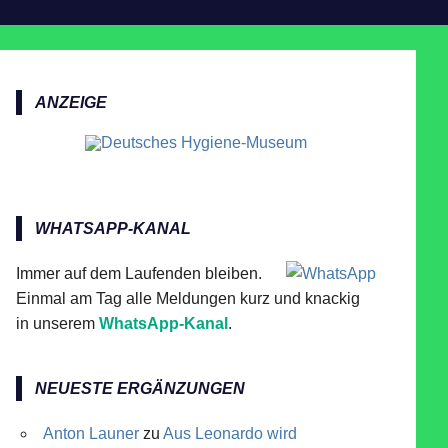
ANZEIGE
WHATSAPP-KANAL
Immer auf dem Laufenden bleiben.
Einmal am Tag alle Meldungen kurz und knackig
in unserem
WhatsApp-Kanal
.
NEUESTE ERGÄNZUNGEN
Anton Launer
zu
Aus Leonardo wird