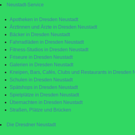
Neustadt-Service
Apotheken in Dresden Neustadt
Ärztinnen und Ärzte in Dresden Neustadt
Bäcker in Dresden Neustadt
Fahrradläden in Dresden Neustadt
Fitness-Studios in Dresden Neustadt
Friseure in Dresden Neustadt
Galerien in Dresden Neustadt
Kneipen, Bars, Cafés, Clubs und Restaurants in Dresden 
Schulen in Dresden Neustadt
Spätshops in Dresden Neustadt
Spielplätze in Dresden Neustadt
Übernachten in Dresden Neustadt
Straßen, Plätze und Brücken
Die Dresdner Neustadt