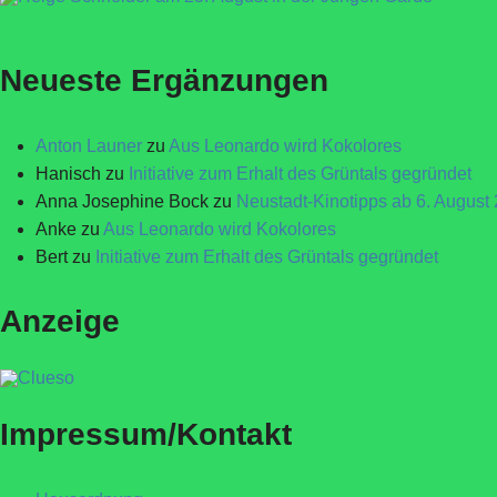
Neueste Ergänzungen
Anton Launer
zu
Aus Leonardo wird Kokolores
Hanisch
zu
Initiative zum Erhalt des Grüntals gegründet
Anna Josephine Bock
zu
Neustadt-Kinotipps ab 6. August
Anke
zu
Aus Leonardo wird Kokolores
Bert
zu
Initiative zum Erhalt des Grüntals gegründet
Anzeige
Impressum/Kontakt