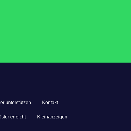
er unterstützen
Kontakt
ster erreicht
Kleinanzeigen