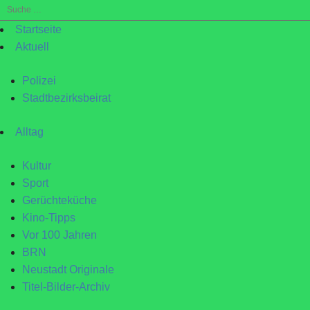
Suche
nach:
Startseite
Aktuell
Polizei
Stadtbezirksbeirat
Alltag
Kultur
Sport
Gerüchteküche
Kino-Tipps
Vor 100 Jahren
BRN
Neustadt Originale
Titel-Bilder-Archiv