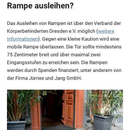
Rampe ausleihen?
Das Ausleihen von Rampen ist über den Verband der
Anzeige
Körperbehinderten Dresden e.V. möglich (
weitere
Informationen
). Gegen eine kleine Kaution wird eine
mobile Rampe überlassen. Die Tür sollte mindestens
75 Zentimeter breit und über maximal zwei
Eingangsstufen zu erreichen sein. Die Rampen
werden durch Spenden finanziert, unter anderem von
der Firma Jürries und Jang GmbH.
Anzeige