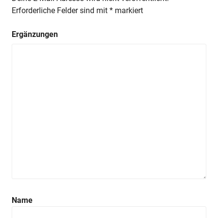
Erforderliche Felder sind mit
*
markiert
Ergänzungen
Name