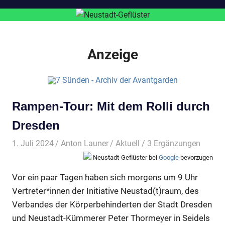
Anzeige
Rampen-Tour: Mit dem Rolli durch
Dresden
1. Juli 2024
Anton Launer
Aktuell
/ 3 Ergänzungen
Neustadt-Geflüster bei
Google
bevorzugen
Vor ein paar Tagen haben sich morgens um 9 Uhr
Vertreter*innen der Initiative Neustad(t)raum, des
Verbandes der Körperbehinderten der Stadt Dresden
und Neustadt-Kümmerer Peter Thormeyer in Seidels