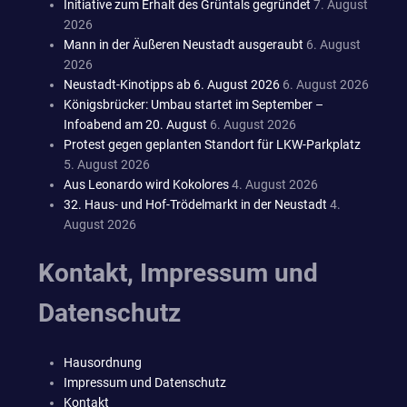
Initiative zum Erhalt des Grüntals gegründet
7. August
2026
Mann in der Äußeren Neustadt ausgeraubt
6. August
2026
Neustadt-Kinotipps ab 6. August 2026
6. August 2026
Königsbrücker: Umbau startet im September –
Infoabend am 20. August
6. August 2026
Protest gegen geplanten Standort für LKW-Parkplatz
5. August 2026
Aus Leonardo wird Kokolores
4. August 2026
32. Haus- und Hof-Trödelmarkt in der Neustadt
4.
August 2026
Kontakt, Impressum und
Datenschutz
Hausordnung
Impressum und Datenschutz
Kontakt