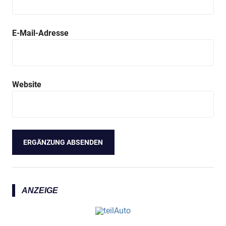
E-Mail-Adresse
Website
ANZEIGE