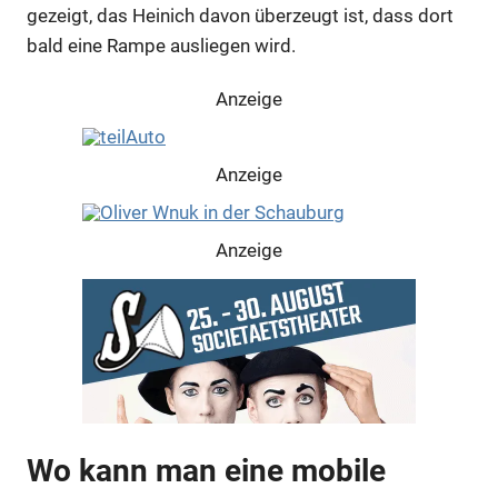
gezeigt, das Heinich davon überzeugt ist, dass dort
bald eine Rampe ausliegen wird.
Anzeige
Anzeige
Anzeige
Wo kann man eine mobile