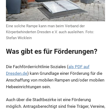
Anzeige
Anzeige
Eine solche Rampe kann man beim Verband der
Körperbehinderten Dresden e.V. auch ausleihen. Foto:
Anzeige
Stefan Wicklein
Was gibt es für Förderungen?
Die Fachförderrichtlinie Soziales (
als PDF auf
Dresden.de
) kann Grundlage einer Förderung für die
Anschaffung von mobilen Rampen und/oder mobilen
Hebeeinrichtungen sein.
Auch über die Stadtbezirke ist eine Förderung
möglich. Antragsberechtigt sind freie Träger, Vereine,
Anzeige