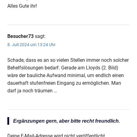
Alles Gute ihr!
Besucher73
sagt:
8. Juli 2024 um 13:24 Uhr
Schade, dass es an so vielen Stellen immer noch solcher
Behelfslösungen bedarf. Gerade am Lloyds (2. Bild)
wäre der bauliche Aufwand minimal, um endlich einen
dauerhaft stufenfreien Eingang zu ermöglichen. Man
darf ja noch träumen …
Ergänzungen gern, aber bitte recht freundlich.
Deine E-Mail-Adresse wird nicht veröffentlicht.