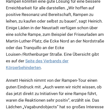
Rampen könnten eine gute Lösung für eine bessere
Erreichbarkeit für alle darstellen. „Wir hoffen auf
positive Resonanz und Bereitschaft, Rampen zu
leihen, zu kaufen oder selbst zu bauen“, sagt Heinich.
Einige Läden in der Neustadt verfügen schon über
eine solche Rampe, zum Beispiel der Friseurladen am
Martin-Luther-Platz, die Ecke Nord an der Nordstraße
oder das Tranquillo an der Ecke
Louisen-/Rothenburger Straße. Eine Übersicht gibt
es auf der
Seite des Verbands der
Körperbehinderten
.
Annett Heinich nimmt von der Rampen-Tour einen
guten Eindruck mit. „Auch wenn wir nicht wissen, ob
das jetzt direkt zu Initiativen für eine Rampe führt,
waren die Reaktionen sehr positiv“, erzählt sie. Das
Lädchen „Vagabundobjects“ hat so großes Interesse