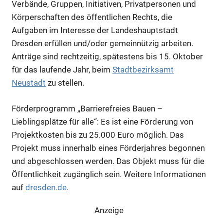
Verbände, Gruppen, Initiativen, Privatpersonen und
Körperschaften des öffentlichen Rechts, die
Aufgaben im Interesse der Landeshauptstadt
Anzeige
Dresden erfüllen und/oder gemeinnützig arbeiten.
Anträge sind rechtzeitig, spätestens bis 15. Oktober
Anzeige
für das laufende Jahr, beim
Stadtbezirksamt
Neustadt
zu stellen.
Förderprogramm „Barrierefreies Bauen –
Lieblingsplätze für alle“: Es ist eine Förderung von
Projektkosten bis zu 25.000 Euro möglich. Das
Projekt muss innerhalb eines Förderjahres begonnen
und abgeschlossen werden. Das Objekt muss für die
Öffentlichkeit zugänglich sein. Weitere Informationen
auf
dresden.de
.
Anzeige
Anzeige