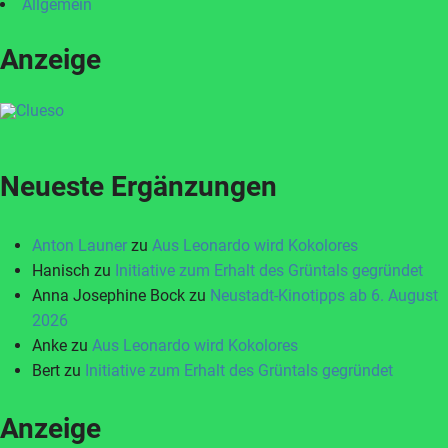
Allgemein
Anzeige
Neueste Ergänzungen
Anton Launer
zu
Aus Leonardo wird Kokolores
Hanisch
zu
Initiative zum Erhalt des Grüntals gegründet
Anna Josephine Bock
zu
Neustadt-Kinotipps ab 6. August
2026
Anke
zu
Aus Leonardo wird Kokolores
Bert
zu
Initiative zum Erhalt des Grüntals gegründet
Anzeige