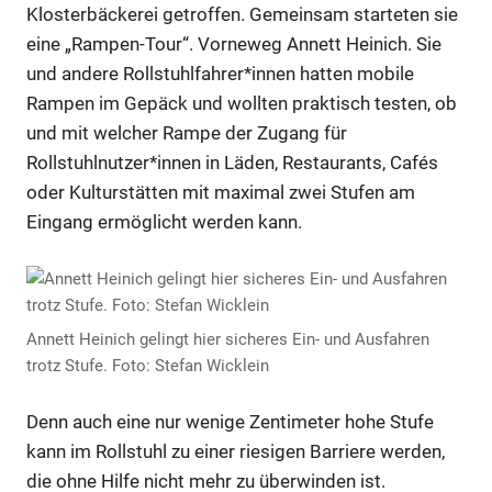
Klosterbäckerei getroffen. Gemeinsam starteten sie
eine „Rampen-Tour“. Vorneweg Annett Heinich. Sie
und andere Rollstuhlfahrer*innen hatten mobile
Rampen im Gepäck und wollten praktisch testen, ob
und mit welcher Rampe der Zugang für
Rollstuhlnutzer*innen in Läden, Restaurants, Cafés
oder Kulturstätten mit maximal zwei Stufen am
Eingang ermöglicht werden kann.
Annett Heinich gelingt hier sicheres Ein- und Ausfahren
trotz Stufe. Foto: Stefan Wicklein
Denn auch eine nur wenige Zentimeter hohe Stufe
kann im Rollstuhl zu einer riesigen Barriere werden,
die ohne Hilfe nicht mehr zu überwinden ist.