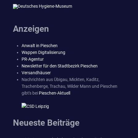
Anzeigen
Anwalt in Pieschen
Wappen Digitalisierung
PR-Agentur
Newsletter für den Stadtbezirk Pieschen
Versandhäuser
Nachrichten aus Übigau, Mickten, Kaditz,
Trachenberge, Trachau, Wilder Mann und Pieschen
gibt's bei
Pieschen-Aktuell
Neueste Beiträge