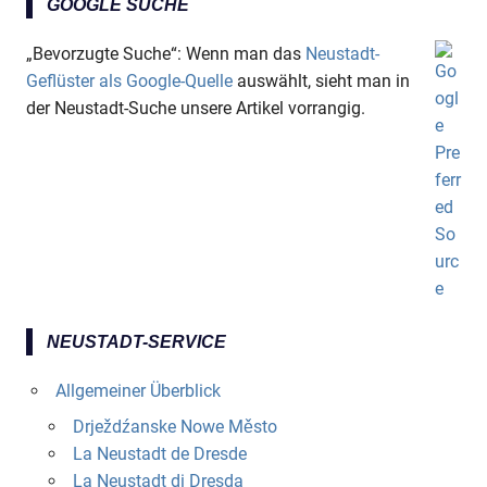
GOOGLE SUCHE
„Bevorzugte Suche“: Wenn man das
Neustadt-
Geflüster als Google-Quelle
auswählt, sieht man in
der Neustadt-Suche unsere Artikel vorrangig.
NEUSTADT-SERVICE
Allgemeiner Überblick
Drježdźanske Nowe Město
La Neustadt de Dresde
La Neustadt di Dresda