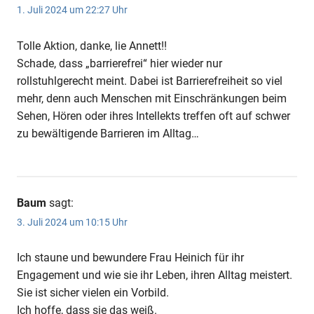
1. Juli 2024 um 22:27 Uhr
Tolle Aktion, danke, lie Annett!!
Schade, dass „barrierefrei“ hier wieder nur
rollstuhlgerecht meint. Dabei ist Barrierefreiheit so viel
mehr, denn auch Menschen mit Einschränkungen beim
Sehen, Hören oder ihres Intellekts treffen oft auf schwer
zu bewältigende Barrieren im Alltag…
Baum
sagt:
3. Juli 2024 um 10:15 Uhr
Ich staune und bewundere Frau Heinich für ihr
Engagement und wie sie ihr Leben, ihren Alltag meistert.
Sie ist sicher vielen ein Vorbild.
Ich hoffe, dass sie das weiß.