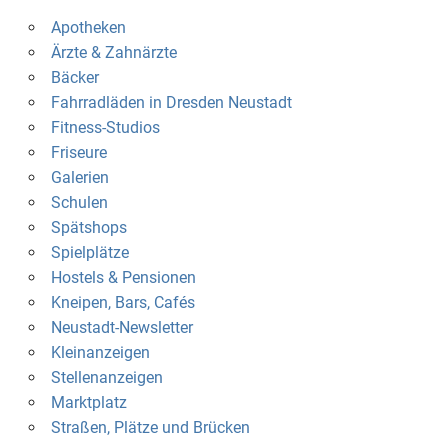
Apotheken
Ärzte & Zahnärzte
Bäcker
Fahrradläden in Dresden Neustadt
Fitness-Studios
Friseure
Galerien
Schulen
Spätshops
Spielplätze
Hostels & Pensionen
Kneipen, Bars, Cafés
Neustadt-Newsletter
Kleinanzeigen
Stellenanzeigen
Marktplatz
Straßen, Plätze und Brücken