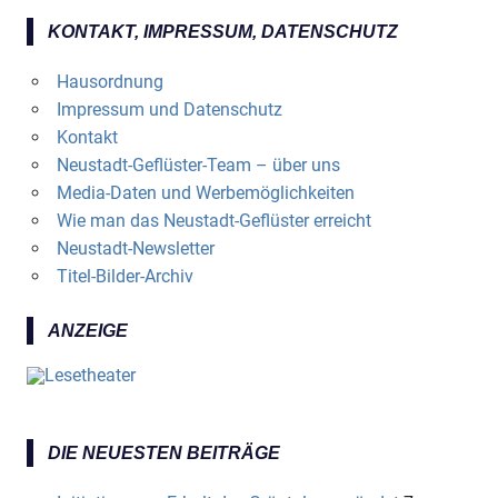
KONTAKT, IMPRESSUM, DATENSCHUTZ
Hausordnung
Impressum und Datenschutz
Kontakt
Neustadt-Geflüster-Team – über uns
Media-Daten und Werbemöglichkeiten
Wie man das Neustadt-Geflüster erreicht
Neustadt-Newsletter
Titel-Bilder-Archiv
ANZEIGE
DIE NEUESTEN BEITRÄGE