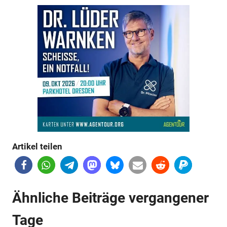
Anzeige
Artikel teilen
Anzeige
Anzeige
Ähnliche Beiträge vergangener
Anzeige
Tage