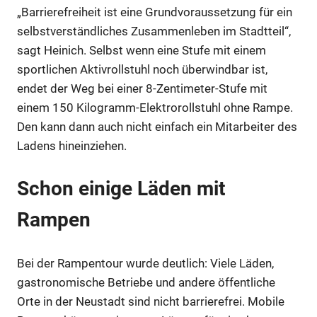
„Barrierefreiheit ist eine Grundvoraussetzung für ein
selbstverständliches Zusammenleben im Stadtteil“,
sagt Heinich. Selbst wenn eine Stufe mit einem
sportlichen Aktivrollstuhl noch überwindbar ist,
endet der Weg bei einer 8-Zentimeter-Stufe mit
einem 150 Kilogramm-Elektrorollstuhl ohne Rampe.
Den kann dann auch nicht einfach ein Mitarbeiter des
Ladens hineinziehen.
Schon einige Läden mit
Rampen
Bei der Rampentour wurde deutlich: Viele Läden,
gastronomische Betriebe und andere öffentliche
Orte in der Neustadt sind nicht barrierefrei. Mobile