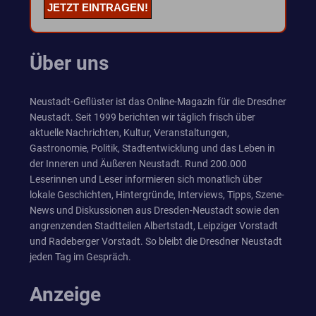
Über uns
Neustadt-Geflüster ist das Online-Magazin für die Dresdner
Neustadt. Seit 1999 berichten wir täglich frisch über
aktuelle Nachrichten, Kultur, Veranstaltungen,
Gastronomie, Politik, Stadtentwicklung und das Leben in
der Inneren und Äußeren Neustadt. Rund 200.000
Leserinnen und Leser informieren sich monatlich über
lokale Geschichten, Hintergründe, Interviews, Tipps, Szene-
News und Diskussionen aus Dresden-Neustadt sowie den
angrenzenden Stadtteilen Albertstadt, Leipziger Vorstadt
und Radeberger Vorstadt. So bleibt die Dresdner Neustadt
jeden Tag im Gespräch.
Anzeige