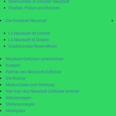
Übernachten in Dresden Neustadt
Straßen, Plätze und Brücken
Die Dresdner Neustadt
+
La Neustadt de Dresde
La Neustadt di Dresda
Drježdźanske Nowe Město
Neustadt-Geflüster unterstützen
Kontakt
Partner des Neustadt-Geflüster
Die Bücher
Media-Daten und Werbung
Wie man das Neustadt-Geflüster erreicht
Kleinanzeigen
Stellenanzeigen
Marktplatz