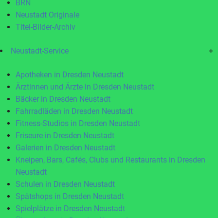
BRN
Neustadt Originale
Titel-Bilder-Archiv
Neustadt-Service
+
Apotheken in Dresden Neustadt
Ärztinnen und Ärzte in Dresden Neustadt
Bäcker in Dresden Neustadt
Fahrradläden in Dresden Neustadt
Fitness-Studios in Dresden Neustadt
Friseure in Dresden Neustadt
Galerien in Dresden Neustadt
Kneipen, Bars, Cafés, Clubs und Restaurants in Dresden
Neustadt
Schulen in Dresden Neustadt
Spätshops in Dresden Neustadt
Spielplätze in Dresden Neustadt