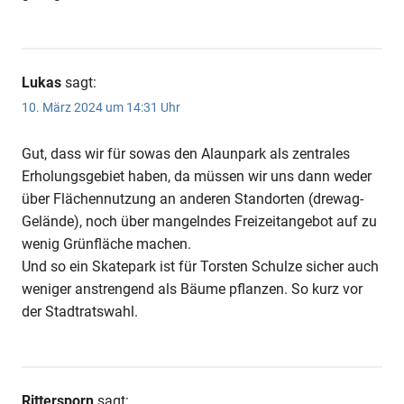
Lukas
sagt:
10. März 2024 um 14:31 Uhr
Gut, dass wir für sowas den Alaunpark als zentrales
Erholungsgebiet haben, da müssen wir uns dann weder
über Flächennutzung an anderen Standorten (drewag-
Gelände), noch über mangelndes Freizeitangebot auf zu
wenig Grünfläche machen.
Und so ein Skatepark ist für Torsten Schulze sicher auch
weniger anstrengend als Bäume pflanzen. So kurz vor
der Stadtratswahl.
Rittersporn
sagt: