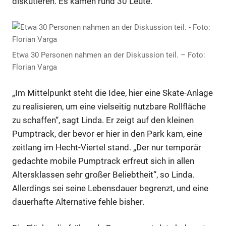
diskutieren. Es kamen rund 30 Leute.
Etwa 30 Personen nahmen an der Diskussion teil. – Foto:
Florian Varga
„Im Mittelpunkt steht die Idee, hier eine Skate-Anlage
zu realisieren, um eine vielseitig nutzbare Rollfläche
zu schaffen“, sagt Linda. Er zeigt auf den kleinen
Pumptrack, der bevor er hier in den Park kam, eine
zeitlang im Hecht-Viertel stand. „Der nur temporär
gedachte mobile Pumptrack erfreut sich in allen
Altersklassen sehr großer Beliebtheit“, so Linda.
Allerdings sei seine Lebensdauer begrenzt, und eine
dauerhafte Alternative fehle bisher.