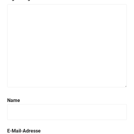
Name
E-Mail-Adresse