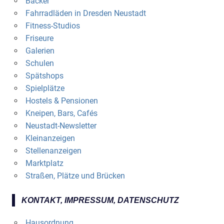
Bäcker
Fahrradläden in Dresden Neustadt
Fitness-Studios
Friseure
Galerien
Schulen
Spätshops
Spielplätze
Hostels & Pensionen
Kneipen, Bars, Cafés
Neustadt-Newsletter
Kleinanzeigen
Stellenanzeigen
Marktplatz
Straßen, Plätze und Brücken
KONTAKT, IMPRESSUM, DATENSCHUTZ
Hausordnung