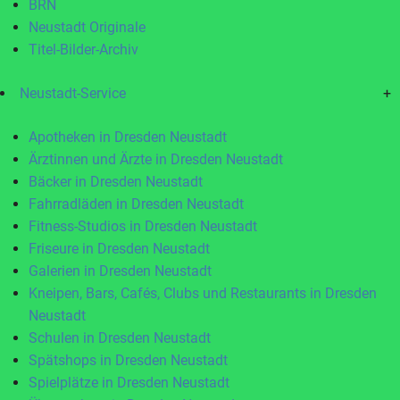
BRN
Neustadt Originale
Titel-Bilder-Archiv
Neustadt-Service
+
Apotheken in Dresden Neustadt
Ärztinnen und Ärzte in Dresden Neustadt
Bäcker in Dresden Neustadt
Fahrradläden in Dresden Neustadt
Fitness-Studios in Dresden Neustadt
Friseure in Dresden Neustadt
Galerien in Dresden Neustadt
Kneipen, Bars, Cafés, Clubs und Restaurants in Dresden
Neustadt
Schulen in Dresden Neustadt
Spätshops in Dresden Neustadt
Spielplätze in Dresden Neustadt