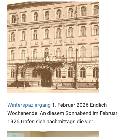
Anzeige
Winterspaziergang
1. Februar 2026
Endlich
Wochenende. An diesem Sonnabend im Februar
1926 trafen sich nachmittags die vier…