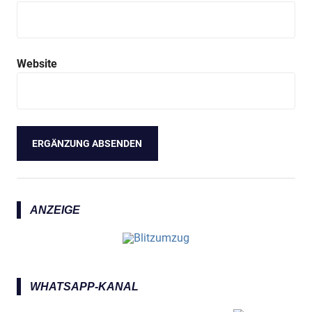
Website
ANZEIGE
WHATSAPP-KANAL