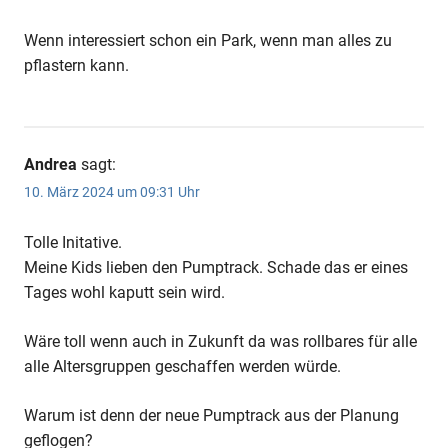
Wenn interessiert schon ein Park, wenn man alles zu
pflastern kann.
Andrea
sagt:
10. März 2024 um 09:31 Uhr
Tolle Initative.
Meine Kids lieben den Pumptrack. Schade das er eines
Tages wohl kaputt sein wird.
Wäre toll wenn auch in Zukunft da was rollbares für alle
alle Altersgruppen geschaffen werden würde.
Warum ist denn der neue Pumptrack aus der Planung
geflogen?