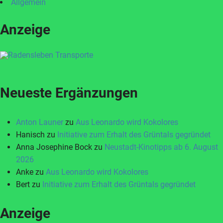
Allgemein
Anzeige
Neueste Ergänzungen
Anton Launer
zu
Aus Leonardo wird Kokolores
Hanisch
zu
Initiative zum Erhalt des Grüntals gegründet
Anna Josephine Bock
zu
Neustadt-Kinotipps ab 6. August
2026
Anke
zu
Aus Leonardo wird Kokolores
Bert
zu
Initiative zum Erhalt des Grüntals gegründet
Anzeige