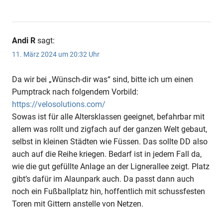
Andi R
sagt:
11. März 2024 um 20:32 Uhr
Da wir bei „Wünsch-dir was“ sind, bitte ich um einen
Pumptrack nach folgendem Vorbild:
https://velosolutions.com/
Sowas ist für alle Altersklassen geeignet, befahrbar mit
allem was rollt und zigfach auf der ganzen Welt gebaut,
selbst in kleinen Städten wie Füssen. Das sollte DD also
auch auf die Reihe kriegen. Bedarf ist in jedem Fall da,
wie die gut gefüllte Anlage an der Lignerallee zeigt. Platz
gibt’s dafür im Alaunpark auch. Da passt dann auch
noch ein Fußballplatz hin, hoffentlich mit schussfesten
Toren mit Gittern anstelle von Netzen.