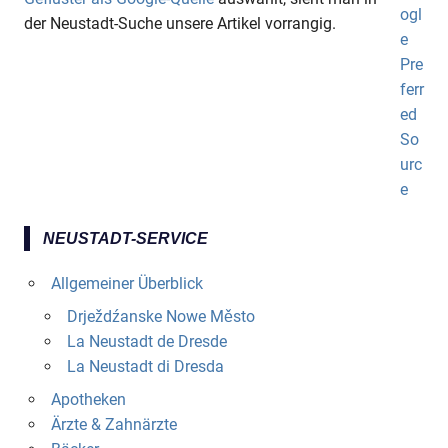
der Neustadt-Suche unsere Artikel vorrangig.
NEUSTADT-SERVICE
Allgemeiner Überblick
Drježdźanske Nowe Město
La Neustadt de Dresde
La Neustadt di Dresda
Apotheken
Ärzte & Zahnärzte