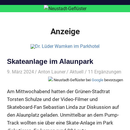
Anzeige
Skateanlage im Alaunpark
9. März 2024
Anton Launer
Aktuell
/ 11 Ergänzungen
Neustadt-Geflüster bei
Google
bevorzugen
Am Mittwochabend hatten der Grünen-Stadtrat
Torsten Schulze und der Video-Filmer und
Skateboard-Fan Sebastian Linda zur Diskussion auf
den Alaunplatz geladen. Unmittelbar an dem Pump-
Track wollten sie über eine Skate-Anlage im Park