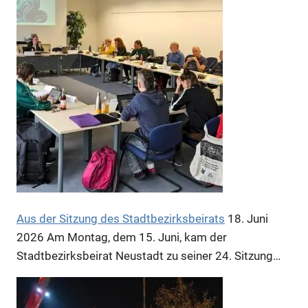
Anzeige
Anzeige
Anzeige
Aus der Sitzung des Stadtbezirksbeirats
18. Juni
2026
Am Montag, dem 15. Juni, kam der
Stadtbezirksbeirat Neustadt zu seiner 24. Sitzung…