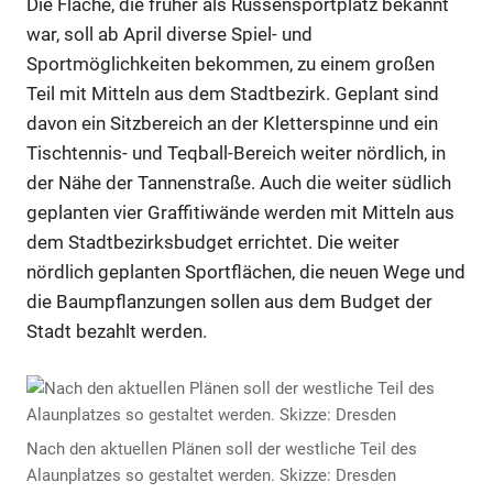
Die Fläche, die früher als Russensportplatz bekannt
war, soll ab April diverse Spiel- und
Sportmöglichkeiten bekommen, zu einem großen
Teil mit Mitteln aus dem Stadtbezirk. Geplant sind
davon ein Sitzbereich an der Kletterspinne und ein
Tischtennis- und Teqball-Bereich weiter nördlich, in
der Nähe der Tannenstraße. Auch die weiter südlich
geplanten vier Graffitiwände werden mit Mitteln aus
dem Stadtbezirksbudget errichtet. Die weiter
nördlich geplanten Sportflächen, die neuen Wege und
die Baumpflanzungen sollen aus dem Budget der
Stadt bezahlt werden.
Nach den aktuellen Plänen soll der westliche Teil des
Alaunplatzes so gestaltet werden. Skizze: Dresden