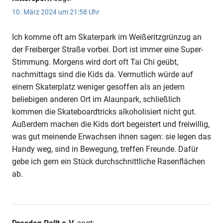
10. März 2024 um 21:58 Uhr
Ich komme oft am Skaterpark im Weißeritzgrünzug an
der Freiberger Straße vorbei. Dort ist immer eine Super-
Stimmung. Morgens wird dort oft Tai Chi geübt,
nachmittags sind die Kids da. Vermutlich würde auf
einem Skaterplatz weniger gesoffen als an jedem
beliebigen anderen Ort im Alaunpark, schließlich
kommen die Skateboardtricks alkoholisiert nicht gut.
Außerdem machen die Kids dort begeistert und freiwillig,
was gut meinende Erwachsen ihnen sagen: sie legen das
Handy weg, sind in Bewegung, treffen Freunde. Dafür
gebe ich gern ein Stück durchschnittliche Rasenflächen
ab.