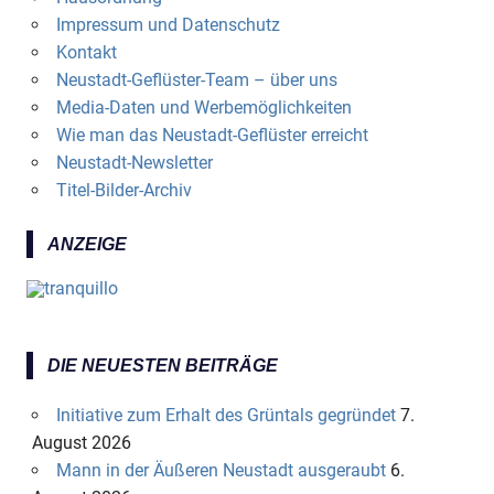
Impressum und Datenschutz
Kontakt
Neustadt-Geflüster-Team – über uns
Media-Daten und Werbemöglichkeiten
Wie man das Neustadt-Geflüster erreicht
Neustadt-Newsletter
Titel-Bilder-Archiv
ANZEIGE
DIE NEUESTEN BEITRÄGE
Initiative zum Erhalt des Grüntals gegründet
7.
August 2026
Mann in der Äußeren Neustadt ausgeraubt
6.