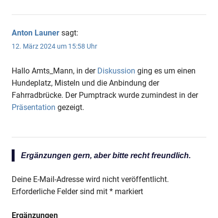
Anton Launer
sagt:
12. März 2024 um 15:58 Uhr
Hallo Amts_Mann, in der
Diskussion
ging es um einen
Hundeplatz, Misteln und die Anbindung der
Fahrradbrücke. Der Pumptrack wurde zumindest in der
Präsentation
gezeigt.
Ergänzungen gern, aber bitte recht freundlich.
Deine E-Mail-Adresse wird nicht veröffentlicht.
Erforderliche Felder sind mit
*
markiert
Ergänzungen