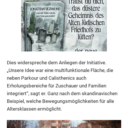
Dies widerspreche dem Anliegen der Initiative.
„Unsere Idee war eine multifunktionale Fläche, die
Anzeige
neben Parkour und Calisthenics auch
Erholungsbereiche für Zuschauer und Familien
integriert“, sagt er. Ganz nach dem skandinavischen
Anzeige
Beispiel, welche Bewegungsmöglichkeiten für alle
Altersklassen ermöglicht.
Anzeige