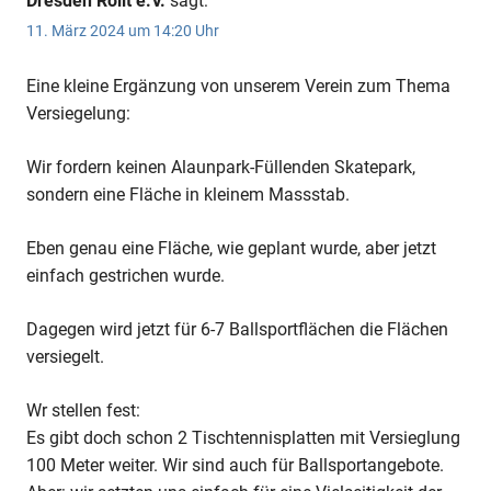
Dresden Rollt e.V.
sagt:
11. März 2024 um 14:20 Uhr
Eine kleine Ergänzung von unserem Verein zum Thema
Versiegelung:
Wir fordern keinen Alaunpark-Füllenden Skatepark,
sondern eine Fläche in kleinem Massstab.
Eben genau eine Fläche, wie geplant wurde, aber jetzt
einfach gestrichen wurde.
Dagegen wird jetzt für 6-7 Ballsportflächen die Flächen
versiegelt.
Wr stellen fest:
Es gibt doch schon 2 Tischtennisplatten mit Versieglung
100 Meter weiter. Wir sind auch für Ballsportangebote.