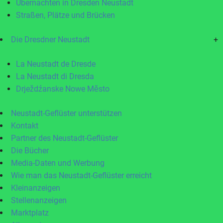
Übernachten in Dresden Neustadt
Straßen, Plätze und Brücken
Die Dresdner Neustadt
+
La Neustadt de Dresde
La Neustadt di Dresda
Drježdźanske Nowe Město
Neustadt-Geflüster unterstützen
Kontakt
Partner des Neustadt-Geflüster
Die Bücher
Media-Daten und Werbung
Wie man das Neustadt-Geflüster erreicht
Kleinanzeigen
Stellenanzeigen
Marktplatz