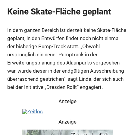
Keine Skate-Fläche geplant
In dem ganzen Bereich ist derzeit keine Skate-Fläche
geplant, in den Entwürfen findet noch nicht einmal
der bisherige Pump-Track statt. „Obwohl
ursprünglich ein neuer Pumptrack in der
Erweiterungsplanung des Alaunparks vorgesehen
war, wurde dieser in der endgültigen Ausschreibung
überraschend gestrichen“, sagt Linda, der sich auch
bei der Initiative „Dresden Rollt“ engagiert.
Anzeige
Anzeige