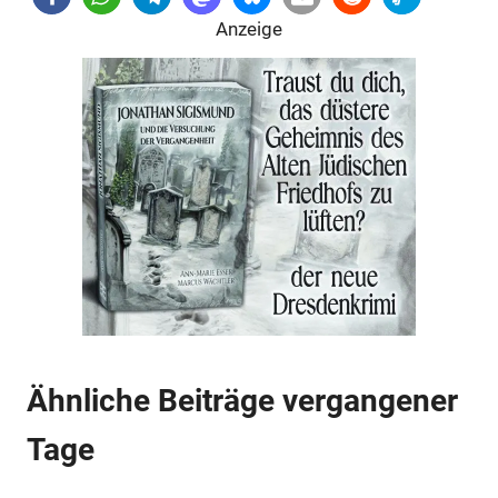
Anzeige
Anzeige
Anzeige
Ähnliche Beiträge vergangener
Tage
Anzeige