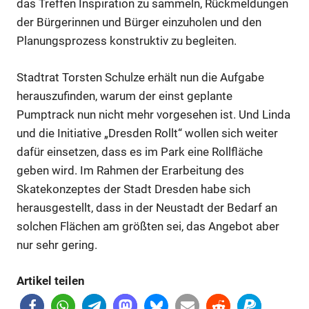
das Treffen Inspiration zu sammeln, Rückmeldungen
der Bürgerinnen und Bürger einzuholen und den
Planungsprozess konstruktiv zu begleiten.
Stadtrat Torsten Schulze erhält nun die Aufgabe
herauszufinden, warum der einst geplante
Pumptrack nun nicht mehr vorgesehen ist. Und Linda
und die Initiative „Dresden Rollt“ wollen sich weiter
dafür einsetzen, dass es im Park eine Rollfläche
Anzeige
geben wird. Im Rahmen der Erarbeitung des
Skatekonzeptes der Stadt Dresden habe sich
herausgestellt, dass in der Neustadt der Bedarf an
Anzeige
solchen Flächen am größten sei, das Angebot aber
nur sehr gering.
Anzeige
Artikel teilen