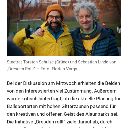
Anzeige
Anzeige
Stadtrat Torsten Schulze (Grüne) und Sebastian Linda von
„Dresden Rollt“ – Foto: Florian Varga
Bei der Diskussion am Mittwoch erhielten die Beiden
von den Interessierten viel Zustimmung. Außerdem
wurde kritisch hinterfragt, ob die aktuelle Planung für
Ballsportarten mit hohen Gitterzäunen passend für
Anzeige
den kreativen und offenen Geist des Alaunparks sei.
Die Initiative „Dresden rollt“ ziele darauf ab, durch