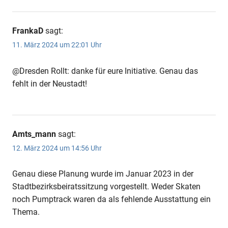
FrankaD
sagt:
11. März 2024 um 22:01 Uhr
@Dresden Rollt: danke für eure Initiative. Genau das
fehlt in der Neustadt!
Amts_mann
sagt:
12. März 2024 um 14:56 Uhr
Genau diese Planung wurde im Januar 2023 in der
Stadtbezirksbeiratssitzung vorgestellt. Weder Skaten
noch Pumptrack waren da als fehlende Ausstattung ein
Thema.