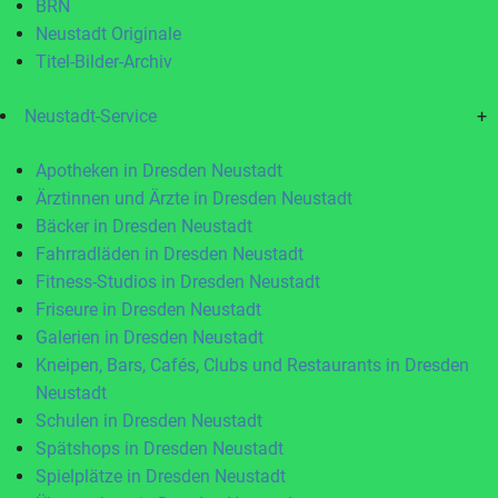
BRN
Neustadt Originale
Titel-Bilder-Archiv
Neustadt-Service
+
Apotheken in Dresden Neustadt
Ärztinnen und Ärzte in Dresden Neustadt
Bäcker in Dresden Neustadt
Fahrradläden in Dresden Neustadt
Fitness-Studios in Dresden Neustadt
Friseure in Dresden Neustadt
Galerien in Dresden Neustadt
Kneipen, Bars, Cafés, Clubs und Restaurants in Dresden
Neustadt
Schulen in Dresden Neustadt
Spätshops in Dresden Neustadt
Spielplätze in Dresden Neustadt