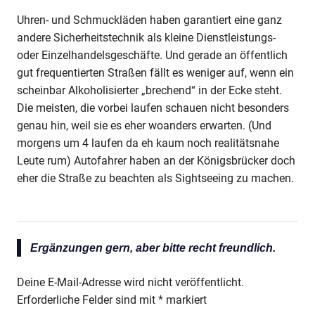
Uhren- und Schmuckläden haben garantiert eine ganz
andere Sicherheitstechnik als kleine Dienstleistungs-
oder Einzelhandelsgeschäfte. Und gerade an öffentlich
gut frequentierten Straßen fällt es weniger auf, wenn ein
scheinbar Alkoholisierter „brechend“ in der Ecke steht.
Die meisten, die vorbei laufen schauen nicht besonders
genau hin, weil sie es eher woanders erwarten. (Und
morgens um 4 laufen da eh kaum noch realitätsnahe
Leute rum) Autofahrer haben an der Königsbrücker doch
eher die Straße zu beachten als Sightseeing zu machen.
Ergänzungen gern, aber bitte recht freundlich.
Deine E-Mail-Adresse wird nicht veröffentlicht.
Erforderliche Felder sind mit
*
markiert