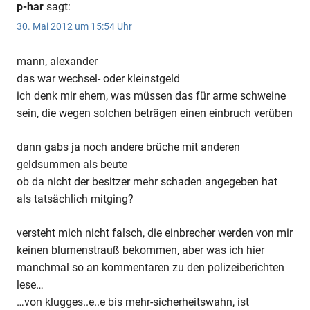
p-har
sagt:
30. Mai 2012 um 15:54 Uhr
mann, alexander
das war wechsel- oder kleinstgeld
ich denk mir ehern, was müssen das für arme schweine
sein, die wegen solchen beträgen einen einbruch verüben
dann gabs ja noch andere brüche mit anderen
geldsummen als beute
ob da nicht der besitzer mehr schaden angegeben hat
als tatsächlich mitging?
versteht mich nicht falsch, die einbrecher werden von mir
keinen blumenstrauß bekommen, aber was ich hier
manchmal so an kommentaren zu den polizeiberichten
lese…
…von klugges..e..e bis mehr-sicherheitswahn, ist