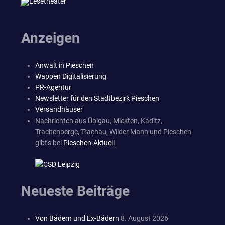
Anzeigen
Anwalt in Pieschen
Wappen Digitalisierung
PR-Agentur
Newsletter für den Stadtbezirk Pieschen
Versandhäuser
Nachrichten aus Übigau, Mickten, Kaditz,
Trachenberge, Trachau, Wilder Mann und Pieschen
gibt's bei
Pieschen-Aktuell
Neueste Beiträge
Von Bädern und Ex-Bädern
8. August 2026