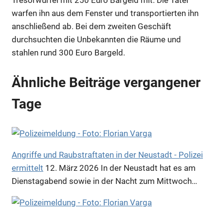
Tresorwürfel mit 250 Euro Bargeld mit. Die Täter
warfen ihn aus dem Fenster und transportierten ihn
anschließend ab. Bei dem zweiten Geschäft
durchsuchten die Unbekannten die Räume und
stahlen rund 300 Euro Bargeld.
Ähnliche Beiträge vergangener
Tage
Angriffe und Raubstraftaten in der Neustadt - Polizei
ermittelt
12. März 2026
In der Neustadt hat es am
Dienstagabend sowie in der Nacht zum Mittwoch…