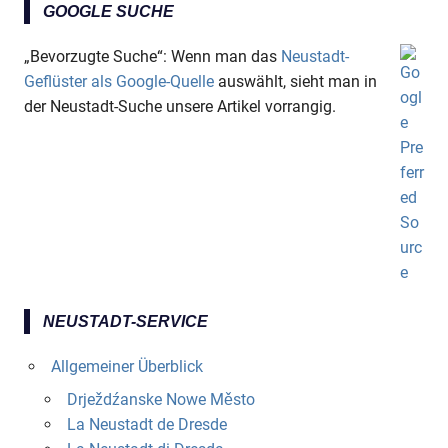
GOOGLE SUCHE
„Bevorzugte Suche“: Wenn man das
Neustadt-
Geflüster als Google-Quelle
auswählt, sieht man in
der Neustadt-Suche unsere Artikel vorrangig.
NEUSTADT-SERVICE
Allgemeiner Überblick
Drježdźanske Nowe Město
La Neustadt de Dresde