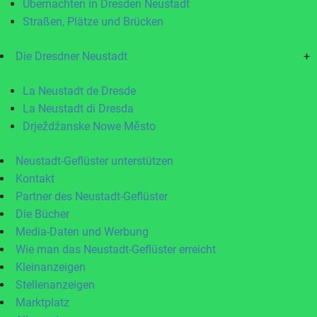
Übernachten in Dresden Neustadt
Straßen, Plätze und Brücken
Die Dresdner Neustadt
+
La Neustadt de Dresde
La Neustadt di Dresda
Drježdźanske Nowe Město
Neustadt-Geflüster unterstützen
Kontakt
Partner des Neustadt-Geflüster
Die Bücher
Media-Daten und Werbung
Wie man das Neustadt-Geflüster erreicht
Kleinanzeigen
Stellenanzeigen
Marktplatz