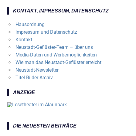
KONTAKT, IMPRESSUM, DATENSCHUTZ
Hausordnung
Impressum und Datenschutz
Kontakt
Neustadt-Geflüster-Team – über uns
Media-Daten und Werbemöglichkeiten
Wie man das Neustadt-Geflüster erreicht
Neustadt-Newsletter
Titel-Bilder-Archiv
ANZEIGE
DIE NEUESTEN BEITRÄGE