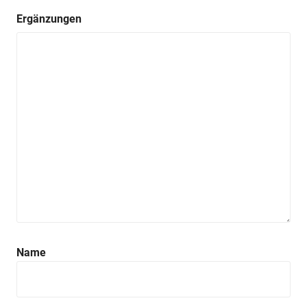
Ergänzungen
Name