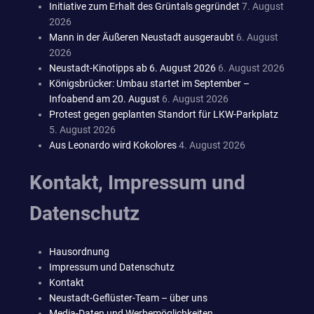
Initiative zum Erhalt des Grüntals gegründet
7. August
2026
Mann in der Äußeren Neustadt ausgeraubt
6. August
2026
Neustadt-Kinotipps ab 6. August 2026
6. August 2026
Königsbrücker: Umbau startet im September –
Infoabend am 20. August
6. August 2026
Protest gegen geplanten Standort für LKW-Parkplatz
5. August 2026
Aus Leonardo wird Kokolores
4. August 2026
Kontakt, Impressum und
Datenschutz
Hausordnung
Impressum und Datenschutz
Kontakt
Neustadt-Geflüster-Team – über uns
Media-Daten und Werbemöglichkeiten