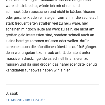
wäre ich einbrecher, würde ich mir uhren- und
schmuckläden aussuchen und nicht in bäcker, friseure
oder geschenkläden einsteigen, zumal mir die sache auf
stark frequentierten straßen viel zu heiß wäre. hier
scheinen mir doch leute am werk zu sein, die nicht am
großen geld interessiert sind, sondern schnell auch an
kleine beträge kommen müssen oder wollen. dafür
sprechen auch die nächtlichen überfälle auf fußgänger,
denn wer ungetarnt zum raub antritt, der steht unter
massivem druck, irgendwas schnell finanzieren zu
müssen und da sind drogen das naheliegendste. genug
kandidaten für sowas haben wir ja hier.
J.
sagt:
31. Mai 2012 um 11:23 Uhr