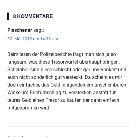
BEITRAG:
8 KOMMENTARE
Pieschener
sagt:
30. Mai 2012 um 14:36 Uhr
Beim lesen der Polizeiberichte fragt man sich ja so
langsam, was diese Tresorwürfel überhaupt bringen.
Scheinbar sind diese schlecht oder gar unverankert und
auch nicht sonderlich gut versteckt. Da scheint es mir
doch einfacher, das Geld in irgendeinem unscheinbaren
Winkel im Briefumschlag zu verstecken anstatt für
teures Geld einen Tresor zu kaufen der dann einfach
mitgenommen wird.