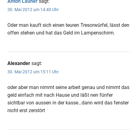
Anton Launer
sagt:
30. Mai 2012 um 14:40 Uhr
Oder man kauft sich einen teuren Tresorwürfel, lässt den
offen stehen und hat das Geld im Lampenschirm.
Alexander
sagt:
30. Mai 2012 um 15:11 Uhr
oder aber man nimmt seine arbeit genau und nimmt das
geld einfach mit nach Hause und läßt nen fünfer
sichtbar von aussen in der kasse…dann wird das fenster
nicht erst zerstört