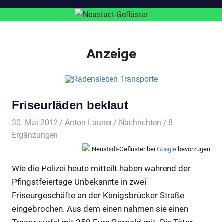
Anzeige
Friseurläden beklaut
30. Mai 2012
Anton Launer
Nachrichten
/ 8
Ergänzungen
Neustadt-Geflüster bei
Google
bevorzugen
Wie die Polizei heute mitteilt haben während der
Pfingstfeiertage Unbekannte in zwei
Friseurgeschäfte an der Königsbrücker Straße
eingebrochen. Aus dem einen nahmen sie einen