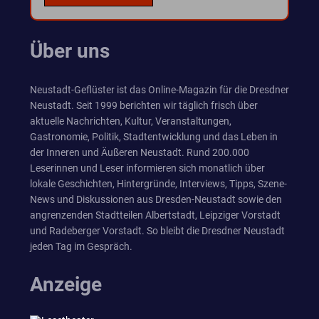
Über uns
Neustadt-Geflüster ist das Online-Magazin für die Dresdner
Neustadt. Seit 1999 berichten wir täglich frisch über
aktuelle Nachrichten, Kultur, Veranstaltungen,
Gastronomie, Politik, Stadtentwicklung und das Leben in
der Inneren und Äußeren Neustadt. Rund 200.000
Leserinnen und Leser informieren sich monatlich über
lokale Geschichten, Hintergründe, Interviews, Tipps, Szene-
News und Diskussionen aus Dresden-Neustadt sowie den
angrenzenden Stadtteilen Albertstadt, Leipziger Vorstadt
und Radeberger Vorstadt. So bleibt die Dresdner Neustadt
jeden Tag im Gespräch.
Anzeige