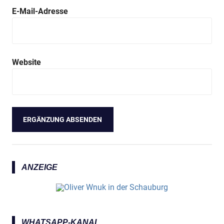
E-Mail-Adresse
Website
ANZEIGE
WHATSAPP-KANAL