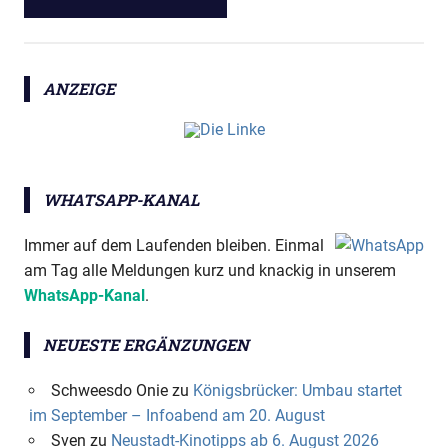
ANZEIGE
WHATSAPP-KANAL
Immer auf dem Laufenden bleiben. Einmal
am Tag alle Meldungen kurz und knackig in unserem
WhatsApp-Kanal
.
NEUESTE ERGÄNZUNGEN
Schweesdo Onie
zu
Königsbrücker: Umbau startet
im September – Infoabend am 20. August
Sven
zu
Neustadt-Kinotipps ab 6. August 2026