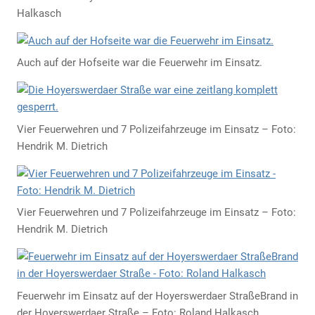
Halkasch
Auch auf der Hofseite war die Feuerwehr im Einsatz.
Vier Feuerwehren und 7 Polizeifahrzeuge im Einsatz – Foto:
Hendrik M. Dietrich
Vier Feuerwehren und 7 Polizeifahrzeuge im Einsatz – Foto:
Hendrik M. Dietrich
Feuerwehr im Einsatz auf der Hoyerswerdaer StraßeBrand in
der Hoyerswerdaer Straße – Foto: Roland Halkasch