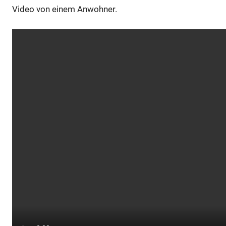
Video von einem Anwohner.