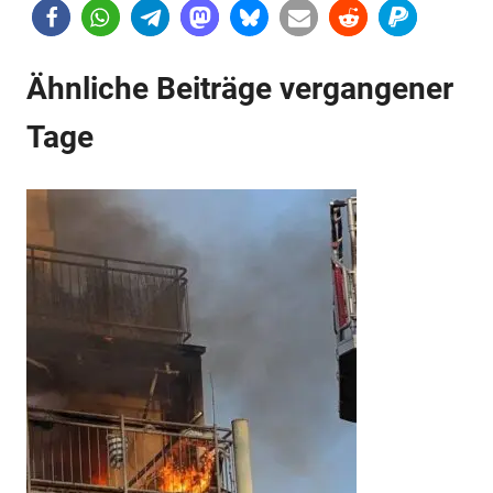
Ähnliche Beiträge vergangener
Tage
Anzeige