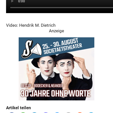
Video: Hendrik M. Dietrich
Anzeige
Anzeige
Artikel teilen