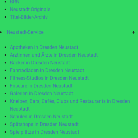
BRN
Neustadt Originale
Titel-Bilder-Archiv
Neustadt-Service
+
Apotheken in Dresden Neustadt
Ärztinnen und Ärzte in Dresden Neustadt
Bäcker in Dresden Neustadt
Fahrradläden in Dresden Neustadt
Fitness-Studios in Dresden Neustadt
Friseure in Dresden Neustadt
Galerien in Dresden Neustadt
Kneipen, Bars, Cafés, Clubs und Restaurants in Dresden
Neustadt
Schulen in Dresden Neustadt
Spätshops in Dresden Neustadt
Spielplätze in Dresden Neustadt