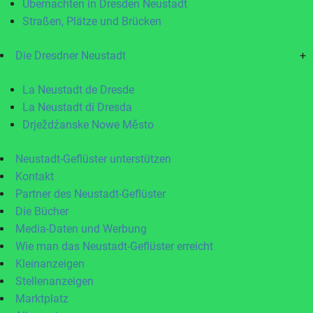
Übernachten in Dresden Neustadt
Straßen, Plätze und Brücken
Die Dresdner Neustadt
+
La Neustadt de Dresde
La Neustadt di Dresda
Drježdźanske Nowe Město
Neustadt-Geflüster unterstützen
Kontakt
Partner des Neustadt-Geflüster
Die Bücher
Media-Daten und Werbung
Wie man das Neustadt-Geflüster erreicht
Kleinanzeigen
Stellenanzeigen
Marktplatz