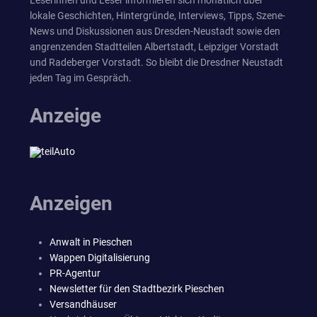
lokale Geschichten, Hintergründe, Interviews, Tipps, Szene-
News und Diskussionen aus Dresden-Neustadt sowie den
angrenzenden Stadtteilen Albertstadt, Leipziger Vorstadt
und Radeberger Vorstadt. So bleibt die Dresdner Neustadt
jeden Tag im Gespräch.
Anzeige
Anzeigen
Anwalt in Pieschen
Wappen Digitalisierung
PR-Agentur
Newsletter für den Stadtbezirk Pieschen
Versandhäuser