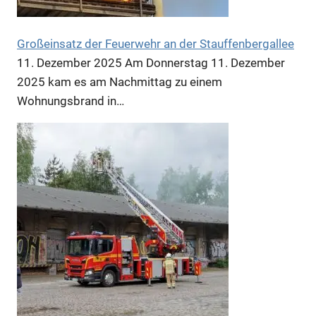
Großeinsatz der Feuerwehr an der Stauffenbergallee
11. Dezember 2025
Am Donnerstag 11. Dezember
2025 kam es am Nachmittag zu einem
Anzeige
Wohnungsbrand in…
Anzeige