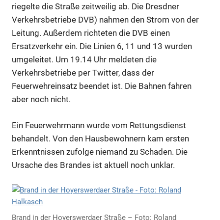
riegelte die Straße zeitweilig ab. Die Dresdner
Verkehrsbetriebe DVB) nahmen den Strom von der
Leitung. Außerdem richteten die DVB einen
Ersatzverkehr ein. Die Linien 6, 11 und 13 wurden
umgeleitet. Um 19.14 Uhr meldeten die
Verkehrsbetriebe
per Twitter
, dass der
Feuerwehreinsatz beendet ist. Die Bahnen fahren
aber noch nicht.
Ein Feuerwehrmann wurde vom Rettungsdienst
behandelt. Von den Hausbewohnern kam ersten
Erkenntnissen zufolge niemand zu Schaden. Die
Ursache des Brandes ist aktuell noch unklar.
Brand in der Hoyerswerdaer Straße – Foto: Roland