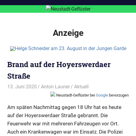
Anzeige
Brand auf der Hoyerswerdaer
Straße
13. Juni 2020
Anton Launer
Aktuell
Neustadt-Geflüster bei
Google
bevorzugen
Am späten Nachmittag gegen 18 Uhr hat es heute
auf der Hoyerswerdaer Straße gebrannt. Die
Feuerwehr war mit mehreren Fahrzeugen vor Ort.
Auch ein Krankenwagen war im Einsatz. Die Polizei