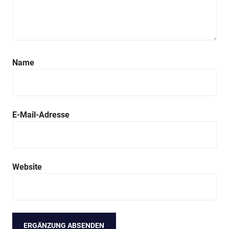
Name
E-Mail-Adresse
Website