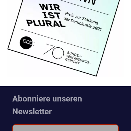
Abonniere unseren
Newsletter