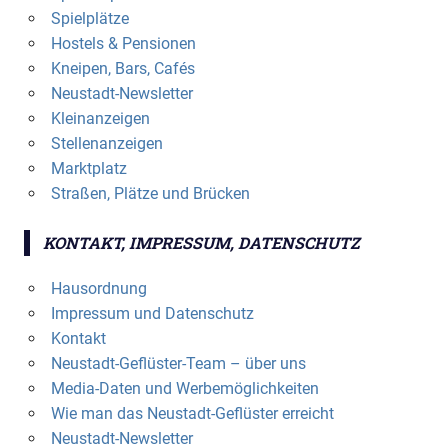
Spielplätze
Hostels & Pensionen
Kneipen, Bars, Cafés
Neustadt-Newsletter
Kleinanzeigen
Stellenanzeigen
Marktplatz
Straßen, Plätze und Brücken
KONTAKT, IMPRESSUM, DATENSCHUTZ
Hausordnung
Impressum und Datenschutz
Kontakt
Neustadt-Geflüster-Team – über uns
Media-Daten und Werbemöglichkeiten
Wie man das Neustadt-Geflüster erreicht
Neustadt-Newsletter