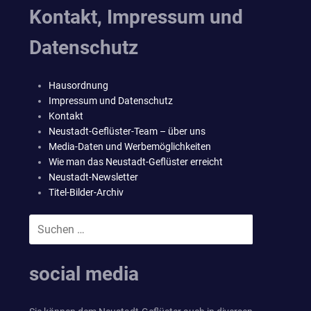
Kontakt, Impressum und
Datenschutz
Hausordnung
Impressum und Datenschutz
Kontakt
Neustadt-Geflüster-Team – über uns
Media-Daten und Werbemöglichkeiten
Wie man das Neustadt-Geflüster erreicht
Neustadt-Newsletter
Titel-Bilder-Archiv
Suchen
SUCHEN
nach:
social media